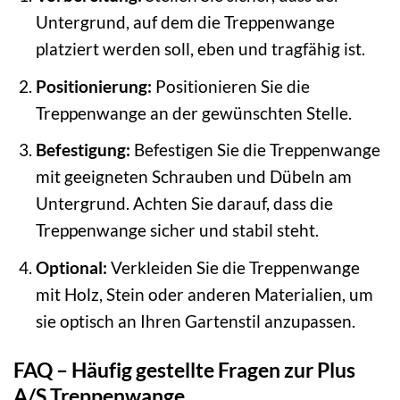
Untergrund, auf dem die Treppenwange
platziert werden soll, eben und tragfähig ist.
Positionierung:
Positionieren Sie die
Treppenwange an der gewünschten Stelle.
Befestigung:
Befestigen Sie die Treppenwange
mit geeigneten Schrauben und Dübeln am
Untergrund. Achten Sie darauf, dass die
Treppenwange sicher und stabil steht.
Optional:
Verkleiden Sie die Treppenwange
mit Holz, Stein oder anderen Materialien, um
sie optisch an Ihren Gartenstil anzupassen.
FAQ – Häufig gestellte Fragen zur Plus
A/S Treppenwange