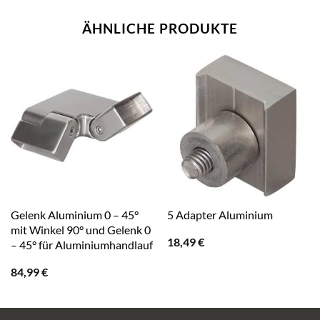
ÄHNLICHE PRODUKTE
Gelenk Aluminium 0 – 45°
5 Adapter Aluminium
mit Winkel 90° und Gelenk 0
18,49
€
– 45° für Aluminiumhandlauf
84,99
€