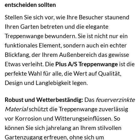
entscheiden sollten
Stellen Sie sich vor, wie Ihre Besucher staunend
Ihren Garten betreten und die elegante
Treppenwange bewundern. Sie ist nicht nur ein
funktionales Element, sondern auch ein echter
Blickfang, der Ihrem Außenbereich das gewisse
Etwas verleiht. Die
Plus A/S Treppenwange
ist die
perfekte Wahl für alle, die Wert auf Qualität,
Design und Langlebigkeit legen.
Robust und Wetterbeständig:
Das
feuerverzinkte
Material
schützt die Treppenwange zuverlässig
vor Korrosion und Witterungseinflüssen. So
können Sie sich jahrelang an Ihrem stilvollen
Gartenzugang erfreuen, ohne sich um