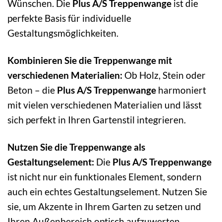
Wünschen. Die
Plus A/S Treppenwange
ist die
perfekte Basis für individuelle
Gestaltungsmöglichkeiten.
Kombinieren Sie die Treppenwange mit
verschiedenen Materialien:
Ob Holz, Stein oder
Beton – die
Plus A/S Treppenwange
harmoniert
mit vielen verschiedenen Materialien und lässt
sich perfekt in Ihren Gartenstil integrieren.
Nutzen Sie die Treppenwange als
Gestaltungselement:
Die
Plus A/S Treppenwange
ist nicht nur ein funktionales Element, sondern
auch ein echtes Gestaltungselement. Nutzen Sie
sie, um Akzente in Ihrem Garten zu setzen und
Ihren Außenbereich optisch aufzuwerten.