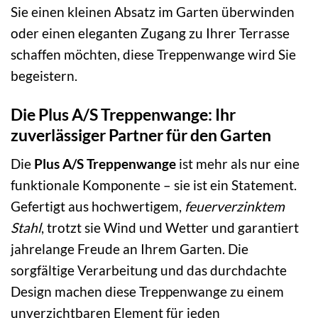
Sie einen kleinen Absatz im Garten überwinden
oder einen eleganten Zugang zu Ihrer Terrasse
schaffen möchten, diese Treppenwange wird Sie
begeistern.
Die Plus A/S Treppenwange: Ihr
zuverlässiger Partner für den Garten
Die
Plus A/S Treppenwange
ist mehr als nur eine
funktionale Komponente – sie ist ein Statement.
Gefertigt aus hochwertigem,
feuerverzinktem
Stahl
, trotzt sie Wind und Wetter und garantiert
jahrelange Freude an Ihrem Garten. Die
sorgfältige Verarbeitung und das durchdachte
Design machen diese Treppenwange zu einem
unverzichtbaren Element für jeden