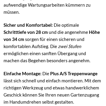
aufwendige Wartungsarbeiten kümmern zu
müssen.
Sicher und Komfortabel:
Die optimale
Schritttiefe von 28 cm
und die angenehme
Höhe
von 34 cm
sorgen für einen sicheren und
komfortablen Aufstieg. Die
zwei Stufen
ermöglichen einen sanften Übergang und
machen das Begehen besonders angenehm.
Einfache Montage:
Die
Plus A/S Treppenwange
lässt sich schnell und einfach montieren. Mit dem
richtigen Werkzeug und etwas handwerklichem
Geschick können Sie Ihren neuen Gartenzugang
im Handumdrehen selbst gestalten.