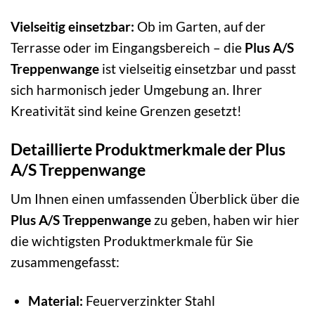
Vielseitig einsetzbar:
Ob im Garten, auf der
Terrasse oder im Eingangsbereich – die
Plus A/S
Treppenwange
ist vielseitig einsetzbar und passt
sich harmonisch jeder Umgebung an. Ihrer
Kreativität sind keine Grenzen gesetzt!
Detaillierte Produktmerkmale der Plus
A/S Treppenwange
Um Ihnen einen umfassenden Überblick über die
Plus A/S Treppenwange
zu geben, haben wir hier
die wichtigsten Produktmerkmale für Sie
zusammengefasst:
Material:
Feuerverzinkter Stahl