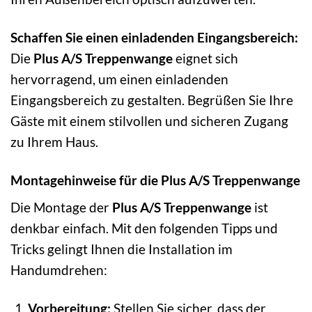
Schaffen Sie einen einladenden Eingangsbereich:
Die
Plus A/S Treppenwange
eignet sich
hervorragend, um einen einladenden
Eingangsbereich zu gestalten. Begrüßen Sie Ihre
Gäste mit einem stilvollen und sicheren Zugang
zu Ihrem Haus.
Montagehinweise für die Plus A/S Treppenwange
Die Montage der
Plus A/S Treppenwange
ist
denkbar einfach. Mit den folgenden Tipps und
Tricks gelingt Ihnen die Installation im
Handumdrehen:
Vorbereitung:
Stellen Sie sicher, dass der