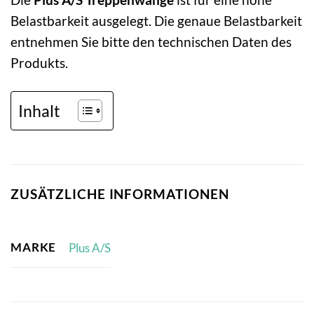
Belastbarkeit ausgelegt. Die genaue Belastbarkeit
entnehmen Sie bitte den technischen Daten des
Produkts.
Inhalt
ZUSÄTZLICHE INFORMATIONEN
MARKE
Plus A/S