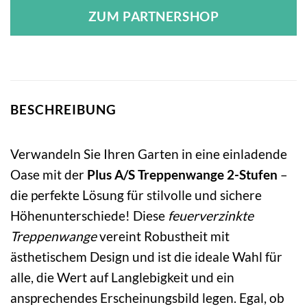
ZUM PARTNERSHOP
BESCHREIBUNG
Verwandeln Sie Ihren Garten in eine einladende
Oase mit der
Plus A/S Treppenwange 2-Stufen
–
die perfekte Lösung für stilvolle und sichere
Höhenunterschiede! Diese
feuerverzinkte
Treppenwange
vereint Robustheit mit
ästhetischem Design und ist die ideale Wahl für
alle, die Wert auf Langlebigkeit und ein
ansprechendes Erscheinungsbild legen. Egal, ob