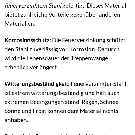
feuerverzinktem Stahl
gefertigt. Dieses Material
bietet zahlreiche Vorteile gegenüber anderen
Materialien:
Korrosionsschutz:
Die Feuerverzinkung schützt
den Stahl zuverlässig vor Korrosion. Dadurch
wird die Lebensdauer der Treppenwange
erheblich verlängert.
Witterungsbeständigkeit:
Feuerverzinkter Stahl
ist extrem witterungsbeständig und hält auch
extremen Bedingungen stand. Regen, Schnee,
Sonne und Frost können dem Material nichts
anhaben.