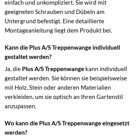
einfach und unkompliziert. Sie wird mit
geeigneten Schrauben und Dübeln am
Untergrund befestigt. Eine detaillierte
Montageanleitung liegt dem Produkt bei.
Kann die Plus A/S Treppenwange individuell
gestaltet werden?
Ja, die
Plus A/S Treppenwange
kann individuell
gestaltet werden. Sie können sie beispielsweise
mit Holz, Stein oder anderen Materialien
verkleiden, um sie optisch an Ihren Gartenstil
anzupassen.
Wo kann die Plus A/S Treppenwange eingesetzt
werden?