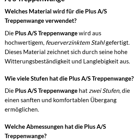
Welches Material wird für die Plus A/S
Treppenwange verwendet?
Die
Plus A/S Treppenwange
wird aus
hochwertigem,
feuerverzinktem Stahl
gefertigt.
Dieses Material zeichnet sich durch seine hohe
Witterungsbeständigkeit und Langlebigkeit aus.
Wie viele Stufen hat die Plus A/S Treppenwange?
Die
Plus A/S Treppenwange
hat
zwei Stufen
, die
einen sanften und komfortablen Übergang
ermöglichen.
Welche Abmessungen hat die Plus A/S
Treppenwange?