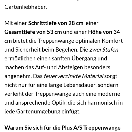
Gartenliebhaber.
Mit einer
Schritttiefe von 28 cm
, einer
Gesamttiefe von 53 cm
und einer
Höhe von 34
cm
bietet die Treppenwange optimalen Komfort
und Sicherheit beim Begehen. Die
zwei Stufen
ermöglichen einen sanften Übergang und
machen das Auf- und Absteigen besonders
angenehm. Das
feuerverzinkte Material
sorgt
nicht nur für eine lange Lebensdauer, sondern
verleiht der Treppenwange auch eine moderne
und ansprechende Optik, die sich harmonisch in
jede Gartenumgebung einfügt.
Warum Sie sich für die Plus A/S Treppenwange