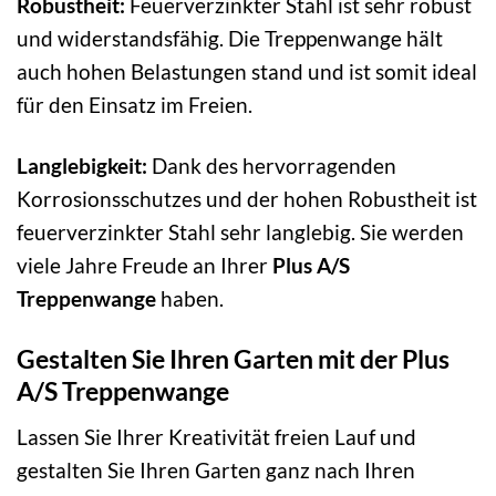
Robustheit:
Feuerverzinkter Stahl ist sehr robust
und widerstandsfähig. Die Treppenwange hält
auch hohen Belastungen stand und ist somit ideal
für den Einsatz im Freien.
Langlebigkeit:
Dank des hervorragenden
Korrosionsschutzes und der hohen Robustheit ist
feuerverzinkter Stahl sehr langlebig. Sie werden
viele Jahre Freude an Ihrer
Plus A/S
Treppenwange
haben.
Gestalten Sie Ihren Garten mit der Plus
A/S Treppenwange
Lassen Sie Ihrer Kreativität freien Lauf und
gestalten Sie Ihren Garten ganz nach Ihren