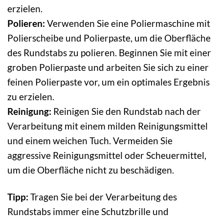
erzielen.
Polieren:
Verwenden Sie eine Poliermaschine mit
Polierscheibe und Polierpaste, um die Oberfläche
des Rundstabs zu polieren. Beginnen Sie mit einer
groben Polierpaste und arbeiten Sie sich zu einer
feinen Polierpaste vor, um ein optimales Ergebnis
zu erzielen.
Reinigung:
Reinigen Sie den Rundstab nach der
Verarbeitung mit einem milden Reinigungsmittel
und einem weichen Tuch. Vermeiden Sie
aggressive Reinigungsmittel oder Scheuermittel,
um die Oberfläche nicht zu beschädigen.
Tipp:
Tragen Sie bei der Verarbeitung des
Rundstabs immer eine Schutzbrille und