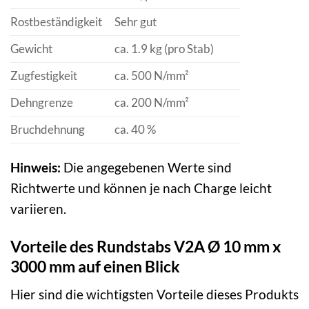
Rostbeständigkeit
Sehr gut
Gewicht
ca. 1.9 kg (pro Stab)
Zugfestigkeit
ca. 500 N/mm²
Dehngrenze
ca. 200 N/mm²
Bruchdehnung
ca. 40 %
Hinweis:
Die angegebenen Werte sind
Richtwerte und können je nach Charge leicht
variieren.
Vorteile des Rundstabs V2A Ø 10 mm x
3000 mm auf einen Blick
Hier sind die wichtigsten Vorteile dieses Produkts