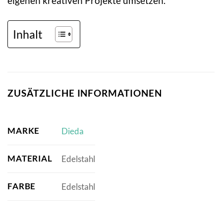
eigenen kreativen Projekte umsetzen.
Inhalt
ZUSÄTZLICHE INFORMATIONEN
MARKE
Dieda
MATERIAL
Edelstahl
FARBE
Edelstahl