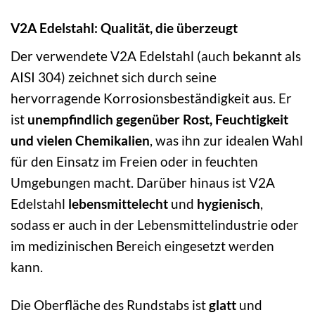
V2A Edelstahl: Qualität, die überzeugt
Der verwendete V2A Edelstahl (auch bekannt als
AISI 304) zeichnet sich durch seine
hervorragende Korrosionsbeständigkeit aus. Er
ist
unempfindlich gegenüber Rost, Feuchtigkeit
und vielen Chemikalien
, was ihn zur idealen Wahl
für den Einsatz im Freien oder in feuchten
Umgebungen macht. Darüber hinaus ist V2A
Edelstahl
lebensmittelecht
und
hygienisch
,
sodass er auch in der Lebensmittelindustrie oder
im medizinischen Bereich eingesetzt werden
kann.
Die Oberfläche des Rundstabs ist
glatt
und