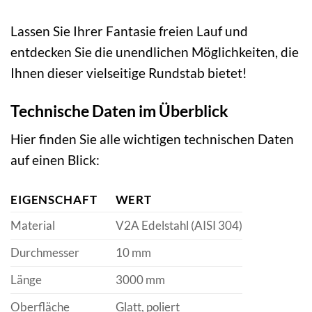
Lassen Sie Ihrer Fantasie freien Lauf und
entdecken Sie die unendlichen Möglichkeiten, die
Ihnen dieser vielseitige Rundstab bietet!
Technische Daten im Überblick
Hier finden Sie alle wichtigen technischen Daten
auf einen Blick:
EIGENSCHAFT
WERT
Material
V2A Edelstahl (AISI 304)
Durchmesser
10 mm
Länge
3000 mm
Oberfläche
Glatt, poliert