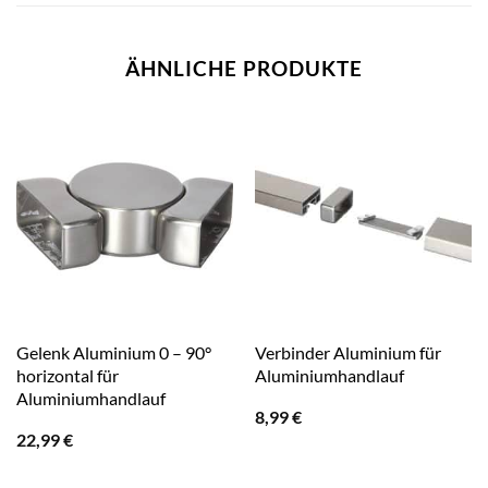
ÄHNLICHE PRODUKTE
Gelenk Aluminium 0 – 90°
Verbinder Aluminium für
horizontal für
Aluminiumhandlauf
Aluminiumhandlauf
8,99
€
22,99
€