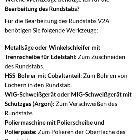
Bearbeitung des Rundstabs?
Für die Bearbeitung des Rundstabs V2A
benötigen Sie folgende Werkzeuge:
Metallsäge oder Winkelschleifer mit
Trennscheibe für Edelstahl:
Zum Zuschneiden
des Rundstabs.
HSS-Bohrer mit Cobaltanteil:
Zum Bohren von
Löchern in den Rundstab.
WIG-Schweißgerät oder MIG-Schweißgerät mit
Schutzgas (Argon):
Zum Verschweißen des
Rundstabs.
Poliermaschine mit Polierscheibe und
Polierpaste:
Zum Polieren der Oberfläche des