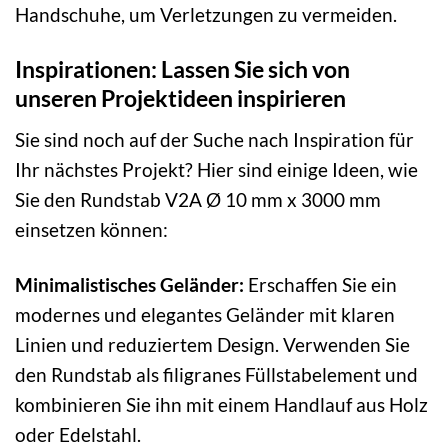
Handschuhe, um Verletzungen zu vermeiden.
Inspirationen: Lassen Sie sich von
unseren Projektideen inspirieren
Sie sind noch auf der Suche nach Inspiration für
Ihr nächstes Projekt? Hier sind einige Ideen, wie
Sie den Rundstab V2A Ø 10 mm x 3000 mm
einsetzen können:
Minimalistisches Geländer:
Erschaffen Sie ein
modernes und elegantes Geländer mit klaren
Linien und reduziertem Design. Verwenden Sie
den Rundstab als filigranes Füllstabelement und
kombinieren Sie ihn mit einem Handlauf aus Holz
oder Edelstahl.