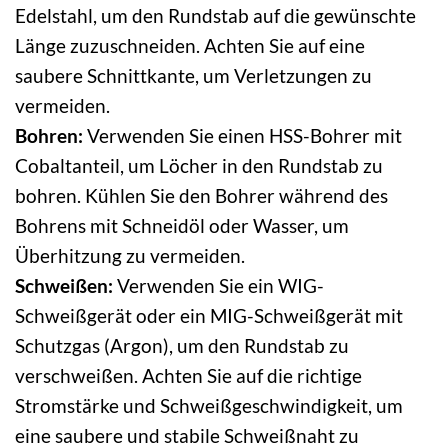
Edelstahl, um den Rundstab auf die gewünschte
Länge zuzuschneiden. Achten Sie auf eine
saubere Schnittkante, um Verletzungen zu
vermeiden.
Bohren:
Verwenden Sie einen HSS-Bohrer mit
Cobaltanteil, um Löcher in den Rundstab zu
bohren. Kühlen Sie den Bohrer während des
Bohrens mit Schneidöl oder Wasser, um
Überhitzung zu vermeiden.
Schweißen:
Verwenden Sie ein WIG-
Schweißgerät oder ein MIG-Schweißgerät mit
Schutzgas (Argon), um den Rundstab zu
verschweißen. Achten Sie auf die richtige
Stromstärke und Schweißgeschwindigkeit, um
eine saubere und stabile Schweißnaht zu