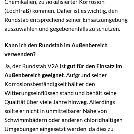
Chemikalien, zu локаlisierter Korrosion
(Lochfraß) kommen. Daher ist es wichtig, den
Rundstab entsprechend seiner Einsatzumgebung
auszuwählen und gegebenenfalls zu schützen.
Kann ich den Rundstab im Außenbereich
verwenden?
Ja, der Rundstab V2A ist
gut für den Einsatz im
Außenbereich geeignet
. Aufgrund seiner
Korrosionsbeständigkeit hält er den
Witterungseinflüssen stand und behält seine
Qualität über viele Jahre hinweg. Allerdings
sollte er nicht in unmittelbarer Nähe von
Schwimmbädern oder anderen chloridhaltigen
Umgebungen eingesetzt werden, da dies zu