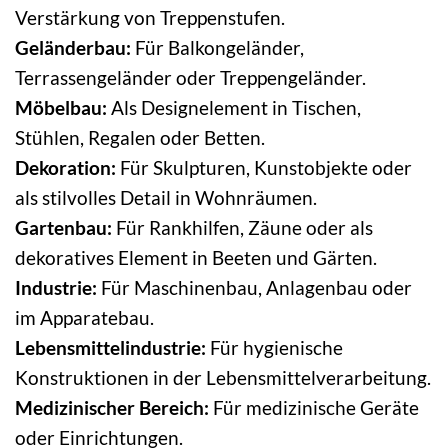
Verstärkung von Treppenstufen.
Geländerbau:
Für Balkongeländer,
Terrassengeländer oder Treppengeländer.
Möbelbau:
Als Designelement in Tischen,
Stühlen, Regalen oder Betten.
Dekoration:
Für Skulpturen, Kunstobjekte oder
als stilvolles Detail in Wohnräumen.
Gartenbau:
Für Rankhilfen, Zäune oder als
dekoratives Element in Beeten und Gärten.
Industrie:
Für Maschinenbau, Anlagenbau oder
im Apparatebau.
Lebensmittelindustrie:
Für hygienische
Konstruktionen in der Lebensmittelverarbeitung.
Medizinischer Bereich:
Für medizinische Geräte
oder Einrichtungen.