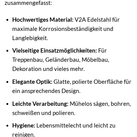
zusammengefasst:
Hochwertiges Material:
V2A Edelstahl für
maximale Korrosionsbeständigkeit und
Langlebigkeit.
Vielseitige Einsatzmöglichkeiten:
Für
Treppenbau, Geländerbau, Möbelbau,
Dekoration und vieles mehr.
Elegante Optik:
Glatte, polierte Oberfläche für
ein ansprechendes Design.
Leichte Verarbeitung:
Mühelos sägen, bohren,
schweißen und polieren.
Hygiene:
Lebensmittelecht und leicht zu
reinigen.