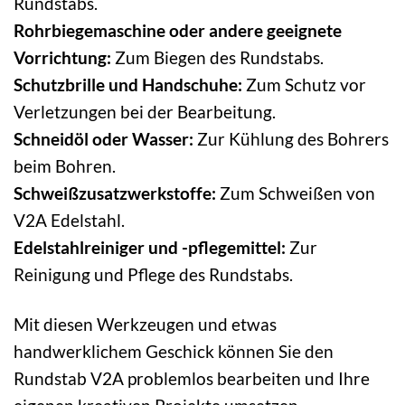
Rundstabs.
Rohrbiegemaschine oder andere geeignete
Vorrichtung:
Zum Biegen des Rundstabs.
Schutzbrille und Handschuhe:
Zum Schutz vor
Verletzungen bei der Bearbeitung.
Schneidöl oder Wasser:
Zur Kühlung des Bohrers
beim Bohren.
Schweißzusatzwerkstoffe:
Zum Schweißen von
V2A Edelstahl.
Edelstahlreiniger und -pflegemittel:
Zur
Reinigung und Pflege des Rundstabs.
Mit diesen Werkzeugen und etwas
handwerklichem Geschick können Sie den
Rundstab V2A problemlos bearbeiten und Ihre