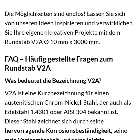
Die Möglichkeiten sind endlos! Lassen Sie sich
von unseren Ideen inspirieren und verwirklichen
Sie Ihre eigenen kreativen Projekte mit dem
Rundstab V2A Ø 10 mm x 3000 mm.
FAQ – Häufig gestellte Fragen zum
Rundstab V2A
Was bedeutet die Bezeichnung V2A?
V2A ist eine Kurzbezeichnung für einen
austenitischen Chrom-Nickel-Stahl, der auch als
Edelstahl 1.4301 oder AISI 304 bekannt ist.
Dieser Stahl zeichnet sich durch seine
hervorragende Korrosionsbeständigkeit
, seine
gute Verformbarkeit
und seine
leichte