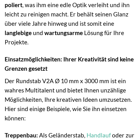
poliert
, was ihm eine edle Optik verleiht und ihn
leicht zu reinigen macht. Er behält seinen Glanz
über viele Jahre hinweg und ist somit eine
langlebige
und
wartungsarme
Lösung für Ihre
Projekte.
Einsatzmöglichkeiten: Ihrer Kreativität sind keine
Grenzen gesetzt
Der Rundstab V2A Ø 10 mm x 3000 mm ist ein
wahres Multitalent und bietet Ihnen unzählige
Möglichkeiten, Ihre kreativen Ideen umzusetzen.
Hier sind einige Beispiele, wie Sie ihn einsetzen
können:
Treppenbau:
Als Geländerstab,
Handlauf
oder zur