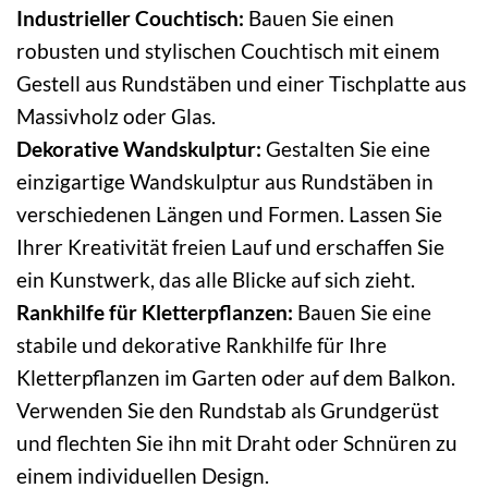
Industrieller Couchtisch:
Bauen Sie einen
robusten und stylischen Couchtisch mit einem
Gestell aus Rundstäben und einer Tischplatte aus
Massivholz oder Glas.
Dekorative Wandskulptur:
Gestalten Sie eine
einzigartige Wandskulptur aus Rundstäben in
verschiedenen Längen und Formen. Lassen Sie
Ihrer Kreativität freien Lauf und erschaffen Sie
ein Kunstwerk, das alle Blicke auf sich zieht.
Rankhilfe für Kletterpflanzen:
Bauen Sie eine
stabile und dekorative Rankhilfe für Ihre
Kletterpflanzen im Garten oder auf dem Balkon.
Verwenden Sie den Rundstab als Grundgerüst
und flechten Sie ihn mit Draht oder Schnüren zu
einem individuellen Design.