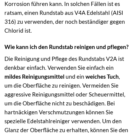
Korrosion führen kann. In solchen Fällen ist es
ratsam, einen Rundstab aus V4A Edelstahl (AISI
316) zu verwenden, der noch beständiger gegen
Chlorid ist.
Wie kann ich den Rundstab reinigen und pflegen?
Die Reinigung und Pflege des Rundstabs V2A ist
denkbar einfach. Verwenden Sie einfach ein
mildes Reinigungsmittel
und ein
weiches Tuch
,
um die Oberfläche zu reinigen. Vermeiden Sie
aggressive Reinigungsmittel oder Scheuermittel,
um die Oberfläche nicht zu beschädigen. Bei
hartnäckigen Verschmutzungen können Sie
spezielle Edelstahlreiniger verwenden. Um den
Glanz der Oberfläche zu erhalten, können Sie den