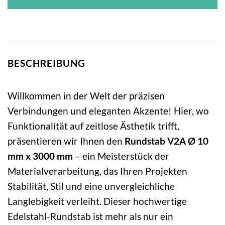
BESCHREIBUNG
Willkommen in der Welt der präzisen
Verbindungen und eleganten Akzente! Hier, wo
Funktionalität auf zeitlose Ästhetik trifft,
präsentieren wir Ihnen den
Rundstab V2A Ø 10
mm x 3000 mm
– ein Meisterstück der
Materialverarbeitung, das Ihren Projekten
Stabilität, Stil und eine unvergleichliche
Langlebigkeit verleiht. Dieser hochwertige
Edelstahl-Rundstab ist mehr als nur ein