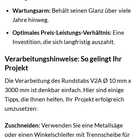
Wartungsarm:
Behält seinen Glanz über viele
Jahre hinweg.
Optimales Preis-Leistungs-Verhältnis:
Eine
Investition, die sich langfristig auszahlt.
Verarbeitungshinweise: So gelingt Ihr
Projekt
Die Verarbeitung des Rundstabs V2A Ø 10 mm x
3000 mm ist denkbar einfach. Hier sind einige
Tipps, die Ihnen helfen, Ihr Projekt erfolgreich
umzusetzen:
Zuschneiden:
Verwenden Sie eine Metallsäge
oder einen Winkelschleifer mit Trennscheibe für