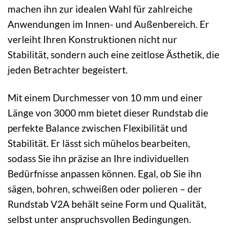
machen ihn zur idealen Wahl für zahlreiche
Anwendungen im Innen- und Außenbereich. Er
verleiht Ihren Konstruktionen nicht nur
Stabilität, sondern auch eine zeitlose Ästhetik, die
jeden Betrachter begeistert.
Mit einem Durchmesser von 10 mm und einer
Länge von 3000 mm bietet dieser Rundstab die
perfekte Balance zwischen Flexibilität und
Stabilität. Er lässt sich mühelos bearbeiten,
sodass Sie ihn präzise an Ihre individuellen
Bedürfnisse anpassen können. Egal, ob Sie ihn
sägen, bohren, schweißen oder polieren – der
Rundstab V2A behält seine Form und Qualität,
selbst unter anspruchsvollen Bedingungen.