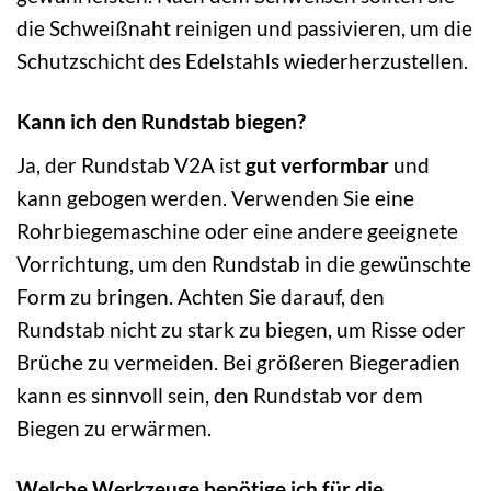
die Schweißnaht reinigen und passivieren, um die
Schutzschicht des Edelstahls wiederherzustellen.
Kann ich den Rundstab biegen?
Ja, der Rundstab V2A ist
gut verformbar
und
kann gebogen werden. Verwenden Sie eine
Rohrbiegemaschine oder eine andere geeignete
Vorrichtung, um den Rundstab in die gewünschte
Form zu bringen. Achten Sie darauf, den
Rundstab nicht zu stark zu biegen, um Risse oder
Brüche zu vermeiden. Bei größeren Biegeradien
kann es sinnvoll sein, den Rundstab vor dem
Biegen zu erwärmen.
Welche Werkzeuge benötige ich für die