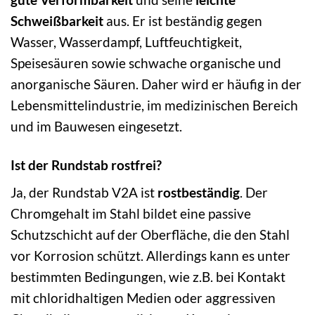
Schweißbarkeit
aus. Er ist beständig gegen
Wasser, Wasserdampf, Luftfeuchtigkeit,
Speisesäuren sowie schwache organische und
anorganische Säuren. Daher wird er häufig in der
Lebensmittelindustrie, im medizinischen Bereich
und im Bauwesen eingesetzt.
Ist der Rundstab rostfrei?
Ja, der Rundstab V2A ist
rostbeständig
. Der
Chromgehalt im Stahl bildet eine passive
Schutzschicht auf der Oberfläche, die den Stahl
vor Korrosion schützt. Allerdings kann es unter
bestimmten Bedingungen, wie z.B. bei Kontakt
mit chloridhaltigen Medien oder aggressiven