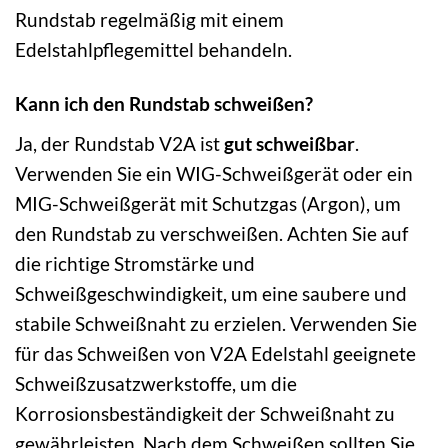
Rundstab regelmäßig mit einem
Edelstahlpflegemittel behandeln.
Kann ich den Rundstab schweißen?
Ja, der Rundstab V2A ist
gut schweißbar
.
Verwenden Sie ein WIG-Schweißgerät oder ein
MIG-Schweißgerät mit Schutzgas (Argon), um
den Rundstab zu verschweißen. Achten Sie auf
die richtige Stromstärke und
Schweißgeschwindigkeit, um eine saubere und
stabile Schweißnaht zu erzielen. Verwenden Sie
für das Schweißen von V2A Edelstahl geeignete
Schweißzusatzwerkstoffe, um die
Korrosionsbeständigkeit der Schweißnaht zu
gewährleisten. Nach dem Schweißen sollten Sie