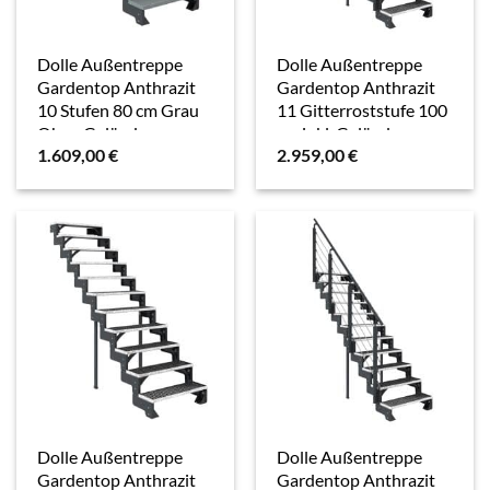
Dolle Außentreppe
Dolle Außentreppe
Gardentop Anthrazit
Gardentop Anthrazit
10 Stufen 80 cm Grau
11 Gitterroststufe 100
Ohne Geländer
cm inkl. Geländer
1.609,00
€
2.959,00
€
Dolle Außentreppe
Dolle Außentreppe
Gardentop Anthrazit
Gardentop Anthrazit