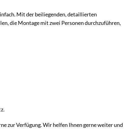
fach. Mit der beiliegenden, detaillierten
hlen, die Montage mit zwei Personen durchzuführen,
z.
ne zur Verfügung. Wir helfen Ihnen gerne weiter und