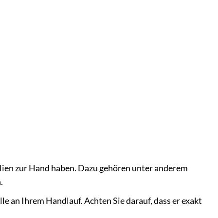
ialien zur Hand haben. Dazu gehören unter anderem
.
le an Ihrem Handlauf. Achten Sie darauf, dass er exakt