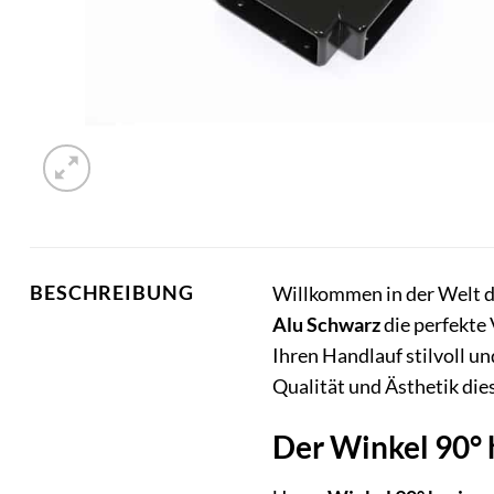
BESCHREIBUNG
Willkommen in der Welt d
Alu Schwarz
die perfekte
Ihren Handlauf stilvoll u
Qualität und Ästhetik die
Der Winkel 90° h