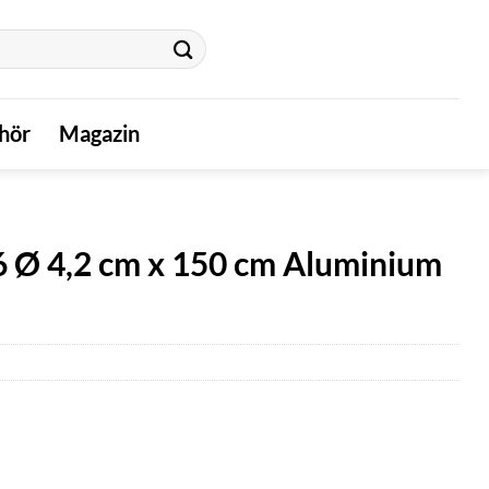
hör
Magazin
 Ø 4,2 cm x 150 cm Aluminium