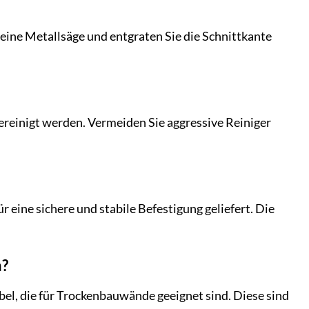
eine Metallsäge und entgraten Sie die Schnittkante
reinigt werden. Vermeiden Sie aggressive Reiniger
 eine sichere und stabile Befestigung geliefert. Die
n?
bel, die für Trockenbauwände geeignet sind. Diese sind