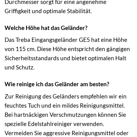
Durchmesser sorgt für eine angenehme
Griffigkeit und optimale Stabilität.
Welche Höhe hat das Geländer?
Das Treba Eingangsgeländer GE5 hat eine Höhe
von 115 cm. Diese Höhe entspricht den gängigen
Sicherheitsstandards und bietet optimalen Halt
und Schutz.
Wie reinige ich das Geländer am besten?
Zur Reinigung des Geländers empfehlen wir ein
feuchtes Tuch und ein mildes Reinigungsmittel.
Bei hartnäckigen Verschmutzungen können Sie
spezielle Edelstahlreiniger verwenden.
Vermeiden Sie aggressive Reinigungsmittel oder