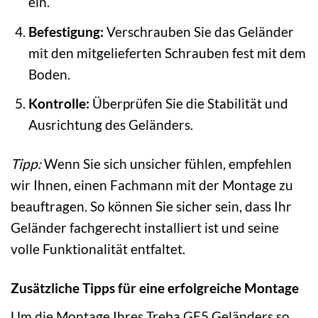
ein.
Befestigung:
Verschrauben Sie das Geländer
mit den mitgelieferten Schrauben fest mit dem
Boden.
Kontrolle:
Überprüfen Sie die Stabilität und
Ausrichtung des Geländers.
Tipp:
Wenn Sie sich unsicher fühlen, empfehlen
wir Ihnen, einen Fachmann mit der Montage zu
beauftragen. So können Sie sicher sein, dass Ihr
Geländer fachgerecht installiert ist und seine
volle Funktionalität entfaltet.
Zusätzliche Tipps für eine erfolgreiche Montage
Um die Montage Ihres Treba GE5 Geländers so