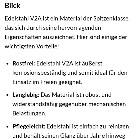
Blick
Edelstahl V2A ist ein Material der Spitzenklasse,
das sich durch seine hervorragenden
Eigenschaften auszeichnet. Hier sind einige der
wichtigsten Vorteile:
Rostfrei:
Edelstahl V2A ist äußerst
korrosionsbeständig und somit ideal für den
Einsatz im Freien geeignet.
Langlebig:
Das Material ist robust und
widerstandsfähig gegenüber mechanischen
Belastungen.
Pflegeleicht:
Edelstahl ist einfach zu reinigen
und behält seinen Glanz über Jahre hinweg.