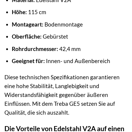
Höhe:
115 cm
Montageart:
Bodenmontage
Oberfläche:
Gebürstet
Rohrdurchmesser:
42,4 mm
Geeignet für:
Innen- und Außenbereich
Diese technischen Spezifikationen garantieren
eine hohe Stabilität, Langlebigkeit und
Widerstandsfähigkeit gegenüber äußeren
Einflüssen. Mit dem Treba GE5 setzen Sie auf
Qualität, die sich auszahlt.
Die Vorteile von Edelstahl V2A auf einen