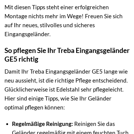
Mit diesen Tipps steht einer erfolgreichen
Montage nichts mehr im Wege! Freuen Sie sich
auf Ihr neues, stilvolles und sicheres
Eingangsgeländer.
So pflegen Sie Ihr Treba Eingangsgeländer
GE5 richtig
Damit Ihr Treba Eingangsgeländer GE5 lange wie
neu aussieht, ist die richtige Pflege entscheidend.
Glücklicherweise ist Edelstahl sehr pflegeleicht.
Hier sind einige Tipps, wie Sie Ihr Geländer
optimal pflegen können:
Regelmäßige Reinigung:
Reinigen Sie das
Geländer regelmäßig mit einem feuchten Tuch