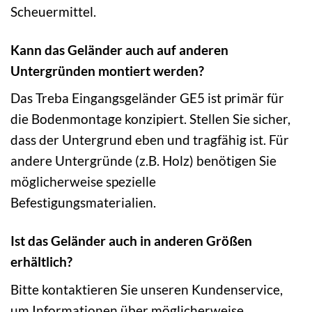
Scheuermittel.
Kann das Geländer auch auf anderen
Untergründen montiert werden?
Das Treba Eingangsgeländer GE5 ist primär für
die Bodenmontage konzipiert. Stellen Sie sicher,
dass der Untergrund eben und tragfähig ist. Für
andere Untergründe (z.B. Holz) benötigen Sie
möglicherweise spezielle
Befestigungsmaterialien.
Ist das Geländer auch in anderen Größen
erhältlich?
Bitte kontaktieren Sie unseren Kundenservice,
um Informationen über möglicherweise