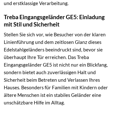
und erstklassige Verarbeitung.
Treba Eingangsgeländer GE5: Einladung
mit Stil und Sicherheit
Stellen Sie sich vor, wie Besucher von der klaren
Linienführung und dem zeitlosen Glanz dieses
Edelstahlgeländers beeindruckt sind, bevor sie
überhaupt Ihre Tür erreichen. Das Treba
Eingangsgeländer GE5 ist nicht nur ein Blickfang,
sondern bietet auch zuverlässigen Halt und
Sicherheit beim Betreten und Verlassen Ihres
Hauses. Besonders für Familien mit Kindern oder
ältere Menschen ist ein stabiles Geländer eine
unschätzbare Hilfe im Alltag.