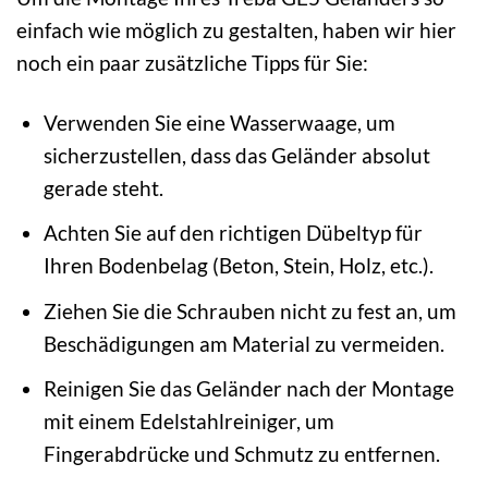
einfach wie möglich zu gestalten, haben wir hier
noch ein paar zusätzliche Tipps für Sie:
Verwenden Sie eine Wasserwaage, um
sicherzustellen, dass das Geländer absolut
gerade steht.
Achten Sie auf den richtigen Dübeltyp für
Ihren Bodenbelag (Beton, Stein, Holz, etc.).
Ziehen Sie die Schrauben nicht zu fest an, um
Beschädigungen am Material zu vermeiden.
Reinigen Sie das Geländer nach der Montage
mit einem Edelstahlreiniger, um
Fingerabdrücke und Schmutz zu entfernen.