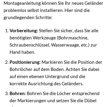
Montageanleitung können Sie Ihr neues Geländer
problemlos selbst installieren. Hier sind die
grundlegenden Schritte:
Vorbereitung:
Stellen Sie sicher, dass Sie alle
benötigten Werkzeuge (Bohrmaschine,
Schraubenschlüssel, Wasserwaage, etc.) zur
Hand haben.
Positionierung:
Markieren Sie die Position der
Bohrlöcher auf dem Boden. Achten Sie dabei
auf einen ebenen Untergrund und die
korrekte Ausrichtung des Geländers.
Bohren:
Bohren Sie die Löcher entsprechend
der Markierungen und setzen Sie die Dübel