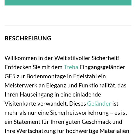
BESCHREIBUNG
Willkommen in der Welt stilvoller Sicherheit!
Entdecken Sie mit dem
Treba
Eingangsgeländer
GE5 zur Bodenmontage in Edelstahl ein
Meisterwerk an Eleganz und Funktionalität, das
Ihren Hauseingang in eine einladende
Visitenkarte verwandelt. Dieses
Geländer
ist
mehr als nur eine Sicherheitsvorkehrung – es ist
ein Statement für Ihren guten Geschmack und
Ihre Wertschätzung für hochwertige Materialien