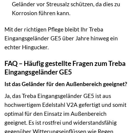
Geländer vor Streusalz schützen, da dies zu
Korrosion führen kann.
Mit der richtigen Pflege bleibt Ihr Treba
Eingangsgeländer GE5 über Jahre hinweg ein
echter Hingucker.
FAQ – Häufig gestellte Fragen zum Treba
Eingangsgeländer GE5
Ist das Geländer für den Außenbereich geeignet?
Ja, das Treba Eingangsgeländer GE5 ist aus
hochwertigem Edelstahl V2A gefertigt und somit
optimal für den Einsatz im Außenbereich
geeignet. Es ist rostfrei und widerstandsfähig
gegenüber Witterungseinflüssen wie Regen,