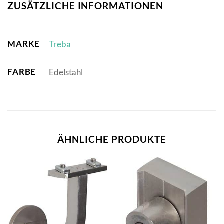
ZUSÄTZLICHE INFORMATIONEN
MARKE
Treba
FARBE
Edelstahl
ÄHNLICHE PRODUKTE