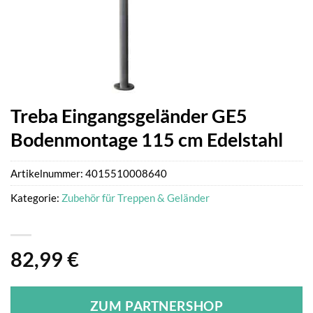
Treba Eingangsgeländer GE5
Bodenmontage 115 cm Edelstahl
Artikelnummer:
4015510008640
Kategorie:
Zubehör für Treppen & Geländer
82,99
€
ZUM PARTNERSHOP