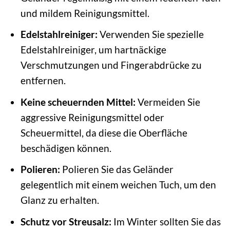
und mildem Reinigungsmittel.
Edelstahlreiniger:
Verwenden Sie spezielle
Edelstahlreiniger, um hartnäckige
Verschmutzungen und Fingerabdrücke zu
entfernen.
Keine scheuernden Mittel:
Vermeiden Sie
aggressive Reinigungsmittel oder
Scheuermittel, da diese die Oberfläche
beschädigen können.
Polieren:
Polieren Sie das Geländer
gelegentlich mit einem weichen Tuch, um den
Glanz zu erhalten.
Schutz vor Streusalz:
Im Winter sollten Sie das