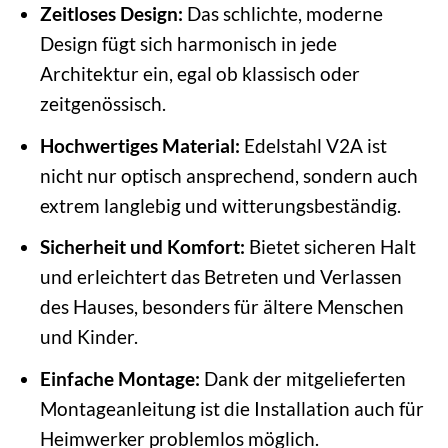
Zeitloses Design:
Das schlichte, moderne
Design fügt sich harmonisch in jede
Architektur ein, egal ob klassisch oder
zeitgenössisch.
Hochwertiges Material:
Edelstahl V2A ist
nicht nur optisch ansprechend, sondern auch
extrem langlebig und witterungsbeständig.
Sicherheit und Komfort:
Bietet sicheren Halt
und erleichtert das Betreten und Verlassen
des Hauses, besonders für ältere Menschen
und Kinder.
Einfache Montage:
Dank der mitgelieferten
Montageanleitung ist die Installation auch für
Heimwerker problemlos möglich.