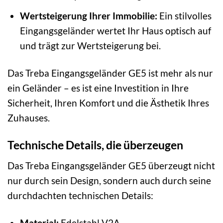
Wertsteigerung Ihrer Immobilie:
Ein stilvolles
Eingangsgeländer wertet Ihr Haus optisch auf
und trägt zur Wertsteigerung bei.
Das Treba Eingangsgeländer GE5 ist mehr als nur
ein Geländer – es ist eine Investition in Ihre
Sicherheit, Ihren Komfort und die Ästhetik Ihres
Zuhauses.
Technische Details, die überzeugen
Das Treba Eingangsgeländer GE5 überzeugt nicht
nur durch sein Design, sondern auch durch seine
durchdachten technischen Details:
Material:
Edelstahl V2A