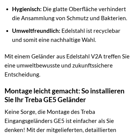
Hygienisch:
Die glatte Oberfläche verhindert
die Ansammlung von Schmutz und Bakterien.
Umweltfreundlich:
Edelstahl ist recyclebar
und somit eine nachhaltige Wahl.
Mit einem Geländer aus Edelstahl V2A treffen Sie
eine umweltbewusste und zukunftssichere
Entscheidung.
Montage leicht gemacht: So installieren
Sie Ihr Treba GE5 Geländer
Keine Sorge, die Montage des Treba
Eingangsgeländers GE5 ist einfacher als Sie
denken! Mit der mitgelieferten, detaillierten