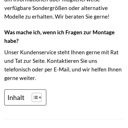
verfügbare Sondergrößen oder alternative
Modelle zu erhalten. Wir beraten Sie gerne!
Was mache ich, wenn ich Fragen zur Montage
habe?
Unser Kundenservice steht Ihnen gerne mit Rat
und Tat zur Seite. Kontaktieren Sie uns
telefonisch oder per E-Mail, und wir helfen Ihnen
gerne weiter.
Inhalt