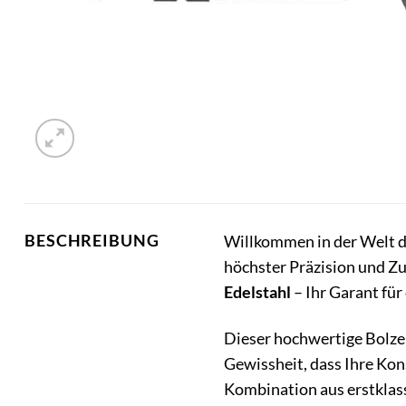
BESCHREIBUNG
Willkommen in der Welt de
höchster Präzision und Zuv
Edelstahl
– Ihr Garant für
Dieser hochwertige Bolzen
Gewissheit, dass Ihre Kon
Kombination aus erstklas