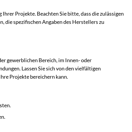
hrer Projekte. Beachten Sie bitte, dass die zulässigen
, die spezifischen Angaben des Herstellers zu
.
der gewerblichen Bereich, im Innen- oder
ndungen. Lassen Sie sich von den vielfältigen
Ihre Projekte bereichern kann.
sten.
en.