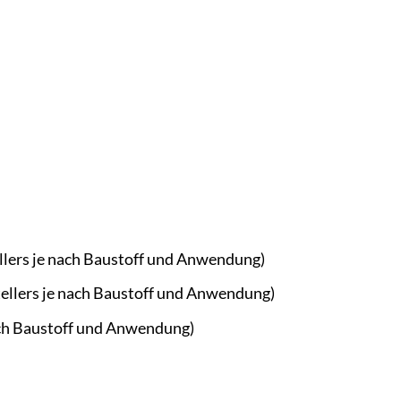
ellers je nach Baustoff und Anwendung)
tellers je nach Baustoff und Anwendung)
nach Baustoff und Anwendung)
b