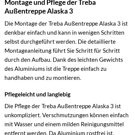
Montage und Pflege der Treba
Außentreppe Alaska 3
Die Montage der Treba Außentreppe Alaska 3 ist
denkbar einfach und kann in wenigen Schritten
selbst durchgeführt werden. Die detaillierte
Montageanleitung führt Sie Schritt für Schritt
durch den Aufbau. Dank des leichten Gewichts
des Aluminiums ist die Treppe einfach zu
handhaben und zu montieren.
Pflegeleicht und langlebig
Die Pflege der Treba Außentreppe Alaska 3 ist
unkompliziert. Verschmutzungen können einfach
mit Wasser und einem milden Reinigungsmittel
entfernt werden. Da Aluminium rostfrei ist,