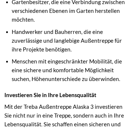
Gartenbesitzer, die eine Verbindung zwischen
verschiedenen Ebenen im Garten herstellen
möchten.
Handwerker und Bauherren, die eine
zuverlässige und langlebige Außentreppe für
ihre Projekte benötigen.
Menschen mit eingeschränkter Mobilität, die
eine sichere und komfortable Möglichkeit
suchen, Höhenunterschiede zu überwinden.
Investieren Sie in Ihre Lebensqualität
Mit der Treba Außentreppe Alaska 3 investieren
Sie nicht nur in eine Treppe, sondern auch in Ihre
Lebensqualität. Sie schaffen einen sicheren und