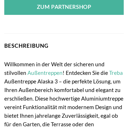
ZUM PARTNERSHOP
BESCHREIBUNG
Willkommen in der Welt der sicheren und
stilvollen
Außentreppen
! Entdecken Sie die
Treba
Außentreppe Alaska 3 – die perfekte Lösung, um
Ihren Außenbereich komfortabel und elegant zu
erschließen. Diese hochwertige Aluminiumtreppe
vereint Funktionalität mit modernem Design und
bietet Ihnen jahrelange Zuverlässigkeit, egal ob
für den Garten, die Terrasse oder den