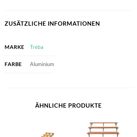
ZUSÄTZLICHE INFORMATIONEN
MARKE
Treba
FARBE
Aluminium
ÄHNLICHE PRODUKTE