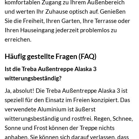
komfortablen Zugang zu Ihrem Außenbereich
und werten Ihr Zuhause optisch auf. Genießen
Sie die Freiheit, Ihren Garten, Ihre Terrasse oder
Ihren Hauseingang jederzeit problemlos zu
erreichen.
Häufig gestellte Fragen (FAQ)
Ist die Treba Außentreppe Alaska 3
witterungsbeständig?
Ja, absolut! Die Treba Außentreppe Alaska 3 ist
speziell für den Einsatz im Freien konzipiert. Das
verwendete Aluminium ist äußerst
witterungsbeständig und rostfrei. Regen, Schnee,
Sonne und Frost können der Treppe nichts
anhaben. Sie können sich darauf verlassen, dass