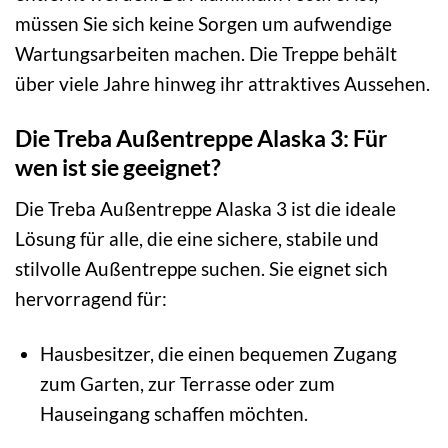
müssen Sie sich keine Sorgen um aufwendige
Wartungsarbeiten machen. Die Treppe behält
über viele Jahre hinweg ihr attraktives Aussehen.
Die Treba Außentreppe Alaska 3: Für
wen ist sie geeignet?
Die Treba Außentreppe Alaska 3 ist die ideale
Lösung für alle, die eine sichere, stabile und
stilvolle Außentreppe suchen. Sie eignet sich
hervorragend für:
Hausbesitzer, die einen bequemen Zugang
zum Garten, zur Terrasse oder zum
Hauseingang schaffen möchten.