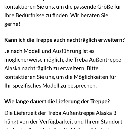
kontaktieren Sie uns, um die passende Größe für
Ihre Bedürfnisse zu finden. Wir beraten Sie
gerne!
Kann ich die Treppe auch nachträglich erweitern?
Je nach Modell und Ausführung ist es
möglicherweise möglich, die Treba Außentreppe
Alaska nachträglich zu erweitern. Bitte
kontaktieren Sie uns, um die Möglichkeiten für
Ihr spezifisches Modell zu besprechen.
Wie lange dauert die Lieferung der Treppe?
Die Lieferzeit der Treba Außentreppe Alaska 3
hängt von der Verfügbarkeit und Ihrem Standort