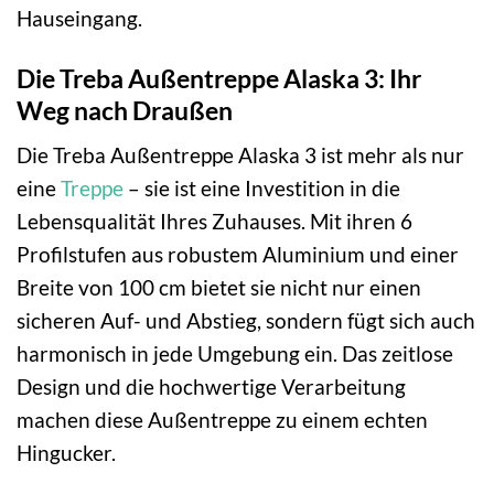
Hauseingang.
Die Treba Außentreppe Alaska 3: Ihr
Weg nach Draußen
Die Treba Außentreppe Alaska 3 ist mehr als nur
eine
Treppe
– sie ist eine Investition in die
Lebensqualität Ihres Zuhauses. Mit ihren 6
Profilstufen aus robustem Aluminium und einer
Breite von 100 cm bietet sie nicht nur einen
sicheren Auf- und Abstieg, sondern fügt sich auch
harmonisch in jede Umgebung ein. Das zeitlose
Design und die hochwertige Verarbeitung
machen diese Außentreppe zu einem echten
Hingucker.