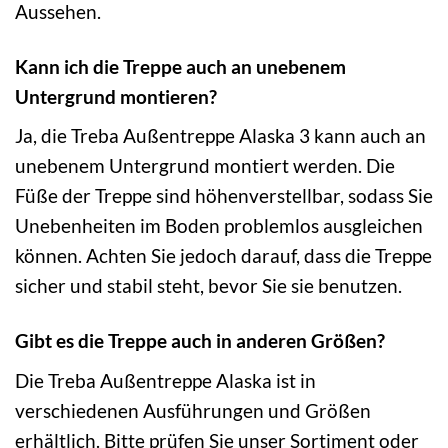
Aussehen.
Kann ich die Treppe auch an unebenem
Untergrund montieren?
Ja, die Treba Außentreppe Alaska 3 kann auch an
unebenem Untergrund montiert werden. Die
Füße der Treppe sind höhenverstellbar, sodass Sie
Unebenheiten im Boden problemlos ausgleichen
können. Achten Sie jedoch darauf, dass die Treppe
sicher und stabil steht, bevor Sie sie benutzen.
Gibt es die Treppe auch in anderen Größen?
Die Treba Außentreppe Alaska ist in
verschiedenen Ausführungen und Größen
erhältlich. Bitte prüfen Sie unser Sortiment oder