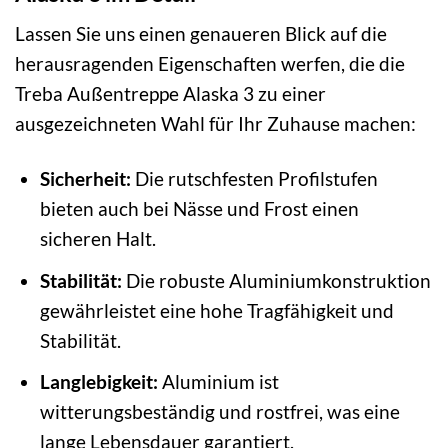
Lassen Sie uns einen genaueren Blick auf die
herausragenden Eigenschaften werfen, die die
Treba Außentreppe Alaska 3 zu einer
ausgezeichneten Wahl für Ihr Zuhause machen:
Sicherheit:
Die rutschfesten Profilstufen
bieten auch bei Nässe und Frost einen
sicheren Halt.
Stabilität:
Die robuste Aluminiumkonstruktion
gewährleistet eine hohe Tragfähigkeit und
Stabilität.
Langlebigkeit:
Aluminium ist
witterungsbeständig und rostfrei, was eine
lange Lebensdauer garantiert.