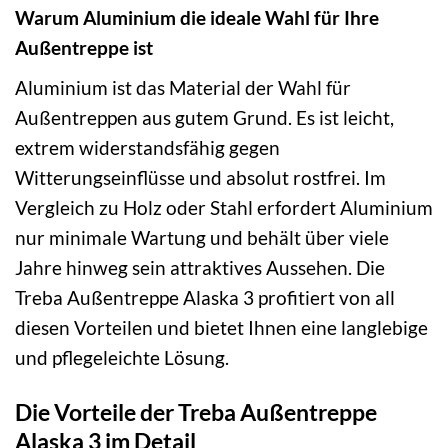
Warum Aluminium die ideale Wahl für Ihre
Außentreppe ist
Aluminium ist das Material der Wahl für
Außentreppen aus gutem Grund. Es ist leicht,
extrem widerstandsfähig gegen
Witterungseinflüsse und absolut rostfrei. Im
Vergleich zu Holz oder Stahl erfordert Aluminium
nur minimale Wartung und behält über viele
Jahre hinweg sein attraktives Aussehen. Die
Treba Außentreppe Alaska 3 profitiert von all
diesen Vorteilen und bietet Ihnen eine langlebige
und pflegeleichte Lösung.
Die Vorteile der Treba Außentreppe
Alaska 3 im Detail