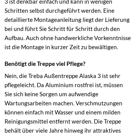
3 ist denkbar einfach und kann in wenigen
Schritten selbst durchgeführt werden. Eine
detaillierte Montageanleitung liegt der Lieferung
bei und führt Sie Schritt für Schritt durch den
Aufbau. Auch ohne handwerkliche Vorkenntnisse
ist die Montage in kurzer Zeit zu bewältigen.
Benötigt die Treppe viel Pflege?
Nein, die Treba Außentreppe Alaska 3 ist sehr
pflegeleicht. Da Aluminium rostfrei ist, müssen
Sie sich keine Sorgen um aufwendige
Wartungsarbeiten machen. Verschmutzungen
können einfach mit Wasser und einem milden
Reinigungsmittel entfernt werden. Die Treppe
behält über viele Jahre hinweg ihr attraktives