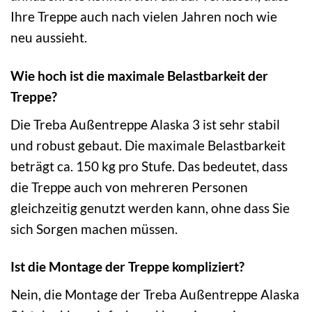
Ihre Treppe auch nach vielen Jahren noch wie
neu aussieht.
Wie hoch ist die maximale Belastbarkeit der
Treppe?
Die Treba Außentreppe Alaska 3 ist sehr stabil
und robust gebaut. Die maximale Belastbarkeit
beträgt ca. 150 kg pro Stufe. Das bedeutet, dass
die Treppe auch von mehreren Personen
gleichzeitig genutzt werden kann, ohne dass Sie
sich Sorgen machen müssen.
Ist die Montage der Treppe kompliziert?
Nein, die Montage der Treba Außentreppe Alaska