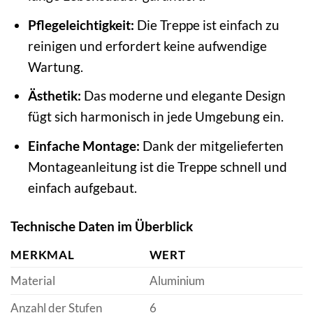
Pflegeleichtigkeit:
Die Treppe ist einfach zu
reinigen und erfordert keine aufwendige
Wartung.
Ästhetik:
Das moderne und elegante Design
fügt sich harmonisch in jede Umgebung ein.
Einfache Montage:
Dank der mitgelieferten
Montageanleitung ist die Treppe schnell und
einfach aufgebaut.
Technische Daten im Überblick
MERKMAL
WERT
Material
Aluminium
Anzahl der Stufen
6