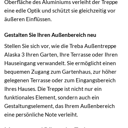
Oberfläche des Aluminiums verleiht der Treppe
eine edle Optik und schützt sie gleichzeitig vor
äußeren Einflüssen.
Gestalten Sie Ihren Außenbereich neu
Stellen Sie sich vor, wie die Treba Außentreppe
Alaska 3 Ihren Garten, Ihre Terrasse oder Ihren
Hauseingang verwandelt. Sie ermöglicht einen
bequemen Zugang zum Gartenhaus, zur höher
gelegenen Terrasse oder zum Eingangsbereich
Ihres Hauses. Die Treppe ist nicht nur ein
funktionales Element, sondern auch ein
Gestaltungselement, das Ihrem Außenbereich
eine persönliche Note verleiht.