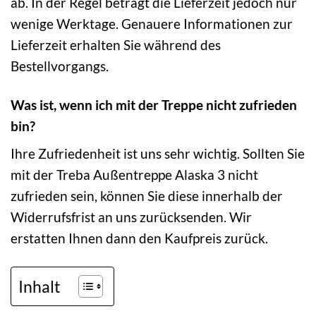
ab. In der Regel beträgt die Lieferzeit jedoch nur
wenige Werktage. Genauere Informationen zur
Lieferzeit erhalten Sie während des
Bestellvorgangs.
Was ist, wenn ich mit der Treppe nicht zufrieden
bin?
Ihre Zufriedenheit ist uns sehr wichtig. Sollten Sie
mit der Treba Außentreppe Alaska 3 nicht
zufrieden sein, können Sie diese innerhalb der
Widerrufsfrist an uns zurücksenden. Wir
erstatten Ihnen dann den Kaufpreis zurück.
Inhalt