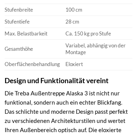
Stufenbreite
100 cm
Stufentiefe
28 cm
Max. Belastbarkeit
Ca. 150 kg pro Stufe
Variabel, abhängig von der
Gesamthöhe
Montage
Oberflächenbehandlung
Eloxiert
Design und Funktionalität vereint
Die Treba Außentreppe Alaska 3 ist nicht nur
funktional, sondern auch ein echter Blickfang.
Das schlichte und moderne Design passt perfekt
zu verschiedenen Architekturstilen und wertet
Ihren Außenbereich optisch auf. Die eloxierte