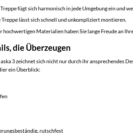
Treppe fügt sich harmonisch in jede Umgebung ein und wer
 Treppe lässt sich schnell und unkompliziert montieren.
 hochwertigen Materialien haben Sie lange Freude an Ih
ils, die Überzeugen
ska 3 zeichnet sich nicht nur durch ihr ansprechendes De
ier ein Überblick:
fen
rungsbeständig, rutschfest