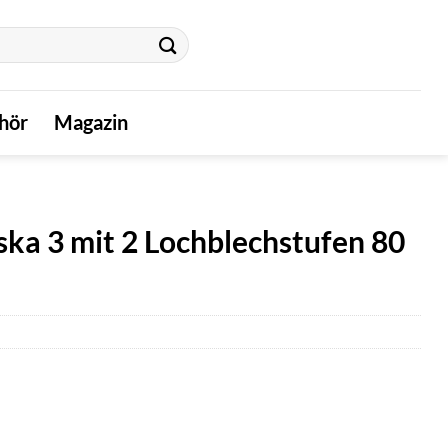
hör
Magazin
ka 3 mit 2 Lochblechstufen 80