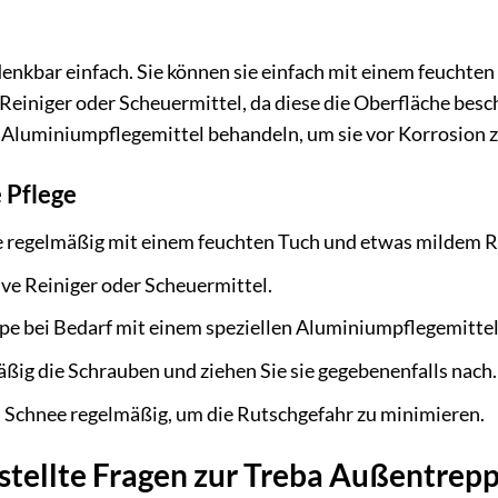
 denkbar einfach. Sie können sie einfach mit einem feucht
Reiniger oder Scheuermittel, da diese die Oberfläche besc
 Aluminiumpflegemittel behandeln, um sie vor Korrosion z
e Pflege
pe regelmäßig mit einem feuchten Tuch und etwas mildem R
ve Reiniger oder Scheuermittel.
pe bei Bedarf mit einem speziellen Aluminiumpflegemittel
ßig die Schrauben und ziehen Sie sie gegebenenfalls nach.
 Schnee regelmäßig, um die Rutschgefahr zu minimieren.
stellte Fragen zur Treba Außentrepp