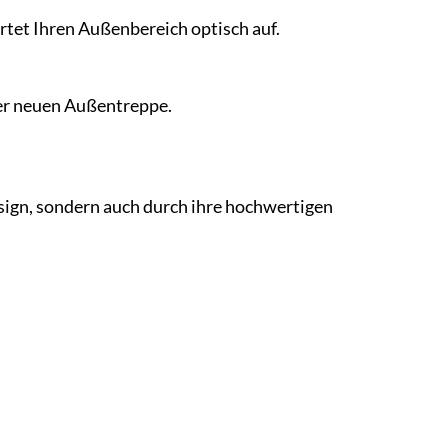
tet Ihren Außenbereich optisch auf.
rer neuen Außentreppe.
sign, sondern auch durch ihre hochwertigen