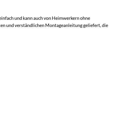
einfach und kann auch von Heimwerkern ohne
ten und verständlichen Montageanleitung geliefert, die