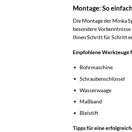
Montage: So einfach
Die Montage der Minka S
besondere Vorkenntnisse d
Ihnen Schritt für Schritt e
Empfohlene Werkzeuge f
Bohrmaschine
Schraubenschlüssel
Wasserwaage
Maßband
Bleistift
Tipps für eine erfolgreic