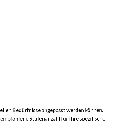
uellen Bedürfnisse angepasst werden können.
 empfohlene Stufenanzahl für Ihre spezifische