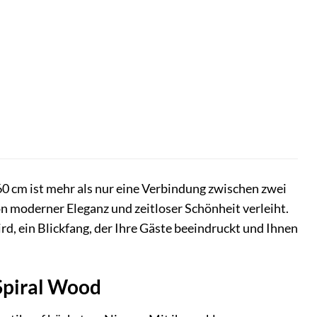
 cm ist mehr als nur eine Verbindung zwischen zwei
n moderner Eleganz und zeitloser Schönheit verleiht.
d, ein Blickfang, der Ihre Gäste beeindruckt und Ihnen
Spiral Wood