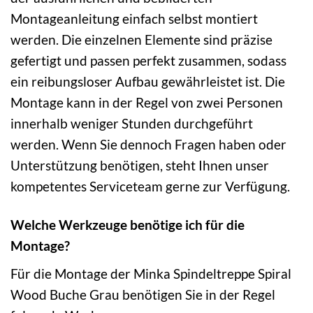
Montageanleitung einfach selbst montiert
werden. Die einzelnen Elemente sind präzise
gefertigt und passen perfekt zusammen, sodass
ein reibungsloser Aufbau gewährleistet ist. Die
Montage kann in der Regel von zwei Personen
innerhalb weniger Stunden durchgeführt
werden. Wenn Sie dennoch Fragen haben oder
Unterstützung benötigen, steht Ihnen unser
kompetentes Serviceteam gerne zur Verfügung.
Welche Werkzeuge benötige ich für die
Montage?
Für die Montage der Minka Spindeltreppe Spiral
Wood Buche Grau benötigen Sie in der Regel