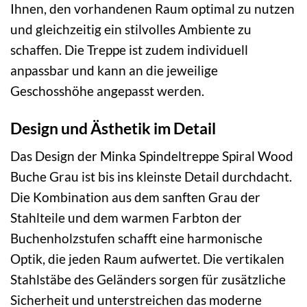
Ihnen, den vorhandenen Raum optimal zu nutzen
und gleichzeitig ein stilvolles Ambiente zu
schaffen. Die Treppe ist zudem individuell
anpassbar und kann an die jeweilige
Geschosshöhe angepasst werden.
Design und Ästhetik im Detail
Das Design der Minka Spindeltreppe Spiral Wood
Buche Grau ist bis ins kleinste Detail durchdacht.
Die Kombination aus dem sanften Grau der
Stahlteile und dem warmen Farbton der
Buchenholzstufen schafft eine harmonische
Optik, die jeden Raum aufwertet. Die vertikalen
Stahlstäbe des Geländers sorgen für zusätzliche
Sicherheit und unterstreichen das moderne