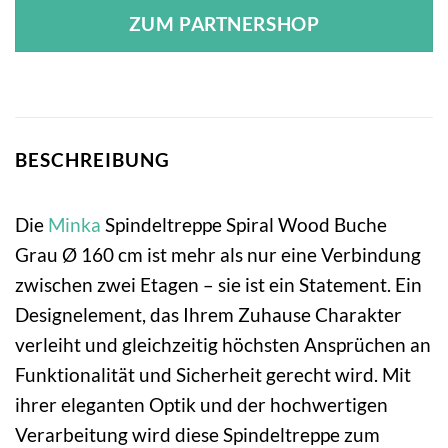
ZUM PARTNERSHOP
BESCHREIBUNG
Die
Minka
Spindeltreppe Spiral Wood Buche
Grau Ø 160 cm ist mehr als nur eine Verbindung
zwischen zwei Etagen – sie ist ein Statement. Ein
Designelement, das Ihrem Zuhause Charakter
verleiht und gleichzeitig höchsten Ansprüchen an
Funktionalität und Sicherheit gerecht wird. Mit
ihrer eleganten Optik und der hochwertigen
Verarbeitung wird diese Spindeltreppe zum