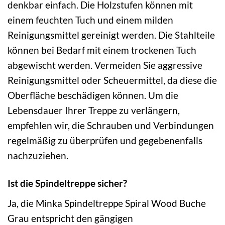
denkbar einfach. Die Holzstufen können mit
einem feuchten Tuch und einem milden
Reinigungsmittel gereinigt werden. Die Stahlteile
können bei Bedarf mit einem trockenen Tuch
abgewischt werden. Vermeiden Sie aggressive
Reinigungsmittel oder Scheuermittel, da diese die
Oberfläche beschädigen können. Um die
Lebensdauer Ihrer Treppe zu verlängern,
empfehlen wir, die Schrauben und Verbindungen
regelmäßig zu überprüfen und gegebenenfalls
nachzuziehen.
Ist die Spindeltreppe sicher?
Ja, die Minka Spindeltreppe Spiral Wood Buche
Grau entspricht den gängigen