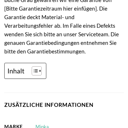
[Bitte Garantiezeitraum hier einfügen]. Die
Garantie deckt Material- und
Verarbeitungsfehler ab. Im Falle eines Defekts
wenden Sie sich bitte an unser Serviceteam. Die
genauen Garantiebedingungen entnehmen Sie
bitte den Garantiebestimmungen.
Inhalt
ZUSÄTZLICHE INFORMATIONEN
MARKE
Minka