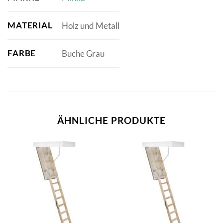
MATERIAL
Holz und Metall
FARBE
Buche Grau
ÄHNLICHE PRODUKTE