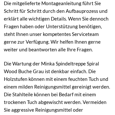
Die mitgelieferte Montageanleitung führt Sie
Schritt für Schritt durch den Aufbauprozess und
erklärt alle wichtigen Details. Wenn Sie dennoch
Fragen haben oder Unterstützung benötigen,
steht Ihnen unser kompetentes Serviceteam
gerne zur Verfügung. Wir helfen Ihnen gerne
weiter und beantworten alle Ihre Fragen.
Die Wartung der Minka Spindeltreppe Spiral
Wood Buche Grau ist denkbar einfach. Die
Holzstufen können mit einem feuchten Tuch und
einem milden Reinigungsmittel gereinigt werden.
Die Stahlteile können bei Bedarf mit einem
trockenen Tuch abgewischt werden. Vermeiden
Sie aggressive Reinigungsmittel oder