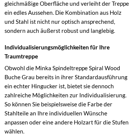
gleichmäßige Oberfläche und verleiht der Treppe
ein edles Aussehen. Die Kombination aus Holz
und Stahl ist nicht nur optisch ansprechend,
sondern auch äußerst robust und langlebig.
Individualisierungsmöglichkeiten für Ihre
Traumtreppe
Obwohl die Minka Spindeltreppe Spiral Wood
Buche Grau bereits in ihrer Standardausführung
ein echter Hingucker ist, bietet sie dennoch
zahlreiche Möglichkeiten zur Individualisierung.
So können Sie beispielsweise die Farbe der
Stahlteile an Ihre individuellen Wünsche
anpassen oder eine andere Holzart für die Stufen
wählen.