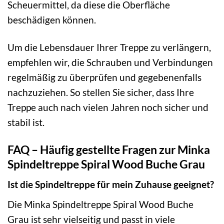
Scheuermittel, da diese die Oberfläche
beschädigen können.
Um die Lebensdauer Ihrer Treppe zu verlängern,
empfehlen wir, die Schrauben und Verbindungen
regelmäßig zu überprüfen und gegebenenfalls
nachzuziehen. So stellen Sie sicher, dass Ihre
Treppe auch nach vielen Jahren noch sicher und
stabil ist.
FAQ – Häufig gestellte Fragen zur Minka
Spindeltreppe Spiral Wood Buche Grau
Ist die Spindeltreppe für mein Zuhause geeignet?
Die Minka Spindeltreppe Spiral Wood Buche
Grau ist sehr vielseitig und passt in viele