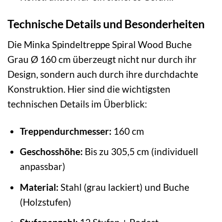
Technische Details und Besonderheiten
Die Minka Spindeltreppe Spiral Wood Buche
Grau Ø 160 cm überzeugt nicht nur durch ihr
Design, sondern auch durch ihre durchdachte
Konstruktion. Hier sind die wichtigsten
technischen Details im Überblick:
Treppendurchmesser:
160 cm
Geschosshöhe:
Bis zu 305,5 cm (individuell
anpassbar)
Material:
Stahl (grau lackiert) und Buche
(Holzstufen)