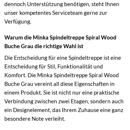
dennoch Unterstützung benötigen, steht Ihnen
unser kompetentes Serviceteam gerne zur
Verfügung.
Warum die Minka Spindeltreppe Spiral Wood
Buche Grau die richtige Wahl ist
Die Entscheidung für eine Spindeltreppe ist eine
Entscheidung für Stil, Funktionalität und
Komfort. Die Minka Spindeltreppe Spiral Wood
Buche Grau vereint all diese Eigenschaften in
einem Produkt. Sie ist nicht nur eine praktische
Verbindung zwischen zwei Etagen, sondern auch
ein Designelement, das Ihrem Zuhause eine ganz
besondere Note verleiht.