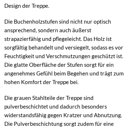
Design der Treppe.
Die Buchenholzstufen sind nicht nur optisch
ansprechend, sondern auch äußerst
strapazierfähig und pflegeleicht. Das Holz ist
sorgfältig behandelt und versiegelt, sodass es vor
Feuchtigkeit und Verschmutzungen geschützt ist.
Die glatte Oberfläche der Stufen sorgt für ein
angenehmes Gefühl beim Begehen und trägt zum
hohen Komfort der Treppe bei.
Die grauen Stahlteile der Treppe sind
pulverbeschichtet und dadurch besonders
widerstandsfähig gegen Kratzer und Abnutzung.
Die Pulverbeschichtung sorgt zudem für eine