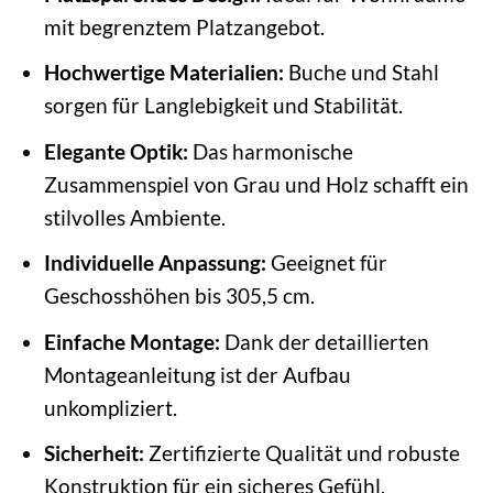
mit begrenztem Platzangebot.
Hochwertige Materialien:
Buche und Stahl
sorgen für Langlebigkeit und Stabilität.
Elegante Optik:
Das harmonische
Zusammenspiel von Grau und Holz schafft ein
stilvolles Ambiente.
Individuelle Anpassung:
Geeignet für
Geschosshöhen bis 305,5 cm.
Einfache Montage:
Dank der detaillierten
Montageanleitung ist der Aufbau
unkompliziert.
Sicherheit:
Zertifizierte Qualität und robuste
Konstruktion für ein sicheres Gefühl.