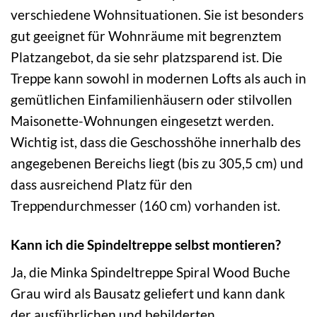
verschiedene Wohnsituationen. Sie ist besonders
gut geeignet für Wohnräume mit begrenztem
Platzangebot, da sie sehr platzsparend ist. Die
Treppe kann sowohl in modernen Lofts als auch in
gemütlichen Einfamilienhäusern oder stilvollen
Maisonette-Wohnungen eingesetzt werden.
Wichtig ist, dass die Geschosshöhe innerhalb des
angegebenen Bereichs liegt (bis zu 305,5 cm) und
dass ausreichend Platz für den
Treppendurchmesser (160 cm) vorhanden ist.
Kann ich die Spindeltreppe selbst montieren?
Ja, die Minka Spindeltreppe Spiral Wood Buche
Grau wird als Bausatz geliefert und kann dank
der ausführlichen und bebilderten