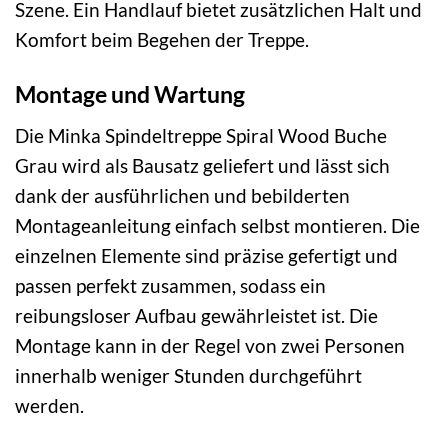
Szene. Ein Handlauf bietet zusätzlichen Halt und
Komfort beim Begehen der Treppe.
Montage und Wartung
Die Minka Spindeltreppe Spiral Wood Buche
Grau wird als Bausatz geliefert und lässt sich
dank der ausführlichen und bebilderten
Montageanleitung einfach selbst montieren. Die
einzelnen Elemente sind präzise gefertigt und
passen perfekt zusammen, sodass ein
reibungsloser Aufbau gewährleistet ist. Die
Montage kann in der Regel von zwei Personen
innerhalb weniger Stunden durchgeführt
werden.