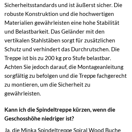
Sicherheitsstandards und ist äußerst sicher. Die
robuste Konstruktion und die hochwertigen
Materialien gewährleisten eine hohe Stabilität
und Belastbarkeit. Das Geländer mit den
vertikalen Stahlstäben sorgt für zusätzlichen
Schutz und verhindert das Durchrutschen. Die
Treppe ist bis zu 200 kg pro Stufe belastbar.
Achten Sie jedoch darauf, die Montageanleitung
sorgfältig zu befolgen und die Treppe fachgerecht
zu montieren, um die Sicherheit zu
gewährleisten.
Kann ich die Spindeltreppe kürzen, wenn die
Geschosshöhe niedriger ist?
Ja, die Minka Spindeltreppe Spiral Wood Buche