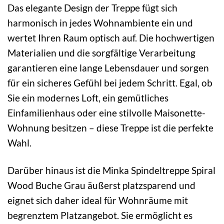
Das elegante Design der Treppe fügt sich
harmonisch in jedes Wohnambiente ein und
wertet Ihren Raum optisch auf. Die hochwertigen
Materialien und die sorgfältige Verarbeitung
garantieren eine lange Lebensdauer und sorgen
für ein sicheres Gefühl bei jedem Schritt. Egal, ob
Sie ein modernes Loft, ein gemütliches
Einfamilienhaus oder eine stilvolle Maisonette-
Wohnung besitzen – diese Treppe ist die perfekte
Wahl.
Darüber hinaus ist die Minka Spindeltreppe Spiral
Wood Buche Grau äußerst platzsparend und
eignet sich daher ideal für Wohnräume mit
begrenztem Platzangebot. Sie ermöglicht es