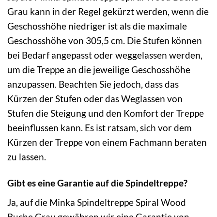
Grau kann in der Regel gekürzt werden, wenn die
Geschosshöhe niedriger ist als die maximale
Geschosshöhe von 305,5 cm. Die Stufen können
bei Bedarf angepasst oder weggelassen werden,
um die Treppe an die jeweilige Geschosshöhe
anzupassen. Beachten Sie jedoch, dass das
Kürzen der Stufen oder das Weglassen von
Stufen die Steigung und den Komfort der Treppe
beeinflussen kann. Es ist ratsam, sich vor dem
Kürzen der Treppe von einem Fachmann beraten
zu lassen.
Gibt es eine Garantie auf die Spindeltreppe?
Ja, auf die Minka Spindeltreppe Spiral Wood
Buche Grau gewähren wir eine Garantie von