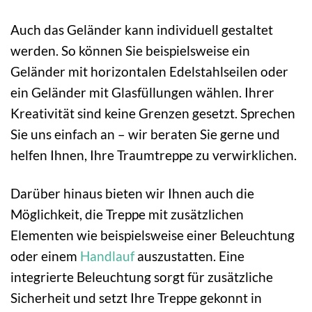
Auch das Geländer kann individuell gestaltet
werden. So können Sie beispielsweise ein
Geländer mit horizontalen Edelstahlseilen oder
ein Geländer mit Glasfüllungen wählen. Ihrer
Kreativität sind keine Grenzen gesetzt. Sprechen
Sie uns einfach an – wir beraten Sie gerne und
helfen Ihnen, Ihre Traumtreppe zu verwirklichen.
Darüber hinaus bieten wir Ihnen auch die
Möglichkeit, die Treppe mit zusätzlichen
Elementen wie beispielsweise einer Beleuchtung
oder einem
Handlauf
auszustatten. Eine
integrierte Beleuchtung sorgt für zusätzliche
Sicherheit und setzt Ihre Treppe gekonnt in