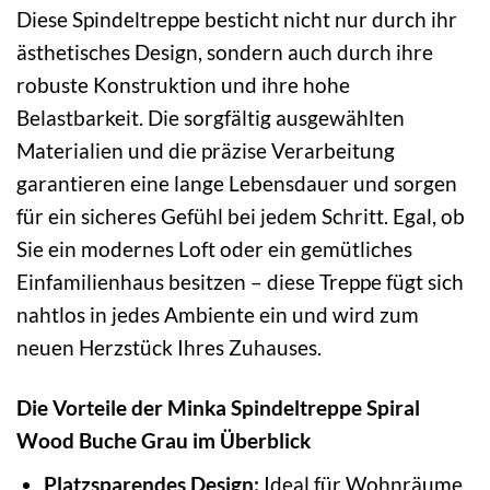
Diese Spindeltreppe besticht nicht nur durch ihr
ästhetisches Design, sondern auch durch ihre
robuste Konstruktion und ihre hohe
Belastbarkeit. Die sorgfältig ausgewählten
Materialien und die präzise Verarbeitung
garantieren eine lange Lebensdauer und sorgen
für ein sicheres Gefühl bei jedem Schritt. Egal, ob
Sie ein modernes Loft oder ein gemütliches
Einfamilienhaus besitzen – diese Treppe fügt sich
nahtlos in jedes Ambiente ein und wird zum
neuen Herzstück Ihres Zuhauses.
Die Vorteile der Minka Spindeltreppe Spiral
Wood Buche Grau im Überblick
Platzsparendes Design:
Ideal für Wohnräume