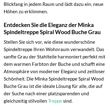
Blickfang in jedem Raum und lädt dazu ein, neue
Höhen zu erklimmen.
Entdecken Sie die Eleganz der Minka
Spindeltreppe Spiral Wood Buche Grau
Stellen Sie sich vor, wie diese wunderschöne
Spindeltreppe Ihren Wohnraum verwandelt. Das
sanfte Grau der Stahlteile harmoniert perfekt mit
dem warmen Farbton der Buche und schafft eine
Atmosphäre von moderner Eleganz und zeitloser
Schönheit. Die Minka Spindeltreppe Spiral Wood
Buche Grau ist die ideale Lösung für alle, die auf
der Suche nach einer platzsparenden und
gleichzeitig stilvollen
Treppe
sind.