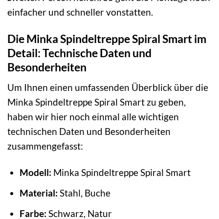
einfacher und schneller vonstatten.
Die Minka Spindeltreppe Spiral Smart im
Detail: Technische Daten und
Besonderheiten
Um Ihnen einen umfassenden Überblick über die
Minka Spindeltreppe Spiral Smart zu geben,
haben wir hier noch einmal alle wichtigen
technischen Daten und Besonderheiten
zusammengefasst:
Modell:
Minka Spindeltreppe Spiral Smart
Material:
Stahl, Buche
Farbe:
Schwarz, Natur