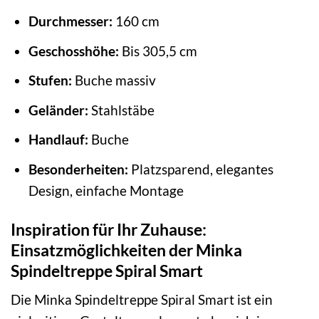
Durchmesser:
160 cm
Geschosshöhe:
Bis 305,5 cm
Stufen:
Buche massiv
Geländer:
Stahlstäbe
Handlauf:
Buche
Besonderheiten:
Platzsparend, elegantes
Design, einfache Montage
Inspiration für Ihr Zuhause:
Einsatzmöglichkeiten der Minka
Spindeltreppe Spiral Smart
Die Minka Spindeltreppe Spiral Smart ist ein