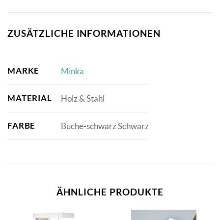
ZUSÄTZLICHE INFORMATIONEN
MARKE
Minka
MATERIAL
Holz & Stahl
FARBE
Buche-schwarz Schwarz
ÄHNLICHE PRODUKTE