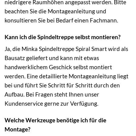
niedrigere Raumhöhen angepasst werden. Bitte
beachten Sie die Montageanleitung und
konsultieren Sie bei Bedarf einen Fachmann.
Kann ich die Spindeltreppe selbst montieren?
Ja, die Minka Spindeltreppe Spiral Smart wird als
Bausatz geliefert und kann mit etwas
handwerklichem Geschick selbst montiert
werden. Eine detaillierte Montageanleitung liegt
bei und führt Sie Schritt für Schritt durch den
Aufbau. Bei Fragen steht Ihnen unser
Kundenservice gerne zur Verfügung.
Welche Werkzeuge benötige ich für die
Montage?