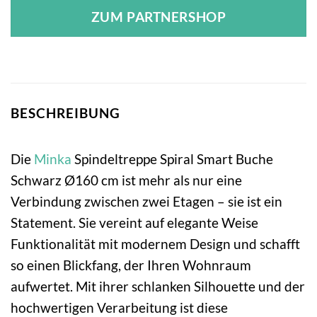
ZUM PARTNERSHOP
BESCHREIBUNG
Die
Minka
Spindeltreppe Spiral Smart Buche
Schwarz Ø160 cm ist mehr als nur eine
Verbindung zwischen zwei Etagen – sie ist ein
Statement. Sie vereint auf elegante Weise
Funktionalität mit modernem Design und schafft
so einen Blickfang, der Ihren Wohnraum
aufwertet. Mit ihrer schlanken Silhouette und der
hochwertigen Verarbeitung ist diese