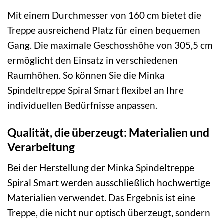
Mit einem Durchmesser von 160 cm bietet die
Treppe ausreichend Platz für einen bequemen
Gang. Die maximale Geschosshöhe von 305,5 cm
ermöglicht den Einsatz in verschiedenen
Raumhöhen. So können Sie die Minka
Spindeltreppe Spiral Smart flexibel an Ihre
individuellen Bedürfnisse anpassen.
Qualität, die überzeugt: Materialien und
Verarbeitung
Bei der Herstellung der Minka Spindeltreppe
Spiral Smart werden ausschließlich hochwertige
Materialien verwendet. Das Ergebnis ist eine
Treppe, die nicht nur optisch überzeugt, sondern