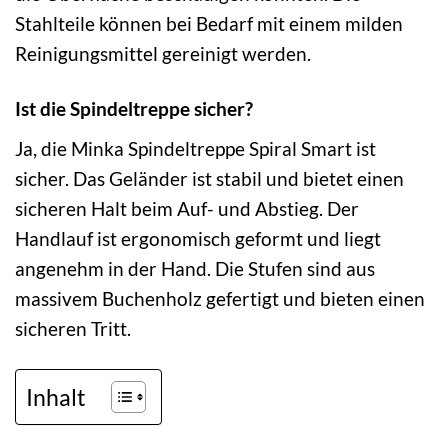
Stahlteile können bei Bedarf mit einem milden
Reinigungsmittel gereinigt werden.
Ist die Spindeltreppe sicher?
Ja, die Minka Spindeltreppe Spiral Smart ist
sicher. Das Geländer ist stabil und bietet einen
sicheren Halt beim Auf- und Abstieg. Der
Handlauf ist ergonomisch geformt und liegt
angenehm in der Hand. Die Stufen sind aus
massivem Buchenholz gefertigt und bieten einen
sicheren Tritt.
Inhalt