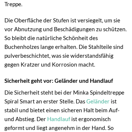
Treppe.
Die Oberfläche der Stufen ist versiegelt, um sie
vor Abnutzung und Beschädigungen zu schützen.
So bleibt die natürliche Schönheit des
Buchenholzes lange erhalten. Die Stahlteile sind
pulverbeschichtet, was sie widerstandsfähig
gegen Kratzer und Korrosion macht.
Sicherheit geht vor: Geländer und Handlauf
Die Sicherheit steht bei der Minka Spindeltreppe
Spiral Smart an erster Stelle. Das
Geländer
ist
stabil und bietet einen sicheren Halt beim Auf-
und Abstieg. Der
Handlauf
ist ergonomisch
geformt und liegt angenehm in der Hand. So