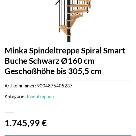
Minka Spindeltreppe Spiral Smart
Buche Schwarz Ø160 cm
Geschoßhöhe bis 305,5 cm
Artikelnummer:
9004875405237
Kategorie:
Innentreppen
1.745,99
€