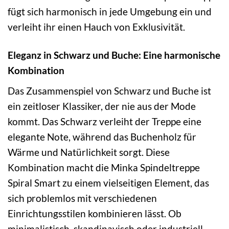
fügt sich harmonisch in jede Umgebung ein und
verleiht ihr einen Hauch von Exklusivität.
Eleganz in Schwarz und Buche: Eine harmonische
Kombination
Das Zusammenspiel von Schwarz und Buche ist
ein zeitloser Klassiker, der nie aus der Mode
kommt. Das Schwarz verleiht der Treppe eine
elegante Note, während das Buchenholz für
Wärme und Natürlichkeit sorgt. Diese
Kombination macht die Minka Spindeltreppe
Spiral Smart zu einem vielseitigen Element, das
sich problemlos mit verschiedenen
Einrichtungsstilen kombinieren lässt. Ob
minimalistisch, skandinavisch oder industriell –