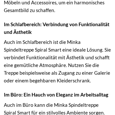
Möbeln und Accessoires, um ein harmonisches
Gesamtbild zu schaffen.
Im Schlafbereich: Verbindung von Funktionalität
und Ästhetik
Auch im Schlafbereich ist die Minka
Spindeltreppe Spiral Smart eine ideale Lösung. Sie
verbindet Funktionalität mit Ästhetik und schafft
eine gemütliche Atmosphäre. Nutzen Sie die
Treppe beispielsweise als Zugang zu einer Galerie
oder einem begehbaren Kleiderschrank.
Im Büro: Ein Hauch von Eleganz im Arbeitsalltag
Auch im Büro kann die Minka Spindeltreppe
Spiral Smart für ein stilvolles Ambiente sorgen.