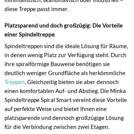
diese Treppe passt immer.
Platzsparend und doch großzügig: Die Vorteile
einer Spindeltreppe
Spindeltreppen sind die ideale Lösung für Räume,
in denen wenig Platz zur Verfügung steht. Durch
ihre spiralförmige Bauweise benötigen sie
deutlich weniger Grundfläche als herkömmliche
Treppen
. Gleichzeitig bieten sie aber dennoch
einen komfortablen Auf- und Abstieg. Die Minka
Spindeltreppe Spiral Smart vereint diese Vorteile
auf perfekte Weise und bietet Ihnen eine
platzsparende und dennoch großzügige Lösung
für die Verbindung zwischen zwei Etagen.