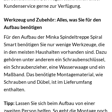
Kundenservice gerne zur Verfügung.
Werkzeug und Zubehör: Alles, was Sie für den
Aufbau benötigen
Für den Aufbau der Minka Spindeltreppe Spiral
Smart benötigen Sie nur wenige Werkzeuge, die
in den meisten Haushalten vorhanden sind. Dazu
gehören unter anderem ein Schraubenschlüssel,
ein Schraubenzieher, eine Wasserwaage und ein
Maßband. Das benötigte Montagematerial, wie
Schrauben und Dübel, ist im Lieferumfang
enthalten.
Tipp:
Lassen Sie sich beim Aufbau von einer
zweiten Person helfen. So geht die Montage noch