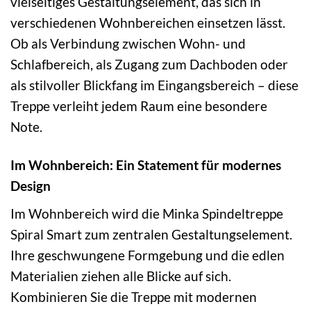
vielseitiges Gestaltungselement, das sich in
verschiedenen Wohnbereichen einsetzen lässt.
Ob als Verbindung zwischen Wohn- und
Schlafbereich, als Zugang zum Dachboden oder
als stilvoller Blickfang im Eingangsbereich – diese
Treppe verleiht jedem Raum eine besondere
Note.
Im Wohnbereich: Ein Statement für modernes
Design
Im Wohnbereich wird die Minka Spindeltreppe
Spiral Smart zum zentralen Gestaltungselement.
Ihre geschwungene Formgebung und die edlen
Materialien ziehen alle Blicke auf sich.
Kombinieren Sie die Treppe mit modernen