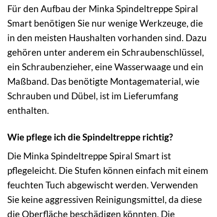
Für den Aufbau der Minka Spindeltreppe Spiral
Smart benötigen Sie nur wenige Werkzeuge, die
in den meisten Haushalten vorhanden sind. Dazu
gehören unter anderem ein Schraubenschlüssel,
ein Schraubenzieher, eine Wasserwaage und ein
Maßband. Das benötigte Montagematerial, wie
Schrauben und Dübel, ist im Lieferumfang
enthalten.
Wie pflege ich die Spindeltreppe richtig?
Die Minka Spindeltreppe Spiral Smart ist
pflegeleicht. Die Stufen können einfach mit einem
feuchten Tuch abgewischt werden. Verwenden
Sie keine aggressiven Reinigungsmittel, da diese
die Oberfläche beschädigen könnten. Die