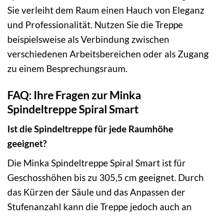
Sie verleiht dem Raum einen Hauch von Eleganz
und Professionalität. Nutzen Sie die Treppe
beispielsweise als Verbindung zwischen
verschiedenen Arbeitsbereichen oder als Zugang
zu einem Besprechungsraum.
FAQ: Ihre Fragen zur Minka
Spindeltreppe Spiral Smart
Ist die Spindeltreppe für jede Raumhöhe
geeignet?
Die Minka Spindeltreppe Spiral Smart ist für
Geschosshöhen bis zu 305,5 cm geeignet. Durch
das Kürzen der Säule und das Anpassen der
Stufenanzahl kann die Treppe jedoch auch an