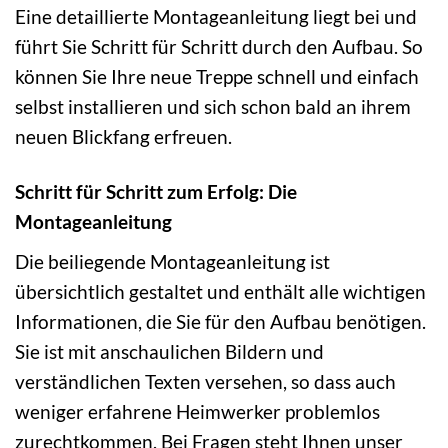
Eine detaillierte Montageanleitung liegt bei und
führt Sie Schritt für Schritt durch den Aufbau. So
können Sie Ihre neue Treppe schnell und einfach
selbst installieren und sich schon bald an ihrem
neuen Blickfang erfreuen.
Schritt für Schritt zum Erfolg: Die
Montageanleitung
Die beiliegende Montageanleitung ist
übersichtlich gestaltet und enthält alle wichtigen
Informationen, die Sie für den Aufbau benötigen.
Sie ist mit anschaulichen Bildern und
verständlichen Texten versehen, so dass auch
weniger erfahrene Heimwerker problemlos
zurechtkommen. Bei Fragen steht Ihnen unser