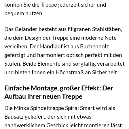
können Sie die Treppe jederzeit sicher und
bequem nutzen.
Das Geländer besteht aus filigranen Stahlstäben,
die dem Design der Treppe eine moderne Note
verleihen. Der Handlauf ist aus Buchenholz
gefertigt und harmoniert optisch perfekt mit den
Stufen. Beide Elemente sind sorgfältig verarbeitet
und bieten Ihnen ein Höchstmaß an Sicherheit.
Einfache Montage, großer Effekt: Der
Aufbau Ihrer neuen Treppe
Die Minka Spindeltreppe Spiral Smart wird als
Bausatz geliefert, der sich mit etwas
handwerklichem Geschick leicht montieren lässt.