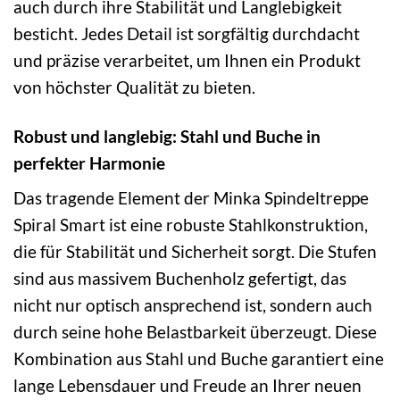
auch durch ihre Stabilität und Langlebigkeit
besticht. Jedes Detail ist sorgfältig durchdacht
und präzise verarbeitet, um Ihnen ein Produkt
von höchster Qualität zu bieten.
Robust und langlebig: Stahl und Buche in
perfekter Harmonie
Das tragende Element der Minka Spindeltreppe
Spiral Smart ist eine robuste Stahlkonstruktion,
die für Stabilität und Sicherheit sorgt. Die Stufen
sind aus massivem Buchenholz gefertigt, das
nicht nur optisch ansprechend ist, sondern auch
durch seine hohe Belastbarkeit überzeugt. Diese
Kombination aus Stahl und Buche garantiert eine
lange Lebensdauer und Freude an Ihrer neuen