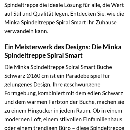
Spindeltreppe die ideale Lösung für alle, die Wert
auf Stil und Qualität legen. Entdecken Sie, wie die
Minka Spindeltreppe Spiral Smart Ihr Zuhause
verwandeln kann.
Ein Meisterwerk des Designs: Die Minka
Spindeltreppe Spiral Smart
Die Minka Spindeltreppe Spiral Smart Buche
Schwarz Ø160 cm ist ein Paradebeispiel für
gelungenes Design. Ihre geschwungene
Formgebung, kombiniert mit dem edlen Schwarz
und dem warmen Farbton der Buche, machen sie
zu einem Hingucker in jedem Raum. Ob in einem
modernen Loft, einem stilvollen Einfamilienhaus
oder einem trendigen Büro – diese Spindeltreppe