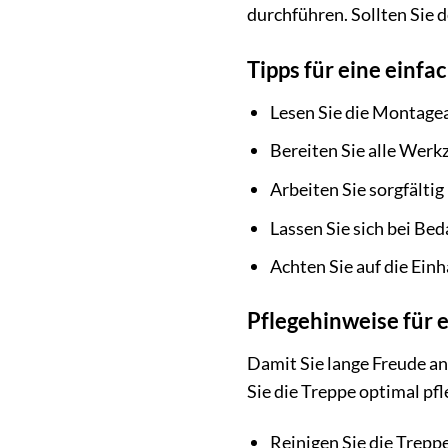
durchführen. Sollten Sie 
Tipps für eine einf
Lesen Sie die Montagea
Bereiten Sie alle Werk
Arbeiten Sie sorgfältig
Lassen Sie sich bei Bed
Achten Sie auf die Einh
Pflegehinweise für 
Damit Sie lange Freude an 
Sie die Treppe optimal pf
Reinigen Sie die Trepp