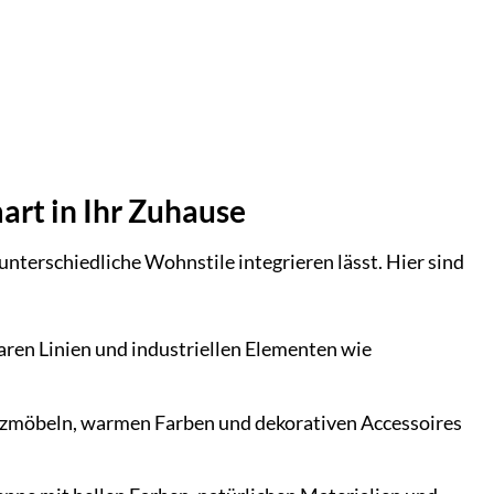
art in Ihr Zuhause
 unterschiedliche Wohnstile integrieren lässt. Hier sind
aren Linien und industriellen Elementen wie
Holzmöbeln, warmen Farben und dekorativen Accessoires