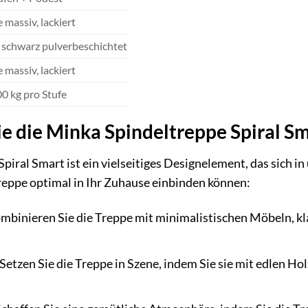
 massiv, lackiert
, schwarz pulverbeschichtet
 massiv, lackiert
00 kg pro Stufe
ie die Minka Spindeltreppe Spiral Sm
iral Smart ist ein vielseitiges Designelement, das sich in
 Treppe optimal in Ihr Zuhause einbinden können:
mbinieren Sie die Treppe mit minimalistischen Möbeln, kl
Setzen Sie die Treppe in Szene, indem Sie sie mit edlen 