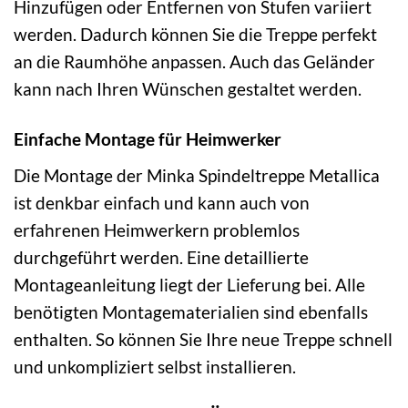
Hinzufügen oder Entfernen von Stufen variiert
werden. Dadurch können Sie die Treppe perfekt
an die Raumhöhe anpassen. Auch das Geländer
kann nach Ihren Wünschen gestaltet werden.
Einfache Montage für Heimwerker
Die Montage der Minka Spindeltreppe Metallica
ist denkbar einfach und kann auch von
erfahrenen Heimwerkern problemlos
durchgeführt werden. Eine detaillierte
Montageanleitung liegt der Lieferung bei. Alle
benötigten Montagematerialien sind ebenfalls
enthalten. So können Sie Ihre neue Treppe schnell
und unkompliziert selbst installieren.