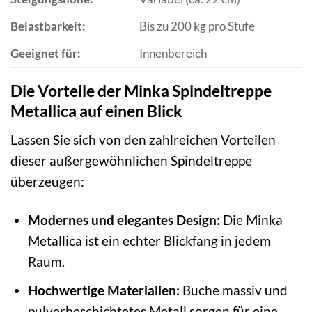
Belastbarkeit:
Bis zu 200 kg pro Stufe
Geeignet für:
Innenbereich
Die Vorteile der Minka Spindeltreppe
Metallica auf einen Blick
Lassen Sie sich von den zahlreichen Vorteilen
dieser außergewöhnlichen Spindeltreppe
überzeugen:
Modernes und elegantes Design:
Die Minka
Metallica ist ein echter Blickfang in jedem
Raum.
Hochwertige Materialien:
Buche massiv und
pulverbeschichtetes Metall sorgen für eine