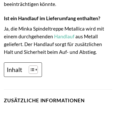
beeinträchtigen könnte.
Ist ein Handlauf im Lieferumfang enthalten?
Ja, die Minka Spindeltreppe Metallica wird mit
einem durchgehenden
Handlauf
aus Metall
geliefert. Der Handlauf sorgt für zusätzlichen
Halt und Sicherheit beim Auf- und Abstieg.
Inhalt
ZUSÄTZLICHE INFORMATIONEN