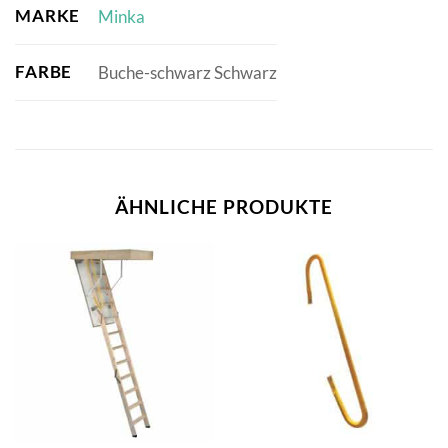
MARKE
Minka
FARBE
Buche-schwarz Schwarz
ÄHNLICHE PRODUKTE