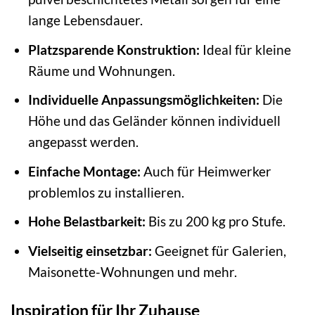
lange Lebensdauer.
Platzsparende Konstruktion:
Ideal für kleine
Räume und Wohnungen.
Individuelle Anpassungsmöglichkeiten:
Die
Höhe und das Geländer können individuell
angepasst werden.
Einfache Montage:
Auch für Heimwerker
problemlos zu installieren.
Hohe Belastbarkeit:
Bis zu 200 kg pro Stufe.
Vielseitig einsetzbar:
Geeignet für Galerien,
Maisonette-Wohnungen und mehr.
Inspiration für Ihr Zuhause