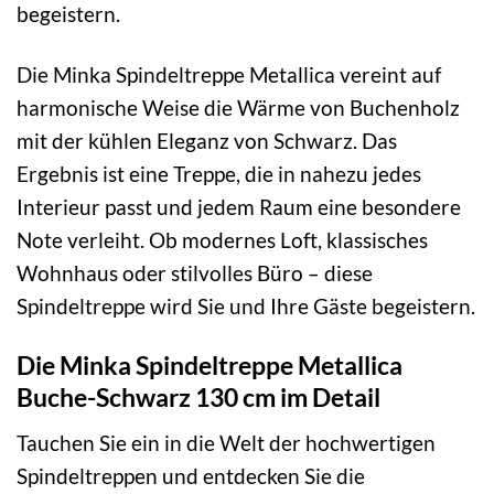
begeistern.
Die Minka Spindeltreppe Metallica vereint auf
harmonische Weise die Wärme von Buchenholz
mit der kühlen Eleganz von Schwarz. Das
Ergebnis ist eine Treppe, die in nahezu jedes
Interieur passt und jedem Raum eine besondere
Note verleiht. Ob modernes Loft, klassisches
Wohnhaus oder stilvolles Büro – diese
Spindeltreppe wird Sie und Ihre Gäste begeistern.
Die Minka Spindeltreppe Metallica
Buche-Schwarz 130 cm im Detail
Tauchen Sie ein in die Welt der hochwertigen
Spindeltreppen und entdecken Sie die