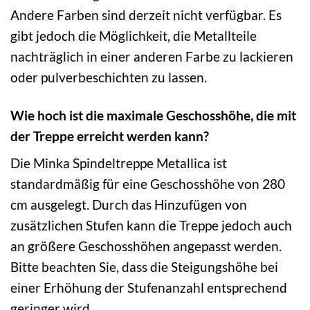
Andere Farben sind derzeit nicht verfügbar. Es
gibt jedoch die Möglichkeit, die Metallteile
nachträglich in einer anderen Farbe zu lackieren
oder pulverbeschichten zu lassen.
Wie hoch ist die maximale Geschosshöhe, die mit
der Treppe erreicht werden kann?
Die Minka Spindeltreppe Metallica ist
standardmäßig für eine Geschosshöhe von 280
cm ausgelegt. Durch das Hinzufügen von
zusätzlichen Stufen kann die Treppe jedoch auch
an größere Geschosshöhen angepasst werden.
Bitte beachten Sie, dass die Steigungshöhe bei
einer Erhöhung der Stufenanzahl entsprechend
geringer wird.