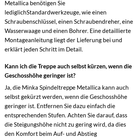
Metallica benötigen Sie
lediglichStandardwerkzeuge, wie einen
Schraubenschlüssel, einen Schraubendreher, eine
Wasserwaage und einen Bohrer. Eine detaillierte
Montageanleitung liegt der Lieferung bei und
erklärt jeden Schritt im Detail.
Kann ich die Treppe auch selbst kürzen, wenn die
Geschosshöhe geringer ist?
Ja, die Minka Spindeltreppe Metallica kann auch
selbst gekürzt werden, wenn die Geschosshöhe
geringer ist. Entfernen Sie dazu einfach die
entsprechenden Stufen. Achten Sie darauf, dass
die Steigungshöhe nicht zu gering wird, da dies
den Komfort beim Auf- und Abstieg