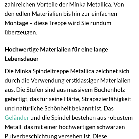
zahlreichen Vorteile der Minka Metallica. Von
den edlen Materialien bis hin zur einfachen
Montage – diese Treppe wird Sie rundum
überzeugen.
Hochwertige Materialien für eine lange
Lebensdauer
Die Minka Spindeltreppe Metallica zeichnet sich
durch die Verwendung erstklassiger Materialien
aus. Die Stufen sind aus massivem Buchenholz
gefertigt, das für seine Härte, Strapazierfähigkeit
und natürliche Schönheit bekannt ist. Das
Geländer
und die Spindel bestehen aus robustem
Metall, das mit einer hochwertigen schwarzen
Pulverbeschichtung versehen ist. Diese