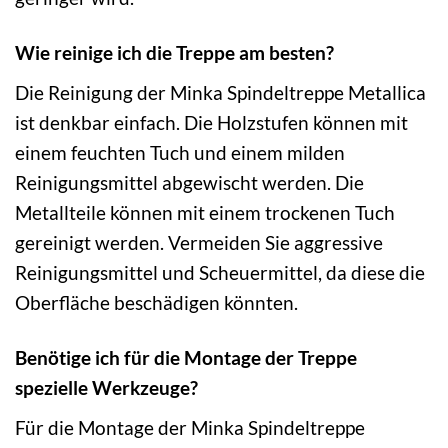
Wie reinige ich die Treppe am besten?
Die Reinigung der Minka Spindeltreppe Metallica
ist denkbar einfach. Die Holzstufen können mit
einem feuchten Tuch und einem milden
Reinigungsmittel abgewischt werden. Die
Metallteile können mit einem trockenen Tuch
gereinigt werden. Vermeiden Sie aggressive
Reinigungsmittel und Scheuermittel, da diese die
Oberfläche beschädigen könnten.
Benötige ich für die Montage der Treppe
spezielle Werkzeuge?
Für die Montage der Minka Spindeltreppe