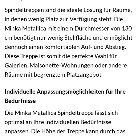
Spindeltreppen sind die ideale Lösung für Räume,
in denen wenig Platz zur Verfügung steht. Die
Minka Metallica mit einem Durchmesser von 130
cm benötigt nur wenig Stellfläche und ermöglicht
dennoch einen komfortablen Auf- und Abstieg.
Diese Treppe ist somit die perfekte Wahl für
Galerien, Maisonette-Wohnungen oder andere
Räume mit begrenztem Platzangebot.
Individuelle Anpassungsmöglichkeiten für Ihre
Bedürfnisse
Die Minka Metallica Spindeltreppe lässt sich
optimal an Ihre individuellen Bedürfnisse
anpassen. Die Höhe der Treppe kann durch das