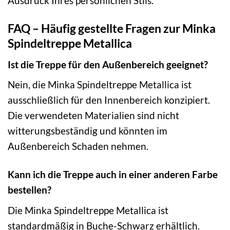
Ausdruck Ihres persönlichen Stils.
FAQ – Häufig gestellte Fragen zur Minka
Spindeltreppe Metallica
Ist die Treppe für den Außenbereich geeignet?
Nein, die Minka Spindeltreppe Metallica ist
ausschließlich für den Innenbereich konzipiert.
Die verwendeten Materialien sind nicht
witterungsbeständig und könnten im
Außenbereich Schaden nehmen.
Kann ich die Treppe auch in einer anderen Farbe
bestellen?
Die Minka Spindeltreppe Metallica ist
standardmäßig in Buche-Schwarz erhältlich.