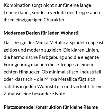
Kombination sorgt nicht nur für eine lange
Lebensdauer, sondern verleiht der Treppe auch
ihren einzigartigen Charakter.
Modernes Design für jeden Wohnstil
Das Design der Minka Metallica Spindeltreppe ist
zeitlos und modern zugleich. Die klaren Linien,
die harmonische Farbgebung und die elegante
Formgebung machen diese Treppe zu einem
echten Hingucker. Ob minimalistisch, industriell
oder klassisch – die Minka Metallica fügt sich
nahtlos in jeden Wohnstil ein und verleiht Ihrem
Zuhause eine besondere Note.
Platzsparende Konstruktion für kleine Räume