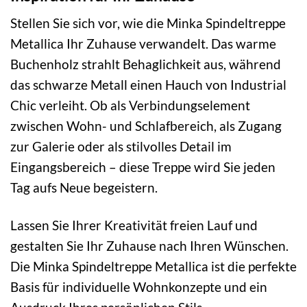
Stellen Sie sich vor, wie die Minka Spindeltreppe
Metallica Ihr Zuhause verwandelt. Das warme
Buchenholz strahlt Behaglichkeit aus, während
das schwarze Metall einen Hauch von Industrial
Chic verleiht. Ob als Verbindungselement
zwischen Wohn- und Schlafbereich, als Zugang
zur Galerie oder als stilvolles Detail im
Eingangsbereich – diese Treppe wird Sie jeden
Tag aufs Neue begeistern.
Lassen Sie Ihrer Kreativität freien Lauf und
gestalten Sie Ihr Zuhause nach Ihren Wünschen.
Die Minka Spindeltreppe Metallica ist die perfekte
Basis für individuelle Wohnkonzepte und ein