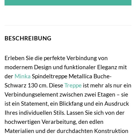
BESCHREIBUNG
Erleben Sie die perfekte Verbindung von
modernem Design und funktionaler Eleganz mit
der
Minka
Spindeltreppe Metallica Buche-
Schwarz 130 cm. Diese
Treppe
ist mehr als nur ein
Verbindungselement zwischen zwei Etagen – sie
ist ein Statement, ein Blickfang und ein Ausdruck
Ihres individuellen Stils. Lassen Sie sich von der
hochwertigen Verarbeitung, den edlen
Materialien und der durchdachten Konstruktion