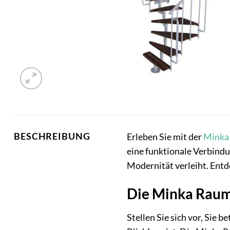
BESCHREIBUNG
Erleben Sie mit der
Minka
eine funktionale Verbindu
Modernität verleiht. Entd
Die Minka Raums
Stellen Sie sich vor, Sie 