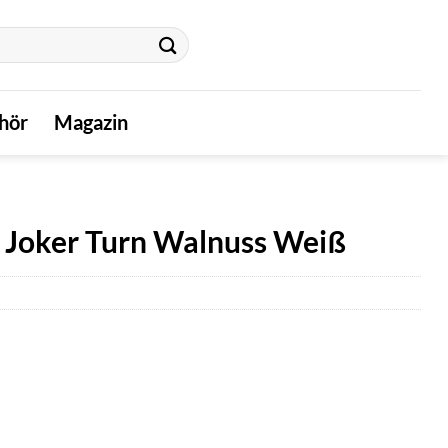
hör
Magazin
Joker Turn Walnuss Weiß