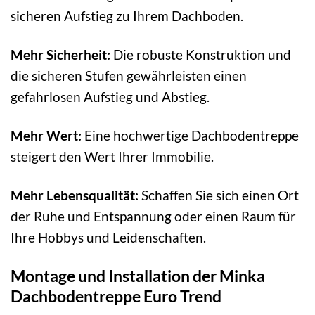
sicheren Aufstieg zu Ihrem Dachboden.
Mehr Sicherheit:
Die robuste Konstruktion und
die sicheren Stufen gewährleisten einen
gefahrlosen Aufstieg und Abstieg.
Mehr Wert:
Eine hochwertige Dachbodentreppe
steigert den Wert Ihrer Immobilie.
Mehr Lebensqualität:
Schaffen Sie sich einen Ort
der Ruhe und Entspannung oder einen Raum für
Ihre Hobbys und Leidenschaften.
Montage und Installation der Minka
Dachbodentreppe Euro Trend