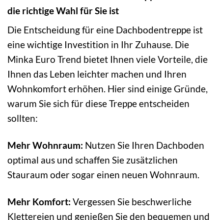
die richtige Wahl für Sie ist
Die Entscheidung für eine Dachbodentreppe ist
eine wichtige Investition in Ihr Zuhause. Die
Minka Euro Trend bietet Ihnen viele Vorteile, die
Ihnen das Leben leichter machen und Ihren
Wohnkomfort erhöhen. Hier sind einige Gründe,
warum Sie sich für diese Treppe entscheiden
sollten:
Mehr Wohnraum:
Nutzen Sie Ihren Dachboden
optimal aus und schaffen Sie zusätzlichen
Stauraum oder sogar einen neuen Wohnraum.
Mehr Komfort:
Vergessen Sie beschwerliche
Klettereien und genießen Sie den bequemen und