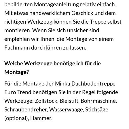
bebilderten Montageanleitung relativ einfach.
Mit etwas handwerklichem Geschick und dem
richtigen Werkzeug können Sie die Treppe selbst
montieren. Wenn Sie sich unsicher sind,
empfehlen wir Ihnen, die Montage von einem
Fachmann durchführen zu lassen.
Welche Werkzeuge benötige ich für die
Montage?
Für die Montage der Minka Dachbodentreppe
Euro Trend benötigen Sie in der Regel folgende
Werkzeuge: Zollstock, Bleistift, Bohrmaschine,
Schraubendreher, Wasserwaage, Stichsäge
(optional), Hammer.