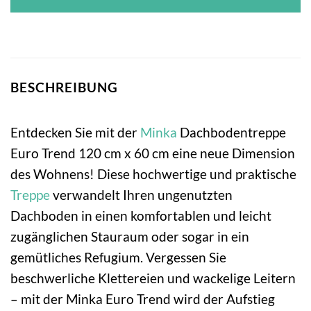
BESCHREIBUNG
Entdecken Sie mit der
Minka
Dachbodentreppe
Euro Trend 120 cm x 60 cm eine neue Dimension
des Wohnens! Diese hochwertige und praktische
Treppe
verwandelt Ihren ungenutzten
Dachboden in einen komfortablen und leicht
zugänglichen Stauraum oder sogar in ein
gemütliches Refugium. Vergessen Sie
beschwerliche Klettereien und wackelige Leitern
– mit der Minka Euro Trend wird der Aufstieg