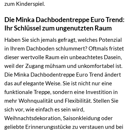
zum Kinderspiel.
Die Minka Dachbodentreppe Euro Trend:
Ihr Schlüssel zum ungenutzten Raum
Haben Sie sich jemals gefragt, welches Potenzial
in Ihrem Dachboden schlummert? Oftmals fristet
dieser wertvolle Raum ein unbeachtetes Dasein,
weil der Zugang mühsam und unkomfortabel ist.
Die Minka Dachbodentreppe Euro Trend ändert
das auf elegante Weise. Sie ist nicht nur eine
funktionale Treppe, sondern eine Investition in
mehr Wohnqualität und Flexibilität. Stellen Sie
sich vor, wie einfach es sein wird,
Weihnachtsdekoration, Saisonkleidung oder
geliebte Erinnerungsstücke zu verstauen und bei