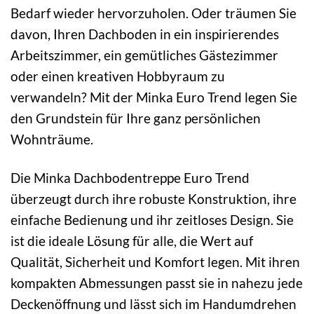
Bedarf wieder hervorzuholen. Oder träumen Sie
davon, Ihren Dachboden in ein inspirierendes
Arbeitszimmer, ein gemütliches Gästezimmer
oder einen kreativen Hobbyraum zu
verwandeln? Mit der Minka Euro Trend legen Sie
den Grundstein für Ihre ganz persönlichen
Wohnträume.
Die Minka Dachbodentreppe Euro Trend
überzeugt durch ihre robuste Konstruktion, ihre
einfache Bedienung und ihr zeitloses Design. Sie
ist die ideale Lösung für alle, die Wert auf
Qualität, Sicherheit und Komfort legen. Mit ihren
kompakten Abmessungen passt sie in nahezu jede
Deckenöffnung und lässt sich im Handumdrehen