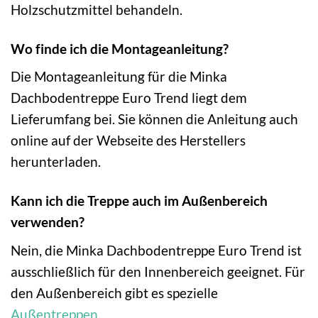
Holzschutzmittel behandeln.
Wo finde ich die Montageanleitung?
Die Montageanleitung für die Minka
Dachbodentreppe Euro Trend liegt dem
Lieferumfang bei. Sie können die Anleitung auch
online auf der Webseite des Herstellers
herunterladen.
Kann ich die Treppe auch im Außenbereich
verwenden?
Nein, die Minka Dachbodentreppe Euro Trend ist
ausschließlich für den Innenbereich geeignet. Für
den Außenbereich gibt es spezielle
Außentreppen
.