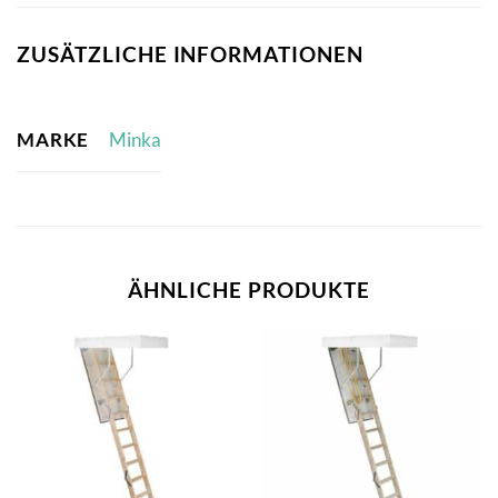
ZUSÄTZLICHE INFORMATIONEN
MARKE
Minka
ÄHNLICHE PRODUKTE