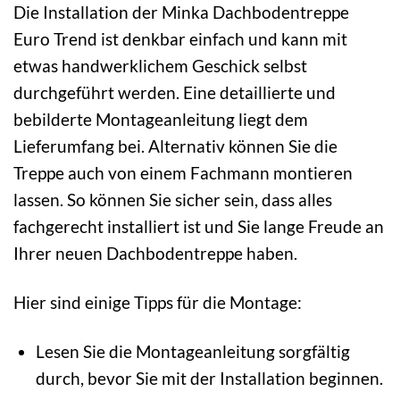
Die Installation der Minka Dachbodentreppe
Euro Trend ist denkbar einfach und kann mit
etwas handwerklichem Geschick selbst
durchgeführt werden. Eine detaillierte und
bebilderte Montageanleitung liegt dem
Lieferumfang bei. Alternativ können Sie die
Treppe auch von einem Fachmann montieren
lassen. So können Sie sicher sein, dass alles
fachgerecht installiert ist und Sie lange Freude an
Ihrer neuen Dachbodentreppe haben.
Hier sind einige Tipps für die Montage:
Lesen Sie die Montageanleitung sorgfältig
durch, bevor Sie mit der Installation beginnen.