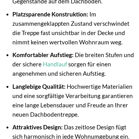
Gegenstände auf dem Dachboden.
Platzsparende Konstruktion:
Im
zusammengeklappten Zustand verschwindet
die Treppe fast unsichtbar in der Decke und
nimmt keinen wertvollen Wohnraum weg.
Komfortabler Aufstieg:
Die breiten Stufen und
der sichere
Handlauf
sorgen für einen
angenehmen und sicheren Aufstieg.
Langlebige Qualität:
Hochwertige Materialien
und eine sorgfältige Verarbeitung garantieren
eine lange Lebensdauer und Freude an Ihrer
neuen Dachbodentreppe.
Attraktives Design:
Das zeitlose Design fügt
sich harmonisch in jede Wohnumgebung ein.