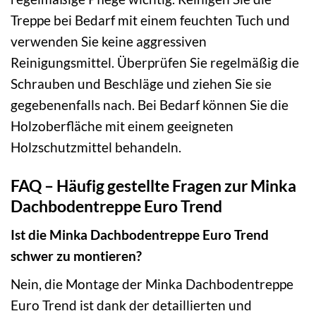
Treppe bei Bedarf mit einem feuchten Tuch und
verwenden Sie keine aggressiven
Reinigungsmittel. Überprüfen Sie regelmäßig die
Schrauben und Beschläge und ziehen Sie sie
gegebenenfalls nach. Bei Bedarf können Sie die
Holzoberfläche mit einem geeigneten
Holzschutzmittel behandeln.
FAQ – Häufig gestellte Fragen zur Minka
Dachbodentreppe Euro Trend
Ist die Minka Dachbodentreppe Euro Trend
schwer zu montieren?
Nein, die Montage der Minka Dachbodentreppe
Euro Trend ist dank der detaillierten und