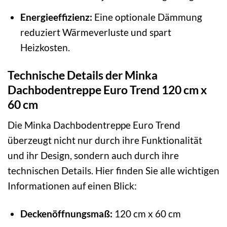
Energieeffizienz:
Eine optionale Dämmung
reduziert Wärmeverluste und spart
Heizkosten.
Technische Details der Minka
Dachbodentreppe Euro Trend 120 cm x
60 cm
Die Minka Dachbodentreppe Euro Trend
überzeugt nicht nur durch ihre Funktionalität
und ihr Design, sondern auch durch ihre
technischen Details. Hier finden Sie alle wichtigen
Informationen auf einen Blick:
Deckenöffnungsmaß:
120 cm x 60 cm