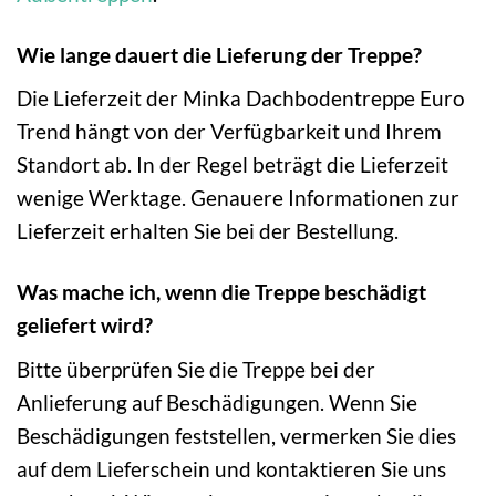
Wie lange dauert die Lieferung der Treppe?
Die Lieferzeit der Minka Dachbodentreppe Euro
Trend hängt von der Verfügbarkeit und Ihrem
Standort ab. In der Regel beträgt die Lieferzeit
wenige Werktage. Genauere Informationen zur
Lieferzeit erhalten Sie bei der Bestellung.
Was mache ich, wenn die Treppe beschädigt
geliefert wird?
Bitte überprüfen Sie die Treppe bei der
Anlieferung auf Beschädigungen. Wenn Sie
Beschädigungen feststellen, vermerken Sie dies
auf dem Lieferschein und kontaktieren Sie uns