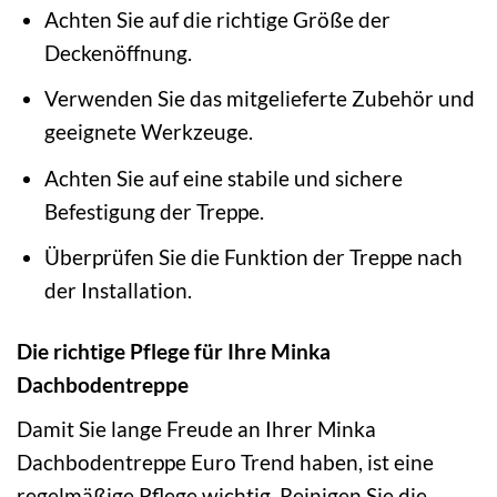
Achten Sie auf die richtige Größe der
Deckenöffnung.
Verwenden Sie das mitgelieferte Zubehör und
geeignete Werkzeuge.
Achten Sie auf eine stabile und sichere
Befestigung der Treppe.
Überprüfen Sie die Funktion der Treppe nach
der Installation.
Die richtige Pflege für Ihre Minka
Dachbodentreppe
Damit Sie lange Freude an Ihrer Minka
Dachbodentreppe Euro Trend haben, ist eine
regelmäßige Pflege wichtig. Reinigen Sie die