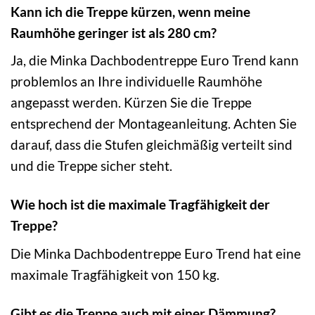
Kann ich die Treppe kürzen, wenn meine
Raumhöhe geringer ist als 280 cm?
Ja, die Minka Dachbodentreppe Euro Trend kann
problemlos an Ihre individuelle Raumhöhe
angepasst werden. Kürzen Sie die Treppe
entsprechend der Montageanleitung. Achten Sie
darauf, dass die Stufen gleichmäßig verteilt sind
und die Treppe sicher steht.
Wie hoch ist die maximale Tragfähigkeit der
Treppe?
Die Minka Dachbodentreppe Euro Trend hat eine
maximale Tragfähigkeit von 150 kg.
Gibt es die Treppe auch mit einer Dämmung?