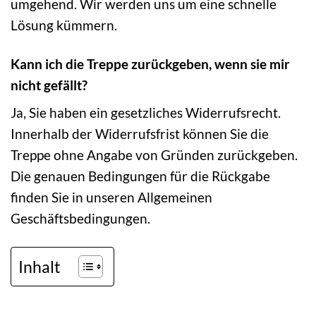
umgehend. Wir werden uns um eine schnelle
Lösung kümmern.
Kann ich die Treppe zurückgeben, wenn sie mir
nicht gefällt?
Ja, Sie haben ein gesetzliches Widerrufsrecht.
Innerhalb der Widerrufsfrist können Sie die
Treppe ohne Angabe von Gründen zurückgeben.
Die genauen Bedingungen für die Rückgabe
finden Sie in unseren Allgemeinen
Geschäftsbedingungen.
Inhalt