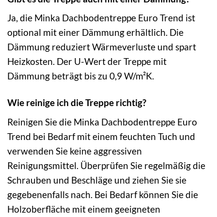
Ja, die Minka Dachbodentreppe Euro Trend ist
optional mit einer Dämmung erhältlich. Die
Dämmung reduziert Wärmeverluste und spart
Heizkosten. Der U-Wert der Treppe mit
Dämmung beträgt bis zu 0,9 W/m²K.
Wie reinige ich die Treppe richtig?
Reinigen Sie die Minka Dachbodentreppe Euro
Trend bei Bedarf mit einem feuchten Tuch und
verwenden Sie keine aggressiven
Reinigungsmittel. Überprüfen Sie regelmäßig die
Schrauben und Beschläge und ziehen Sie sie
gegebenenfalls nach. Bei Bedarf können Sie die
Holzoberfläche mit einem geeigneten