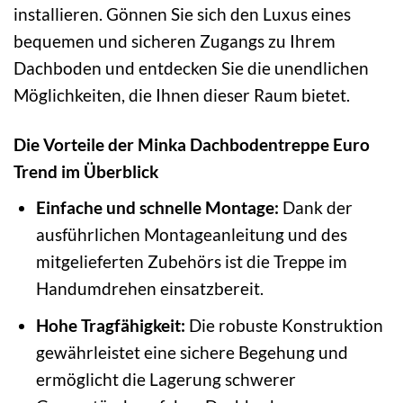
installieren. Gönnen Sie sich den Luxus eines
bequemen und sicheren Zugangs zu Ihrem
Dachboden und entdecken Sie die unendlichen
Möglichkeiten, die Ihnen dieser Raum bietet.
Die Vorteile der Minka Dachbodentreppe Euro
Trend im Überblick
Einfache und schnelle Montage:
Dank der
ausführlichen Montageanleitung und des
mitgelieferten Zubehörs ist die Treppe im
Handumdrehen einsatzbereit.
Hohe Tragfähigkeit:
Die robuste Konstruktion
gewährleistet eine sichere Begehung und
ermöglicht die Lagerung schwerer