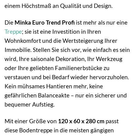
einem Höchstmaß an Qualität und Design.
Die
Minka Euro Trend Profi
ist mehr als nur eine
Treppe
; sie ist eine Investition in Ihren
Wohnkomfort und die Wertsteigerung Ihrer
Immobilie. Stellen Sie sich vor, wie einfach es sein
wird, Ihre saisonale Dekoration, Ihr Werkzeug
oder Ihre geliebten Familienerbstücke zu
verstauen und bei Bedarf wieder hervorzuholen.
Kein mühsames Hantieren mehr, keine
gefährlichen Balanceakte – nur ein sicherer und
bequemer Aufstieg.
Mit einer Größe von
120 x 60 x 280 cm
passt
diese Bodentreppe in die meisten gängigen