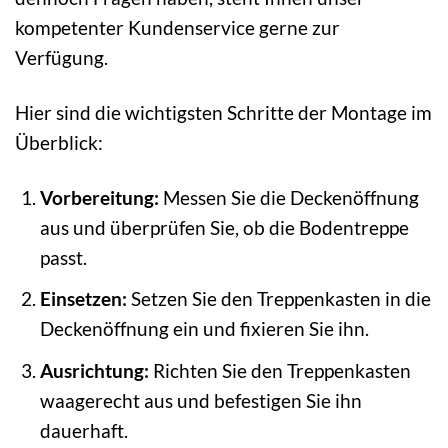
kompetenter Kundenservice gerne zur
Verfügung.
Hier sind die wichtigsten Schritte der Montage im
Überblick:
Vorbereitung:
Messen Sie die Deckenöffnung
aus und überprüfen Sie, ob die Bodentreppe
passt.
Einsetzen:
Setzen Sie den Treppenkasten in die
Deckenöffnung ein und fixieren Sie ihn.
Ausrichtung:
Richten Sie den Treppenkasten
waagerecht aus und befestigen Sie ihn
dauerhaft.