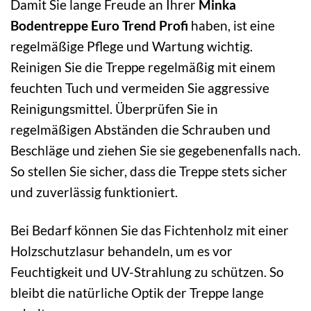
Damit Sie lange Freude an Ihrer
Minka
Bodentreppe Euro Trend Profi
haben, ist eine
regelmäßige Pflege und Wartung wichtig.
Reinigen Sie die Treppe regelmäßig mit einem
feuchten Tuch und vermeiden Sie aggressive
Reinigungsmittel. Überprüfen Sie in
regelmäßigen Abständen die Schrauben und
Beschläge und ziehen Sie sie gegebenenfalls nach.
So stellen Sie sicher, dass die Treppe stets sicher
und zuverlässig funktioniert.
Bei Bedarf können Sie das Fichtenholz mit einer
Holzschutzlasur behandeln, um es vor
Feuchtigkeit und UV-Strahlung zu schützen. So
bleibt die natürliche Optik der Treppe lange