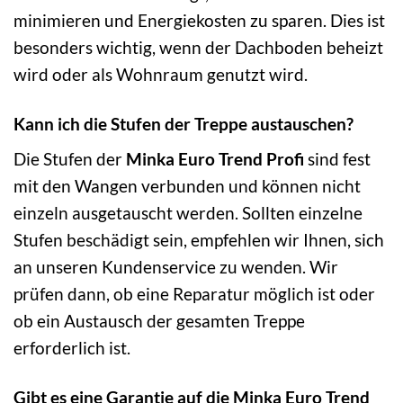
minimieren und Energiekosten zu sparen. Dies ist
besonders wichtig, wenn der Dachboden beheizt
wird oder als Wohnraum genutzt wird.
Kann ich die Stufen der Treppe austauschen?
Die Stufen der
Minka Euro Trend Profi
sind fest
mit den Wangen verbunden und können nicht
einzeln ausgetauscht werden. Sollten einzelne
Stufen beschädigt sein, empfehlen wir Ihnen, sich
an unseren Kundenservice zu wenden. Wir
prüfen dann, ob eine Reparatur möglich ist oder
ob ein Austausch der gesamten Treppe
erforderlich ist.
Gibt es eine Garantie auf die Minka Euro Trend