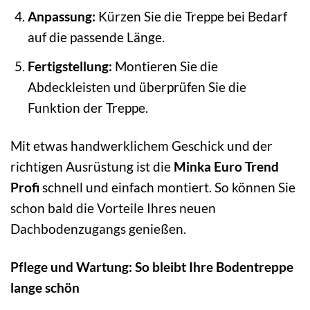
Anpassung:
Kürzen Sie die Treppe bei Bedarf
auf die passende Länge.
Fertigstellung:
Montieren Sie die
Abdeckleisten und überprüfen Sie die
Funktion der Treppe.
Mit etwas handwerklichem Geschick und der
richtigen Ausrüstung ist die
Minka Euro Trend
Profi
schnell und einfach montiert. So können Sie
schon bald die Vorteile Ihres neuen
Dachbodenzugangs genießen.
Pflege und Wartung: So bleibt Ihre Bodentreppe
lange schön