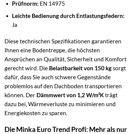
Prüfnorm:
EN 14975
Leichte Bedienung durch Entlastungsfedern:
Ja
Diese technischen Spezifikationen garantieren
Ihnen eine Bodentreppe, die höchsten
Ansprüchen an Qualität, Sicherheit und Komfort
gerecht wird. Die
Belastbarkeit von 150 kg
sorgt
dafür, dass Sie auch schwere Gegenstände
problemlos auf den Dachboden transportieren
können. Der
Dämmwert von 1,2 W/m²K
trägt
dazu bei, Wärmeverluste zu minimieren und
Energiekosten zu sparen.
Die Minka Euro Trend Profi: Mehr als nur