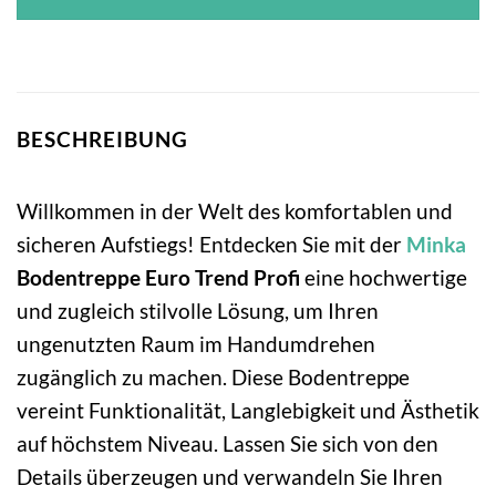
BESCHREIBUNG
Willkommen in der Welt des komfortablen und
sicheren Aufstiegs! Entdecken Sie mit der
Minka
Bodentreppe Euro Trend Profi
eine hochwertige
und zugleich stilvolle Lösung, um Ihren
ungenutzten Raum im Handumdrehen
zugänglich zu machen. Diese Bodentreppe
vereint Funktionalität, Langlebigkeit und Ästhetik
auf höchstem Niveau. Lassen Sie sich von den
Details überzeugen und verwandeln Sie Ihren