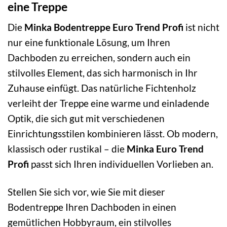
eine Treppe
Die
Minka Bodentreppe Euro Trend Profi
ist nicht
nur eine funktionale Lösung, um Ihren
Dachboden zu erreichen, sondern auch ein
stilvolles Element, das sich harmonisch in Ihr
Zuhause einfügt. Das natürliche Fichtenholz
verleiht der Treppe eine warme und einladende
Optik, die sich gut mit verschiedenen
Einrichtungsstilen kombinieren lässt. Ob modern,
klassisch oder rustikal – die
Minka Euro Trend
Profi
passt sich Ihren individuellen Vorlieben an.
Stellen Sie sich vor, wie Sie mit dieser
Bodentreppe Ihren Dachboden in einen
gemütlichen Hobbyraum, ein stilvolles