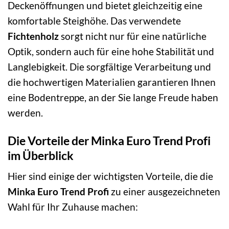
Deckenöffnungen und bietet gleichzeitig eine
komfortable Steighöhe. Das verwendete
Fichtenholz
sorgt nicht nur für eine natürliche
Optik, sondern auch für eine hohe Stabilität und
Langlebigkeit. Die sorgfältige Verarbeitung und
die hochwertigen Materialien garantieren Ihnen
eine Bodentreppe, an der Sie lange Freude haben
werden.
Die Vorteile der Minka Euro Trend Profi
im Überblick
Hier sind einige der wichtigsten Vorteile, die die
Minka Euro Trend Profi
zu einer ausgezeichneten
Wahl für Ihr Zuhause machen: