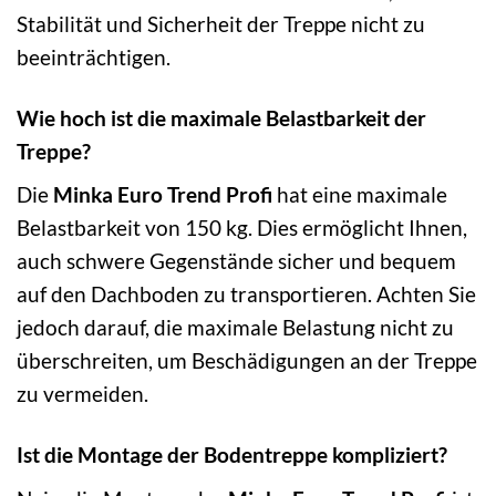
Stabilität und Sicherheit der Treppe nicht zu
beeinträchtigen.
Wie hoch ist die maximale Belastbarkeit der
Treppe?
Die
Minka Euro Trend Profi
hat eine maximale
Belastbarkeit von 150 kg. Dies ermöglicht Ihnen,
auch schwere Gegenstände sicher und bequem
auf den Dachboden zu transportieren. Achten Sie
jedoch darauf, die maximale Belastung nicht zu
überschreiten, um Beschädigungen an der Treppe
zu vermeiden.
Ist die Montage der Bodentreppe kompliziert?