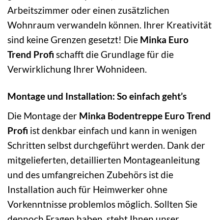
Arbeitszimmer oder einen zusätzlichen
Wohnraum verwandeln können. Ihrer Kreativität
sind keine Grenzen gesetzt! Die
Minka Euro
Trend Profi
schafft die Grundlage für die
Verwirklichung Ihrer Wohnideen.
Montage und Installation: So einfach geht’s
Die Montage der
Minka Bodentreppe Euro Trend
Profi
ist denkbar einfach und kann in wenigen
Schritten selbst durchgeführt werden. Dank der
mitgelieferten, detaillierten Montageanleitung
und des umfangreichen Zubehörs ist die
Installation auch für Heimwerker ohne
Vorkenntnisse problemlos möglich. Sollten Sie
dennoch Fragen haben, steht Ihnen unser