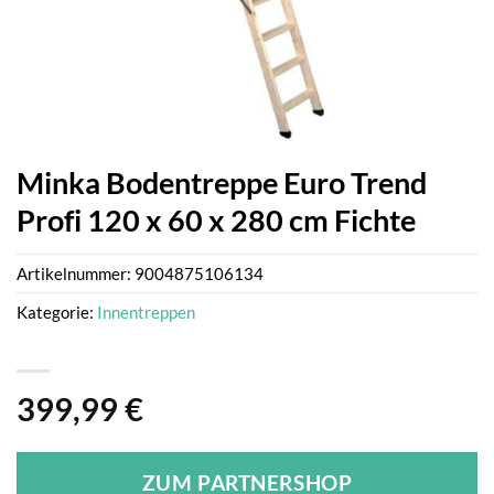
Minka Bodentreppe Euro Trend
Profi 120 x 60 x 280 cm Fichte
Artikelnummer:
9004875106134
Kategorie:
Innentreppen
399,99
€
ZUM PARTNERSHOP