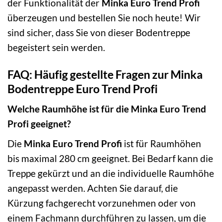
der Funktionalität der
Minka Euro Trend Profi
überzeugen und bestellen Sie noch heute! Wir
sind sicher, dass Sie von dieser Bodentreppe
begeistert sein werden.
FAQ: Häufig gestellte Fragen zur Minka
Bodentreppe Euro Trend Profi
Welche Raumhöhe ist für die Minka Euro Trend
Profi geeignet?
Die
Minka Euro Trend Profi
ist für Raumhöhen
bis maximal 280 cm geeignet. Bei Bedarf kann die
Treppe gekürzt und an die individuelle Raumhöhe
angepasst werden. Achten Sie darauf, die
Kürzung fachgerecht vorzunehmen oder von
einem Fachmann durchführen zu lassen, um die