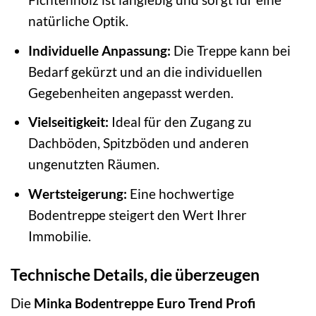
natürliche Optik.
Individuelle Anpassung:
Die Treppe kann bei
Bedarf gekürzt und an die individuellen
Gegebenheiten angepasst werden.
Vielseitigkeit:
Ideal für den Zugang zu
Dachböden, Spitzböden und anderen
ungenutzten Räumen.
Wertsteigerung:
Eine hochwertige
Bodentreppe steigert den Wert Ihrer
Immobilie.
Technische Details, die überzeugen
Die
Minka Bodentreppe Euro Trend Profi