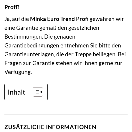
Profi?
Ja, auf die
Minka Euro Trend Profi
gewähren wir
eine Garantie gemäß den gesetzlichen
Bestimmungen. Die genauen
Garantiebedingungen entnehmen Sie bitte den
Garantieunterlagen, die der Treppe beiliegen. Bei
Fragen zur Garantie stehen wir Ihnen gerne zur
Verfügung.
Inhalt
ZUSÄTZLICHE INFORMATIONEN