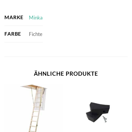
MARKE
Minka
FARBE
Fichte
ÄHNLICHE PRODUKTE