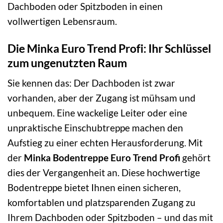
Dachboden oder Spitzboden in einen
vollwertigen Lebensraum.
Die Minka Euro Trend Profi: Ihr Schlüssel
zum ungenutzten Raum
Sie kennen das: Der Dachboden ist zwar
vorhanden, aber der Zugang ist mühsam und
unbequem. Eine wackelige Leiter oder eine
unpraktische Einschubtreppe machen den
Aufstieg zu einer echten Herausforderung. Mit
der
Minka Bodentreppe Euro Trend Profi
gehört
dies der Vergangenheit an. Diese hochwertige
Bodentreppe bietet Ihnen einen sicheren,
komfortablen und platzsparenden Zugang zu
Ihrem Dachboden oder Spitzboden – und das mit