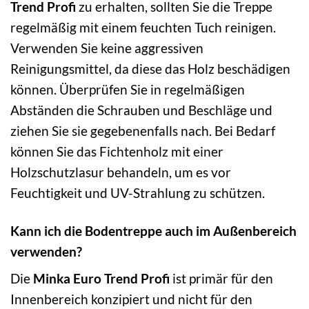
Trend Profi
zu erhalten, sollten Sie die Treppe
regelmäßig mit einem feuchten Tuch reinigen.
Verwenden Sie keine aggressiven
Reinigungsmittel, da diese das Holz beschädigen
können. Überprüfen Sie in regelmäßigen
Abständen die Schrauben und Beschläge und
ziehen Sie sie gegebenenfalls nach. Bei Bedarf
können Sie das Fichtenholz mit einer
Holzschutzlasur behandeln, um es vor
Feuchtigkeit und UV-Strahlung zu schützen.
Kann ich die Bodentreppe auch im Außenbereich
verwenden?
Die
Minka Euro Trend Profi
ist primär für den
Innenbereich konzipiert und nicht für den