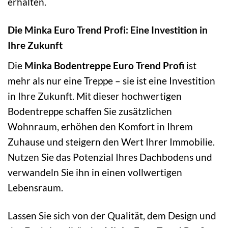
erhalten.
Die Minka Euro Trend Profi: Eine Investition in
Ihre Zukunft
Die
Minka Bodentreppe Euro Trend Profi
ist
mehr als nur eine Treppe – sie ist eine Investition
in Ihre Zukunft. Mit dieser hochwertigen
Bodentreppe schaffen Sie zusätzlichen
Wohnraum, erhöhen den Komfort in Ihrem
Zuhause und steigern den Wert Ihrer Immobilie.
Nutzen Sie das Potenzial Ihres Dachbodens und
verwandeln Sie ihn in einen vollwertigen
Lebensraum.
Lassen Sie sich von der Qualität, dem Design und