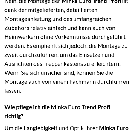
Nein, die Montage der
Minka Euro Trend Profi
ist
dank der mitgelieferten, detaillierten
Montageanleitung und des umfangreichen
Zubehörs relativ einfach und kann auch von
Heimwerkern ohne Vorkenntnisse durchgeführt
werden. Es empfiehlt sich jedoch, die Montage zu
zweit durchzuführen, um das Einsetzen und
Ausrichten des Treppenkastens zu erleichtern.
Wenn Sie sich unsicher sind, können Sie die
Montage auch von einem Fachmann durchführen
lassen.
Wie pflege ich die Minka Euro Trend Profi
richtig?
Um die Langlebigkeit und Optik Ihrer
Minka Euro