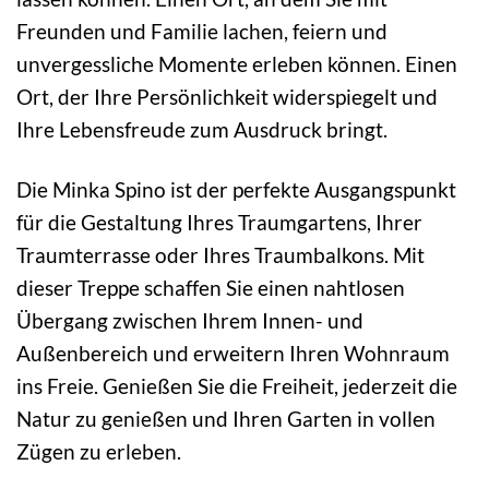
Freunden und Familie lachen, feiern und
unvergessliche Momente erleben können. Einen
Ort, der Ihre Persönlichkeit widerspiegelt und
Ihre Lebensfreude zum Ausdruck bringt.
Die Minka Spino ist der perfekte Ausgangspunkt
für die Gestaltung Ihres Traumgartens, Ihrer
Traumterrasse oder Ihres Traumbalkons. Mit
dieser Treppe schaffen Sie einen nahtlosen
Übergang zwischen Ihrem Innen- und
Außenbereich und erweitern Ihren Wohnraum
ins Freie. Genießen Sie die Freiheit, jederzeit die
Natur zu genießen und Ihren Garten in vollen
Zügen zu erleben.