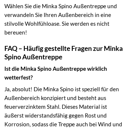
Wählen Sie die Minka Spino Außentreppe und
verwandeln Sie Ihren Außenbereich in eine
stilvolle Wohlfühloase. Sie werden es nicht
bereuen!
FAQ – Häufig gestellte Fragen zur Minka
Spino Außentreppe
Ist die Minka Spino Außentreppe wirklich
wetterfest?
Ja, absolut! Die Minka Spino ist speziell für den
Außenbereich konzipiert und besteht aus
feuerverzinktem Stahl. Dieses Material ist
äußerst widerstandsfähig gegen Rost und
Korrosion, sodass die Treppe auch bei Wind und