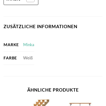
ZUSÄTZLICHE INFORMATIONEN
MARKE
Minka
FARBE
Weiß
ÄHNLICHE PRODUKTE