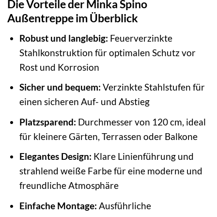
Die Vorteile der Minka Spino
Außentreppe im Überblick
Robust und langlebig:
Feuerverzinkte
Stahlkonstruktion für optimalen Schutz vor
Rost und Korrosion
Sicher und bequem:
Verzinkte Stahlstufen für
einen sicheren Auf- und Abstieg
Platzsparend:
Durchmesser von 120 cm, ideal
für kleinere Gärten, Terrassen oder Balkone
Elegantes Design:
Klare Linienführung und
strahlend weiße Farbe für eine moderne und
freundliche Atmosphäre
Einfache Montage:
Ausführliche