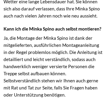
Wetter eine lange Lebensdauer hat. Sie können
sich also darauf verlassen, dass Ihre Minka Spino
auch nach vielen Jahren noch wie neu aussieht.
Kann ich die Minka Spino auch selbst montieren?
Ja, die Montage der Minka Spino ist dank der
mitgelieferten, ausführlichen Montageanleitung
in der Regel problemlos möglich. Die Anleitung ist
detailliert und leicht verständlich, sodass auch
handwerklich weniger versierte Personen die
Treppe selbst aufbauen können.
Selbstverständlich stehen wir Ihnen auch gerne
mit Rat und Tat zur Seite, falls Sie Fragen haben
oder Unterstützung benötigen.