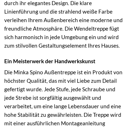
durch ihr elegantes Design. Die klare
Linienführung und die strahlend weiße Farbe
verleihen Ihrem Außenbereich eine moderne und
freundliche Atmosphäre. Die Wendeltreppe fügt
sich harmonisch in jede Umgebung ein und wird
zum stilvollen Gestaltungselement Ihres Hauses.
Ein Meisterwerk der Handwerkskunst
Die Minka Spino Außentreppe ist ein Produkt von
höchster Qualität, das mit viel Liebe zum Detail
gefertigt wurde. Jede Stufe, jede Schraube und
jede Strebe ist sorgfältig ausgewählt und
verarbeitet, um eine lange Lebensdauer und eine
hohe Stabilität zu gewährleisten. Die Treppe wird
mit einer ausführlichen Montageanleitung