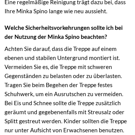
Eine regelmäßige Reinigung trägt dazu bei, dass
Ihre Minka Spino lange wie neu aussieht.
Welche Sicherheitsvorkehrungen sollte ich bei
der Nutzung der Minka Spino beachten?
Achten Sie darauf, dass die Treppe auf einem
ebenen und stabilen Untergrund montiert ist.
Vermeiden Sie es, die Treppe mit schweren
Gegenständen zu belasten oder zu überlasten.
Tragen Sie beim Begehen der Treppe festes
Schuhwerk, um ein Ausrutschen zu vermeiden.
Bei Eis und Schnee sollte die Treppe zusätzlich
geräumt und gegebenenfalls mit Streusalz oder
Splitt gestreut werden. Kinder sollten die Treppe
nur unter Aufsicht von Erwachsenen benutzen.