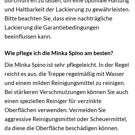
durchführen zu lassen, um eine optimale Haftung
und Haltbarkeit der Lackierung zu gewährleisten.
Bitte beachten Sie, dass eine nachträgliche
Lackierung die Garantiebedingungen
beeinflussen kann.
Wie pflege ich die Minka Spino am besten?
Die Minka Spino ist sehr pflegeleicht. In der Regel
reicht es aus, die Treppe regelmäßig mit Wasser
und einem milden Reinigungsmittel zu reinigen.
Bei stärkeren Verschmutzungen können Sie auch
einen speziellen Reiniger für verzinkte
Oberflächen verwenden. Vermeiden Sie
aggressive Reinigungsmittel oder Scheuermittel,
da diese die Oberfläche beschädigen können.