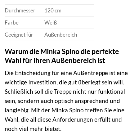
Durchmesser
120 cm
Farbe
Weiß
Geeignet für
Außenbereich
Warum die Minka Spino die perfekte
Wahl für Ihren Außenbereich ist
Die Entscheidung für eine Außentreppe ist eine
wichtige Investition, die gut überlegt sein will.
Schließlich soll die Treppe nicht nur funktional
sein, sondern auch optisch ansprechend und
langlebig. Mit der Minka Spino treffen Sie eine
Wahl, die all diese Anforderungen erfüllt und
noch viel mehr bietet.