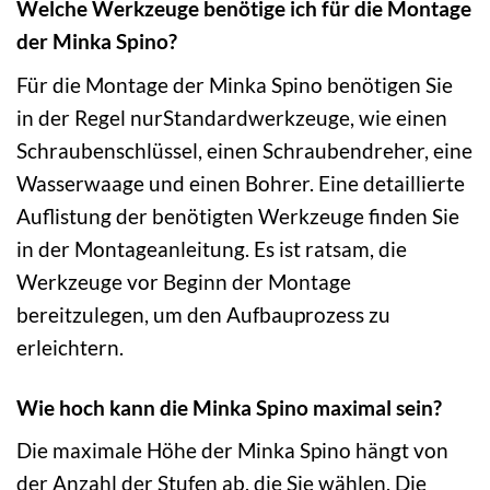
Welche Werkzeuge benötige ich für die Montage
der Minka Spino?
Für die Montage der Minka Spino benötigen Sie
in der Regel nurStandardwerkzeuge, wie einen
Schraubenschlüssel, einen Schraubendreher, eine
Wasserwaage und einen Bohrer. Eine detaillierte
Auflistung der benötigten Werkzeuge finden Sie
in der Montageanleitung. Es ist ratsam, die
Werkzeuge vor Beginn der Montage
bereitzulegen, um den Aufbauprozess zu
erleichtern.
Wie hoch kann die Minka Spino maximal sein?
Die maximale Höhe der Minka Spino hängt von
der Anzahl der Stufen ab, die Sie wählen. Die