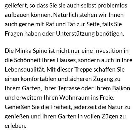
geliefert, so dass Sie sie auch selbst problemlos
aufbauen können. Natürlich stehen wir Ihnen
auch gerne mit Rat und Tat zur Seite, falls Sie
Fragen haben oder Unterstützung benötigen.
Die Minka Spino ist nicht nur eine Investition in
die Schönheit Ihres Hauses, sondern auch in Ihre
Lebensqualität. Mit dieser Treppe schaffen Sie
einen komfortablen und sicheren Zugang zu
Ihrem Garten, Ihrer Terrasse oder Ihrem Balkon
und erweitern Ihren Wohnraum ins Freie.
Genießen Sie die Freiheit, jederzeit die Natur zu
genießen und Ihren Garten in vollen Zügen zu
erleben.