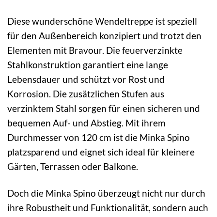
Diese wunderschöne Wendeltreppe ist speziell
für den Außenbereich konzipiert und trotzt den
Elementen mit Bravour. Die feuerverzinkte
Stahlkonstruktion garantiert eine lange
Lebensdauer und schützt vor Rost und
Korrosion. Die zusätzlichen Stufen aus
verzinktem Stahl sorgen für einen sicheren und
bequemen Auf- und Abstieg. Mit ihrem
Durchmesser von 120 cm ist die Minka Spino
platzsparend und eignet sich ideal für kleinere
Gärten, Terrassen oder Balkone.
Doch die Minka Spino überzeugt nicht nur durch
ihre Robustheit und Funktionalität, sondern auch