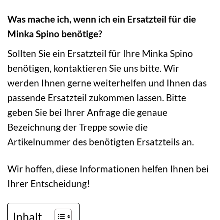
Was mache ich, wenn ich ein Ersatzteil für die
Minka Spino benötige?
Sollten Sie ein Ersatzteil für Ihre Minka Spino
benötigen, kontaktieren Sie uns bitte. Wir
werden Ihnen gerne weiterhelfen und Ihnen das
passende Ersatzteil zukommen lassen. Bitte
geben Sie bei Ihrer Anfrage die genaue
Bezeichnung der Treppe sowie die
Artikelnummer des benötigten Ersatzteils an.
Wir hoffen, diese Informationen helfen Ihnen bei
Ihrer Entscheidung!
Inhalt