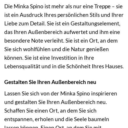
Die Minka Spino ist mehr als nur eine Treppe – sie
ist ein Ausdruck Ihres persönlichen Stils und Ihrer
Liebe zum Detail. Sie ist ein Gestaltungselement,
das Ihren Außenbereich aufwertet und ihm eine
besondere Note verleiht. Sie ist ein Ort, an dem
Sie sich wohlfühlen und die Natur genießen
können. Sie ist eine Investition in Ihre
Lebensqualität und in die Schönheit Ihres Hauses.
Gestalten Sie Ihren Außenbereich neu
Lassen Sie sich von der Minka Spino inspirieren
und gestalten Sie Ihren Außenbereich neu.
Schaffen Sie einen Ort, an dem Sie sich
entspannen, erholen und die Seele baumeln
lassen können. Einen Ort, an dem Sie mit