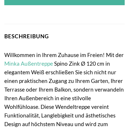
BESCHREIBUNG
Willkommen in Ihrem Zuhause im Freien! Mit der
Minka
Außentreppe
Spino Zink Ø 120 cm in
elegantem Weiß erschließen Sie sich nicht nur
einen praktischen Zugang zu Ihrem Garten, Ihrer
Terrasse oder Ihrem Balkon, sondern verwandeln
Ihren Außenbereich in eine stilvolle
Wohlfühloase. Diese Wendeltreppe vereint
Funktionalität, Langlebigkeit und ästhetisches
Design auf höchstem Niveau und wird zum