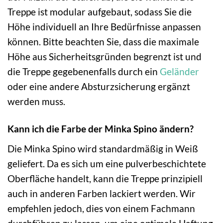
Treppe ist modular aufgebaut, sodass Sie die
Höhe individuell an Ihre Bedürfnisse anpassen
können. Bitte beachten Sie, dass die maximale
Höhe aus Sicherheitsgründen begrenzt ist und
die Treppe gegebenenfalls durch ein
Geländer
oder eine andere Absturzsicherung ergänzt
werden muss.
Kann ich die Farbe der Minka Spino ändern?
Die Minka Spino wird standardmäßig in Weiß
geliefert. Da es sich um eine pulverbeschichtete
Oberfläche handelt, kann die Treppe prinzipiell
auch in anderen Farben lackiert werden. Wir
empfehlen jedoch, dies von einem Fachmann