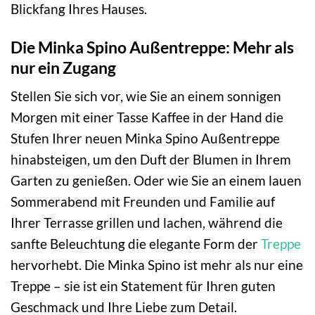
Blickfang Ihres Hauses.
Die Minka Spino Außentreppe: Mehr als
nur ein Zugang
Stellen Sie sich vor, wie Sie an einem sonnigen
Morgen mit einer Tasse Kaffee in der Hand die
Stufen Ihrer neuen Minka Spino Außentreppe
hinabsteigen, um den Duft der Blumen in Ihrem
Garten zu genießen. Oder wie Sie an einem lauen
Sommerabend mit Freunden und Familie auf
Ihrer Terrasse grillen und lachen, während die
sanfte Beleuchtung die elegante Form der
Treppe
hervorhebt. Die Minka Spino ist mehr als nur eine
Treppe – sie ist ein Statement für Ihren guten
Geschmack und Ihre Liebe zum Detail.