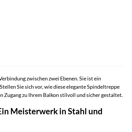
Verbindung zwischen zwei Ebenen. Sie ist ein
Stellen Sie sich vor, wie diese elegante Spindeltreppe
 Zugang zu Ihrem Balkon stilvoll und sicher gestaltet.
in Meisterwerk in Stahl und