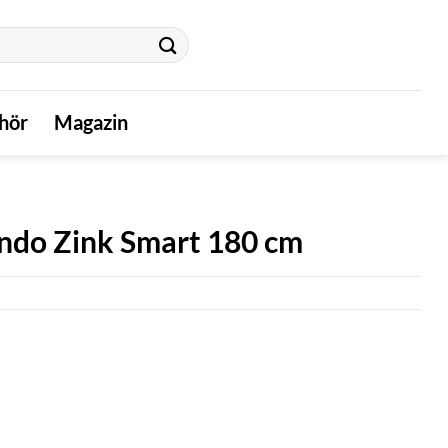
hör
Magazin
do Zink Smart 180 cm