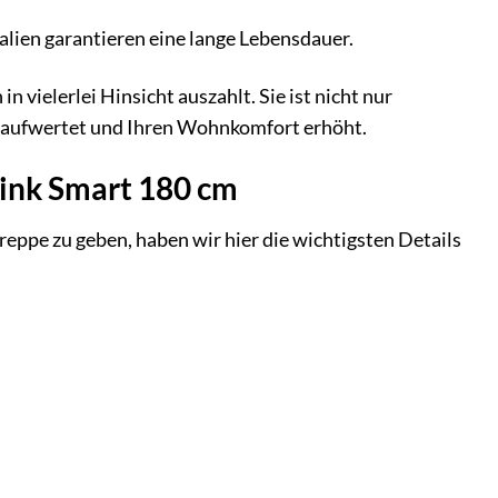
lien garantieren eine lange Lebensdauer.
 vielerlei Hinsicht auszahlt. Sie ist nicht nur
ch aufwertet und Ihren Wohnkomfort erhöht.
ink Smart 180 cm
eppe zu geben, haben wir hier die wichtigsten Details