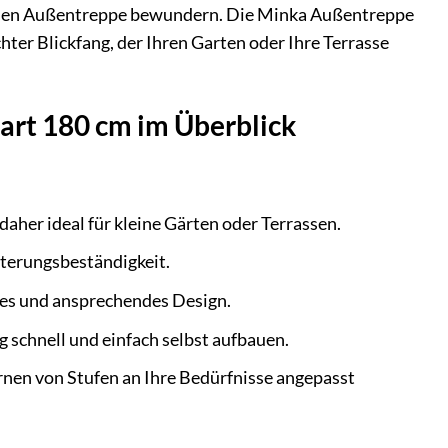
r neuen Außentreppe bewundern. Die Minka Außentreppe
hter Blickfang, der Ihren Garten oder Ihre Terrasse
art 180 cm im Überblick
daher ideal für kleine Gärten oder Terrassen.
tterungsbeständigkeit.
nes und ansprechendes Design.
 schnell und einfach selbst aufbauen.
nen von Stufen an Ihre Bedürfnisse angepasst