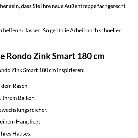
her sein, dass Sie Ihre neue Außentreppe fachgerecht
helfen zu lassen. So geht die Arbeit noch schneller
pe Rondo Zink Smart 180 cm
ondo Zink Smart 180 cm inspirieren:
r dem Rasen.
u Ihrem Balkon.
bwechslungsreicher.
 einem Hang liegt.
Ihres Hauses.