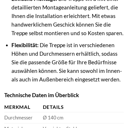
detaillierten Montageanleitung geliefert, die
Ihnen die Installation erleichtert. Mit etwas
handwerklichem Geschick können Sie die
Treppe selbst montieren und so Kosten sparen.
Flexibilität:
Die Treppe ist in verschiedenen
Höhen und Durchmessern erhältlich, sodass
Sie die passende Größe für Ihre Bedürfnisse
auswählen können. Sie kann sowohl im Innen-
als auch im Außenbereich eingesetzt werden.
Technische Daten im Überblick
MERKMAL
DETAILS
Durchmesser
Ø 140 cm