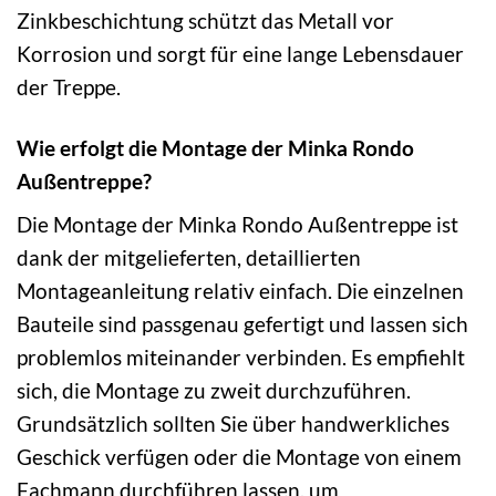
Zinkbeschichtung schützt das Metall vor
Korrosion und sorgt für eine lange Lebensdauer
der Treppe.
Wie erfolgt die Montage der Minka Rondo
Außentreppe?
Die Montage der Minka Rondo Außentreppe ist
dank der mitgelieferten, detaillierten
Montageanleitung relativ einfach. Die einzelnen
Bauteile sind passgenau gefertigt und lassen sich
problemlos miteinander verbinden. Es empfiehlt
sich, die Montage zu zweit durchzuführen.
Grundsätzlich sollten Sie über handwerkliches
Geschick verfügen oder die Montage von einem
Fachmann durchführen lassen, um