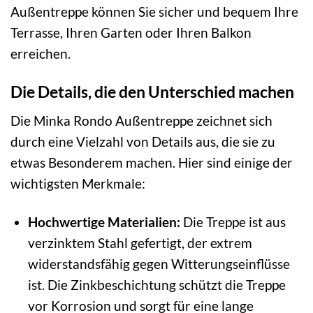
Außentreppe können Sie sicher und bequem Ihre
Terrasse, Ihren Garten oder Ihren Balkon
erreichen.
Die Details, die den Unterschied machen
Die Minka Rondo Außentreppe zeichnet sich
durch eine Vielzahl von Details aus, die sie zu
etwas Besonderem machen. Hier sind einige der
wichtigsten Merkmale:
Hochwertige Materialien:
Die Treppe ist aus
verzinktem Stahl gefertigt, der extrem
widerstandsfähig gegen Witterungseinflüsse
ist. Die Zinkbeschichtung schützt die Treppe
vor Korrosion und sorgt für eine lange