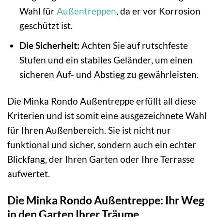
Wahl für
Außentreppen
, da er vor Korrosion
geschützt ist.
Die Sicherheit:
Achten Sie auf rutschfeste
Stufen und ein stabiles Geländer, um einen
sicheren Auf- und Abstieg zu gewährleisten.
Die Minka Rondo Außentreppe erfüllt all diese
Kriterien und ist somit eine ausgezeichnete Wahl
für Ihren Außenbereich. Sie ist nicht nur
funktional und sicher, sondern auch ein echter
Blickfang, der Ihren Garten oder Ihre Terrasse
aufwertet.
Die Minka Rondo Außentreppe: Ihr Weg
in den Garten Ihrer Träume