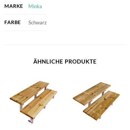
MARKE
Minka
FARBE
Schwarz
ÄHNLICHE PRODUKTE