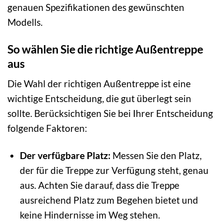
genauen Spezifikationen des gewünschten
Modells.
So wählen Sie die richtige Außentreppe
aus
Die Wahl der richtigen Außentreppe ist eine
wichtige Entscheidung, die gut überlegt sein
sollte. Berücksichtigen Sie bei Ihrer Entscheidung
folgende Faktoren:
Der verfügbare Platz:
Messen Sie den Platz,
der für die Treppe zur Verfügung steht, genau
aus. Achten Sie darauf, dass die Treppe
ausreichend Platz zum Begehen bietet und
keine Hindernisse im Weg stehen.