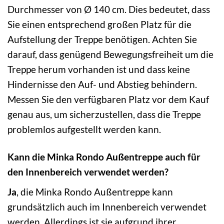
Durchmesser von Ø 140 cm. Dies bedeutet, dass
Sie einen entsprechend großen Platz für die
Aufstellung der Treppe benötigen. Achten Sie
darauf, dass genügend Bewegungsfreiheit um die
Treppe herum vorhanden ist und dass keine
Hindernisse den Auf- und Abstieg behindern.
Messen Sie den verfügbaren Platz vor dem Kauf
genau aus, um sicherzustellen, dass die Treppe
problemlos aufgestellt werden kann.
Kann die Minka Rondo Außentreppe auch für
den Innenbereich verwendet werden?
Ja
, die Minka Rondo Außentreppe kann
grundsätzlich auch im Innenbereich verwendet
werden. Allerdings ist sie aufgrund ihrer