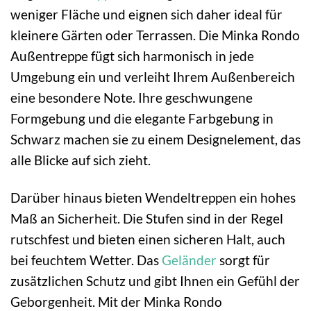
weniger Fläche und eignen sich daher ideal für
kleinere Gärten oder Terrassen. Die Minka Rondo
Außentreppe fügt sich harmonisch in jede
Umgebung ein und verleiht Ihrem Außenbereich
eine besondere Note. Ihre geschwungene
Formgebung und die elegante Farbgebung in
Schwarz machen sie zu einem Designelement, das
alle Blicke auf sich zieht.
Darüber hinaus bieten Wendeltreppen ein hohes
Maß an Sicherheit. Die Stufen sind in der Regel
rutschfest und bieten einen sicheren Halt, auch
bei feuchtem Wetter. Das
Geländer
sorgt für
zusätzlichen Schutz und gibt Ihnen ein Gefühl der
Geborgenheit. Mit der Minka Rondo