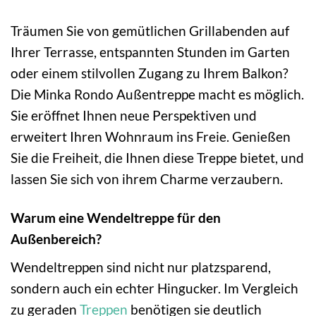
Träumen Sie von gemütlichen Grillabenden auf
Ihrer Terrasse, entspannten Stunden im Garten
oder einem stilvollen Zugang zu Ihrem Balkon?
Die Minka Rondo Außentreppe macht es möglich.
Sie eröffnet Ihnen neue Perspektiven und
erweitert Ihren Wohnraum ins Freie. Genießen
Sie die Freiheit, die Ihnen diese Treppe bietet, und
lassen Sie sich von ihrem Charme verzaubern.
Warum eine Wendeltreppe für den
Außenbereich?
Wendeltreppen sind nicht nur platzsparend,
sondern auch ein echter Hingucker. Im Vergleich
zu geraden
Treppen
benötigen sie deutlich