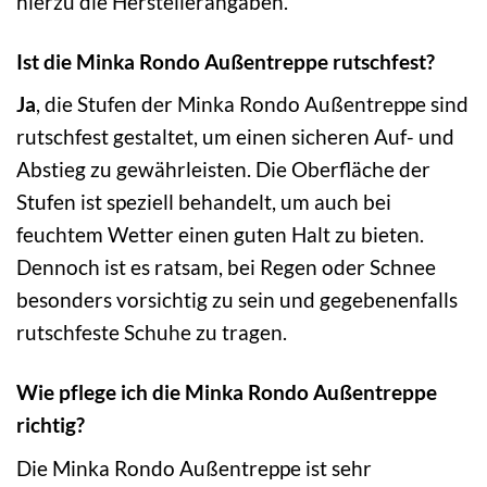
hierzu die Herstellerangaben.
Ist die Minka Rondo Außentreppe rutschfest?
Ja
, die Stufen der Minka Rondo Außentreppe sind
rutschfest gestaltet, um einen sicheren Auf- und
Abstieg zu gewährleisten. Die Oberfläche der
Stufen ist speziell behandelt, um auch bei
feuchtem Wetter einen guten Halt zu bieten.
Dennoch ist es ratsam, bei Regen oder Schnee
besonders vorsichtig zu sein und gegebenenfalls
rutschfeste Schuhe zu tragen.
Wie pflege ich die Minka Rondo Außentreppe
richtig?
Die Minka Rondo Außentreppe ist sehr