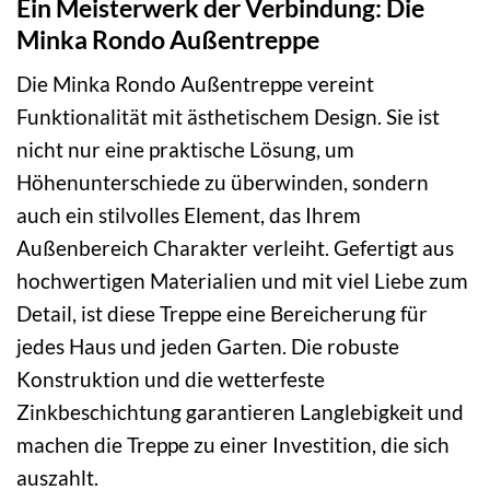
Ein Meisterwerk der Verbindung: Die
Minka Rondo Außentreppe
Die Minka Rondo Außentreppe vereint
Funktionalität mit ästhetischem Design. Sie ist
nicht nur eine praktische Lösung, um
Höhenunterschiede zu überwinden, sondern
auch ein stilvolles Element, das Ihrem
Außenbereich Charakter verleiht. Gefertigt aus
hochwertigen Materialien und mit viel Liebe zum
Detail, ist diese Treppe eine Bereicherung für
jedes Haus und jeden Garten. Die robuste
Konstruktion und die wetterfeste
Zinkbeschichtung garantieren Langlebigkeit und
machen die Treppe zu einer Investition, die sich
auszahlt.