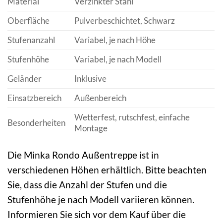
Material
Verzinkter Stahl
Oberfläche
Pulverbeschichtet, Schwarz
Stufenanzahl
Variabel, je nach Höhe
Stufenhöhe
Variabel, je nach Modell
Geländer
Inklusive
Einsatzbereich
Außenbereich
Wetterfest, rutschfest, einfache
Besonderheiten
Montage
Die Minka Rondo Außentreppe ist in
verschiedenen Höhen erhältlich. Bitte beachten
Sie, dass die Anzahl der Stufen und die
Stufenhöhe je nach Modell variieren können.
Informieren Sie sich vor dem Kauf über die