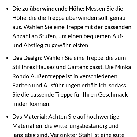
Die zu überwindende Höhe:
Messen Sie die
Höhe, die die Treppe überwinden soll, genau
aus. Wählen Sie eine Treppe mit der passenden
Anzahl an Stufen, um einen bequemen Auf-
und Abstieg zu gewährleisten.
Das Design:
Wählen Sie eine Treppe, die zum
Stil Ihres Hauses und Gartens passt. Die Minka
Rondo Außentreppe ist in verschiedenen
Farben und Ausführungen erhältlich, sodass
Sie die passende Treppe für Ihren Geschmack
finden können.
Das Material:
Achten Sie auf hochwertige
Materialien, die witterungsbeständig und
langlebig sind. Verzinkter Stahl ist eine gute