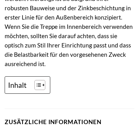
robusten Bauweise und der Zinkbeschichtung in
erster Linie für den Außenbereich konzipiert.
Wenn Sie die Treppe im Innenbereich verwenden
möchten, sollten Sie darauf achten, dass sie
optisch zum Stil Ihrer Einrichtung passt und dass
die Belastbarkeit für den vorgesehenen Zweck
ausreichend ist.
Inhalt
ZUSÄTZLICHE INFORMATIONEN