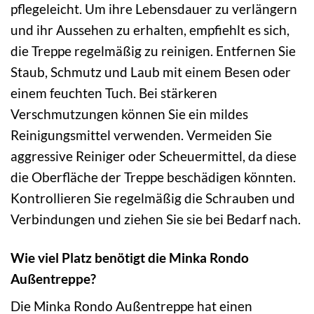
pflegeleicht. Um ihre Lebensdauer zu verlängern
und ihr Aussehen zu erhalten, empfiehlt es sich,
die Treppe regelmäßig zu reinigen. Entfernen Sie
Staub, Schmutz und Laub mit einem Besen oder
einem feuchten Tuch. Bei stärkeren
Verschmutzungen können Sie ein mildes
Reinigungsmittel verwenden. Vermeiden Sie
aggressive Reiniger oder Scheuermittel, da diese
die Oberfläche der Treppe beschädigen könnten.
Kontrollieren Sie regelmäßig die Schrauben und
Verbindungen und ziehen Sie sie bei Bedarf nach.
Wie viel Platz benötigt die Minka Rondo
Außentreppe?
Die Minka Rondo Außentreppe hat einen