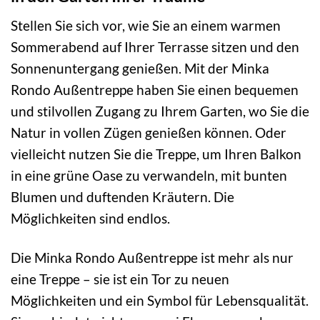
Stellen Sie sich vor, wie Sie an einem warmen
Sommerabend auf Ihrer Terrasse sitzen und den
Sonnenuntergang genießen. Mit der Minka
Rondo Außentreppe haben Sie einen bequemen
und stilvollen Zugang zu Ihrem Garten, wo Sie die
Natur in vollen Zügen genießen können. Oder
vielleicht nutzen Sie die Treppe, um Ihren Balkon
in eine grüne Oase zu verwandeln, mit bunten
Blumen und duftenden Kräutern. Die
Möglichkeiten sind endlos.
Die Minka Rondo Außentreppe ist mehr als nur
eine Treppe – sie ist ein Tor zu neuen
Möglichkeiten und ein Symbol für Lebensqualität.