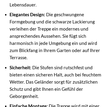
Lebensdauer.
Elegantes Design:
Die geschwungene
Formgebung und die schwarze Lackierung
verleihen der Treppe ein modernes und
ansprechendes Aussehen. Sie fügt sich
harmonisch in jede Umgebung ein und wird
zum Blickfang in Ihrem Garten oder auf Ihrer
Terrasse.
Sicherheit:
Die Stufen sind rutschfest und
bieten einen sicheren Halt, auch bei feuchtem
Wetter. Das Geländer sorgt für zusätzlichen
Schutz und gibt Ihnen ein Gefühl der
Geborgenheit.
Einfache Montage:
Die Treppe wird mit einer