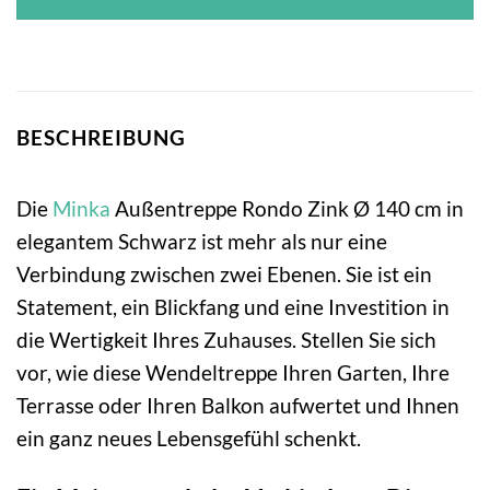
BESCHREIBUNG
Die
Minka
Außentreppe Rondo Zink Ø 140 cm in
elegantem Schwarz ist mehr als nur eine
Verbindung zwischen zwei Ebenen. Sie ist ein
Statement, ein Blickfang und eine Investition in
die Wertigkeit Ihres Zuhauses. Stellen Sie sich
vor, wie diese Wendeltreppe Ihren Garten, Ihre
Terrasse oder Ihren Balkon aufwertet und Ihnen
ein ganz neues Lebensgefühl schenkt.