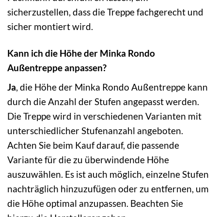
sicherzustellen, dass die Treppe fachgerecht und
sicher montiert wird.
Kann ich die Höhe der Minka Rondo
Außentreppe anpassen?
Ja
, die Höhe der Minka Rondo Außentreppe kann
durch die Anzahl der Stufen angepasst werden.
Die Treppe wird in verschiedenen Varianten mit
unterschiedlicher Stufenanzahl angeboten.
Achten Sie beim Kauf darauf, die passende
Variante für die zu überwindende Höhe
auszuwählen. Es ist auch möglich, einzelne Stufen
nachträglich hinzuzufügen oder zu entfernen, um
die Höhe optimal anzupassen. Beachten Sie