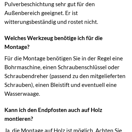
Pulverbeschichtung sehr gut für den
Außenbereich geeignet. Er ist
witterungsbeständig und rostet nicht.
Welches Werkzeug benötige ich für die
Montage?
Für die Montage benötigen Sie in der Regel eine
Bohrmaschine, einen Schraubenschlüssel oder
Schraubendreher (passend zu den mitgelieferten
Schrauben), einen Bleistift und eventuell eine
Wasserwaage.
Kann ich den Endpfosten auch auf Holz
montieren?
Ja, die Montage auf Holz ist möglich. Achten Sie