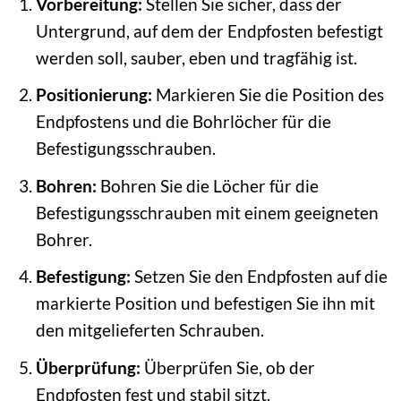
Vorbereitung:
Stellen Sie sicher, dass der
Untergrund, auf dem der Endpfosten befestigt
werden soll, sauber, eben und tragfähig ist.
Positionierung:
Markieren Sie die Position des
Endpfostens und die Bohrlöcher für die
Befestigungsschrauben.
Bohren:
Bohren Sie die Löcher für die
Befestigungsschrauben mit einem geeigneten
Bohrer.
Befestigung:
Setzen Sie den Endpfosten auf die
markierte Position und befestigen Sie ihn mit
den mitgelieferten Schrauben.
Überprüfung:
Überprüfen Sie, ob der
Endpfosten fest und stabil sitzt.