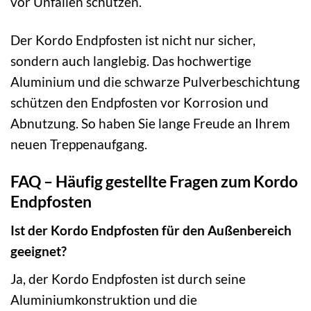
vor Unfällen schützen.
Der Kordo Endpfosten ist nicht nur sicher,
sondern auch langlebig. Das hochwertige
Aluminium und die schwarze Pulverbeschichtung
schützen den Endpfosten vor Korrosion und
Abnutzung. So haben Sie lange Freude an Ihrem
neuen Treppenaufgang.
FAQ – Häufig gestellte Fragen zum Kordo
Endpfosten
Ist der Kordo Endpfosten für den Außenbereich
geeignet?
Ja, der Kordo Endpfosten ist durch seine
Aluminiumkonstruktion und die