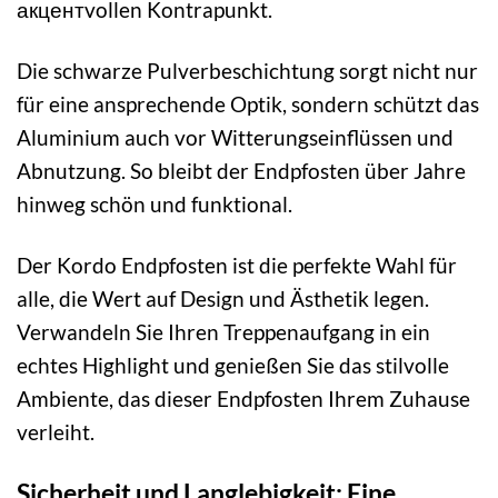
акцентvollen Kontrapunkt.
Die schwarze Pulverbeschichtung sorgt nicht nur
für eine ansprechende Optik, sondern schützt das
Aluminium auch vor Witterungseinflüssen und
Abnutzung. So bleibt der Endpfosten über Jahre
hinweg schön und funktional.
Der Kordo Endpfosten ist die perfekte Wahl für
alle, die Wert auf Design und Ästhetik legen.
Verwandeln Sie Ihren Treppenaufgang in ein
echtes Highlight und genießen Sie das stilvolle
Ambiente, das dieser Endpfosten Ihrem Zuhause
verleiht.
Sicherheit und Langlebigkeit: Eine