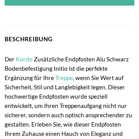
BESCHREIBUNG
Der
Kordo
Zusätzliche Endpfosten Alu Schwarz
Bodenbefestigung Initio ist die perfekte
Ergänzung für Ihre
Treppe
, wenn Sie Wert auf
Sicherheit, Stil und Langlebigkeit legen. Dieser
hochwertige Endpfosten wurde speziell
entwickelt, um Ihren Treppenaufgang nicht nur
sicherer, sondern auch optisch ansprechender zu
gestalten. Erleben Sie, wie dieser Endpfosten
Ihrem Zuhause einen Hauch von Eleganz und