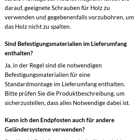
darauf, geeignete Schrauben für Holz zu
verwenden und gegebenenfalls vorzubohren, um
das Holz nicht zu spalten.
Sind Befestigungsmaterialien im Lieferumfang
enthalten?
Ja, in der Regel sind die notwendigen
Befestigungsmaterialien für eine
Standardmontage im Lieferumfang enthalten.
Bitte prüfen Sie die Produktbeschreibung, um
sicherzustellen, dass alles Notwendige dabei ist.
Kann ich den Endpfosten auch für andere
Geländersysteme verwenden?