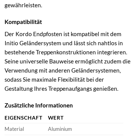
gewährleisten.
Kompatibilität
Der Kordo Endpfosten ist kompatibel mit dem
Initio Geländersystem und lässt sich nahtlos in
bestehende Treppenkonstruktionen integrieren.
Seine universelle Bauweise ermöglicht zudem die
Verwendung mit anderen Geländersystemen,
sodass Sie maximale Flexibilität bei der
Gestaltung Ihres Treppenaufgangs genießen.
Zusätzliche Informationen
EIGENSCHAFT
WERT
Material
Aluminium