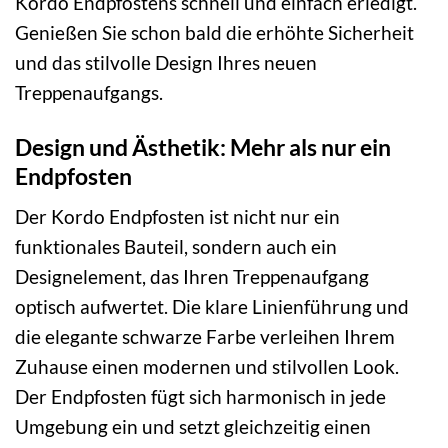
Kordo Endpfostens schnell und einfach erledigt.
Genießen Sie schon bald die erhöhte Sicherheit
und das stilvolle Design Ihres neuen
Treppenaufgangs.
Design und Ästhetik: Mehr als nur ein
Endpfosten
Der Kordo Endpfosten ist nicht nur ein
funktionales Bauteil, sondern auch ein
Designelement, das Ihren Treppenaufgang
optisch aufwertet. Die klare Linienführung und
die elegante schwarze Farbe verleihen Ihrem
Zuhause einen modernen und stilvollen Look.
Der Endpfosten fügt sich harmonisch in jede
Umgebung ein und setzt gleichzeitig einen