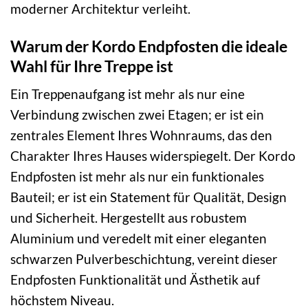
moderner Architektur verleiht.
Warum der Kordo Endpfosten die ideale
Wahl für Ihre Treppe ist
Ein Treppenaufgang ist mehr als nur eine
Verbindung zwischen zwei Etagen; er ist ein
zentrales Element Ihres Wohnraums, das den
Charakter Ihres Hauses widerspiegelt. Der Kordo
Endpfosten ist mehr als nur ein funktionales
Bauteil; er ist ein Statement für Qualität, Design
und Sicherheit. Hergestellt aus robustem
Aluminium und veredelt mit einer eleganten
schwarzen Pulverbeschichtung, vereint dieser
Endpfosten Funktionalität und Ästhetik auf
höchstem Niveau.