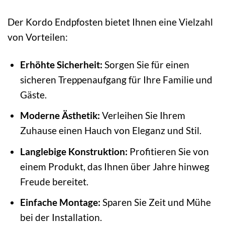
Der Kordo Endpfosten bietet Ihnen eine Vielzahl
von Vorteilen:
Erhöhte Sicherheit:
Sorgen Sie für einen
sicheren Treppenaufgang für Ihre Familie und
Gäste.
Moderne Ästhetik:
Verleihen Sie Ihrem
Zuhause einen Hauch von Eleganz und Stil.
Langlebige Konstruktion:
Profitieren Sie von
einem Produkt, das Ihnen über Jahre hinweg
Freude bereitet.
Einfache Montage:
Sparen Sie Zeit und Mühe
bei der Installation.