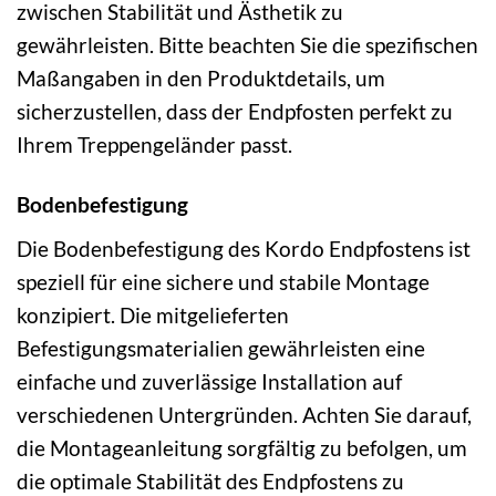
zwischen Stabilität und Ästhetik zu
gewährleisten. Bitte beachten Sie die spezifischen
Maßangaben in den Produktdetails, um
sicherzustellen, dass der Endpfosten perfekt zu
Ihrem Treppengeländer passt.
Bodenbefestigung
Die Bodenbefestigung des Kordo Endpfostens ist
speziell für eine sichere und stabile Montage
konzipiert. Die mitgelieferten
Befestigungsmaterialien gewährleisten eine
einfache und zuverlässige Installation auf
verschiedenen Untergründen. Achten Sie darauf,
die Montageanleitung sorgfältig zu befolgen, um
die optimale Stabilität des Endpfostens zu