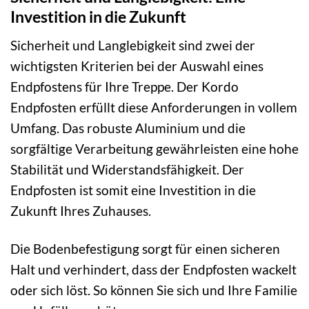
Investition in die Zukunft
Sicherheit und Langlebigkeit sind zwei der
wichtigsten Kriterien bei der Auswahl eines
Endpfostens für Ihre Treppe. Der Kordo
Endpfosten erfüllt diese Anforderungen in vollem
Umfang. Das robuste Aluminium und die
sorgfältige Verarbeitung gewährleisten eine hohe
Stabilität und Widerstandsfähigkeit. Der
Endpfosten ist somit eine Investition in die
Zukunft Ihres Zuhauses.
Die Bodenbefestigung sorgt für einen sicheren
Halt und verhindert, dass der Endpfosten wackelt
oder sich löst. So können Sie sich und Ihre Familie