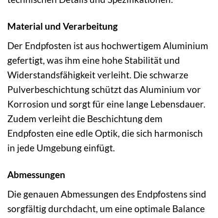
Material und Verarbeitung
Der Endpfosten ist aus hochwertigem Aluminium
gefertigt, was ihm eine hohe Stabilität und
Widerstandsfähigkeit verleiht. Die schwarze
Pulverbeschichtung schützt das Aluminium vor
Korrosion und sorgt für eine lange Lebensdauer.
Zudem verleiht die Beschichtung dem
Endpfosten eine edle Optik, die sich harmonisch
in jede Umgebung einfügt.
Abmessungen
Die genauen Abmessungen des Endpfostens sind
sorgfältig durchdacht, um eine optimale Balance