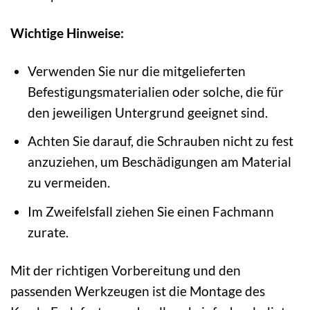
Wichtige Hinweise:
Verwenden Sie nur die mitgelieferten
Befestigungsmaterialien oder solche, die für
den jeweiligen Untergrund geeignet sind.
Achten Sie darauf, die Schrauben nicht zu fest
anzuziehen, um Beschädigungen am Material
zu vermeiden.
Im Zweifelsfall ziehen Sie einen Fachmann
zurate.
Mit der richtigen Vorbereitung und den
passenden Werkzeugen ist die Montage des