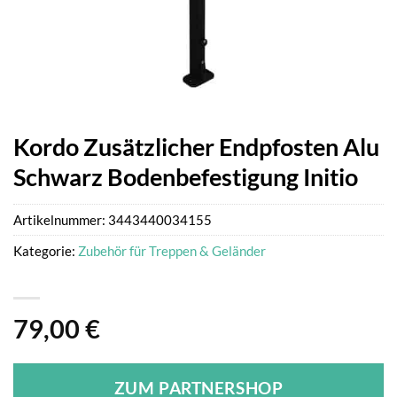
Kordo Zusätzlicher Endpfosten Alu
Schwarz Bodenbefestigung Initio
Artikelnummer:
3443440034155
Kategorie:
Zubehör für Treppen & Geländer
79,00
€
ZUM PARTNERSHOP