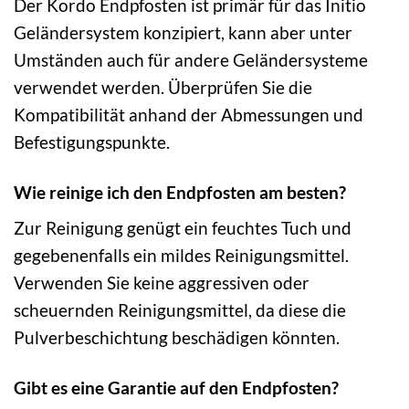
Der Kordo Endpfosten ist primär für das Initio
Geländersystem konzipiert, kann aber unter
Umständen auch für andere Geländersysteme
verwendet werden. Überprüfen Sie die
Kompatibilität anhand der Abmessungen und
Befestigungspunkte.
Wie reinige ich den Endpfosten am besten?
Zur Reinigung genügt ein feuchtes Tuch und
gegebenenfalls ein mildes Reinigungsmittel.
Verwenden Sie keine aggressiven oder
scheuernden Reinigungsmittel, da diese die
Pulverbeschichtung beschädigen könnten.
Gibt es eine Garantie auf den Endpfosten?