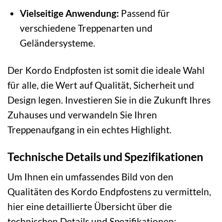
Vielseitige Anwendung:
Passend für
verschiedene Treppenarten und
Geländersysteme.
Der Kordo Endpfosten ist somit die ideale Wahl
für alle, die Wert auf Qualität, Sicherheit und
Design legen. Investieren Sie in die Zukunft Ihres
Zuhauses und verwandeln Sie Ihren
Treppenaufgang in ein echtes Highlight.
Technische Details und Spezifikationen
Um Ihnen ein umfassendes Bild von den
Qualitäten des Kordo Endpfostens zu vermitteln,
hier eine detaillierte Übersicht über die
technischen Details und Spezifikationen: