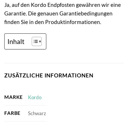
Ja, auf den Kordo Endpfosten gewähren wir eine
Garantie. Die genauen Garantiebedingungen
finden Sie in den Produktinformationen.
Inhalt
ZUSÄTZLICHE INFORMATIONEN
MARKE
Kordo
FARBE
Schwarz