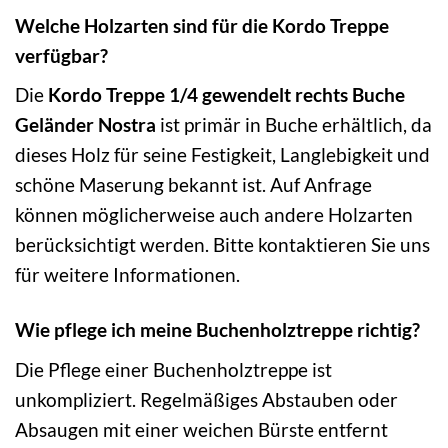
Welche Holzarten sind für die Kordo Treppe
verfügbar?
Die
Kordo Treppe 1/4 gewendelt rechts Buche
Geländer Nostra
ist primär in Buche erhältlich, da
dieses Holz für seine Festigkeit, Langlebigkeit und
schöne Maserung bekannt ist. Auf Anfrage
können möglicherweise auch andere Holzarten
berücksichtigt werden. Bitte kontaktieren Sie uns
für weitere Informationen.
Wie pflege ich meine Buchenholztreppe richtig?
Die Pflege einer Buchenholztreppe ist
unkompliziert. Regelmäßiges Abstauben oder
Absaugen mit einer weichen Bürste entfernt