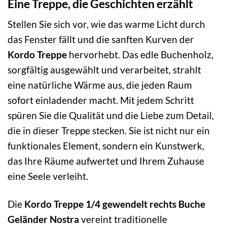
Eine Treppe, die Geschichten erzählt
Stellen Sie sich vor, wie das warme Licht durch
das Fenster fällt und die sanften Kurven der
Kordo Treppe
hervorhebt. Das edle Buchenholz,
sorgfältig ausgewählt und verarbeitet, strahlt
eine natürliche Wärme aus, die jeden Raum
sofort einladender macht. Mit jedem Schritt
spüren Sie die Qualität und die Liebe zum Detail,
die in dieser Treppe stecken. Sie ist nicht nur ein
funktionales Element, sondern ein Kunstwerk,
das Ihre Räume aufwertet und Ihrem Zuhause
eine Seele verleiht.
Die
Kordo Treppe 1/4 gewendelt rechts Buche
Geländer Nostra
vereint traditionelle