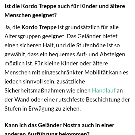
Ist die Kordo Treppe auch für Kinder und ältere
Menschen geeignet?
Ja, die
Kordo Treppe
ist grundsätzlich für alle
Altersgruppen geeignet. Das Geländer bietet
einen sicheren Halt, und die Stufenhöhe ist so
gewählt, dass ein bequemes Auf- und Absteigen
möglich ist. Für kleine Kinder oder ältere
Menschen mit eingeschränkter Mobilität kann es
jedoch sinnvoll sein, zusätzliche
Sicherheitsmaßnahmen wie einen
Handlauf
an
der Wand oder eine rutschfeste Beschichtung der
Stufen in Erwägung zu ziehen.
Kann ich das Geländer Nostra auch in einer
anderen Ausführung bekommen?