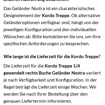
Das Geländer Nostra ist ein charakteristisches
Designelement der
Kordo Treppe
. Ob alternative
Geländeroptionen verfügbar sind, hängt von der
jeweiligen Konfiguration und den individuellen
Wünschen ab. Bitte kontaktieren Sie uns, um Ihre
spezifischen Anforderungen zu besprechen.
Wie lange ist die Lieferzeit für die Kordo Treppe?
Die Lieferzeit für die
Kordo Treppe 1/4
gewendelt rechts Buche Geländer Nostra
variiert
je nach Verfügbarkeit und Konfiguration. In der
Regel beträgt die Lieferzeit einige Wochen. Wir
werden Sie nach Ihrer Bestellung über den
genauen Liefertermin informieren.