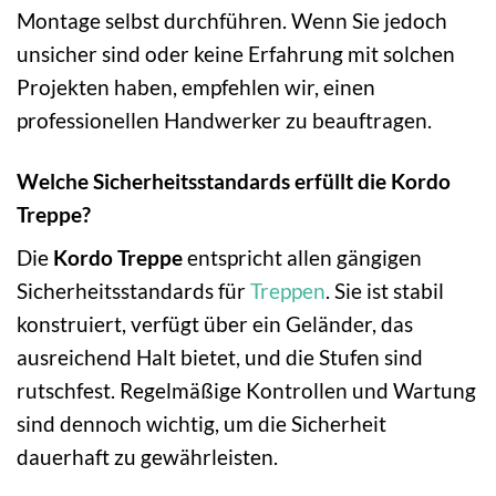
Montage selbst durchführen. Wenn Sie jedoch
unsicher sind oder keine Erfahrung mit solchen
Projekten haben, empfehlen wir, einen
professionellen Handwerker zu beauftragen.
Welche Sicherheitsstandards erfüllt die Kordo
Treppe?
Die
Kordo Treppe
entspricht allen gängigen
Sicherheitsstandards für
Treppen
. Sie ist stabil
konstruiert, verfügt über ein Geländer, das
ausreichend Halt bietet, und die Stufen sind
rutschfest. Regelmäßige Kontrollen und Wartung
sind dennoch wichtig, um die Sicherheit
dauerhaft zu gewährleisten.