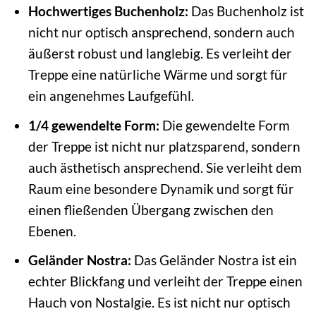
Hochwertiges Buchenholz:
Das Buchenholz ist
nicht nur optisch ansprechend, sondern auch
äußerst robust und langlebig. Es verleiht der
Treppe eine natürliche Wärme und sorgt für
ein angenehmes Laufgefühl.
1/4 gewendelte Form:
Die gewendelte Form
der Treppe ist nicht nur platzsparend, sondern
auch ästhetisch ansprechend. Sie verleiht dem
Raum eine besondere Dynamik und sorgt für
einen fließenden Übergang zwischen den
Ebenen.
Geländer Nostra:
Das Geländer Nostra ist ein
echter Blickfang und verleiht der Treppe einen
Hauch von Nostalgie. Es ist nicht nur optisch