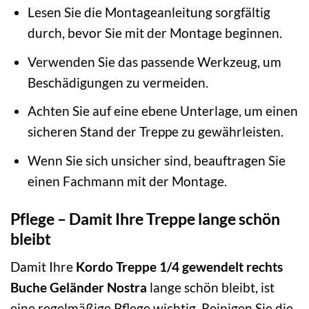
Lesen Sie die Montageanleitung sorgfältig
durch, bevor Sie mit der Montage beginnen.
Verwenden Sie das passende Werkzeug, um
Beschädigungen zu vermeiden.
Achten Sie auf eine ebene Unterlage, um einen
sicheren Stand der Treppe zu gewährleisten.
Wenn Sie sich unsicher sind, beauftragen Sie
einen Fachmann mit der Montage.
Pflege – Damit Ihre Treppe lange schön
bleibt
Damit Ihre
Kordo Treppe 1/4 gewendelt rechts
Buche Geländer Nostra
lange schön bleibt, ist
eine regelmäßige Pflege wichtig. Reinigen Sie die