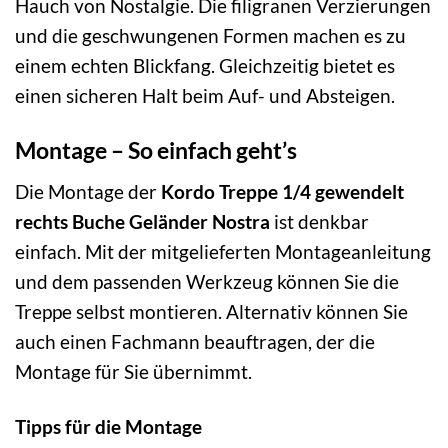
Hauch von Nostalgie. Die filigranen Verzierungen
und die geschwungenen Formen machen es zu
einem echten Blickfang. Gleichzeitig bietet es
einen sicheren Halt beim Auf- und Absteigen.
Montage – So einfach geht’s
Die Montage der
Kordo Treppe 1/4 gewendelt
rechts Buche Geländer Nostra
ist denkbar
einfach. Mit der mitgelieferten Montageanleitung
und dem passenden Werkzeug können Sie die
Treppe selbst montieren. Alternativ können Sie
auch einen Fachmann beauftragen, der die
Montage für Sie übernimmt.
Tipps für die Montage