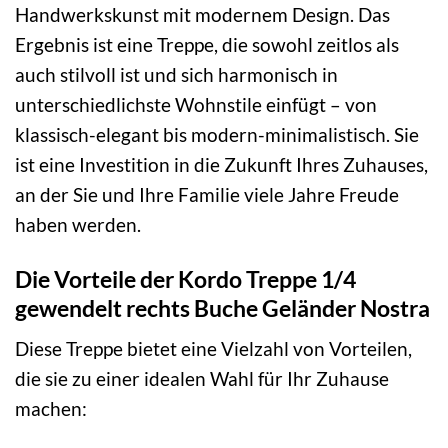
Handwerkskunst mit modernem Design. Das
Ergebnis ist eine Treppe, die sowohl zeitlos als
auch stilvoll ist und sich harmonisch in
unterschiedlichste Wohnstile einfügt – von
klassisch-elegant bis modern-minimalistisch. Sie
ist eine Investition in die Zukunft Ihres Zuhauses,
an der Sie und Ihre Familie viele Jahre Freude
haben werden.
Die Vorteile der Kordo Treppe 1/4
gewendelt rechts Buche Geländer Nostra
Diese Treppe bietet eine Vielzahl von Vorteilen,
die sie zu einer idealen Wahl für Ihr Zuhause
machen: