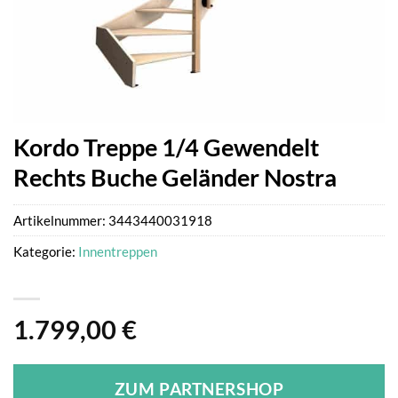
Kordo Treppe 1/4 Gewendelt
Rechts Buche Geländer Nostra
Artikelnummer:
3443440031918
Kategorie:
Innentreppen
1.799,00
€
ZUM PARTNERSHOP