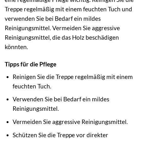
Treppe regelmäßig mit einem feuchten Tuch und
verwenden Sie bei Bedarf ein mildes
Reinigungsmittel. Vermeiden Sie aggressive
Reinigungsmittel, die das Holz beschädigen
könnten.
Tipps für die Pflege
Reinigen Sie die Treppe regelmäßig mit einem
feuchten Tuch.
Verwenden Sie bei Bedarf ein mildes
Reinigungsmittel.
Vermeiden Sie aggressive Reinigungsmittel.
Schützen Sie die Treppe vor direkter