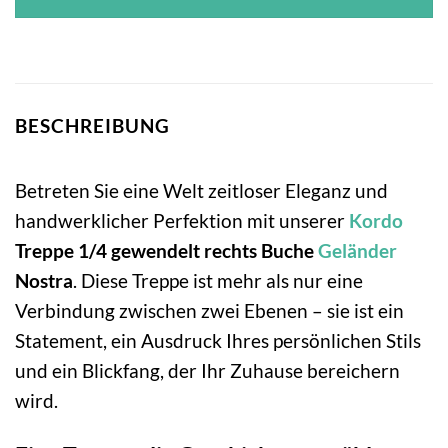
BESCHREIBUNG
Betreten Sie eine Welt zeitloser Eleganz und
handwerklicher Perfektion mit unserer
Kordo
Treppe 1/4 gewendelt rechts Buche
Geländer
Nostra
. Diese Treppe ist mehr als nur eine
Verbindung zwischen zwei Ebenen – sie ist ein
Statement, ein Ausdruck Ihres persönlichen Stils
und ein Blickfang, der Ihr Zuhause bereichern
wird.