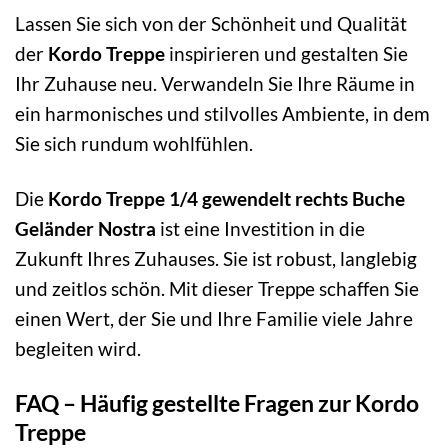
Lassen Sie sich von der Schönheit und Qualität
der
Kordo Treppe
inspirieren und gestalten Sie
Ihr Zuhause neu. Verwandeln Sie Ihre Räume in
ein harmonisches und stilvolles Ambiente, in dem
Sie sich rundum wohlfühlen.
Die
Kordo Treppe 1/4 gewendelt rechts Buche
Geländer Nostra
ist eine Investition in die
Zukunft Ihres Zuhauses. Sie ist robust, langlebig
und zeitlos schön. Mit dieser Treppe schaffen Sie
einen Wert, der Sie und Ihre Familie viele Jahre
begleiten wird.
FAQ – Häufig gestellte Fragen zur Kordo
Treppe