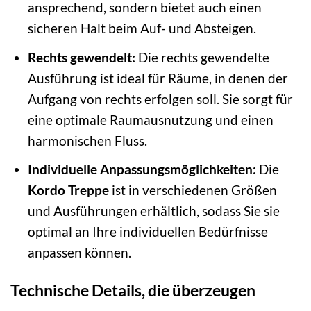
ansprechend, sondern bietet auch einen
sicheren Halt beim Auf- und Absteigen.
Rechts gewendelt:
Die rechts gewendelte
Ausführung ist ideal für Räume, in denen der
Aufgang von rechts erfolgen soll. Sie sorgt für
eine optimale Raumausnutzung und einen
harmonischen Fluss.
Individuelle Anpassungsmöglichkeiten:
Die
Kordo Treppe
ist in verschiedenen Größen
und Ausführungen erhältlich, sodass Sie sie
optimal an Ihre individuellen Bedürfnisse
anpassen können.
Technische Details, die überzeugen