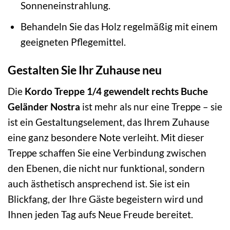
Sonneneinstrahlung.
Behandeln Sie das Holz regelmäßig mit einem
geeigneten Pflegemittel.
Gestalten Sie Ihr Zuhause neu
Die
Kordo Treppe 1/4 gewendelt rechts Buche
Geländer Nostra
ist mehr als nur eine Treppe – sie
ist ein Gestaltungselement, das Ihrem Zuhause
eine ganz besondere Note verleiht. Mit dieser
Treppe schaffen Sie eine Verbindung zwischen
den Ebenen, die nicht nur funktional, sondern
auch ästhetisch ansprechend ist. Sie ist ein
Blickfang, der Ihre Gäste begeistern wird und
Ihnen jeden Tag aufs Neue Freude bereitet.