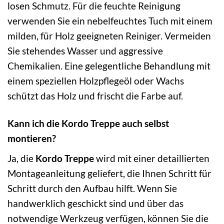
losen Schmutz. Für die feuchte Reinigung
verwenden Sie ein nebelfeuchtes Tuch mit einem
milden, für Holz geeigneten Reiniger. Vermeiden
Sie stehendes Wasser und aggressive
Chemikalien. Eine gelegentliche Behandlung mit
einem speziellen Holzpflegeöl oder Wachs
schützt das Holz und frischt die Farbe auf.
Kann ich die Kordo Treppe auch selbst
montieren?
Ja, die
Kordo Treppe
wird mit einer detaillierten
Montageanleitung geliefert, die Ihnen Schritt für
Schritt durch den Aufbau hilft. Wenn Sie
handwerklich geschickt sind und über das
notwendige Werkzeug verfügen, können Sie die