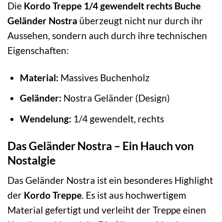
Die
Kordo Treppe 1/4 gewendelt rechts Buche
Geländer Nostra
überzeugt nicht nur durch ihr
Aussehen, sondern auch durch ihre technischen
Eigenschaften:
Material:
Massives Buchenholz
Geländer:
Nostra Geländer (Design)
Wendelung:
1/4 gewendelt, rechts
Das Geländer Nostra – Ein Hauch von
Nostalgie
Das Geländer Nostra ist ein besonderes Highlight
der
Kordo Treppe
. Es ist aus hochwertigem
Material gefertigt und verleiht der Treppe einen