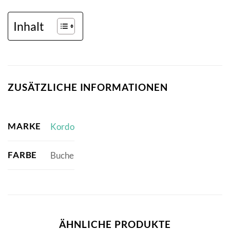
Inhalt
ZUSÄTZLICHE INFORMATIONEN
MARKE
Kordo
FARBE
Buche
ÄHNLICHE PRODUKTE