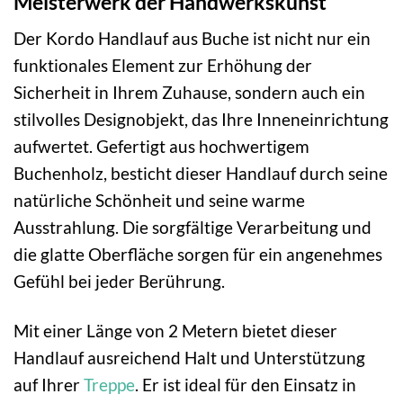
Meisterwerk der Handwerkskunst
Der Kordo Handlauf aus Buche ist nicht nur ein
funktionales Element zur Erhöhung der
Sicherheit in Ihrem Zuhause, sondern auch ein
stilvolles Designobjekt, das Ihre Inneneinrichtung
aufwertet. Gefertigt aus hochwertigem
Buchenholz, besticht dieser Handlauf durch seine
natürliche Schönheit und seine warme
Ausstrahlung. Die sorgfältige Verarbeitung und
die glatte Oberfläche sorgen für ein angenehmes
Gefühl bei jeder Berührung.
Mit einer Länge von 2 Metern bietet dieser
Handlauf ausreichend Halt und Unterstützung
auf Ihrer
Treppe
. Er ist ideal für den Einsatz in