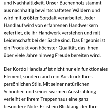
und Nachhaltigkeit. Unser Buchenholz stammt
aus nachhaltig bewirtschafteten Wäldern und
wird mit größter Sorgfalt verarbeitet. Jeder
Handlauf wird von erfahrenen Handwerkern
gefertigt, die ihr Handwerk verstehen und mit
Leidenschaft bei der Sache sind. Das Ergebnis ist
ein Produkt von höchster Qualität, das Ihnen
über viele Jahre hinweg Freude bereiten wird.
Der Kordo Handlauf ist nicht nur ein funktionales
Element, sondern auch ein Ausdruck Ihres
persönlichen Stils. Mit seiner natürlichen
Schönheit und seiner warmen Ausstrahlung
verleiht er Ihrem Treppenhaus eine ganz
besondere Note. Er ist ein Blickfang, der Ihre