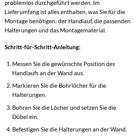
problemlos durchgeführt werden. Im
Lieferumfang ist alles enthalten, was Sie für die
Montage benötigen: der Handlauf, die passenden
Halterungen und das Montagematerial.
Schritt-für-Schritt-Anleitung:
Messen Sie die gewünschte Position des
Handlaufs an der Wand aus.
Markieren Sie die Bohrlöcher für die
Halterungen.
Bohren Sie die Löcher und setzen Sie die
Dübel ein.
Befestigen Sie die Halterungen an der Wand.