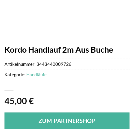
Kordo Handlauf 2m Aus Buche
Artikelnummer:
3443440009726
Kategorie:
Handläufe
45,00
€
ZUM PARTNERSHOP