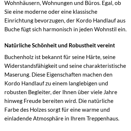
Wohnhäusern, Wohnungen und Büros. Egal, ob
Sie eine moderne oder eine klassische
Einrichtung bevorzugen, der Kordo Handlauf aus
Buche fügt sich harmonisch in jeden Wohnstil ein.
Natürliche Schönheit und Robustheit vereint
Buchenholz ist bekannt für seine Härte, seine
Widerstandsfähigkeit und seine charakteristische
Maserung. Diese Eigenschaften machen den
Kordo Handlauf zu einem langlebigen und
robusten Begleiter, der Ihnen über viele Jahre
hinweg Freude bereiten wird. Die natürliche
Farbe des Holzes sorgt für eine warme und
einladende Atmosphäre in Ihrem Treppenhaus.