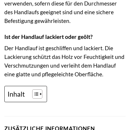
verwenden, sofern diese für den Durchmesser
des Handlaufs geeignet sind und eine sichere
Befestigung gewährleisten.
Ist der Handlauf lackiert oder geölt?
Der Handlauf ist geschliffen und lackiert. Die
Lackierung schützt das Holz vor Feuchtigkeit und
Verschmutzungen und verleiht dem Handlauf
eine glatte und pflegeleichte Oberfläche.
Inhalt
ZUSÄTZLICHE INFORMATIONEN