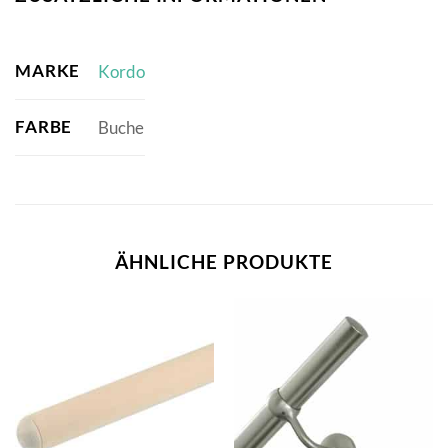
MARKE
Kordo
FARBE
Buche
ÄHNLICHE PRODUKTE