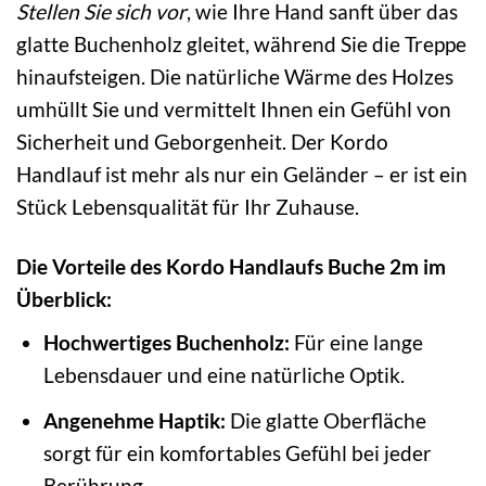
Stellen Sie sich vor
, wie Ihre Hand sanft über das
glatte Buchenholz gleitet, während Sie die Treppe
hinaufsteigen. Die natürliche Wärme des Holzes
umhüllt Sie und vermittelt Ihnen ein Gefühl von
Sicherheit und Geborgenheit. Der Kordo
Handlauf ist mehr als nur ein Geländer – er ist ein
Stück Lebensqualität für Ihr Zuhause.
Die Vorteile des Kordo Handlaufs Buche 2m im
Überblick:
Hochwertiges Buchenholz:
Für eine lange
Lebensdauer und eine natürliche Optik.
Angenehme Haptik:
Die glatte Oberfläche
sorgt für ein komfortables Gefühl bei jeder
Berührung.