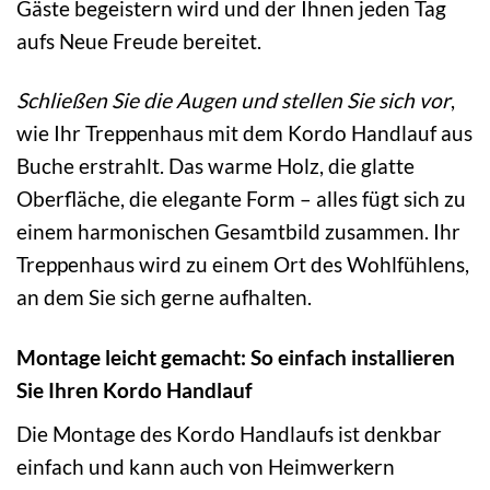
Gäste begeistern wird und der Ihnen jeden Tag
aufs Neue Freude bereitet.
Schließen Sie die Augen und stellen Sie sich vor
,
wie Ihr Treppenhaus mit dem Kordo Handlauf aus
Buche erstrahlt. Das warme Holz, die glatte
Oberfläche, die elegante Form – alles fügt sich zu
einem harmonischen Gesamtbild zusammen. Ihr
Treppenhaus wird zu einem Ort des Wohlfühlens,
an dem Sie sich gerne aufhalten.
Montage leicht gemacht: So einfach installieren
Sie Ihren Kordo Handlauf
Die Montage des Kordo Handlaufs ist denkbar
einfach und kann auch von Heimwerkern