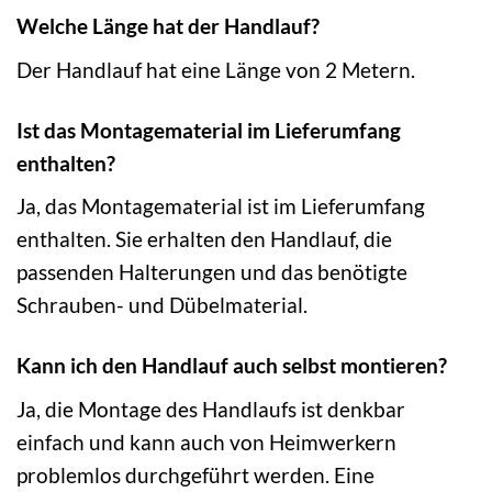
Welche Länge hat der Handlauf?
Der Handlauf hat eine Länge von 2 Metern.
Ist das Montagematerial im Lieferumfang
enthalten?
Ja, das Montagematerial ist im Lieferumfang
enthalten. Sie erhalten den Handlauf, die
passenden Halterungen und das benötigte
Schrauben- und Dübelmaterial.
Kann ich den Handlauf auch selbst montieren?
Ja, die Montage des Handlaufs ist denkbar
einfach und kann auch von Heimwerkern
problemlos durchgeführt werden. Eine