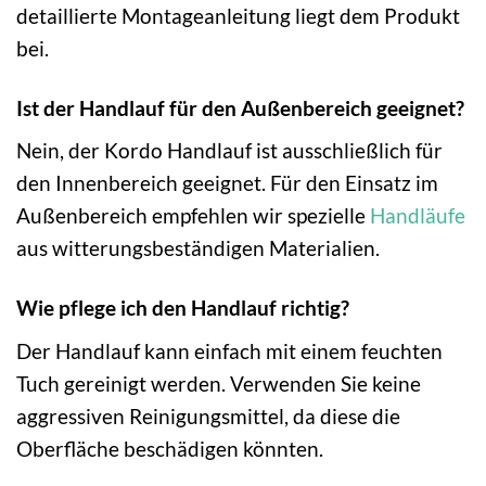
detaillierte Montageanleitung liegt dem Produkt
bei.
Ist der Handlauf für den Außenbereich geeignet?
Nein, der Kordo Handlauf ist ausschließlich für
den Innenbereich geeignet. Für den Einsatz im
Außenbereich empfehlen wir spezielle
Handläufe
aus witterungsbeständigen Materialien.
Wie pflege ich den Handlauf richtig?
Der Handlauf kann einfach mit einem feuchten
Tuch gereinigt werden. Verwenden Sie keine
aggressiven Reinigungsmittel, da diese die
Oberfläche beschädigen könnten.