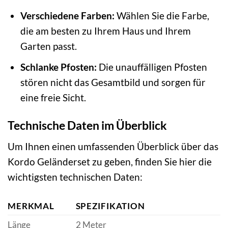
Verschiedene Farben:
Wählen Sie die Farbe,
die am besten zu Ihrem Haus und Ihrem
Garten passt.
Schlanke Pfosten:
Die unauffälligen Pfosten
stören nicht das Gesamtbild und sorgen für
eine freie Sicht.
Technische Daten im Überblick
Um Ihnen einen umfassenden Überblick über das
Kordo Geländerset zu geben, finden Sie hier die
wichtigsten technischen Daten:
MERKMAL
SPEZIFIKATION
Länge
2 Meter