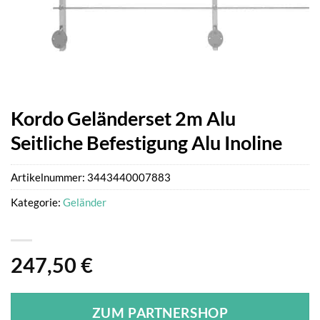
Kordo Geländerset 2m Alu
Seitliche Befestigung Alu Inoline
Artikelnummer:
3443440007883
Kategorie:
Geländer
247,50
€
ZUM PARTNERSHOP