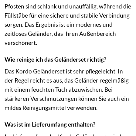
Pfosten sind schlank und unauffällig, während die
Füllstäbe für eine sichere und stabile Verbindung
sorgen. Das Ergebnis ist ein modernes und
zeitloses Geländer, das Ihren Außenbereich
verschönert.
Wie reinige ich das Geländerset richtig?
Das Kordo Geländerset ist sehr pflegeleicht. In
der Regel reicht es aus, das Geländer regelmäßig
mit einem feuchten Tuch abzuwischen. Bei
stärkeren Verschmutzungen können Sie auch ein
mildes Reinigungsmittel verwenden.
Was ist im Lieferumfang enthalten?