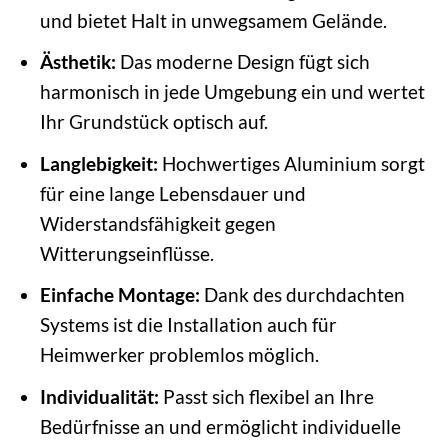
und bietet Halt in unwegsamem Gelände.
Ästhetik:
Das moderne Design fügt sich
harmonisch in jede Umgebung ein und wertet
Ihr Grundstück optisch auf.
Langlebigkeit:
Hochwertiges Aluminium sorgt
für eine lange Lebensdauer und
Widerstandsfähigkeit gegen
Witterungseinflüsse.
Einfache Montage:
Dank des durchdachten
Systems ist die Installation auch für
Heimwerker problemlos möglich.
Individualität:
Passt sich flexibel an Ihre
Bedürfnisse an und ermöglicht individuelle