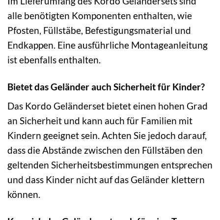
Im Lieferumfang des Kordo Geländersets sind
alle benötigten Komponenten enthalten, wie
Pfosten, Füllstäbe, Befestigungsmaterial und
Endkappen. Eine ausführliche Montageanleitung
ist ebenfalls enthalten.
Bietet das Geländer auch Sicherheit für Kinder?
Das Kordo Geländerset bietet einen hohen Grad
an Sicherheit und kann auch für Familien mit
Kindern geeignet sein. Achten Sie jedoch darauf,
dass die Abstände zwischen den Füllstäben den
geltenden Sicherheitsbestimmungen entsprechen
und dass Kinder nicht auf das Geländer klettern
können.