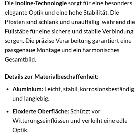
Die
Inoline-Technologie
sorgt für eine besonders
elegante Optik und eine hohe Stabilität. Die
Pfosten sind schlank und unauffällig, während die
Füllstäbe für eine sichere und stabile Verbindung
sorgen. Die präzise Verarbeitung garantiert eine
passgenaue Montage und ein harmonisches
Gesamtbild.
Details zur Materialbeschaffenheit:
Aluminium:
Leicht, stabil, korrosionsbeständig
und langlebig.
Eloxierte Oberfläche:
Schützt vor
Witterungseinflüssen und verleiht eine edle
Optik.