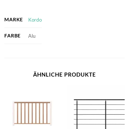
MARKE
Kordo
FARBE
Alu
ÄHNLICHE PRODUKTE