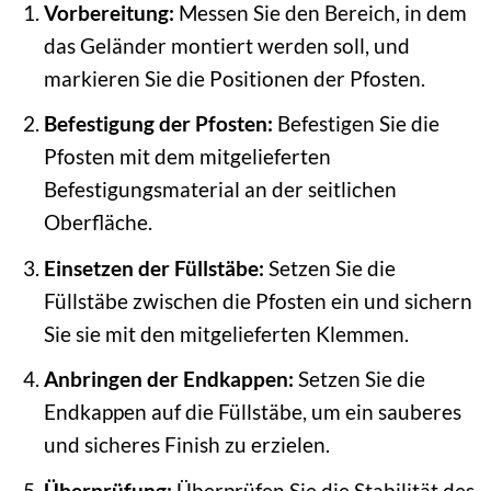
Vorbereitung:
Messen Sie den Bereich, in dem
das Geländer montiert werden soll, und
markieren Sie die Positionen der Pfosten.
Befestigung der Pfosten:
Befestigen Sie die
Pfosten mit dem mitgelieferten
Befestigungsmaterial an der seitlichen
Oberfläche.
Einsetzen der Füllstäbe:
Setzen Sie die
Füllstäbe zwischen die Pfosten ein und sichern
Sie sie mit den mitgelieferten Klemmen.
Anbringen der Endkappen:
Setzen Sie die
Endkappen auf die Füllstäbe, um ein sauberes
und sicheres Finish zu erzielen.
Überprüfung:
Überprüfen Sie die Stabilität des