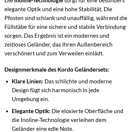
Die
Inoline-Technologie
sorgt für eine besonders
elegante Optik und eine hohe Stabilität. Die
Pfosten sind schlank und unauffällig, während die
Füllstäbe für eine sichere und stabile Verbindung
sorgen. Das Ergebnis ist ein modernes und
zeitloses Geländer, das Ihren Außenbereich
verschönert und zum Verweilen einlädt.
Designmerkmale des Kordo Geländersets:
Klare Linien:
Das schlichte und moderne
Design fügt sich harmonisch in jede
Umgebung ein.
Elegante Optik:
Die eloxierte Oberfläche und
die Inoline-Technologie verleihen dem
Geländer eine edle Note.