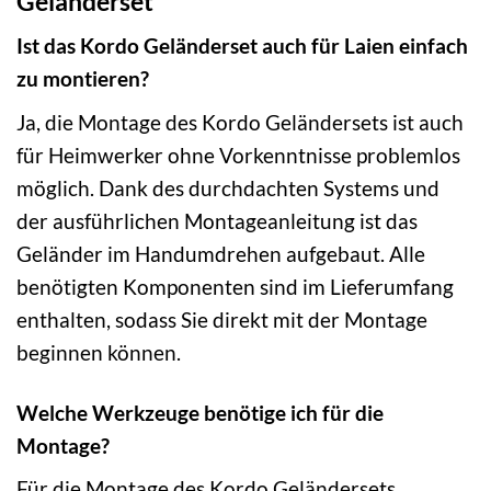
Geländerset
Ist das Kordo Geländerset auch für Laien einfach
zu montieren?
Ja, die Montage des Kordo Geländersets ist auch
für Heimwerker ohne Vorkenntnisse problemlos
möglich. Dank des durchdachten Systems und
der ausführlichen Montageanleitung ist das
Geländer im Handumdrehen aufgebaut. Alle
benötigten Komponenten sind im Lieferumfang
enthalten, sodass Sie direkt mit der Montage
beginnen können.
Welche Werkzeuge benötige ich für die
Montage?
Für die Montage des Kordo Geländersets