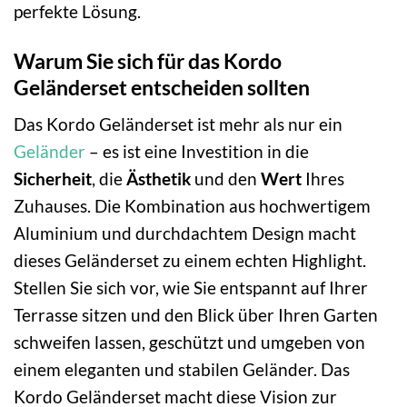
perfekte Lösung.
Warum Sie sich für das Kordo
Geländerset entscheiden sollten
Das Kordo Geländerset ist mehr als nur ein
Geländer
– es ist eine Investition in die
Sicherheit
, die
Ästhetik
und den
Wert
Ihres
Zuhauses. Die Kombination aus hochwertigem
Aluminium und durchdachtem Design macht
dieses Geländerset zu einem echten Highlight.
Stellen Sie sich vor, wie Sie entspannt auf Ihrer
Terrasse sitzen und den Blick über Ihren Garten
schweifen lassen, geschützt und umgeben von
einem eleganten und stabilen Geländer. Das
Kordo Geländerset macht diese Vision zur