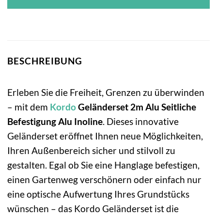
BESCHREIBUNG
Erleben Sie die Freiheit, Grenzen zu überwinden
– mit dem
Kordo
Geländerset 2m Alu Seitliche
Befestigung Alu Inoline
. Dieses innovative
Geländerset eröffnet Ihnen neue Möglichkeiten,
Ihren Außenbereich sicher und stilvoll zu
gestalten. Egal ob Sie eine Hanglage befestigen,
einen Gartenweg verschönern oder einfach nur
eine optische Aufwertung Ihres Grundstücks
wünschen – das Kordo Geländerset ist die