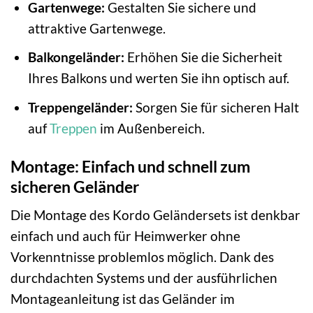
Gartenwege:
Gestalten Sie sichere und
attraktive Gartenwege.
Balkongeländer:
Erhöhen Sie die Sicherheit
Ihres Balkons und werten Sie ihn optisch auf.
Treppengeländer:
Sorgen Sie für sicheren Halt
auf
Treppen
im Außenbereich.
Montage: Einfach und schnell zum
sicheren Geländer
Die Montage des Kordo Geländersets ist denkbar
einfach und auch für Heimwerker ohne
Vorkenntnisse problemlos möglich. Dank des
durchdachten Systems und der ausführlichen
Montageanleitung ist das Geländer im