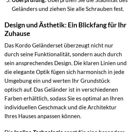
Geländers und ziehen Sie alle Schrauben fest.
Design und Ästhetik: Ein Blickfang für Ihr
Zuhause
Das Kordo Geländerset überzeugt nicht nur
durch seine Funktionalität, sondern auch durch
sein ansprechendes Design. Die klaren Linien und
die elegante Optik fügen sich harmonisch in jede
Umgebung ein und werten Ihr Grundstück
optisch auf. Das Geländer ist in verschiedenen
Farben erhältlich, sodass Sie es optimal an Ihren
individuellen Geschmack und die Architektur
Ihres Hauses anpassen können.