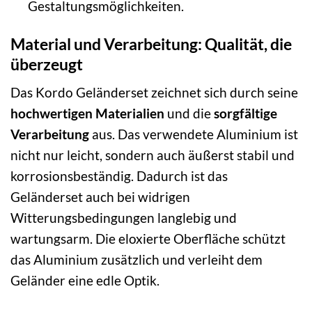
Gestaltungsmöglichkeiten.
Material und Verarbeitung: Qualität, die
überzeugt
Das Kordo Geländerset zeichnet sich durch seine
hochwertigen Materialien
und die
sorgfältige
Verarbeitung
aus. Das verwendete Aluminium ist
nicht nur leicht, sondern auch äußerst stabil und
korrosionsbeständig. Dadurch ist das
Geländerset auch bei widrigen
Witterungsbedingungen langlebig und
wartungsarm. Die eloxierte Oberfläche schützt
das Aluminium zusätzlich und verleiht dem
Geländer eine edle Optik.