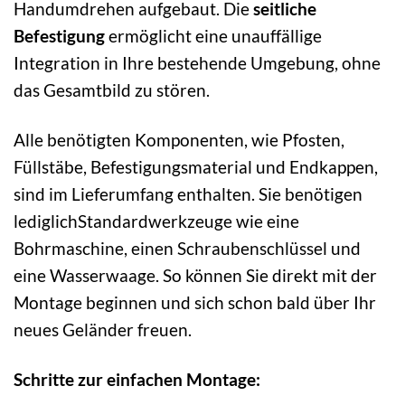
Handumdrehen aufgebaut. Die
seitliche
Befestigung
ermöglicht eine unauffällige
Integration in Ihre bestehende Umgebung, ohne
das Gesamtbild zu stören.
Alle benötigten Komponenten, wie Pfosten,
Füllstäbe, Befestigungsmaterial und Endkappen,
sind im Lieferumfang enthalten. Sie benötigen
lediglichStandardwerkzeuge wie eine
Bohrmaschine, einen Schraubenschlüssel und
eine Wasserwaage. So können Sie direkt mit der
Montage beginnen und sich schon bald über Ihr
neues Geländer freuen.
Schritte zur einfachen Montage: