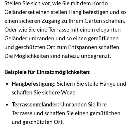
Stellen Sie sich vor, wie Sie mit dem Kordo
Geländerset einen steilen Hang befestigen und so
einen sicheren Zugang zu Ihrem Garten schaffen.
Oder wie Sie eine Terrasse mit einem eleganten
Geländer umranden und so einen gemütlichen
und geschützten Ort zum Entspannen schaffen.
Die Möglichkeiten sind nahezu unbegrenzt.
Beispiele für Einsatzmöglichkeiten:
Hangbefestigung:
Sichern Sie steile Hänge und
schaffen Sie sichere Wege.
Terrassengeländer:
Umranden Sie Ihre
Terrasse und schaffen Sie einen gemütlichen
und geschützten Ort.