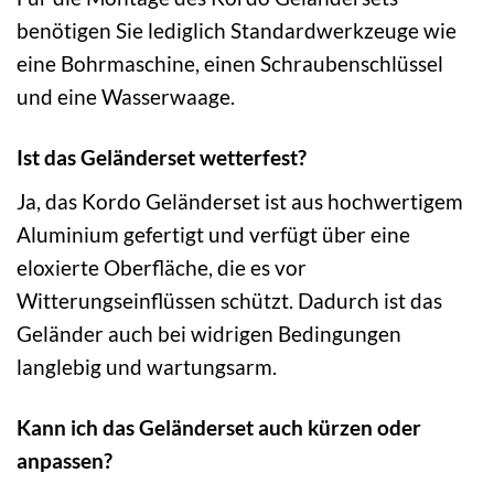
benötigen Sie lediglich Standardwerkzeuge wie
eine Bohrmaschine, einen Schraubenschlüssel
und eine Wasserwaage.
Ist das Geländerset wetterfest?
Ja, das Kordo Geländerset ist aus hochwertigem
Aluminium gefertigt und verfügt über eine
eloxierte Oberfläche, die es vor
Witterungseinflüssen schützt. Dadurch ist das
Geländer auch bei widrigen Bedingungen
langlebig und wartungsarm.
Kann ich das Geländerset auch kürzen oder
anpassen?