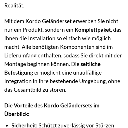
Realität.
Mit dem Kordo Geländerset erwerben Sie nicht
nur ein Produkt, sondern ein
Komplettpaket
, das
Ihnen die Installation so einfach wie möglich
macht. Alle benötigten Komponenten sind im
Lieferumfang enthalten, sodass Sie direkt mit der
Montage beginnen können. Die
seitliche
Befestigung
ermöglicht eine unauffällige
Integration in Ihre bestehende Umgebung, ohne
das Gesamtbild zu stören.
Die Vorteile des Kordo Geländersets im
Überblick:
Sicherheit:
Schützt zuverlässig vor Stürzen