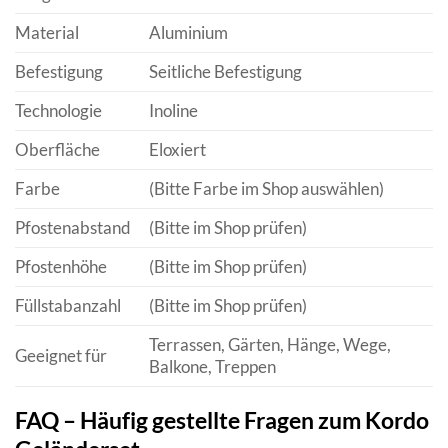
Material
Aluminium
Befestigung
Seitliche Befestigung
Technologie
Inoline
Oberfläche
Eloxiert
Farbe
(Bitte Farbe im Shop auswählen)
Pfostenabstand
(Bitte im Shop prüfen)
Pfostenhöhe
(Bitte im Shop prüfen)
Füllstabanzahl
(Bitte im Shop prüfen)
Terrassen, Gärten, Hänge, Wege,
Geeignet für
Balkone, Treppen
FAQ – Häufig gestellte Fragen zum Kordo