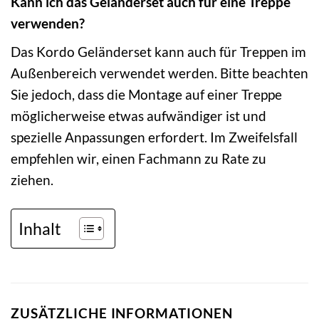
Kann ich das Geländerset auch für eine Treppe
verwenden?
Das Kordo Geländerset kann auch für Treppen im
Außenbereich verwendet werden. Bitte beachten
Sie jedoch, dass die Montage auf einer Treppe
möglicherweise etwas aufwändiger ist und
spezielle Anpassungen erfordert. Im Zweifelsfall
empfehlen wir, einen Fachmann zu Rate zu
ziehen.
Inhalt
ZUSÄTZLICHE INFORMATIONEN