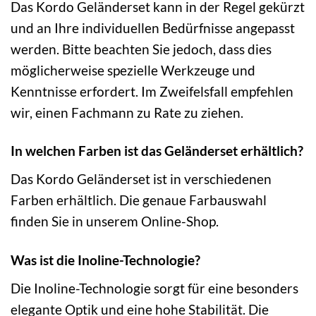
Das Kordo Geländerset kann in der Regel gekürzt
und an Ihre individuellen Bedürfnisse angepasst
werden. Bitte beachten Sie jedoch, dass dies
möglicherweise spezielle Werkzeuge und
Kenntnisse erfordert. Im Zweifelsfall empfehlen
wir, einen Fachmann zu Rate zu ziehen.
In welchen Farben ist das Geländerset erhältlich?
Das Kordo Geländerset ist in verschiedenen
Farben erhältlich. Die genaue Farbauswahl
finden Sie in unserem Online-Shop.
Was ist die Inoline-Technologie?
Die Inoline-Technologie sorgt für eine besonders
elegante Optik und eine hohe Stabilität. Die