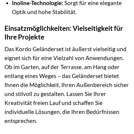
Inoline-Technologie:
Sorgt für eine elegante
Optik und hohe Stabilität.
Einsatzmöglichkeiten: Vielseitigkeit für
Ihre Projekte
Das Kordo Geländerset ist äußerst vielseitig und
eignet sich für eine Vielzahl von Anwendungen.
Ob im Garten, auf der Terrasse, am Hang oder
entlang eines Weges – das Geländerset bietet
Ihnen die Möglichkeit, Ihren Außenbereich sicher
und stilvoll zu gestalten. Lassen Sie Ihrer
Kreativität freien Lauf und schaffen Sie
individuelle Lösungen, die Ihren Bedürfnissen
entsprechen.