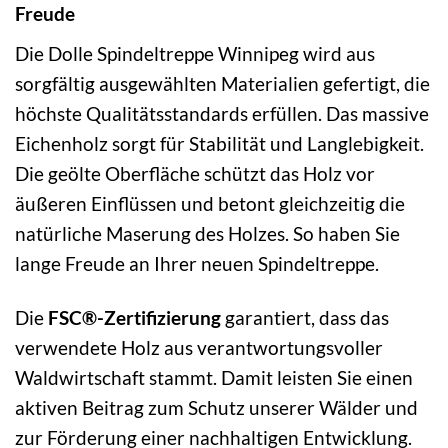
Freude
Die Dolle Spindeltreppe Winnipeg wird aus
sorgfältig ausgewählten Materialien gefertigt, die
höchste Qualitätsstandards erfüllen. Das massive
Eichenholz sorgt für Stabilität und Langlebigkeit.
Die geölte Oberfläche schützt das Holz vor
äußeren Einflüssen und betont gleichzeitig die
natürliche Maserung des Holzes. So haben Sie
lange Freude an Ihrer neuen Spindeltreppe.
Die
FSC®-Zertifizierung
garantiert, dass das
verwendete Holz aus verantwortungsvoller
Waldwirtschaft stammt. Damit leisten Sie einen
aktiven Beitrag zum Schutz unserer Wälder und
zur Förderung einer nachhaltigen Entwicklung.