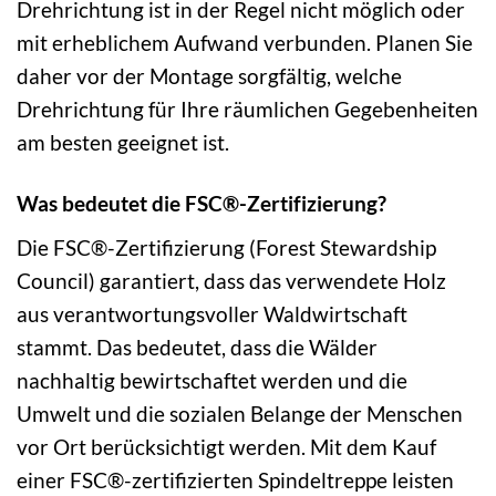
Drehrichtung ist in der Regel nicht möglich oder
mit erheblichem Aufwand verbunden. Planen Sie
daher vor der Montage sorgfältig, welche
Drehrichtung für Ihre räumlichen Gegebenheiten
am besten geeignet ist.
Was bedeutet die FSC®-Zertifizierung?
Die FSC®-Zertifizierung (Forest Stewardship
Council) garantiert, dass das verwendete Holz
aus verantwortungsvoller Waldwirtschaft
stammt. Das bedeutet, dass die Wälder
nachhaltig bewirtschaftet werden und die
Umwelt und die sozialen Belange der Menschen
vor Ort berücksichtigt werden. Mit dem Kauf
einer FSC®-zertifizierten Spindeltreppe leisten