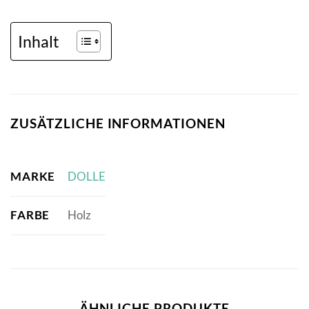
Inhalt
ZUSÄTZLICHE INFORMATIONEN
MARKE
DOLLE
FARBE
Holz
ÄHNLICHE PRODUKTE