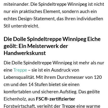
miteinander. Die Spindeltreppe Winnipeg ist nicht
nur ein praktisches Element, sondern auch ein
echtes Design-Statement, das Ihren individuellen
Stil unterstreicht.
Die Dolle Spindeltreppe Winnipeg Eiche
geölt: Ein Meisterwerk der
Handwerkskunst
Die Dolle Spindeltreppe Winnipeg ist mehr als nur
eine
Treppe
– sie ist ein Ausdruck von
Lebensqualität. Mit ihrem Durchmesser von 120
cm und den 14 Stufen bietet sie einen
komfortablen und sicheren Aufstieg. Das geölte
Eichenholz, aus
FSC®-zertifizierter
Forstwirtschaft, verleiht der Treppe eine warme