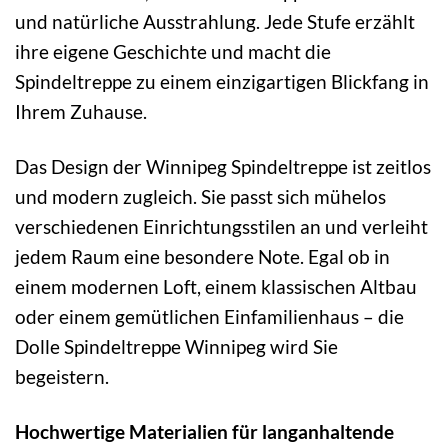
und natürliche Ausstrahlung. Jede Stufe erzählt
ihre eigene Geschichte und macht die
Spindeltreppe zu einem einzigartigen Blickfang in
Ihrem Zuhause.
Das Design der Winnipeg Spindeltreppe ist zeitlos
und modern zugleich. Sie passt sich mühelos
verschiedenen Einrichtungsstilen an und verleiht
jedem Raum eine besondere Note. Egal ob in
einem modernen Loft, einem klassischen Altbau
oder einem gemütlichen Einfamilienhaus – die
Dolle Spindeltreppe Winnipeg wird Sie
begeistern.
Hochwertige Materialien für langanhaltende