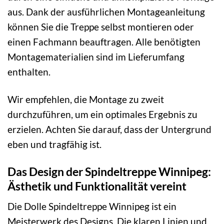
aus. Dank der ausführlichen Montageanleitung
können Sie die Treppe selbst montieren oder
einen Fachmann beauftragen. Alle benötigten
Montagematerialien sind im Lieferumfang
enthalten.
Wir empfehlen, die Montage zu zweit
durchzuführen, um ein optimales Ergebnis zu
erzielen. Achten Sie darauf, dass der Untergrund
eben und tragfähig ist.
Das Design der Spindeltreppe Winnipeg:
Ästhetik und Funktionalität vereint
Die Dolle Spindeltreppe Winnipeg ist ein
Meisterwerk des Designs. Die klaren Linien und