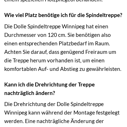
Wie viel Platz benötige ich für die Spindeltreppe?
Die Dolle Spindeltreppe Winnipeg hat einen
Durchmesser von 120 cm. Sie benötigen also
einen entsprechenden Platzbedarf im Raum.
Achten Sie darauf, dass genügend Freiraum um
die Treppe herum vorhanden ist, um einen
komfortablen Auf- und Abstieg zu gewährleisten.
Kann ich die Drehrichtung der Treppe
nachträglich ändern?
Die Drehrichtung der Dolle Spindeltreppe
Winnipeg kann während der Montage festgelegt
werden. Eine nachträgliche Änderung der