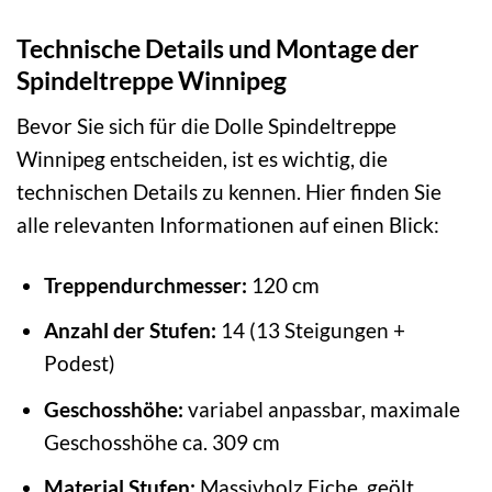
Technische Details und Montage der
Spindeltreppe Winnipeg
Bevor Sie sich für die Dolle Spindeltreppe
Winnipeg entscheiden, ist es wichtig, die
technischen Details zu kennen. Hier finden Sie
alle relevanten Informationen auf einen Blick:
Treppendurchmesser:
120 cm
Anzahl der Stufen:
14 (13 Steigungen +
Podest)
Geschosshöhe:
variabel anpassbar, maximale
Geschosshöhe ca. 309 cm
Material Stufen:
Massivholz Eiche, geölt