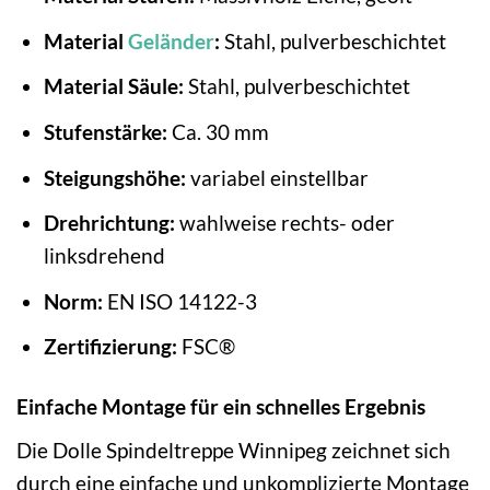
Material
Geländer
:
Stahl, pulverbeschichtet
Material Säule:
Stahl, pulverbeschichtet
Stufenstärke:
Ca. 30 mm
Steigungshöhe:
variabel einstellbar
Drehrichtung:
wahlweise rechts- oder
linksdrehend
Norm:
EN ISO 14122-3
Zertifizierung:
FSC®
Einfache Montage für ein schnelles Ergebnis
Die Dolle Spindeltreppe Winnipeg zeichnet sich
durch eine einfache und unkomplizierte Montage