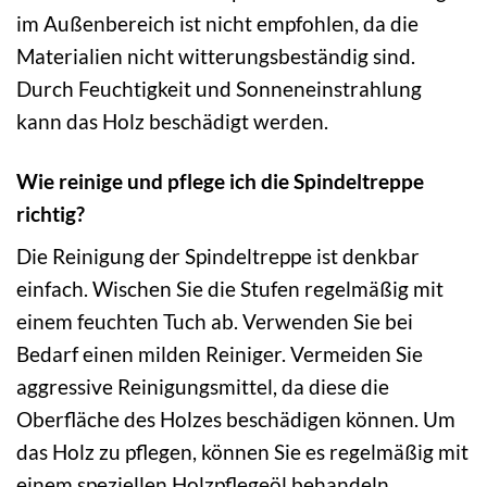
im Außenbereich ist nicht empfohlen, da die
Materialien nicht witterungsbeständig sind.
Durch Feuchtigkeit und Sonneneinstrahlung
kann das Holz beschädigt werden.
Wie reinige und pflege ich die Spindeltreppe
richtig?
Die Reinigung der Spindeltreppe ist denkbar
einfach. Wischen Sie die Stufen regelmäßig mit
einem feuchten Tuch ab. Verwenden Sie bei
Bedarf einen milden Reiniger. Vermeiden Sie
aggressive Reinigungsmittel, da diese die
Oberfläche des Holzes beschädigen können. Um
das Holz zu pflegen, können Sie es regelmäßig mit
einem speziellen Holzpflegeöl behandeln.