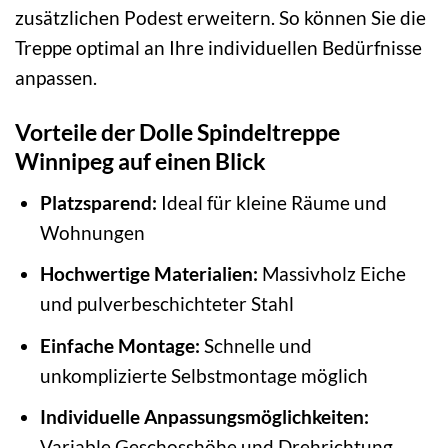
zusätzlichen Podest erweitern. So können Sie die
Treppe optimal an Ihre individuellen Bedürfnisse
anpassen.
Vorteile der Dolle Spindeltreppe
Winnipeg auf einen Blick
Platzsparend:
Ideal für kleine Räume und
Wohnungen
Hochwertige Materialien:
Massivholz Eiche
und pulverbeschichteter Stahl
Einfache Montage:
Schnelle und
unkomplizierte Selbstmontage möglich
Individuelle Anpassungsmöglichkeiten:
Variable Geschosshöhe und Drehrichtung