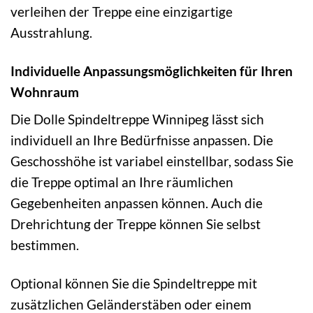
verleihen der Treppe eine einzigartige
Ausstrahlung.
Individuelle Anpassungsmöglichkeiten für Ihren
Wohnraum
Die Dolle Spindeltreppe Winnipeg lässt sich
individuell an Ihre Bedürfnisse anpassen. Die
Geschosshöhe ist variabel einstellbar, sodass Sie
die Treppe optimal an Ihre räumlichen
Gegebenheiten anpassen können. Auch die
Drehrichtung der Treppe können Sie selbst
bestimmen.
Optional können Sie die Spindeltreppe mit
zusätzlichen Geländerstäben oder einem