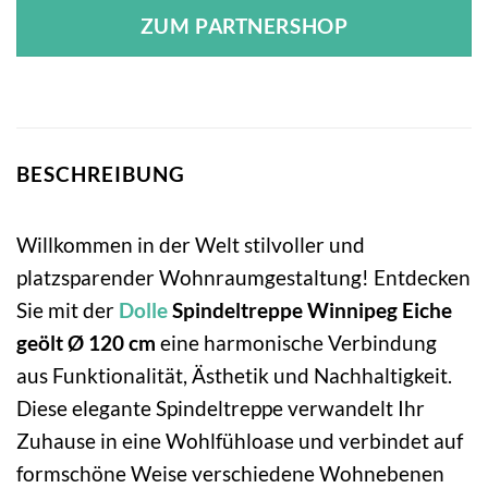
ZUM PARTNERSHOP
BESCHREIBUNG
Willkommen in der Welt stilvoller und
platzsparender Wohnraumgestaltung! Entdecken
Sie mit der
Dolle
Spindeltreppe Winnipeg Eiche
geölt Ø 120 cm
eine harmonische Verbindung
aus Funktionalität, Ästhetik und Nachhaltigkeit.
Diese elegante Spindeltreppe verwandelt Ihr
Zuhause in eine Wohlfühloase und verbindet auf
formschöne Weise verschiedene Wohnebenen