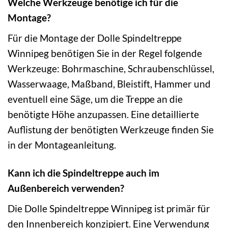
Welche Werkzeuge benötige ich für die
Montage?
Für die Montage der Dolle Spindeltreppe
Winnipeg benötigen Sie in der Regel folgende
Werkzeuge: Bohrmaschine, Schraubenschlüssel,
Wasserwaage, Maßband, Bleistift, Hammer und
eventuell eine Säge, um die Treppe an die
benötigte Höhe anzupassen. Eine detaillierte
Auflistung der benötigten Werkzeuge finden Sie
in der Montageanleitung.
Kann ich die Spindeltreppe auch im
Außenbereich verwenden?
Die Dolle Spindeltreppe Winnipeg ist primär für
den Innenbereich konzipiert. Eine Verwendung