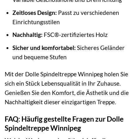
Zeitloses Design:
Passt zu verschiedenen
Einrichtungsstilen
Nachhaltig:
FSC®-zertifiziertes Holz
Sicher und komfortabel:
Sicheres Geländer
und bequeme Stufen
Mit der Dolle Spindeltreppe Winnipeg holen Sie
sich ein Stück Lebensqualität in Ihr Zuhause.
Genießen Sie den Komfort, die Ästhetik und die
Nachhaltigkeit dieser einzigartigen Treppe.
FAQ: Häufig gestellte Fragen zur Dolle
Spindeltreppe Winnipeg