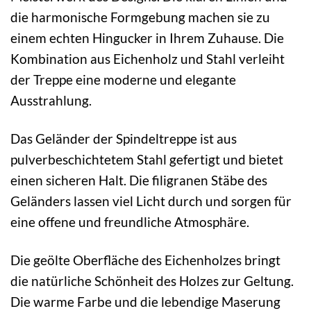
die harmonische Formgebung machen sie zu
einem echten Hingucker in Ihrem Zuhause. Die
Kombination aus Eichenholz und Stahl verleiht
der Treppe eine moderne und elegante
Ausstrahlung.
Das Geländer der Spindeltreppe ist aus
pulverbeschichtetem Stahl gefertigt und bietet
einen sicheren Halt. Die filigranen Stäbe des
Geländers lassen viel Licht durch und sorgen für
eine offene und freundliche Atmosphäre.
Die geölte Oberfläche des Eichenholzes bringt
die natürliche Schönheit des Holzes zur Geltung.
Die warme Farbe und die lebendige Maserung