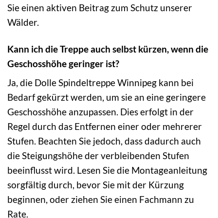
Sie einen aktiven Beitrag zum Schutz unserer
Wälder.
Kann ich die Treppe auch selbst kürzen, wenn die
Geschosshöhe geringer ist?
Ja, die Dolle Spindeltreppe Winnipeg kann bei
Bedarf gekürzt werden, um sie an eine geringere
Geschosshöhe anzupassen. Dies erfolgt in der
Regel durch das Entfernen einer oder mehrerer
Stufen. Beachten Sie jedoch, dass dadurch auch
die Steigungshöhe der verbleibenden Stufen
beeinflusst wird. Lesen Sie die Montageanleitung
sorgfältig durch, bevor Sie mit der Kürzung
beginnen, oder ziehen Sie einen Fachmann zu
Rate.