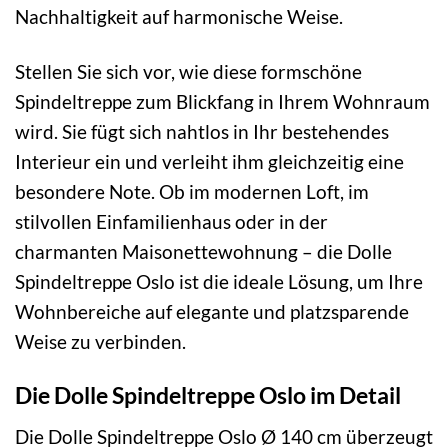
Nachhaltigkeit auf harmonische Weise.
Stellen Sie sich vor, wie diese formschöne
Spindeltreppe zum Blickfang in Ihrem Wohnraum
wird. Sie fügt sich nahtlos in Ihr bestehendes
Interieur ein und verleiht ihm gleichzeitig eine
besondere Note. Ob im modernen Loft, im
stilvollen Einfamilienhaus oder in der
charmanten Maisonettewohnung – die Dolle
Spindeltreppe Oslo ist die ideale Lösung, um Ihre
Wohnbereiche auf elegante und platzsparende
Weise zu verbinden.
Die Dolle Spindeltreppe Oslo im Detail
Die Dolle Spindeltreppe Oslo Ø 140 cm überzeugt