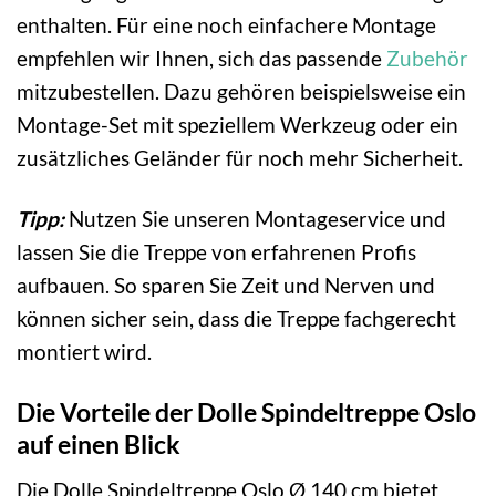
enthalten. Für eine noch einfachere Montage
empfehlen wir Ihnen, sich das passende
Zubehör
mitzubestellen. Dazu gehören beispielsweise ein
Montage-Set mit speziellem Werkzeug oder ein
zusätzliches Geländer für noch mehr Sicherheit.
Tipp:
Nutzen Sie unseren Montageservice und
lassen Sie die Treppe von erfahrenen Profis
aufbauen. So sparen Sie Zeit und Nerven und
können sicher sein, dass die Treppe fachgerecht
montiert wird.
Die Vorteile der Dolle Spindeltreppe Oslo
auf einen Blick
Die Dolle Spindeltreppe Oslo Ø 140 cm bietet