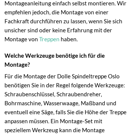
Montageanleitung einfach selbst montieren. Wir
empfehlen jedoch, die Montage von einer
Fachkraft durchführen zu lassen, wenn Sie sich
unsicher sind oder keine Erfahrung mit der
Montage von
Treppen
haben.
Welche Werkzeuge benötige ich für die
Montage?
Für die Montage der Dolle Spindeltreppe Oslo
benötigen Sie in der Regel folgende Werkzeuge:
Schraubenschlüssel, Schraubendreher,
Bohrmaschine, Wasserwaage, Maßband und
eventuell eine Säge, falls Sie die Höhe der Treppe
anpassen müssen. Ein Montage-Set mit
speziellem Werkzeug kann die Montage