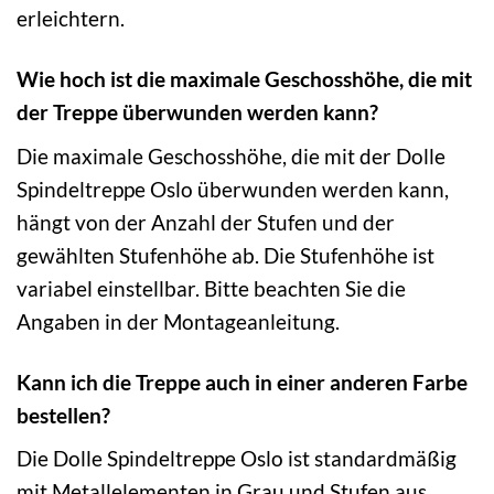
erleichtern.
Wie hoch ist die maximale Geschosshöhe, die mit
der Treppe überwunden werden kann?
Die maximale Geschosshöhe, die mit der Dolle
Spindeltreppe Oslo überwunden werden kann,
hängt von der Anzahl der Stufen und der
gewählten Stufenhöhe ab. Die Stufenhöhe ist
variabel einstellbar. Bitte beachten Sie die
Angaben in der Montageanleitung.
Kann ich die Treppe auch in einer anderen Farbe
bestellen?
Die Dolle Spindeltreppe Oslo ist standardmäßig
mit Metallelementen in Grau und Stufen aus