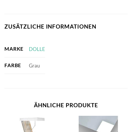
ZUSÄTZLICHE INFORMATIONEN
MARKE
DOLLE
FARBE
Grau
ÄHNLICHE PRODUKTE