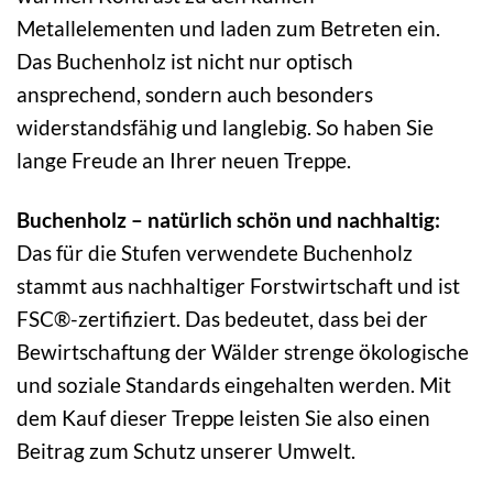
Metallelementen und laden zum Betreten ein.
Das Buchenholz ist nicht nur optisch
ansprechend, sondern auch besonders
widerstandsfähig und langlebig. So haben Sie
lange Freude an Ihrer neuen Treppe.
Buchenholz – natürlich schön und nachhaltig:
Das für die Stufen verwendete Buchenholz
stammt aus nachhaltiger Forstwirtschaft und ist
FSC®-zertifiziert. Das bedeutet, dass bei der
Bewirtschaftung der Wälder strenge ökologische
und soziale Standards eingehalten werden. Mit
dem Kauf dieser Treppe leisten Sie also einen
Beitrag zum Schutz unserer Umwelt.