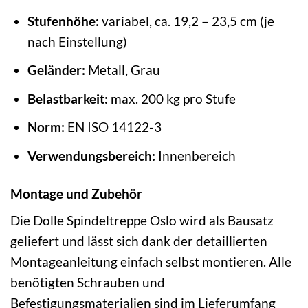
Stufenhöhe:
variabel, ca. 19,2 – 23,5 cm (je
nach Einstellung)
Geländer:
Metall, Grau
Belastbarkeit:
max. 200 kg pro Stufe
Norm:
EN ISO 14122-3
Verwendungsbereich:
Innenbereich
Montage und Zubehör
Die Dolle Spindeltreppe Oslo wird als Bausatz
geliefert und lässt sich dank der detaillierten
Montageanleitung einfach selbst montieren. Alle
benötigten Schrauben und
Befestigungsmaterialien sind im Lieferumfang