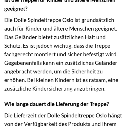
geeignet?
Die Dolle Spindeltreppe Oslo ist grundsätzlich
auch für Kinder und ältere Menschen geeignet.
Das Geländer bietet zusätzlichen Halt und
Schutz. Es ist jedoch wichtig, dass die Treppe
fachgerecht montiert und sicher befestigt wird.
Gegebenenfalls kann ein zusätzliches Geländer
angebracht werden, um die Sicherheit zu
erhöhen. Bei kleinen Kindern ist es ratsam, eine
zusätzliche Kindersicherung anzubringen.
Wie lange dauert die Lieferung der Treppe?
Die Lieferzeit der Dolle Spindeltreppe Oslo hängt
von der Verfügbarkeit des Produkts und Ihrem