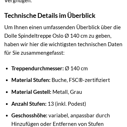
Vergnügen.
Technische Details im Überblick
Um Ihnen einen umfassenden Überblick über die
Dolle Spindeltreppe Oslo Ø 140 cm zu geben,
haben wir hier die wichtigsten technischen Daten
für Sie zusammengefasst:
Treppendurchmesser:
Ø 140 cm
Material Stufen:
Buche, FSC®-zertifiziert
Material Gestell:
Metall, Grau
Anzahl Stufen:
13 (inkl. Podest)
Geschosshöhe:
variabel, anpassbar durch
Hinzufügen oder Entfernen von Stufen