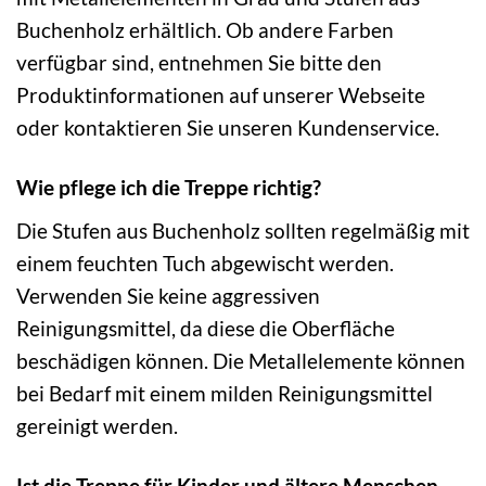
Buchenholz erhältlich. Ob andere Farben
verfügbar sind, entnehmen Sie bitte den
Produktinformationen auf unserer Webseite
oder kontaktieren Sie unseren Kundenservice.
Wie pflege ich die Treppe richtig?
Die Stufen aus Buchenholz sollten regelmäßig mit
einem feuchten Tuch abgewischt werden.
Verwenden Sie keine aggressiven
Reinigungsmittel, da diese die Oberfläche
beschädigen können. Die Metallelemente können
bei Bedarf mit einem milden Reinigungsmittel
gereinigt werden.
Ist die Treppe für Kinder und ältere Menschen