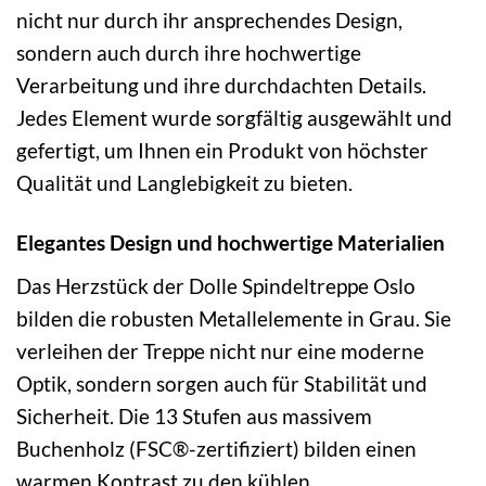
nicht nur durch ihr ansprechendes Design,
sondern auch durch ihre hochwertige
Verarbeitung und ihre durchdachten Details.
Jedes Element wurde sorgfältig ausgewählt und
gefertigt, um Ihnen ein Produkt von höchster
Qualität und Langlebigkeit zu bieten.
Elegantes Design und hochwertige Materialien
Das Herzstück der Dolle Spindeltreppe Oslo
bilden die robusten Metallelemente in Grau. Sie
verleihen der Treppe nicht nur eine moderne
Optik, sondern sorgen auch für Stabilität und
Sicherheit. Die 13 Stufen aus massivem
Buchenholz (FSC®-zertifiziert) bilden einen
warmen Kontrast zu den kühlen