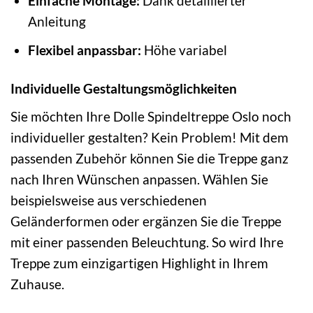
Einfache Montage:
Dank detaillierter
Anleitung
Flexibel anpassbar:
Höhe variabel
Individuelle Gestaltungsmöglichkeiten
Sie möchten Ihre Dolle Spindeltreppe Oslo noch
individueller gestalten? Kein Problem! Mit dem
passenden Zubehör können Sie die Treppe ganz
nach Ihren Wünschen anpassen. Wählen Sie
beispielsweise aus verschiedenen
Geländerformen oder ergänzen Sie die Treppe
mit einer passenden Beleuchtung. So wird Ihre
Treppe zum einzigartigen Highlight in Ihrem
Zuhause.