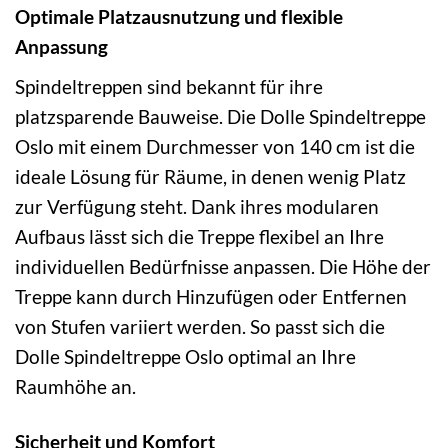
Optimale Platzausnutzung und flexible
Anpassung
Spindeltreppen sind bekannt für ihre
platzsparende Bauweise. Die Dolle Spindeltreppe
Oslo mit einem Durchmesser von 140 cm ist die
ideale Lösung für Räume, in denen wenig Platz
zur Verfügung steht. Dank ihres modularen
Aufbaus lässt sich die Treppe flexibel an Ihre
individuellen Bedürfnisse anpassen. Die Höhe der
Treppe kann durch Hinzufügen oder Entfernen
von Stufen variiert werden. So passt sich die
Dolle Spindeltreppe Oslo optimal an Ihre
Raumhöhe an.
Sicherheit und Komfort