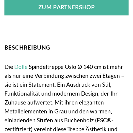
ZUM PARTNERSHOP
BESCHREIBUNG
Die
Dolle
Spindeltreppe Oslo Ø 140 cm ist mehr
als nur eine Verbindung zwischen zwei Etagen –
sie ist ein Statement. Ein Ausdruck von Stil,
Funktionalität und modernem Design, der Ihr
Zuhause aufwertet. Mit ihren eleganten
Metallelementen in Grau und den warmen,
einladenden Stufen aus Buchenholz (FSC®-
zertifiziert) vereint diese Treppe Ästhetik und