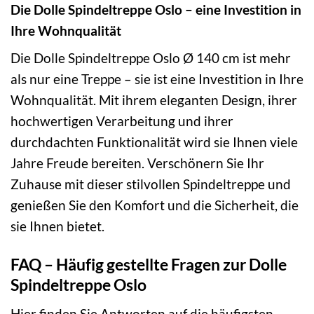
Die Dolle Spindeltreppe Oslo – eine Investition in
Ihre Wohnqualität
Die Dolle Spindeltreppe Oslo Ø 140 cm ist mehr
als nur eine Treppe – sie ist eine Investition in Ihre
Wohnqualität. Mit ihrem eleganten Design, ihrer
hochwertigen Verarbeitung und ihrer
durchdachten Funktionalität wird sie Ihnen viele
Jahre Freude bereiten. Verschönern Sie Ihr
Zuhause mit dieser stilvollen Spindeltreppe und
genießen Sie den Komfort und die Sicherheit, die
sie Ihnen bietet.
FAQ – Häufig gestellte Fragen zur Dolle
Spindeltreppe Oslo
Hier finden Sie Antworten auf die häufigsten