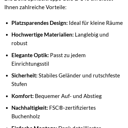
Ihnen zahlreiche Vorteile:
Platzsparendes Design:
Ideal für kleine Räume
Hochwertige Materialien:
Langlebig und
robust
Elegante Optik:
Passt zu jedem
Einrichtungsstil
Sicherheit:
Stabiles Geländer und rutschfeste
Stufen
Komfort:
Bequemer Auf- und Abstieg
Nachhaltigkeit:
FSC®-zertifiziertes
Buchenholz