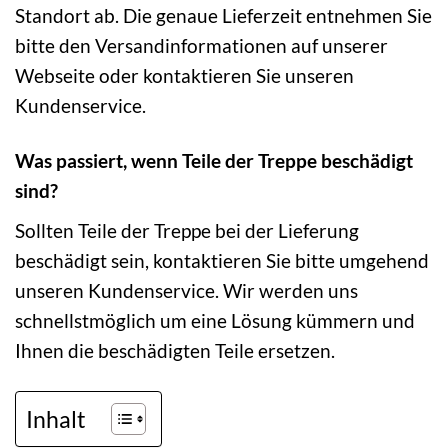
Standort ab. Die genaue Lieferzeit entnehmen Sie
bitte den Versandinformationen auf unserer
Webseite oder kontaktieren Sie unseren
Kundenservice.
Was passiert, wenn Teile der Treppe beschädigt
sind?
Sollten Teile der Treppe bei der Lieferung
beschädigt sein, kontaktieren Sie bitte umgehend
unseren Kundenservice. Wir werden uns
schnellstmöglich um eine Lösung kümmern und
Ihnen die beschädigten Teile ersetzen.
Inhalt