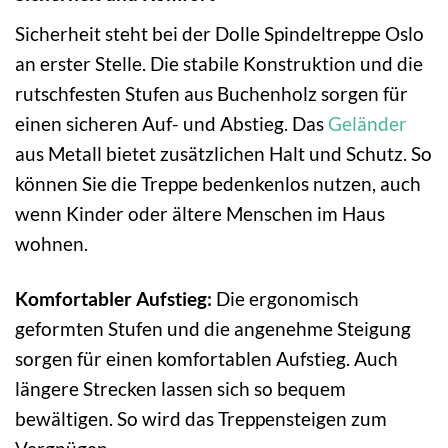
Sicherheit steht bei der Dolle Spindeltreppe Oslo
an erster Stelle. Die stabile Konstruktion und die
rutschfesten Stufen aus Buchenholz sorgen für
einen sicheren Auf- und Abstieg. Das
Geländer
aus Metall bietet zusätzlichen Halt und Schutz. So
können Sie die Treppe bedenkenlos nutzen, auch
wenn Kinder oder ältere Menschen im Haus
wohnen.
Komfortabler Aufstieg:
Die ergonomisch
geformten Stufen und die angenehme Steigung
sorgen für einen komfortablen Aufstieg. Auch
längere Strecken lassen sich so bequem
bewältigen. So wird das Treppensteigen zum