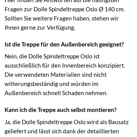
Fragen zur Dolle Spindeltreppe Oslo Ø 140 cm.
Sollten Sie weitere Fragen haben, stehen wir
Ihnen gerne zur Verfügung.
Ist die Treppe für den Außenbereich geeignet?
Nein, die Dolle Spindeltreppe Oslo ist
ausschließlich für den Innenbereich konzipiert.
Die verwendeten Materialien sind nicht
witterungsbeständig und würden im
Außenbereich schnell Schaden nehmen.
Kann ich die Treppe auch selbst montieren?
Ja, die Dolle Spindeltreppe Oslo wird als Bausatz
geliefert und lässt sich dank der detaillierten