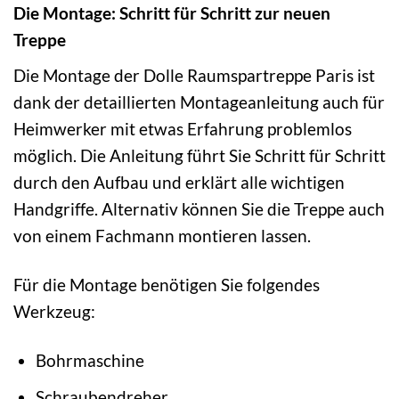
Die Montage: Schritt für Schritt zur neuen
Treppe
Die Montage der Dolle Raumspartreppe Paris ist
dank der detaillierten Montageanleitung auch für
Heimwerker mit etwas Erfahrung problemlos
möglich. Die Anleitung führt Sie Schritt für Schritt
durch den Aufbau und erklärt alle wichtigen
Handgriffe. Alternativ können Sie die Treppe auch
von einem Fachmann montieren lassen.
Für die Montage benötigen Sie folgendes
Werkzeug:
Bohrmaschine
Schraubendreher