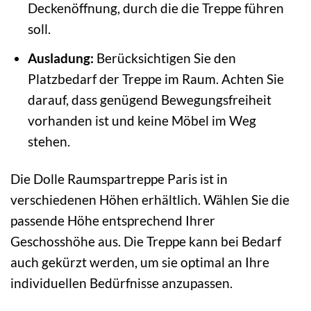
Deckenöffnung, durch die die Treppe führen
soll.
Ausladung:
Berücksichtigen Sie den
Platzbedarf der Treppe im Raum. Achten Sie
darauf, dass genügend Bewegungsfreiheit
vorhanden ist und keine Möbel im Weg
stehen.
Die Dolle Raumspartreppe Paris ist in
verschiedenen Höhen erhältlich. Wählen Sie die
passende Höhe entsprechend Ihrer
Geschosshöhe aus. Die Treppe kann bei Bedarf
auch gekürzt werden, um sie optimal an Ihre
individuellen Bedürfnisse anzupassen.