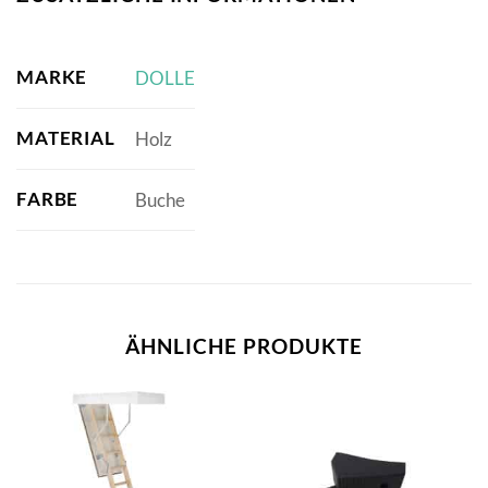
MARKE
DOLLE
MATERIAL
Holz
FARBE
Buche
ÄHNLICHE PRODUKTE