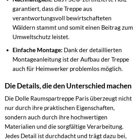
garantiert, dass die Treppe aus
verantwortungsvoll bewirtschafteten
Wäldern stammt und somit einen Beitrag zum
Umweltschutz leistet.
Einfache Montage:
Dank der detaillierten
Montageanleitung ist der Aufbau der Treppe
auch für Heimwerker problemlos möglich.
Die Details, die den Unterschied machen
Die Dolle Raumspartreppe Paris überzeugt nicht
nur durch ihre praktischen Eigenschaften,
sondern auch durch ihre hochwertigen
Materialien und die sorgfältige Verarbeitung.
Jedes Detail ist durchdacht und trägt dazu bei,