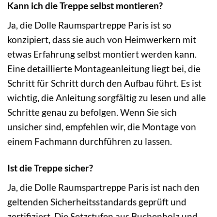
Kann ich die Treppe selbst montieren?
Ja, die Dolle Raumspartreppe Paris ist so
konzipiert, dass sie auch von Heimwerkern mit
etwas Erfahrung selbst montiert werden kann.
Eine detaillierte Montageanleitung liegt bei, die
Schritt für Schritt durch den Aufbau führt. Es ist
wichtig, die Anleitung sorgfältig zu lesen und alle
Schritte genau zu befolgen. Wenn Sie sich
unsicher sind, empfehlen wir, die Montage von
einem Fachmann durchführen zu lassen.
Ist die Treppe sicher?
Ja, die Dolle Raumspartreppe Paris ist nach den
geltenden Sicherheitsstandards geprüft und
zertifiziert. Die Setzstufen aus Buchenholz und