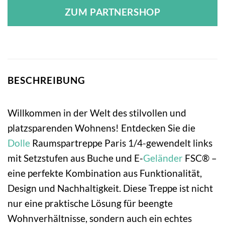
ZUM PARTNERSHOP
BESCHREIBUNG
Willkommen in der Welt des stilvollen und
platzsparenden Wohnens! Entdecken Sie die
Dolle
Raumspartreppe Paris 1/4-gewendelt links
mit Setzstufen aus Buche und E-
Geländer
FSC® –
eine perfekte Kombination aus Funktionalität,
Design und Nachhaltigkeit. Diese Treppe ist nicht
nur eine praktische Lösung für beengte
Wohnverhältnisse, sondern auch ein echtes