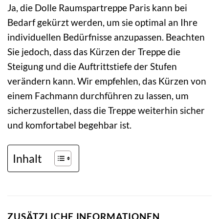
Ja, die Dolle Raumspartreppe Paris kann bei
Bedarf gekürzt werden, um sie optimal an Ihre
individuellen Bedürfnisse anzupassen. Beachten
Sie jedoch, dass das Kürzen der Treppe die
Steigung und die Auftrittstiefe der Stufen
verändern kann. Wir empfehlen, das Kürzen von
einem Fachmann durchführen zu lassen, um
sicherzustellen, dass die Treppe weiterhin sicher
und komfortabel begehbar ist.
Inhalt
ZUSÄTZLICHE INFORMATIONEN