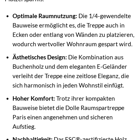
Optimale Raumnutzung:
Die 1/4-gewendelte
Bauweise ermöglicht es, die Treppe auch in
Ecken oder entlang von Wänden zu platzieren,
wodurch wertvoller Wohnraum gespart wird.
Ästhetisches Design:
Die Kombination aus
Buchenholz und dem eleganten E-Geländer
verleiht der Treppe eine zeitlose Eleganz, die
sich harmonisch in jeden Wohnstil einfügt.
Hoher Komfort:
Trotz ihrer kompakten
Bauweise bietet die Dolle Raumspartreppe
Paris einen angenehmen und sicheren
Aufstieg.
Nachhaltigkeit:
Das FSC®-zertifizierte Holz