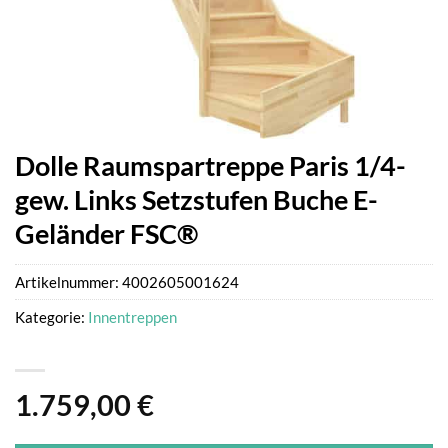
Dolle Raumspartreppe Paris 1/4-
gew. Links Setzstufen Buche E-
Geländer FSC®
Artikelnummer:
4002605001624
Kategorie:
Innentreppen
1.759,00
€