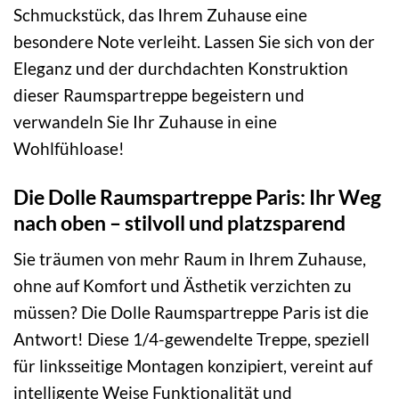
Schmuckstück, das Ihrem Zuhause eine
besondere Note verleiht. Lassen Sie sich von der
Eleganz und der durchdachten Konstruktion
dieser Raumspartreppe begeistern und
verwandeln Sie Ihr Zuhause in eine
Wohlfühloase!
Die Dolle Raumspartreppe Paris: Ihr Weg
nach oben – stilvoll und platzsparend
Sie träumen von mehr Raum in Ihrem Zuhause,
ohne auf Komfort und Ästhetik verzichten zu
müssen? Die Dolle Raumspartreppe Paris ist die
Antwort! Diese 1/4-gewendelte Treppe, speziell
für linksseitige Montagen konzipiert, vereint auf
intelligente Weise Funktionalität und