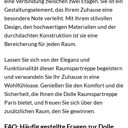
eine Verbindung zwischen zwei Etagen. Sie ist ein
Gestaltungselement, das Ihrem Zuhause eine
besondere Note verleiht. Mit ihrem stilvollen
Design, den hochwertigen Materialien und der
durchdachten Konstruktion ist sie eine
Bereicherung für jeden Raum.
Lassen Sie sich von der Eleganz und
Funktionalität dieser Raumspartreppe begeistern
und verwandeln Sie Ihr Zuhause in eine
Wohlfühloase. Genießen Sie den Komfort und die
Sicherheit, die Ihnen die Dolle Raumspartreppe
Paris bietet, und freuen Sie sich über den
zusätzlichen Raum, den Sie gewinnen.
FAQ: Häufig gestellte Fragen zur Dolle