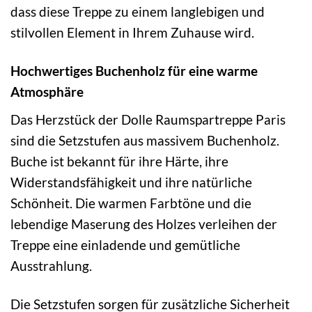
dass diese Treppe zu einem langlebigen und
stilvollen Element in Ihrem Zuhause wird.
Hochwertiges Buchenholz für eine warme
Atmosphäre
Das Herzstück der Dolle Raumspartreppe Paris
sind die Setzstufen aus massivem Buchenholz.
Buche ist bekannt für ihre Härte, ihre
Widerstandsfähigkeit und ihre natürliche
Schönheit. Die warmen Farbtöne und die
lebendige Maserung des Holzes verleihen der
Treppe eine einladende und gemütliche
Ausstrahlung.
Die Setzstufen sorgen für zusätzliche Sicherheit