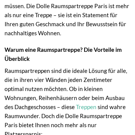
müssen. Die Dolle Raumspartreppe Paris ist mehr
als nur eine Treppe – sie ist ein Statement für
Ihren guten Geschmack und Ihr Bewusstsein für
nachhaltiges Wohnen.
Warum eine Raumspartreppe? Die Vorteile im
Überblick
Raumspartreppen sind die ideale Lösung für alle,
die in ihren vier Wänden jeden Zentimeter
optimal nutzen möchten. Ob in kleinen
Wohnungen, Reihenhäusern oder beim Ausbau
des Dachgeschosses – diese
Treppen
sind wahre
Raumwunder. Doch die Dolle Raumspartreppe
Paris bietet Ihnen noch mehr als nur
Platzersparnis: