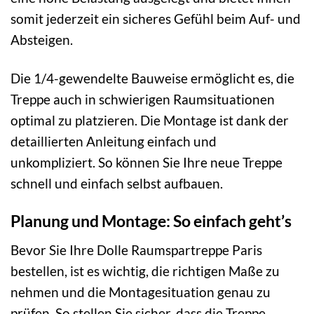
somit jederzeit ein sicheres Gefühl beim Auf- und
Absteigen.
Die 1/4-gewendelte Bauweise ermöglicht es, die
Treppe auch in schwierigen Raumsituationen
optimal zu platzieren. Die Montage ist dank der
detaillierten Anleitung einfach und
unkompliziert. So können Sie Ihre neue Treppe
schnell und einfach selbst aufbauen.
Planung und Montage: So einfach geht’s
Bevor Sie Ihre Dolle Raumspartreppe Paris
bestellen, ist es wichtig, die richtigen Maße zu
nehmen und die Montagesituation genau zu
prüfen. So stellen Sie sicher, dass die Treppe