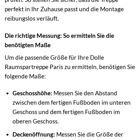
perfekt in Ihr Zuhause passt und die Montage
reibungslos verläuft.
Die richtige Messung: So ermitteln Sie die
benötigten Maße
Um die passende Größe für Ihre Dolle
Raumspartreppe Paris zu ermitteln, benötigen Sie
folgende Maße:
Geschosshöhe:
Messen Sie den Abstand
zwischen dem fertigen Fußboden im unteren
Geschoss und dem fertigen Fußboden im
oberen Geschoss.
Deckenöffnung:
Messen Sie die Größe der