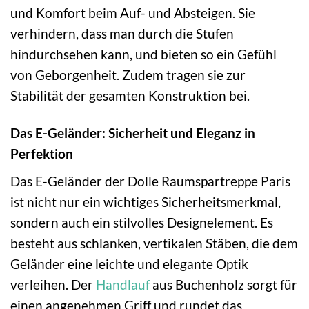
und Komfort beim Auf- und Absteigen. Sie
verhindern, dass man durch die Stufen
hindurchsehen kann, und bieten so ein Gefühl
von Geborgenheit. Zudem tragen sie zur
Stabilität der gesamten Konstruktion bei.
Das E-Geländer: Sicherheit und Eleganz in
Perfektion
Das E-Geländer der Dolle Raumspartreppe Paris
ist nicht nur ein wichtiges Sicherheitsmerkmal,
sondern auch ein stilvolles Designelement. Es
besteht aus schlanken, vertikalen Stäben, die dem
Geländer eine leichte und elegante Optik
verleihen. Der
Handlauf
aus Buchenholz sorgt für
einen angenehmen Griff und rundet das