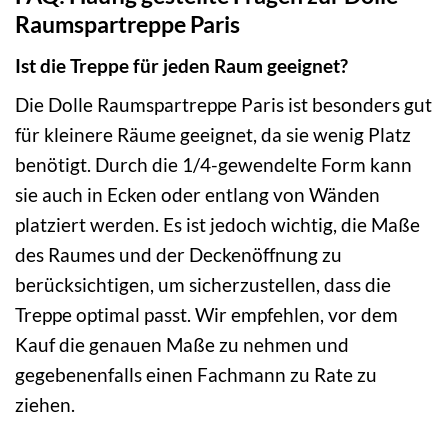
Raumspartreppe Paris
Ist die Treppe für jeden Raum geeignet?
Die Dolle Raumspartreppe Paris ist besonders gut
für kleinere Räume geeignet, da sie wenig Platz
benötigt. Durch die 1/4-gewendelte Form kann
sie auch in Ecken oder entlang von Wänden
platziert werden. Es ist jedoch wichtig, die Maße
des Raumes und der Deckenöffnung zu
berücksichtigen, um sicherzustellen, dass die
Treppe optimal passt. Wir empfehlen, vor dem
Kauf die genauen Maße zu nehmen und
gegebenenfalls einen Fachmann zu Rate zu
ziehen.