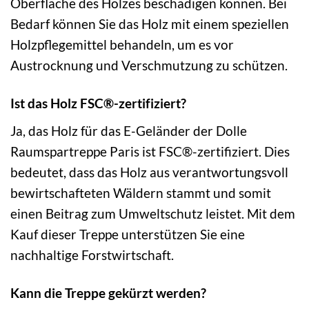
Oberfläche des Holzes beschädigen können. Bei
Bedarf können Sie das Holz mit einem speziellen
Holzpflegemittel behandeln, um es vor
Austrocknung und Verschmutzung zu schützen.
Ist das Holz FSC®-zertifiziert?
Ja, das Holz für das E-Geländer der Dolle
Raumspartreppe Paris ist FSC®-zertifiziert. Dies
bedeutet, dass das Holz aus verantwortungsvoll
bewirtschafteten Wäldern stammt und somit
einen Beitrag zum Umweltschutz leistet. Mit dem
Kauf dieser Treppe unterstützen Sie eine
nachhaltige Forstwirtschaft.
Kann die Treppe gekürzt werden?