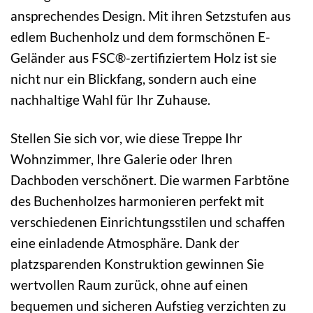
ansprechendes Design. Mit ihren Setzstufen aus
edlem Buchenholz und dem formschönen E-
Geländer aus FSC®-zertifiziertem Holz ist sie
nicht nur ein Blickfang, sondern auch eine
nachhaltige Wahl für Ihr Zuhause.
Stellen Sie sich vor, wie diese Treppe Ihr
Wohnzimmer, Ihre Galerie oder Ihren
Dachboden verschönert. Die warmen Farbtöne
des Buchenholzes harmonieren perfekt mit
verschiedenen Einrichtungsstilen und schaffen
eine einladende Atmosphäre. Dank der
platzsparenden Konstruktion gewinnen Sie
wertvollen Raum zurück, ohne auf einen
bequemen und sicheren Aufstieg verzichten zu