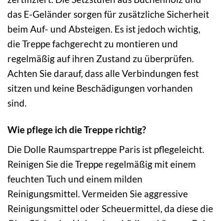
das E-Geländer sorgen für zusätzliche Sicherheit
beim Auf- und Absteigen. Es ist jedoch wichtig,
die Treppe fachgerecht zu montieren und
regelmäßig auf ihren Zustand zu überprüfen.
Achten Sie darauf, dass alle Verbindungen fest
sitzen und keine Beschädigungen vorhanden
sind.
Wie pflege ich die Treppe richtig?
Die Dolle Raumspartreppe Paris ist pflegeleicht.
Reinigen Sie die Treppe regelmäßig mit einem
feuchten Tuch und einem milden
Reinigungsmittel. Vermeiden Sie aggressive
Reinigungsmittel oder Scheuermittel, da diese die