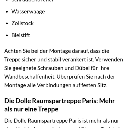
Wasserwaage
Zollstock
Bleistift
Achten Sie bei der Montage darauf, dass die
Treppe sicher und stabil verankert ist. Verwenden
Sie geeignete Schrauben und Dübel für Ihre
Wandbeschaffenheit. Überprüfen Sie nach der
Montage alle Verbindungen auf festen Sitz.
Die Dolle Raumspartreppe Paris: Mehr
als nur eine Treppe
Die Dolle Raumspartreppe Paris ist mehr als nur