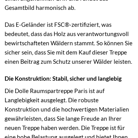
Gesamtbild harmonisch ab.
Das E-Geländer ist FSC®-zertifiziert, was
bedeutet, dass das Holz aus verantwortungsvoll
bewirtschafteten Wäldern stammt. So können Sie
sicher sein, dass Sie mit dem Kauf dieser Treppe
einen Beitrag zum Schutz unserer Wälder leisten.
Die Konstruktion: Stabil, sicher und langlebig
Die Dolle Raumspartreppe Paris ist auf
Langlebigkeit ausgelegt. Die robuste
Konstruktion und die hochwertigen Materialien
gewährleisten, dass Sie lange Freude an Ihrer
neuen Treppe haben werden. Die Treppe ist für
eine hohe Belastung ausgelegt und bietet Ihnen