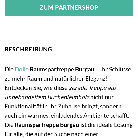
ZUM PARTNERSHOP
BESCHREIBUNG
Die
Dolle
Raumspartreppe Burgau
– Ihr Schlüssel
zu mehr Raum und natürlicher Eleganz!
Entdecken Sie, wie diese
gerade Treppe aus
unbehandeltem Buchenleimholz
nicht nur
Funktionalität in Ihr Zuhause bringt, sondern
auch ein warmes, einladendes Ambiente schafft.
Die
Raumspartreppe Burgau
ist die ideale Lösung
für alle, die auf der Suche nach einer