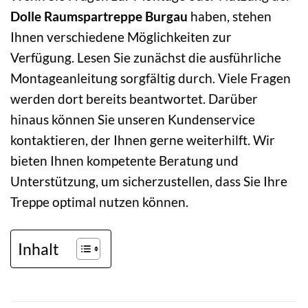
Dolle Raumspartreppe Burgau
haben, stehen
Ihnen verschiedene Möglichkeiten zur
Verfügung. Lesen Sie zunächst die ausführliche
Montageanleitung sorgfältig durch. Viele Fragen
werden dort bereits beantwortet. Darüber
hinaus können Sie unseren Kundenservice
kontaktieren, der Ihnen gerne weiterhilft. Wir
bieten Ihnen kompetente Beratung und
Unterstützung, um sicherzustellen, dass Sie Ihre
Treppe optimal nutzen können.
Inhalt