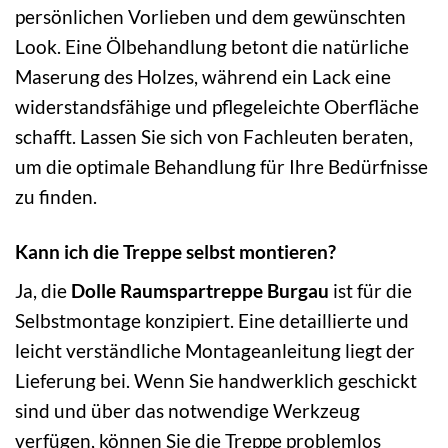
persönlichen Vorlieben und dem gewünschten
Look. Eine Ölbehandlung betont die natürliche
Maserung des Holzes, während ein Lack eine
widerstandsfähige und pflegeleichte Oberfläche
schafft. Lassen Sie sich von Fachleuten beraten,
um die optimale Behandlung für Ihre Bedürfnisse
zu finden.
Kann ich die Treppe selbst montieren?
Ja, die
Dolle Raumspartreppe Burgau
ist für die
Selbstmontage konzipiert. Eine detaillierte und
leicht verständliche Montageanleitung liegt der
Lieferung bei. Wenn Sie handwerklich geschickt
sind und über das notwendige Werkzeug
verfügen, können Sie die Treppe problemlos