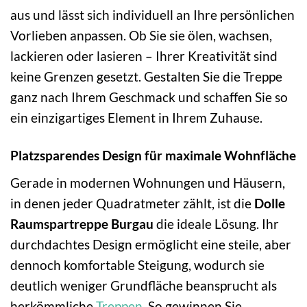
aus und lässt sich individuell an Ihre persönlichen
Vorlieben anpassen. Ob Sie sie ölen, wachsen,
lackieren oder lasieren – Ihrer Kreativität sind
keine Grenzen gesetzt. Gestalten Sie die Treppe
ganz nach Ihrem Geschmack und schaffen Sie so
ein einzigartiges Element in Ihrem Zuhause.
Platzsparendes Design für maximale Wohnfläche
Gerade in modernen Wohnungen und Häusern,
in denen jeder Quadratmeter zählt, ist die
Dolle
Raumspartreppe Burgau
die ideale Lösung. Ihr
durchdachtes Design ermöglicht eine steile, aber
dennoch komfortable Steigung, wodurch sie
deutlich weniger Grundfläche beansprucht als
herkömmliche
Treppen
. So gewinnen Sie