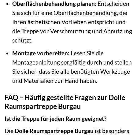
Oberflächenbehandlung planen:
Entscheiden
Sie sich für eine Oberflächenbehandlung, die
Ihren ästhetischen Vorlieben entspricht und
die Treppe vor Verschmutzung und Abnutzung
schützt.
Montage vorbereiten:
Lesen Sie die
Montageanleitung sorgfältig durch und stellen
Sie sicher, dass Sie alle benötigten Werkzeuge
und Materialien zur Hand haben.
FAQ – Häufig gestellte Fragen zur Dolle
Raumspartreppe Burgau
Ist die Treppe für jeden Raum geeignet?
Die
Dolle Raumspartreppe Burgau
ist besonders