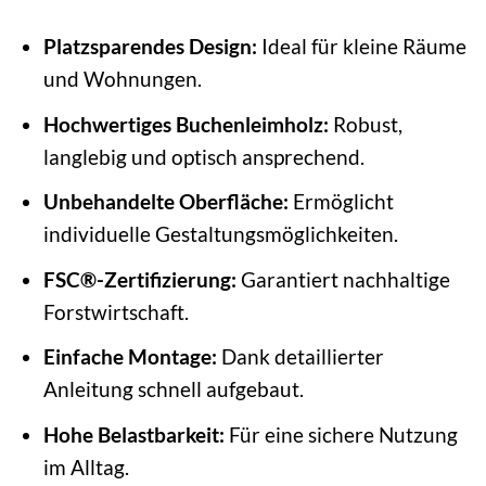
Platzsparendes Design:
Ideal für kleine Räume
und Wohnungen.
Hochwertiges Buchenleimholz:
Robust,
langlebig und optisch ansprechend.
Unbehandelte Oberfläche:
Ermöglicht
individuelle Gestaltungsmöglichkeiten.
FSC®-Zertifizierung:
Garantiert nachhaltige
Forstwirtschaft.
Einfache Montage:
Dank detaillierter
Anleitung schnell aufgebaut.
Hohe Belastbarkeit:
Für eine sichere Nutzung
im Alltag.