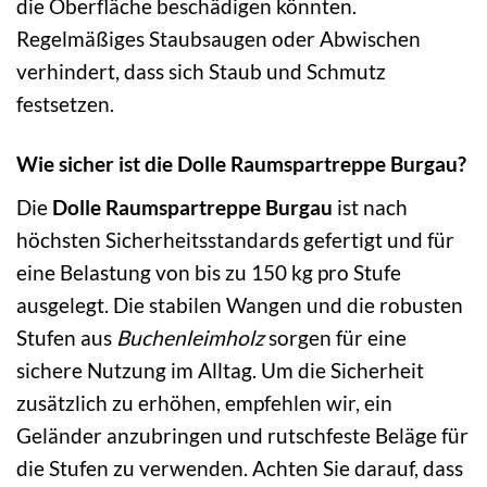
die Oberfläche beschädigen könnten.
Regelmäßiges Staubsaugen oder Abwischen
verhindert, dass sich Staub und Schmutz
festsetzen.
Wie sicher ist die Dolle Raumspartreppe Burgau?
Die
Dolle Raumspartreppe Burgau
ist nach
höchsten Sicherheitsstandards gefertigt und für
eine Belastung von bis zu 150 kg pro Stufe
ausgelegt. Die stabilen Wangen und die robusten
Stufen aus
Buchenleimholz
sorgen für eine
sichere Nutzung im Alltag. Um die Sicherheit
zusätzlich zu erhöhen, empfehlen wir, ein
Geländer anzubringen und rutschfeste Beläge für
die Stufen zu verwenden. Achten Sie darauf, dass