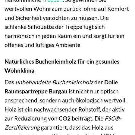
wertvollen Wohnraum zurück, ohne auf Komfort
und Sicherheit verzichten zu müssen. Die
schlanke Silhouette der Treppe fügt sich
harmonisch in jeden Raum ein und sorgt für ein
offenes und luftiges Ambiente.
Natürliches Buchenleimholz für ein gesundes
Wohnklima
Das
unbehandelte Buchenleimholz
der
Dolle
Raumspartreppe Burgau
ist nicht nur optisch
ansprechend, sondern auch ökologisch wertvoll.
Holz ist ein nachwachsender Rohstoff, der aktiv
zur Reduzierung von CO2 beiträgt. Die
FSC®-
Zertifizierung
garantiert, dass das Holz aus