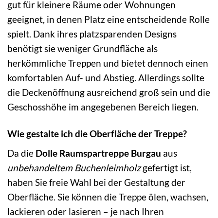
gut für kleinere Räume oder Wohnungen
geeignet, in denen Platz eine entscheidende Rolle
spielt. Dank ihres platzsparenden Designs
benötigt sie weniger Grundfläche als
herkömmliche Treppen und bietet dennoch einen
komfortablen Auf- und Abstieg. Allerdings sollte
die Deckenöffnung ausreichend groß sein und die
Geschosshöhe im angegebenen Bereich liegen.
Wie gestalte ich die Oberfläche der Treppe?
Da die
Dolle Raumspartreppe Burgau
aus
unbehandeltem Buchenleimholz
gefertigt ist,
haben Sie freie Wahl bei der Gestaltung der
Oberfläche. Sie können die Treppe ölen, wachsen,
lackieren oder lasieren – je nach Ihren