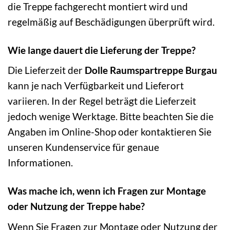
die Treppe fachgerecht montiert wird und
regelmäßig auf Beschädigungen überprüft wird.
Wie lange dauert die Lieferung der Treppe?
Die Lieferzeit der
Dolle Raumspartreppe Burgau
kann je nach Verfügbarkeit und Lieferort
variieren. In der Regel beträgt die Lieferzeit
jedoch wenige Werktage. Bitte beachten Sie die
Angaben im Online-Shop oder kontaktieren Sie
unseren Kundenservice für genaue
Informationen.
Was mache ich, wenn ich Fragen zur Montage
oder Nutzung der Treppe habe?
Wenn Sie Fragen zur Montage oder Nutzung der