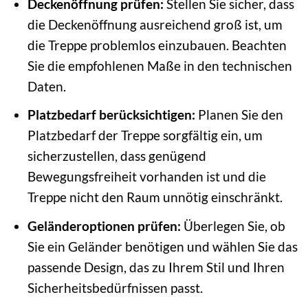
Deckenöffnung prüfen:
Stellen Sie sicher, dass
die Deckenöffnung ausreichend groß ist, um
die Treppe problemlos einzubauen. Beachten
Sie die empfohlenen Maße in den technischen
Daten.
Platzbedarf berücksichtigen:
Planen Sie den
Platzbedarf der Treppe sorgfältig ein, um
sicherzustellen, dass genügend
Bewegungsfreiheit vorhanden ist und die
Treppe nicht den Raum unnötig einschränkt.
Geländeroptionen prüfen:
Überlegen Sie, ob
Sie ein Geländer benötigen und wählen Sie das
passende Design, das zu Ihrem Stil und Ihren
Sicherheitsbedürfnissen passt.