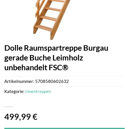
Dolle Raumspartreppe Burgau
gerade Buche Leimholz
unbehandelt FSC®
Artikelnummer:
5708580602632
Kategorie:
Innentreppen
499,99
€