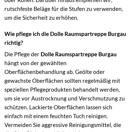
rutschfeste Beläge für die Stufen zu verwenden,
um die Sicherheit zu erhöhen.
Wie pflege ich die Dolle Raumspartreppe Burgau
richtig?
Die Pflege der
Dolle Raumspartreppe Burgau
hängt von der gewählten
Oberflächenbehandlung ab. Geölte oder
gewachste Oberflächen sollten regelmäßig mit
speziellen Pflegeprodukten behandelt werden,
um sie vor Austrocknung und Verschmutzung zu
schützen. Lackierte Oberflächen lassen sich
einfach mit einem feuchten Tuch reinigen.
Vermeiden Sie aggressive Reinigungsmittel, die