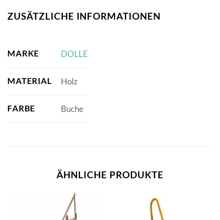
ZUSÄTZLICHE INFORMATIONEN
MARKE
DOLLE
MATERIAL
Holz
FARBE
Buche
ÄHNLICHE PRODUKTE