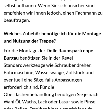
selbst aufbauen. Wenn Sie sich unsicher sind,
empfehlen wir Ihnen jedoch, einen Fachmann zu
beauftragen.
Welches Zubehör benötige ich für die Montage
und Nutzung der Treppe?
Für die Montage der
Dolle Raumspartreppe
Burgau
benötigen Sie in der Regel
Standardwerkzeuge wie Schraubendreher,
Bohrmaschine, Wasserwaage, Zollstock und
eventuell eine Säge, falls Anpassungen
erforderlich sind. Für die
Oberflächenbehandlung benötigen Sie je nach
Wahl Öl, Wachs, Lack oder Lasur sowie Pinsel
oder Rollen. Darüber hinaus empfehlen wir,