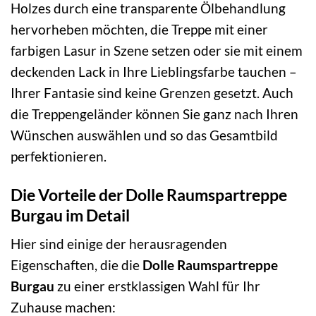
Holzes durch eine transparente Ölbehandlung
hervorheben möchten, die Treppe mit einer
farbigen Lasur in Szene setzen oder sie mit einem
deckenden Lack in Ihre Lieblingsfarbe tauchen –
Ihrer Fantasie sind keine Grenzen gesetzt. Auch
die Treppengeländer können Sie ganz nach Ihren
Wünschen auswählen und so das Gesamtbild
perfektionieren.
Die Vorteile der Dolle Raumspartreppe
Burgau im Detail
Hier sind einige der herausragenden
Eigenschaften, die die
Dolle Raumspartreppe
Burgau
zu einer erstklassigen Wahl für Ihr
Zuhause machen: