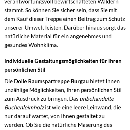
verantwortungsvoll bewirtschafteten Wäldern
stammt. So können Sie sicher sein, dass Sie mit
dem Kauf dieser Treppe einen Beitrag zum Schutz
unserer Umwelt leisten. Darüber hinaus sorgt das
natürliche Material für ein angenehmes und
gesundes Wohnklima.
Individuelle Gestaltungsmöglichkeiten für Ihren
persönlichen Stil
Die
Dolle Raumspartreppe Burgau
bietet Ihnen
unzählige Möglichkeiten, Ihren persönlichen Stil
zum Ausdruck zu bringen. Das
unbehandelte
Buchenleimholz
ist wie eine leere Leinwand, die
nur darauf wartet, von Ihnen gestaltet zu
werden. Ob Sie die natürliche Maserung des