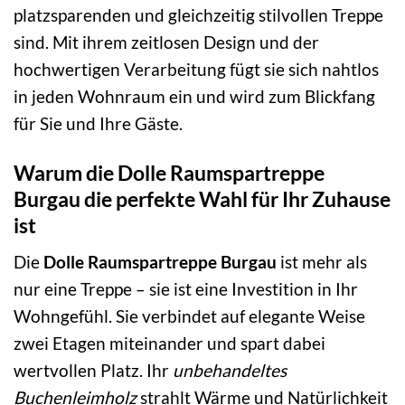
platzsparenden und gleichzeitig stilvollen Treppe
sind. Mit ihrem zeitlosen Design und der
hochwertigen Verarbeitung fügt sie sich nahtlos
in jeden Wohnraum ein und wird zum Blickfang
für Sie und Ihre Gäste.
Warum die Dolle Raumspartreppe
Burgau die perfekte Wahl für Ihr Zuhause
ist
Die
Dolle Raumspartreppe Burgau
ist mehr als
nur eine Treppe – sie ist eine Investition in Ihr
Wohngefühl. Sie verbindet auf elegante Weise
zwei Etagen miteinander und spart dabei
wertvollen Platz. Ihr
unbehandeltes
Buchenleimholz
strahlt Wärme und Natürlichkeit