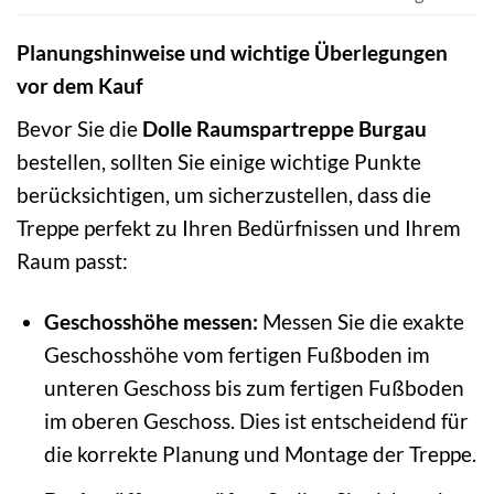
Planungshinweise und wichtige Überlegungen
vor dem Kauf
Bevor Sie die
Dolle Raumspartreppe Burgau
bestellen, sollten Sie einige wichtige Punkte
berücksichtigen, um sicherzustellen, dass die
Treppe perfekt zu Ihren Bedürfnissen und Ihrem
Raum passt:
Geschosshöhe messen:
Messen Sie die exakte
Geschosshöhe vom fertigen Fußboden im
unteren Geschoss bis zum fertigen Fußboden
im oberen Geschoss. Dies ist entscheidend für
die korrekte Planung und Montage der Treppe.