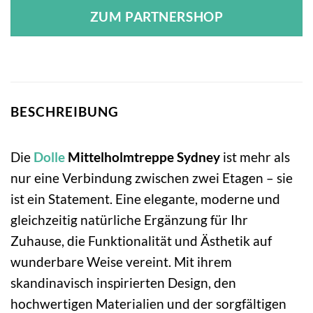
ZUM PARTNERSHOP
BESCHREIBUNG
Die
Dolle
Mittelholmtreppe Sydney
ist mehr als
nur eine Verbindung zwischen zwei Etagen – sie
ist ein Statement. Eine elegante, moderne und
gleichzeitig natürliche Ergänzung für Ihr
Zuhause, die Funktionalität und Ästhetik auf
wunderbare Weise vereint. Mit ihrem
skandinavisch inspirierten Design, den
hochwertigen Materialien und der sorgfältigen