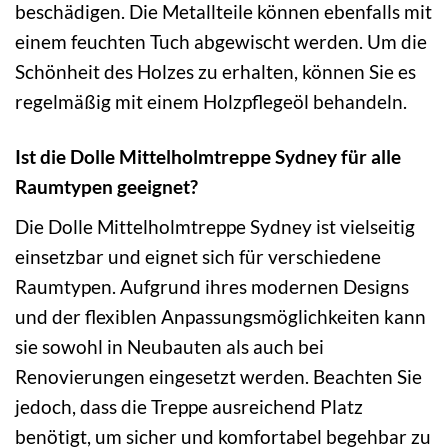
beschädigen. Die Metallteile können ebenfalls mit
einem feuchten Tuch abgewischt werden. Um die
Schönheit des Holzes zu erhalten, können Sie es
regelmäßig mit einem Holzpflegeöl behandeln.
Ist die Dolle Mittelholmtreppe Sydney für alle
Raumtypen geeignet?
Die Dolle Mittelholmtreppe Sydney ist vielseitig
einsetzbar und eignet sich für verschiedene
Raumtypen. Aufgrund ihres modernen Designs
und der flexiblen Anpassungsmöglichkeiten kann
sie sowohl in Neubauten als auch bei
Renovierungen eingesetzt werden. Beachten Sie
jedoch, dass die Treppe ausreichend Platz
benötigt, um sicher und komfortabel begehbar zu