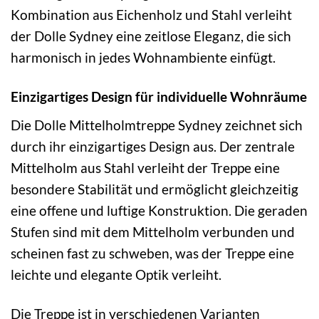
Kombination aus Eichenholz und Stahl verleiht
der Dolle Sydney eine zeitlose Eleganz, die sich
harmonisch in jedes Wohnambiente einfügt.
Einzigartiges Design für individuelle Wohnräume
Die Dolle Mittelholmtreppe Sydney zeichnet sich
durch ihr einzigartiges Design aus. Der zentrale
Mittelholm aus Stahl verleiht der Treppe eine
besondere Stabilität und ermöglicht gleichzeitig
eine offene und luftige Konstruktion. Die geraden
Stufen sind mit dem Mittelholm verbunden und
scheinen fast zu schweben, was der Treppe eine
leichte und elegante Optik verleiht.
Die Treppe ist in verschiedenen Varianten