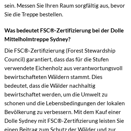
sein. Messen Sie Ihren Raum sorgfältig aus, bevor
Sie die Treppe bestellen.
Was bedeutet FSC®-Zertifizierung bei der Dolle
Mittelholmtreppe Sydney?
Die FSC®-Zertifizierung (Forest Stewardship
Council) garantiert, dass das für die Stufen
verwendete Eichenholz aus verantwortungsvoll
bewirtschafteten Wäldern stammt. Dies
bedeutet, dass die Wälder nachhaltig
bewirtschaftet werden, um die Umwelt zu
schonen und die Lebensbedingungen der lokalen
Bevölkerung zu verbessern. Mit dem Kauf einer
Dolle Sydney mit FSC®-Zertifizierung leisten Sie
einen Beitrag zum Schutz der Wälder und zur