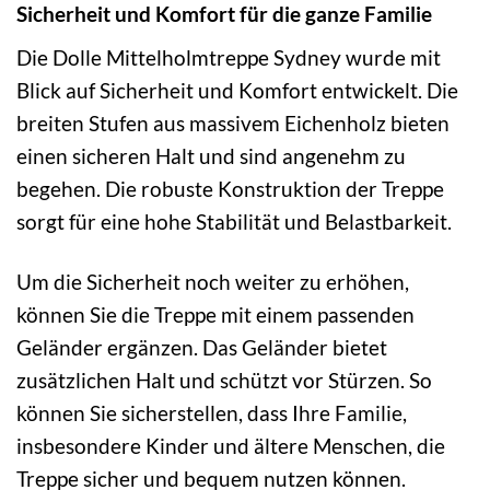
Sicherheit und Komfort für die ganze Familie
Die Dolle Mittelholmtreppe Sydney wurde mit
Blick auf Sicherheit und Komfort entwickelt. Die
breiten Stufen aus massivem Eichenholz bieten
einen sicheren Halt und sind angenehm zu
begehen. Die robuste Konstruktion der Treppe
sorgt für eine hohe Stabilität und Belastbarkeit.
Um die Sicherheit noch weiter zu erhöhen,
können Sie die Treppe mit einem passenden
Geländer ergänzen. Das Geländer bietet
zusätzlichen Halt und schützt vor Stürzen. So
können Sie sicherstellen, dass Ihre Familie,
insbesondere Kinder und ältere Menschen, die
Treppe sicher und bequem nutzen können.