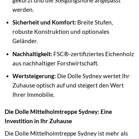
gekürzt und die Steigungshöhe angepasst
werden.
Sicherheit und Komfort:
Breite Stufen,
robuste Konstruktion und optionales
Geländer.
Nachhaltigkeit:
FSC®-zertifiziertes Eichenholz
aus nachhaltiger Forstwirtschaft.
Wertsteigerung:
Die Dolle Sydney wertet Ihr
Zuhause optisch auf und steigert den Wert
Ihrer Immobilie.
Die Dolle Mittelholmtreppe Sydney: Eine
Investition in Ihr Zuhause
Die Dolle Mittelholmtreppe Sydney ist mehr als