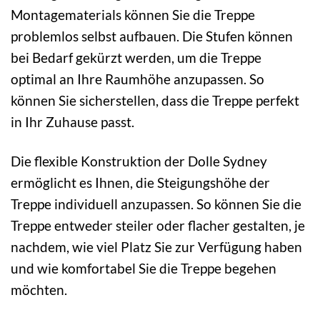
Montagematerials können Sie die Treppe
problemlos selbst aufbauen. Die Stufen können
bei Bedarf gekürzt werden, um die Treppe
optimal an Ihre Raumhöhe anzupassen. So
können Sie sicherstellen, dass die Treppe perfekt
in Ihr Zuhause passt.
Die flexible Konstruktion der Dolle Sydney
ermöglicht es Ihnen, die Steigungshöhe der
Treppe individuell anzupassen. So können Sie die
Treppe entweder steiler oder flacher gestalten, je
nachdem, wie viel Platz Sie zur Verfügung haben
und wie komfortabel Sie die Treppe begehen
möchten.