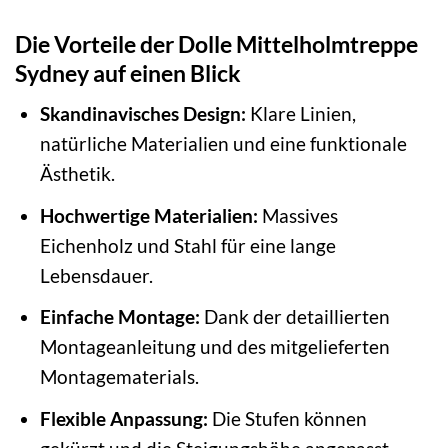
Die Vorteile der Dolle Mittelholmtreppe
Sydney auf einen Blick
Skandinavisches Design:
Klare Linien,
natürliche Materialien und eine funktionale
Ästhetik.
Hochwertige Materialien:
Massives
Eichenholz und Stahl für eine lange
Lebensdauer.
Einfache Montage:
Dank der detaillierten
Montageanleitung und des mitgelieferten
Montagematerials.
Flexible Anpassung:
Die Stufen können