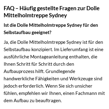
FAQ – Häufig gestellte Fragen zur Dolle
Mittelholmtreppe Sydney
Ist die Dolle Mittelholmtreppe Sydney für den
Selbstaufbau geeignet?
Ja, die Dolle Mittelholmtreppe Sydney ist für den
Selbstaufbau konzipiert. Im Lieferumfang ist eine
ausführliche Montageanleitung enthalten, die
Ihnen Schritt für Schritt durch den
Aufbauprozess hilft. Grundlegende
handwerkliche Fähigkeiten und Werkzeuge sind
jedoch erforderlich. Wenn Sie sich unsicher
fühlen, empfehlen wir Ihnen, einen Fachmann mit
dem Aufbau zu beauftragen.