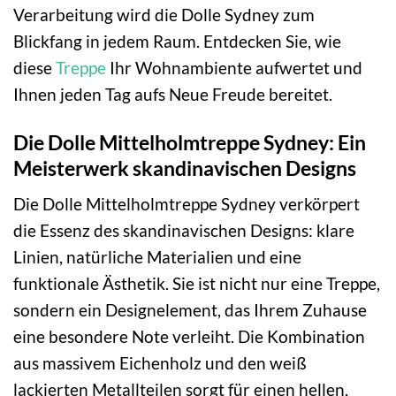
Verarbeitung wird die Dolle Sydney zum
Blickfang in jedem Raum. Entdecken Sie, wie
diese
Treppe
Ihr Wohnambiente aufwertet und
Ihnen jeden Tag aufs Neue Freude bereitet.
Die Dolle Mittelholmtreppe Sydney: Ein
Meisterwerk skandinavischen Designs
Die Dolle Mittelholmtreppe Sydney verkörpert
die Essenz des skandinavischen Designs: klare
Linien, natürliche Materialien und eine
funktionale Ästhetik. Sie ist nicht nur eine Treppe,
sondern ein Designelement, das Ihrem Zuhause
eine besondere Note verleiht. Die Kombination
aus massivem Eichenholz und den weiß
lackierten Metallteilen sorgt für einen hellen,