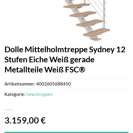
Dolle Mittelholmtreppe Sydney 12
Stufen Eiche Weiß gerade
Metallteile Weiß FSC®
Artikelnummer:
4002605688450
Kategorie:
Innentreppen
3.159,00
€