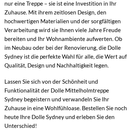
nur eine Treppe – sie ist eine Investition in Ihr
Zuhause. Mit ihrem zeitlosen Design, den
hochwertigen Materialien und der sorgfältigen
Verarbeitung wird sie Ihnen viele Jahre Freude
bereiten und Ihr Wohnambiente aufwerten. Ob
im Neubau oder bei der Renovierung, die Dolle
Sydney ist die perfekte Wahl für alle, die Wert auf
Qualität, Design und Nachhaltigkeit legen.
Lassen Sie sich von der Schönheit und
Funktionalität der Dolle Mittelholmtreppe
Sydney begeistern und verwandeln Sie Ihr
Zuhause in eine Wohlfühloase. Bestellen Sie noch
heute Ihre Dolle Sydney und erleben Sie den
Unterschied!