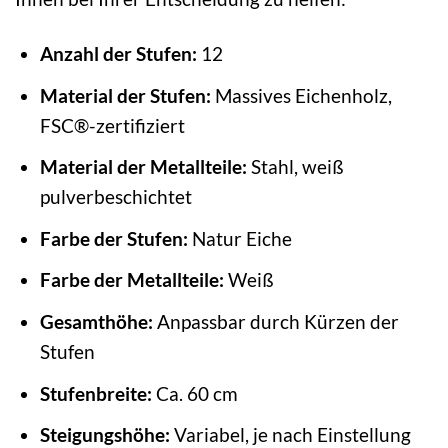
Anzahl der Stufen:
12
Material der Stufen:
Massives Eichenholz,
FSC®-zertifiziert
Material der Metallteile:
Stahl, weiß
pulverbeschichtet
Farbe der Stufen:
Natur Eiche
Farbe der Metallteile:
Weiß
Gesamthöhe:
Anpassbar durch Kürzen der
Stufen
Stufenbreite:
Ca. 60 cm
Steigungshöhe:
Variabel, je nach Einstellung