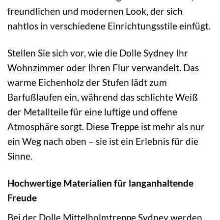
freundlichen und modernen Look, der sich
nahtlos in verschiedene Einrichtungsstile einfügt.
Stellen Sie sich vor, wie die Dolle Sydney Ihr
Wohnzimmer oder Ihren Flur verwandelt. Das
warme Eichenholz der Stufen lädt zum
Barfußlaufen ein, während das schlichte Weiß
der Metallteile für eine luftige und offene
Atmosphäre sorgt. Diese Treppe ist mehr als nur
ein Weg nach oben – sie ist ein Erlebnis für die
Sinne.
Hochwertige Materialien für langanhaltende
Freude
Bei der Dolle Mittelholmtreppe Sydney werden