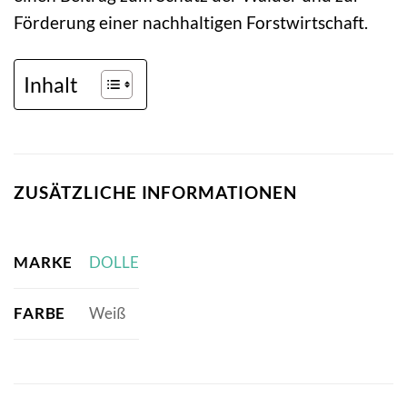
Förderung einer nachhaltigen Forstwirtschaft.
Inhalt
ZUSÄTZLICHE INFORMATIONEN
MARKE
DOLLE
FARBE
Weiß