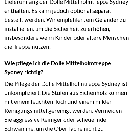
Lieferumfang der Dolle Mittelholmtreppe Sydney
enthalten. Es kann jedoch optional separat
bestellt werden. Wir empfehlen, ein Geländer zu
installieren, um die Sicherheit zu erhöhen,
insbesondere wenn Kinder oder ältere Menschen
die Treppe nutzen.
Wie pflege ich die Dolle Mittelholmtreppe
Sydney richtig?
Die Pflege der Dolle Mittelholmtreppe Sydney ist
unkompliziert. Die Stufen aus Eichenholz können
mit einem feuchten Tuch und einem milden
Reinigungsmittel gereinigt werden. Vermeiden
Sie aggressive Reiniger oder scheuernde
Schwämme, um die Oberfläche nicht zu