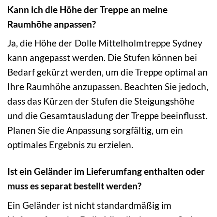
Kann ich die Höhe der Treppe an meine
Raumhöhe anpassen?
Ja, die Höhe der Dolle Mittelholmtreppe Sydney
kann angepasst werden. Die Stufen können bei
Bedarf gekürzt werden, um die Treppe optimal an
Ihre Raumhöhe anzupassen. Beachten Sie jedoch,
dass das Kürzen der Stufen die Steigungshöhe
und die Gesamtausladung der Treppe beeinflusst.
Planen Sie die Anpassung sorgfältig, um ein
optimales Ergebnis zu erzielen.
Ist ein Geländer im Lieferumfang enthalten oder
muss es separat bestellt werden?
Ein Geländer ist nicht standardmäßig im