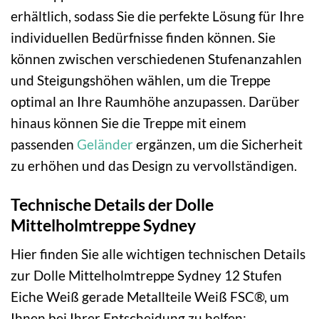
erhältlich, sodass Sie die perfekte Lösung für Ihre
individuellen Bedürfnisse finden können. Sie
können zwischen verschiedenen Stufenanzahlen
und Steigungshöhen wählen, um die Treppe
optimal an Ihre Raumhöhe anzupassen. Darüber
hinaus können Sie die Treppe mit einem
passenden
Geländer
ergänzen, um die Sicherheit
zu erhöhen und das Design zu vervollständigen.
Technische Details der Dolle
Mittelholmtreppe Sydney
Hier finden Sie alle wichtigen technischen Details
zur Dolle Mittelholmtreppe Sydney 12 Stufen
Eiche Weiß gerade Metallteile Weiß FSC®, um
Ihnen bei Ihrer Entscheidung zu helfen: