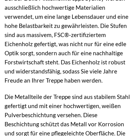
ausschließlich hochwertige Materialien
verwendet, um eine lange Lebensdauer und eine
hohe Belastbarkeit zu gewährleisten. Die Stufen
sind aus massivem, FSC®-zertifiziertem
Eichenholz gefertigt, was nicht nur für eine edle
Optik sorgt, sondern auch für eine nachhaltige
Forstwirtschaft steht. Das Eichenholz ist robust
und widerstandsfähig, sodass Sie viele Jahre
Freude an Ihrer Treppe haben werden.
Die Metallteile der Treppe sind aus stabilem Stahl
gefertigt und mit einer hochwertigen, weißen
Pulverbeschichtung versehen. Diese
Beschichtung schützt das Metall vor Korrosion
und sorgt für eine pflegeleichte Oberfläche. Die