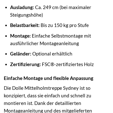
Ausladung:
Ca. 249 cm (bei maximaler
Steigungshöhe)
Belastbarkeit:
Bis zu 150 kg pro Stufe
Montage:
Einfache Selbstmontage mit
ausführlicher Montageanleitung
Geländer:
Optional erhältlich
Zertifizierung:
FSC®-zertifiziertes Holz
Einfache Montage und flexible Anpassung
Die Dolle Mittelholmtreppe Sydney ist so
konzipiert, dass sie einfach und schnell zu
montieren ist. Dank der detaillierten
Montageanleitung und des mitgelieferten