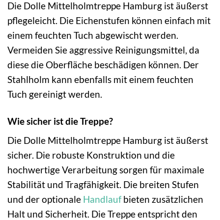
Die Dolle Mittelholmtreppe Hamburg ist äußerst
pflegeleicht. Die Eichenstufen können einfach mit
einem feuchten Tuch abgewischt werden.
Vermeiden Sie aggressive Reinigungsmittel, da
diese die Oberfläche beschädigen können. Der
Stahlholm kann ebenfalls mit einem feuchten
Tuch gereinigt werden.
Wie sicher ist die Treppe?
Die Dolle Mittelholmtreppe Hamburg ist äußerst
sicher. Die robuste Konstruktion und die
hochwertige Verarbeitung sorgen für maximale
Stabilität und Tragfähigkeit. Die breiten Stufen
und der optionale
Handlauf
bieten zusätzlichen
Halt und Sicherheit. Die Treppe entspricht den