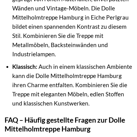
Wänden und Vintage-Möbeln. Die Dolle
Mittelholmtreppe Hamburg in Eiche Perlgrau
bildet einen spannenden Kontrast zu diesem
Stil. Kombinieren Sie die Treppe mit
Metallmöbeln, Backsteinwänden und
Industrielampen.
Klassisch:
Auch in einem klassischen Ambiente
kann die Dolle Mittelholmtreppe Hamburg
ihren Charme entfalten. Kombinieren Sie die
Treppe mit eleganten Möbeln, edlen Stoffen
und klassischen Kunstwerken.
FAQ – Häufig gestellte Fragen zur Dolle
Mittelholmtreppe Hamburg