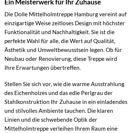
Ein Meisterwerk für Ihr Zuhause
Die Dolle Mittelholmtreppe Hamburg vereint auf
einzigartige Weise zeitloses Design mit höchster
Funktionalität und Nachhaltigkeit. Sie ist die
perfekte Wahl für alle, die Wert auf Qualität,
Ästhetik und Umweltbewusstsein legen. Ob für
Neubau oder Renovierung, diese Treppe wird
Ihre Erwartungen übertreffen.
Stellen Sie sich vor, wie die warme Ausstrahlung
des Eichenholzes und das edle Perlgrau der
Stahlkonstruktion Ihr Zuhause in ein einladendes
und stilvolles Ambiente tauchen. Die klaren
Linien und die schwebende Optik der
Mittelholmtreppe verleihen Ihrem Raum eine