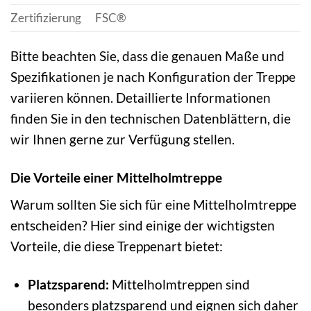
Zertifizierung
FSC®
Bitte beachten Sie, dass die genauen Maße und
Spezifikationen je nach Konfiguration der Treppe
variieren können. Detaillierte Informationen
finden Sie in den technischen Datenblättern, die
wir Ihnen gerne zur Verfügung stellen.
Die Vorteile einer Mittelholmtreppe
Warum sollten Sie sich für eine Mittelholmtreppe
entscheiden? Hier sind einige der wichtigsten
Vorteile, die diese Treppenart bietet:
Platzsparend:
Mittelholmtreppen sind
besonders platzsparend und eignen sich daher