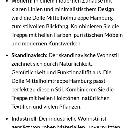
Modern:
In einem modernen Zuhause mit
klaren Linien und minimalistischem Design
wird die Dolle Mittelholmtreppe Hamburg
zum stilvollen Blickfang. Kombinieren Sie die
Treppe mit hellen Farben, puristischen Möbeln
und modernen Kunstwerken.
Skandinavisch:
Der skandinavische Wohnstil
zeichnet sich durch Natürlichkeit,
Gemütlichkeit und Funktionalität aus. Die
Dolle Mittelholmtreppe Hamburg passt
perfekt zu diesem Stil. Kombinieren Sie die
Treppe mit hellen Holztönen, natürlichen
Textilien und vielen Pflanzen.
Industriell:
Der industrielle Wohnstil ist
geprägt von rohen Materialien, unverputzten