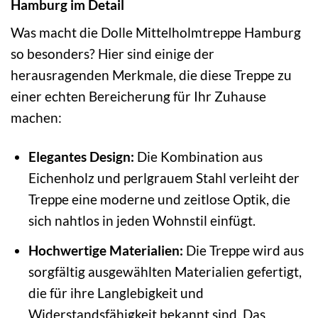
Hamburg im Detail
Was macht die Dolle Mittelholmtreppe Hamburg
so besonders? Hier sind einige der
herausragenden Merkmale, die diese Treppe zu
einer echten Bereicherung für Ihr Zuhause
machen:
Elegantes Design:
Die Kombination aus
Eichenholz und perlgrauem Stahl verleiht der
Treppe eine moderne und zeitlose Optik, die
sich nahtlos in jeden Wohnstil einfügt.
Hochwertige Materialien:
Die Treppe wird aus
sorgfältig ausgewählten Materialien gefertigt,
die für ihre Langlebigkeit und
Widerstandsfähigkeit bekannt sind. Das