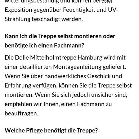
witterungsbeständig und können bei长期
Exposition gegenüber Feuchtigkeit und UV-
Strahlung beschädigt werden.
Kann ich die Treppe selbst montieren oder
benötige ich einen Fachmann?
Die Dolle Mittelholmtreppe Hamburg wird mit
einer detaillierten Montageanleitung geliefert.
Wenn Sie über handwerkliches Geschick und
Erfahrung verfügen, können Sie die Treppe selbst
montieren. Wenn Sie sich jedoch unsicher sind,
empfehlen wir Ihnen, einen Fachmann zu
beauftragen.
Welche Pflege benötigt die Treppe?