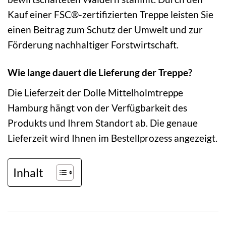
Kauf einer FSC®-zertifizierten Treppe leisten Sie
einen Beitrag zum Schutz der Umwelt und zur
Förderung nachhaltiger Forstwirtschaft.
Wie lange dauert die Lieferung der Treppe?
Die Lieferzeit der Dolle Mittelholmtreppe
Hamburg hängt von der Verfügbarkeit des
Produkts und Ihrem Standort ab. Die genaue
Lieferzeit wird Ihnen im Bestellprozess angezeigt.
Inhalt