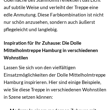
auf subtile Weise und verleiht der Treppe eine
edle Anmutung. Diese Farbkombination ist nicht
nur schön anzusehen, sondern auch äußerst
pflegeleicht und langlebig.
Inspiration für Ihr Zuhause: Die Dolle
Mittelholmtreppe Hamburg in verschiedenen
Wohnstilen
Lassen Sie sich von den vielfältigen
Einsatzmöglichkeiten der Dolle Mittelholmtreppe
Hamburg inspirieren. Hier sind einige Beispiele,
wie Sie diese Treppe in verschiedenen Wohnstilen
in Szene setzen können: