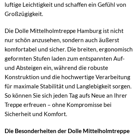
luftige Leichtigkeit und schaffen ein Gefühl von
Großzügigkeit.
Die Dolle Mittelholmtreppe Hamburg ist nicht
nur schön anzusehen, sondern auch äußerst
komfortabel und sicher. Die breiten, ergonomisch
geformten Stufen laden zum entspannten Auf-
und Absteigen ein, während die robuste
Konstruktion und die hochwertige Verarbeitung
für maximale Stabilität und Langlebigkeit sorgen.
So können Sie sich jeden Tag aufs Neue an Ihrer
Treppe erfreuen – ohne Kompromisse bei
Sicherheit und Komfort.
Die Besonderheiten der Dolle Mittelholmtreppe