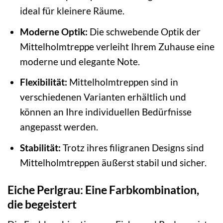
ideal für kleinere Räume.
Moderne Optik:
Die schwebende Optik der
Mittelholmtreppe verleiht Ihrem Zuhause eine
moderne und elegante Note.
Flexibilität:
Mittelholmtreppen sind in
verschiedenen Varianten erhältlich und
können an Ihre individuellen Bedürfnisse
angepasst werden.
Stabilität:
Trotz ihres filigranen Designs sind
Mittelholmtreppen äußerst stabil und sicher.
Eiche Perlgrau: Eine Farbkombination,
die begeistert