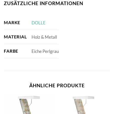
ZUSÄTZLICHE INFORMATIONEN
MARKE
DOLLE
MATERIAL
Holz & Metall
FARBE
Eiche Perlgrau
ÄHNLICHE PRODUKTE