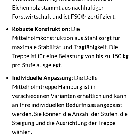
Eichenholz stammt aus nachhaltiger
Forstwirtschaft und ist FSC®-zertifiziert.
Robuste Konstruktion:
Die
Mittelholmkonstruktion aus Stahl sorgt für
maximale Stabilität und Tragfähigkeit. Die
Treppe ist für eine Belastung von bis zu 150 kg
pro Stufe ausgelegt.
Individuelle Anpassung:
Die Dolle
Mittelholmtreppe Hamburg ist in
verschiedenen Varianten erhältlich und kann
an Ihre individuellen Bedürfnisse angepasst
werden. Sie können die Anzahl der Stufen, die
Steigung und die Ausrichtung der Treppe
wählen.