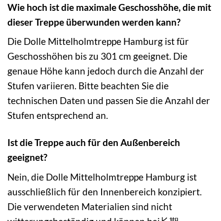
Wie hoch ist die maximale Geschosshöhe, die mit
dieser Treppe überwunden werden kann?
Die Dolle Mittelholmtreppe Hamburg ist für
Geschosshöhen bis zu 301 cm geeignet. Die
genaue Höhe kann jedoch durch die Anzahl der
Stufen variieren. Bitte beachten Sie die
technischen Daten und passen Sie die Anzahl der
Stufen entsprechend an.
Ist die Treppe auch für den Außenbereich
geeignet?
Nein, die Dolle Mittelholmtreppe Hamburg ist
ausschließlich für den Innenbereich konzipiert.
Die verwendeten Materialien sind nicht