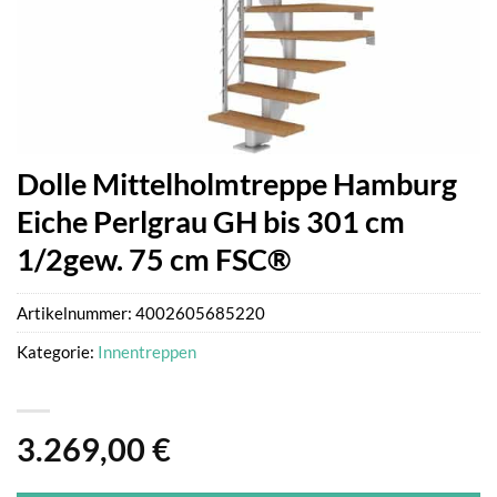
Dolle Mittelholmtreppe Hamburg
Eiche Perlgrau GH bis 301 cm
1/2gew. 75 cm FSC®
Artikelnummer:
4002605685220
Kategorie:
Innentreppen
3.269,00
€