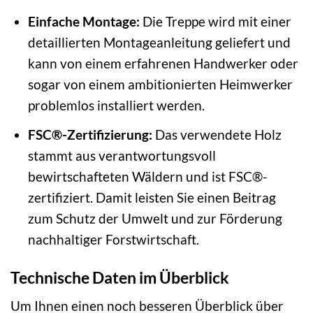
Einfache Montage:
Die Treppe wird mit einer
detaillierten Montageanleitung geliefert und
kann von einem erfahrenen Handwerker oder
sogar von einem ambitionierten Heimwerker
problemlos installiert werden.
FSC®-Zertifizierung:
Das verwendete Holz
stammt aus verantwortungsvoll
bewirtschafteten Wäldern und ist FSC®-
zertifiziert. Damit leisten Sie einen Beitrag
zum Schutz der Umwelt und zur Förderung
nachhaltiger Forstwirtschaft.
Technische Daten im Überblick
Um Ihnen einen noch besseren Überblick über