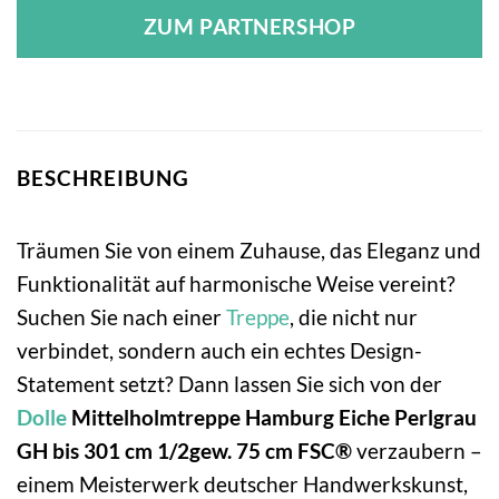
ZUM PARTNERSHOP
BESCHREIBUNG
Träumen Sie von einem Zuhause, das Eleganz und
Funktionalität auf harmonische Weise vereint?
Suchen Sie nach einer
Treppe
, die nicht nur
verbindet, sondern auch ein echtes Design-
Statement setzt? Dann lassen Sie sich von der
Dolle
Mittelholmtreppe Hamburg Eiche Perlgrau
GH bis 301 cm 1/2gew. 75 cm FSC®
verzaubern –
einem Meisterwerk deutscher Handwerkskunst,