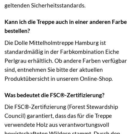
geltenden Sicherheitsstandards.
Kann ich die Treppe auch in einer anderen Farbe
bestellen?
Die Dolle Mittelholmtreppe Hamburg ist
standardmäßig in der Farbkombination Eiche
Perlgrau erhältlich. Ob andere Farben verfügbar
sind, entnehmen Sie bitte der aktuellen
Produktübersicht in unserem Online-Shop.
Was bedeutet die FSC®-Zertifizierung?
Die FSC®-Zertifizierung (Forest Stewardship
Council) garantiert, dass das für die Treppe
verwendete Holz aus verantwortungsvoll
bewirtschafteten Wäldern stammt. Durch den