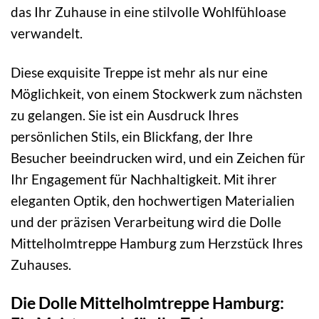
das Ihr Zuhause in eine stilvolle Wohlfühloase
verwandelt.
Diese exquisite Treppe ist mehr als nur eine
Möglichkeit, von einem Stockwerk zum nächsten
zu gelangen. Sie ist ein Ausdruck Ihres
persönlichen Stils, ein Blickfang, der Ihre
Besucher beeindrucken wird, und ein Zeichen für
Ihr Engagement für Nachhaltigkeit. Mit ihrer
eleganten Optik, den hochwertigen Materialien
und der präzisen Verarbeitung wird die Dolle
Mittelholmtreppe Hamburg zum Herzstück Ihres
Zuhauses.
Die Dolle Mittelholmtreppe Hamburg: