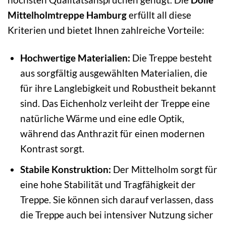
Mittelholmtreppe Hamburg
erfüllt all diese
Kriterien und bietet Ihnen zahlreiche Vorteile:
Hochwertige Materialien:
Die Treppe besteht
aus sorgfältig ausgewählten Materialien, die
für ihre Langlebigkeit und Robustheit bekannt
sind. Das Eichenholz verleiht der Treppe eine
natürliche Wärme und eine edle Optik,
während das Anthrazit für einen modernen
Kontrast sorgt.
Stabile Konstruktion:
Der Mittelholm sorgt für
eine hohe Stabilität und Tragfähigkeit der
Treppe. Sie können sich darauf verlassen, dass
die Treppe auch bei intensiver Nutzung sicher