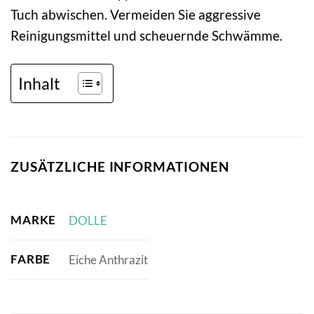
Tuch abwischen. Vermeiden Sie aggressive
Reinigungsmittel und scheuernde Schwämme.
Inhalt
ZUSÄTZLICHE INFORMATIONEN
MARKE
DOLLE
FARBE
Eiche Anthrazit