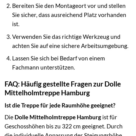
Bereiten Sie den Montageort vor und stellen
Sie sicher, dass ausreichend Platz vorhanden
ist.
Verwenden Sie das richtige Werkzeug und
achten Sie auf eine sichere Arbeitsumgebung.
Lassen Sie sich bei Bedarf von einem
Fachmann unterstützen.
FAQ: Häufig gestellte Fragen zur Dolle
Mittelholmtreppe Hamburg
Ist die Treppe für jede Raumhöhe geeignet?
Die
Dolle Mittelholmtreppe Hamburg
ist für
Geschosshöhen bis zu 322 cm geeignet. Durch
die individuelle Anpassung der Steigungshöhe