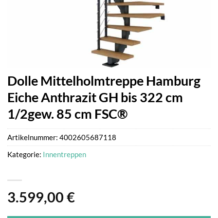
Dolle Mittelholmtreppe Hamburg
Eiche Anthrazit GH bis 322 cm
1/2gew. 85 cm FSC®
Artikelnummer:
4002605687118
Kategorie:
Innentreppen
3.599,00
€