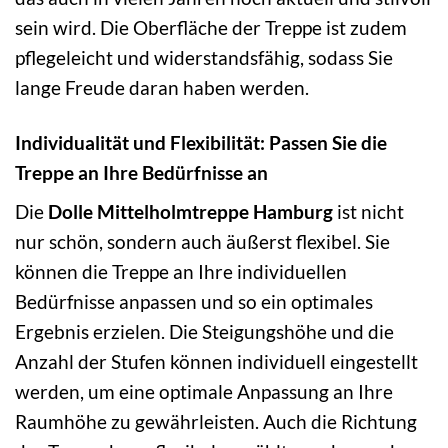
sein wird. Die Oberfläche der Treppe ist zudem
pflegeleicht und widerstandsfähig, sodass Sie
lange Freude daran haben werden.
Individualität und Flexibilität: Passen Sie die
Treppe an Ihre Bedürfnisse an
Die
Dolle Mittelholmtreppe Hamburg
ist nicht
nur schön, sondern auch äußerst flexibel. Sie
können die Treppe an Ihre individuellen
Bedürfnisse anpassen und so ein optimales
Ergebnis erzielen. Die Steigungshöhe und die
Anzahl der Stufen können individuell eingestellt
werden, um eine optimale Anpassung an Ihre
Raumhöhe zu gewährleisten. Auch die Richtung