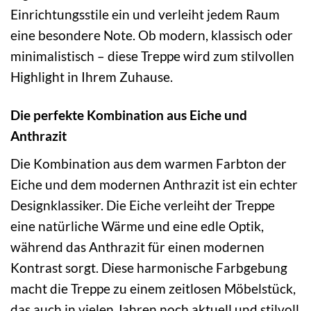
Einrichtungsstile ein und verleiht jedem Raum
eine besondere Note. Ob modern, klassisch oder
minimalistisch – diese Treppe wird zum stilvollen
Highlight in Ihrem Zuhause.
Die perfekte Kombination aus Eiche und
Anthrazit
Die Kombination aus dem warmen Farbton der
Eiche und dem modernen Anthrazit ist ein echter
Designklassiker. Die Eiche verleiht der Treppe
eine natürliche Wärme und eine edle Optik,
während das Anthrazit für einen modernen
Kontrast sorgt. Diese harmonische Farbgebung
macht die Treppe zu einem zeitlosen Möbelstück,
das auch in vielen Jahren noch aktuell und stilvoll