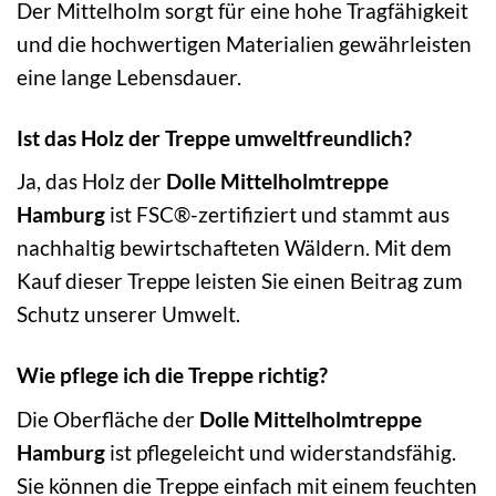
Der Mittelholm sorgt für eine hohe Tragfähigkeit
und die hochwertigen Materialien gewährleisten
eine lange Lebensdauer.
Ist das Holz der Treppe umweltfreundlich?
Ja, das Holz der
Dolle Mittelholmtreppe
Hamburg
ist FSC®-zertifiziert und stammt aus
nachhaltig bewirtschafteten Wäldern. Mit dem
Kauf dieser Treppe leisten Sie einen Beitrag zum
Schutz unserer Umwelt.
Wie pflege ich die Treppe richtig?
Die Oberfläche der
Dolle Mittelholmtreppe
Hamburg
ist pflegeleicht und widerstandsfähig.
Sie können die Treppe einfach mit einem feuchten