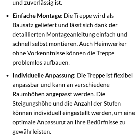
und zuverlässig ist.
Einfache Montage:
Die Treppe wird als
Bausatz geliefert und lässt sich dank der
detaillierten Montageanleitung einfach und
schnell selbst montieren. Auch Heimwerker
ohne Vorkenntnisse können die Treppe
problemlos aufbauen.
Individuelle Anpassung:
Die Treppe ist flexibel
anpassbar und kann an verschiedene
Raumhöhen angepasst werden. Die
Steigungshöhe und die Anzahl der Stufen
können individuell eingestellt werden, um eine
optimale Anpassung an Ihre Bedürfnisse zu
gewährleisten.