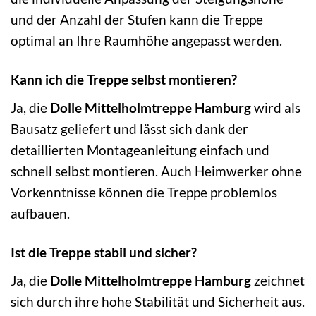
und der Anzahl der Stufen kann die Treppe
optimal an Ihre Raumhöhe angepasst werden.
Kann ich die Treppe selbst montieren?
Ja, die
Dolle Mittelholmtreppe Hamburg
wird als
Bausatz geliefert und lässt sich dank der
detaillierten Montageanleitung einfach und
schnell selbst montieren. Auch Heimwerker ohne
Vorkenntnisse können die Treppe problemlos
aufbauen.
Ist die Treppe stabil und sicher?
Ja, die
Dolle Mittelholmtreppe Hamburg
zeichnet
sich durch ihre hohe Stabilität und Sicherheit aus.