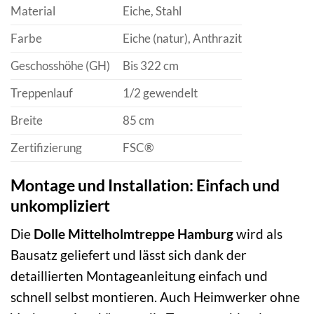
Material
Eiche, Stahl
Farbe
Eiche (natur), Anthrazit
Geschosshöhe (GH)
Bis 322 cm
Treppenlauf
1/2 gewendelt
Breite
85 cm
Zertifizierung
FSC®
Montage und Installation: Einfach und
unkompliziert
Die
Dolle Mittelholmtreppe Hamburg
wird als
Bausatz geliefert und lässt sich dank der
detaillierten Montageanleitung einfach und
schnell selbst montieren. Auch Heimwerker ohne