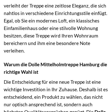
verleiht der Treppe eine zeitlose Eleganz, die sich
nahtlos in verschiedene Einrichtungsstile einfügt.
Egal, ob Sie ein modernes Loft, ein klassisches
Einfamilienhaus oder eine stilvolle Wohnung
besitzen, diese Treppe wird Ihren Wohnraum
bereichern und ihm eine besondere Note
verleihen.
Warum die Dolle Mittelholmtreppe Hamburg die
richtige Wahl ist
Die Entscheidung für eine neue Treppe ist eine
wichtige Investition in Ihr Zuhause. Deshalb ist es
entscheidend, ein Produkt zu wählen, das nicht
nur optisch ansprechend ist, sondern auch
höchsten Qualitätsansprüchen genügt. Die
Dolle