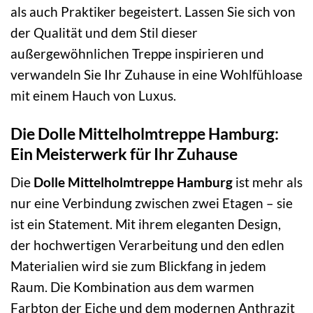
als auch Praktiker begeistert. Lassen Sie sich von
der Qualität und dem Stil dieser
außergewöhnlichen Treppe inspirieren und
verwandeln Sie Ihr Zuhause in eine Wohlfühloase
mit einem Hauch von Luxus.
Die Dolle Mittelholmtreppe Hamburg:
Ein Meisterwerk für Ihr Zuhause
Die
Dolle Mittelholmtreppe Hamburg
ist mehr als
nur eine Verbindung zwischen zwei Etagen – sie
ist ein Statement. Mit ihrem eleganten Design,
der hochwertigen Verarbeitung und den edlen
Materialien wird sie zum Blickfang in jedem
Raum. Die Kombination aus dem warmen
Farbton der Eiche und dem modernen Anthrazit