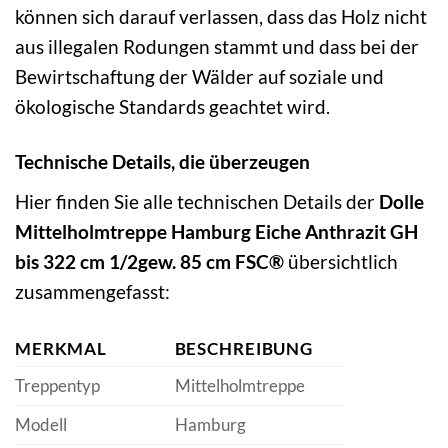
können sich darauf verlassen, dass das Holz nicht
aus illegalen Rodungen stammt und dass bei der
Bewirtschaftung der Wälder auf soziale und
ökologische Standards geachtet wird.
Technische Details, die überzeugen
Hier finden Sie alle technischen Details der
Dolle
Mittelholmtreppe Hamburg Eiche Anthrazit GH
bis 322 cm 1/2gew. 85 cm FSC®
übersichtlich
zusammengefasst:
MERKMAL
BESCHREIBUNG
Treppentyp
Mittelholmtreppe
Modell
Hamburg