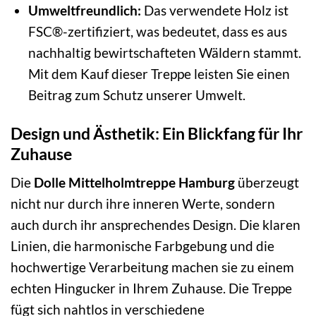
Umweltfreundlich:
Das verwendete Holz ist
FSC®-zertifiziert, was bedeutet, dass es aus
nachhaltig bewirtschafteten Wäldern stammt.
Mit dem Kauf dieser Treppe leisten Sie einen
Beitrag zum Schutz unserer Umwelt.
Design und Ästhetik: Ein Blickfang für Ihr
Zuhause
Die
Dolle Mittelholmtreppe Hamburg
überzeugt
nicht nur durch ihre inneren Werte, sondern
auch durch ihr ansprechendes Design. Die klaren
Linien, die harmonische Farbgebung und die
hochwertige Verarbeitung machen sie zu einem
echten Hingucker in Ihrem Zuhause. Die Treppe
fügt sich nahtlos in verschiedene