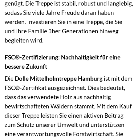
genügt. Die Treppe ist stabil, robust und langlebig,
sodass Sie viele Jahre Freude daran haben
werden. Investieren Sie in eine Treppe, die Sie
und Ihre Familie über Generationen hinweg
begleiten wird.
FSC®-Zertifizierung: Nachhaltigkeit für eine
bessere Zukunft
Die
Dolle Mittelholmtreppe Hamburg
ist mit dem
FSC®-Zertifikat ausgezeichnet. Dies bedeutet,
dass das verwendete Holz aus nachhaltig
bewirtschafteten Wäldern stammt. Mit dem Kauf
dieser Treppe leisten Sie einen aktiven Beitrag
zum Schutz unserer Umwelt und unterstützen
eine verantwortungsvolle Forstwirtschaft. Sie