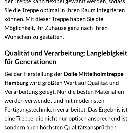
der Treppe kann flexibel gewählt werden, sodass
Sie die Treppe optimal in Ihren Raum integrieren
können. Mit dieser Treppe haben Sie die
Möglichkeit, Ihr Zuhause ganz nach Ihren
Wünschen zu gestalten.
Qualität und Verarbeitung: Langlebigkeit
für Generationen
Bei der Herstellung der
Dolle Mittelholmtreppe
Hamburg
wird größten Wert auf Qualität und
Verarbeitung gelegt. Nur die besten Materialien
werden verwendet und mit modernsten
Fertigungstechniken verarbeitet. Das Ergebnis ist
eine Treppe, die nicht nur optisch ansprechend ist,
sondern auch höchsten Qualitätsansprüchen