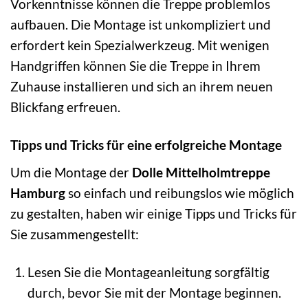
Vorkenntnisse können die Treppe problemlos
aufbauen. Die Montage ist unkompliziert und
erfordert kein Spezialwerkzeug. Mit wenigen
Handgriffen können Sie die Treppe in Ihrem
Zuhause installieren und sich an ihrem neuen
Blickfang erfreuen.
Tipps und Tricks für eine erfolgreiche Montage
Um die Montage der
Dolle Mittelholmtreppe
Hamburg
so einfach und reibungslos wie möglich
zu gestalten, haben wir einige Tipps und Tricks für
Sie zusammengestellt:
Lesen Sie die Montageanleitung sorgfältig
durch, bevor Sie mit der Montage beginnen.