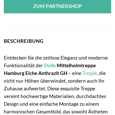
ZUM PARTNERSHOP
BESCHREIBUNG
Entdecken Sie die zeitlose Eleganz und moderne
Funktionalität der
Dolle
Mittelholmtreppe
Hamburg Eiche Anthrazit GH
– eine
Treppe
, die
nicht nur Höhen überwindet, sondern auch Ihr
Zuhause aufwertet. Diese exquisite Treppe
vereint hochwertige Materialien, durchdachtes
Design und eine einfache Montage zu einem
harmonischen Gesamtbild, das sowohl Ästheten