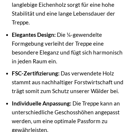
langlebige Eichenholz sorgt für eine hohe
Stabilität und eine lange Lebensdauer der
Treppe.
Elegantes Design:
Die ¼-gewendelte
Formgebung verleiht der Treppe eine
besondere Eleganz und fügt sich harmonisch
in jeden Raum ein.
FSC-Zertifizierung:
Das verwendete Holz
stammt aus nachhaltiger Forstwirtschaft und
trägt somit zum Schutz unserer Wälder bei.
Individuelle Anpassung:
Die Treppe kann an
unterschiedliche Geschosshöhen angepasst
werden, um eine optimale Passform zu
gewährleisten.