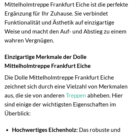
Mittelholmtreppe Frankfurt Eiche ist die perfekte
Ergänzung für Ihr Zuhause. Sie verbindet
Funktionalität und Ästhetik auf einzigartige
Weise und macht den Auf- und Abstieg zu einem
wahren Vergnügen.
Einzigartige Merkmale der Dolle
Mittelholmtreppe Frankfurt Eiche
Die Dolle Mittelholmtreppe Frankfurt Eiche
zeichnet sich durch eine Vielzahl von Merkmalen
aus, die sie von anderen
Treppen
abheben. Hier
sind einige der wichtigsten Eigenschaften im
Überblick:
Hochwertiges Eichenholz:
Das robuste und