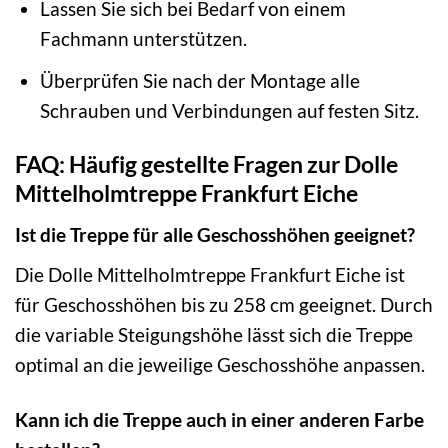
Lassen Sie sich bei Bedarf von einem
Fachmann unterstützen.
Überprüfen Sie nach der Montage alle
Schrauben und Verbindungen auf festen Sitz.
FAQ: Häufig gestellte Fragen zur Dolle
Mittelholmtreppe Frankfurt Eiche
Ist die Treppe für alle Geschosshöhen geeignet?
Die Dolle Mittelholmtreppe Frankfurt Eiche ist
für Geschosshöhen bis zu 258 cm geeignet. Durch
die variable Steigungshöhe lässt sich die Treppe
optimal an die jeweilige Geschosshöhe anpassen.
Kann ich die Treppe auch in einer anderen Farbe