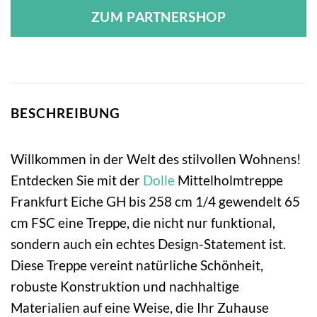
ZUM PARTNERSHOP
BESCHREIBUNG
Willkommen in der Welt des stilvollen Wohnens!
Entdecken Sie mit der
Dolle
Mittelholmtreppe
Frankfurt Eiche GH bis 258 cm 1/4 gewendelt 65
cm FSC eine Treppe, die nicht nur funktional,
sondern auch ein echtes Design-Statement ist.
Diese Treppe vereint natürliche Schönheit,
robuste Konstruktion und nachhaltige
Materialien auf eine Weise, die Ihr Zuhause