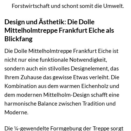
Forstwirtschaft und schont somit die Umwelt.
Design und Ästhetik: Die Dolle
Mittelholmtreppe Frankfurt Eiche als
Blickfang
Die Dolle Mittelholmtreppe Frankfurt Eiche ist
nicht nur eine funktionale Notwendigkeit,
sondern auch ein stilvolles Designelement, das
Ihrem Zuhause das gewisse Etwas verleiht. Die
Kombination aus dem warmen Eichenholz und
dem modernen Mittelholm-Design schafft eine
harmonische Balance zwischen Tradition und
Moderne.
Die ¼-gewendelte Formgebung der Treppe sorgt