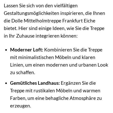
Lassen Sie sich von den vielfältigen
Gestaltungsmöglichkeiten inspirieren, die Ihnen
die Dolle Mittelholmtreppe Frankfurt Eiche
bietet. Hier sind einige Ideen, wie Sie die Treppe
in Ihr Zuhause integrieren können:
Moderner Loft:
Kombinieren Sie die Treppe
mit minimalistischen Möbeln und klaren
Linien, um einen modernen und urbanen Look
zu schaffen.
Gemütliches Landhaus:
Ergänzen Sie die
Treppe mit rustikalen Möbeln und warmen
Farben, um eine behagliche Atmosphäre zu
erzeugen.