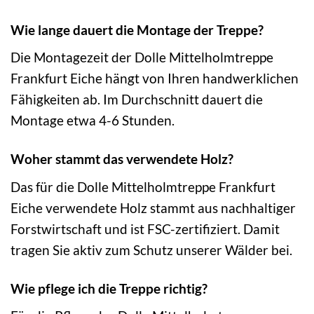
Wie lange dauert die Montage der Treppe?
Die Montagezeit der Dolle Mittelholmtreppe
Frankfurt Eiche hängt von Ihren handwerklichen
Fähigkeiten ab. Im Durchschnitt dauert die
Montage etwa 4-6 Stunden.
Woher stammt das verwendete Holz?
Das für die Dolle Mittelholmtreppe Frankfurt
Eiche verwendete Holz stammt aus nachhaltiger
Forstwirtschaft und ist FSC-zertifiziert. Damit
tragen Sie aktiv zum Schutz unserer Wälder bei.
Wie pflege ich die Treppe richtig?