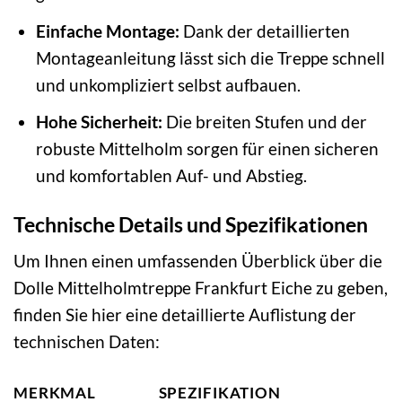
Einfache Montage:
Dank der detaillierten
Montageanleitung lässt sich die Treppe schnell
und unkompliziert selbst aufbauen.
Hohe Sicherheit:
Die breiten Stufen und der
robuste Mittelholm sorgen für einen sicheren
und komfortablen Auf- und Abstieg.
Technische Details und Spezifikationen
Um Ihnen einen umfassenden Überblick über die
Dolle Mittelholmtreppe Frankfurt Eiche zu geben,
finden Sie hier eine detaillierte Auflistung der
technischen Daten:
MERKMAL
SPEZIFIKATION