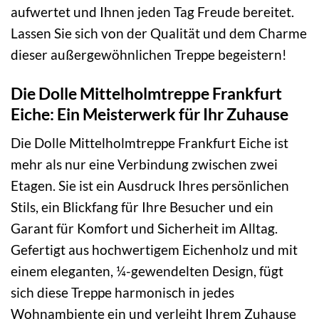
aufwertet und Ihnen jeden Tag Freude bereitet.
Lassen Sie sich von der Qualität und dem Charme
dieser außergewöhnlichen Treppe begeistern!
Die Dolle Mittelholmtreppe Frankfurt
Eiche: Ein Meisterwerk für Ihr Zuhause
Die Dolle Mittelholmtreppe Frankfurt Eiche ist
mehr als nur eine Verbindung zwischen zwei
Etagen. Sie ist ein Ausdruck Ihres persönlichen
Stils, ein Blickfang für Ihre Besucher und ein
Garant für Komfort und Sicherheit im Alltag.
Gefertigt aus hochwertigem Eichenholz und mit
einem eleganten, ¼-gewendelten Design, fügt
sich diese Treppe harmonisch in jedes
Wohnambiente ein und verleiht Ihrem Zuhause