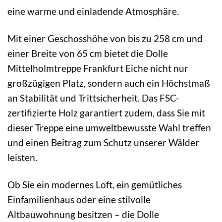
eine warme und einladende Atmosphäre.
Mit einer Geschosshöhe von bis zu 258 cm und
einer Breite von 65 cm bietet die Dolle
Mittelholmtreppe Frankfurt Eiche nicht nur
großzügigen Platz, sondern auch ein Höchstmaß
an Stabilität und Trittsicherheit. Das FSC-
zertifizierte Holz garantiert zudem, dass Sie mit
dieser Treppe eine umweltbewusste Wahl treffen
und einen Beitrag zum Schutz unserer Wälder
leisten.
Ob Sie ein modernes Loft, ein gemütliches
Einfamilienhaus oder eine stilvolle
Altbauwohnung besitzen – die Dolle