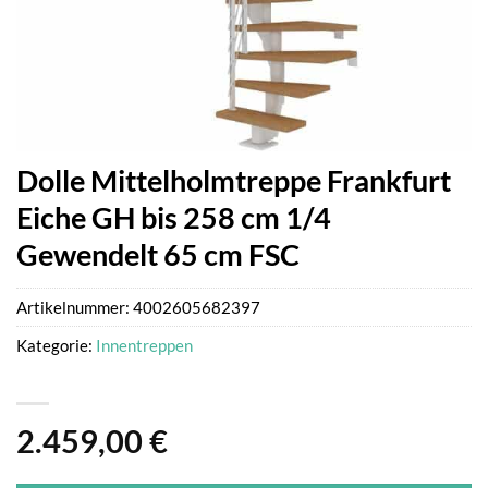
Dolle Mittelholmtreppe Frankfurt
Eiche GH bis 258 cm 1/4
Gewendelt 65 cm FSC
Artikelnummer:
4002605682397
Kategorie:
Innentreppen
2.459,00
€