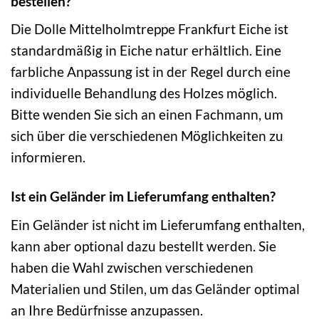
bestellen?
Die Dolle Mittelholmtreppe Frankfurt Eiche ist
standardmäßig in Eiche natur erhältlich. Eine
farbliche Anpassung ist in der Regel durch eine
individuelle Behandlung des Holzes möglich.
Bitte wenden Sie sich an einen Fachmann, um
sich über die verschiedenen Möglichkeiten zu
informieren.
Ist ein Geländer im Lieferumfang enthalten?
Ein Geländer ist nicht im Lieferumfang enthalten,
kann aber optional dazu bestellt werden. Sie
haben die Wahl zwischen verschiedenen
Materialien und Stilen, um das Geländer optimal
an Ihre Bedürfnisse anzupassen.