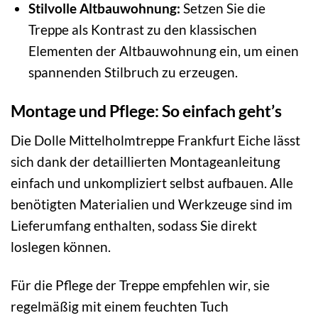
Stilvolle Altbauwohnung:
Setzen Sie die
Treppe als Kontrast zu den klassischen
Elementen der Altbauwohnung ein, um einen
spannenden Stilbruch zu erzeugen.
Montage und Pflege: So einfach geht’s
Die Dolle Mittelholmtreppe Frankfurt Eiche lässt
sich dank der detaillierten Montageanleitung
einfach und unkompliziert selbst aufbauen. Alle
benötigten Materialien und Werkzeuge sind im
Lieferumfang enthalten, sodass Sie direkt
loslegen können.
Für die Pflege der Treppe empfehlen wir, sie
regelmäßig mit einem feuchten Tuch