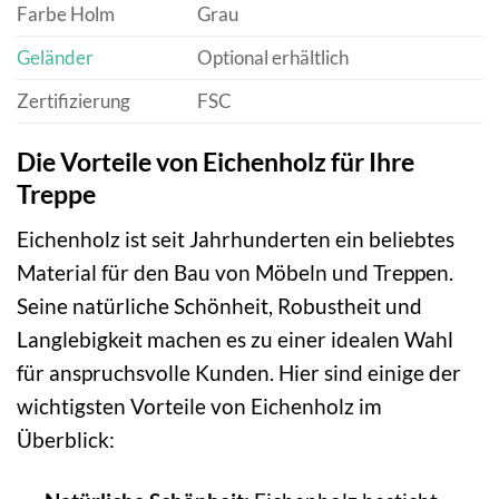
Farbe Holm
Grau
Geländer
Optional erhältlich
Zertifizierung
FSC
Die Vorteile von Eichenholz für Ihre
Treppe
Eichenholz ist seit Jahrhunderten ein beliebtes
Material für den Bau von Möbeln und Treppen.
Seine natürliche Schönheit, Robustheit und
Langlebigkeit machen es zu einer idealen Wahl
für anspruchsvolle Kunden. Hier sind einige der
wichtigsten Vorteile von Eichenholz im
Überblick: