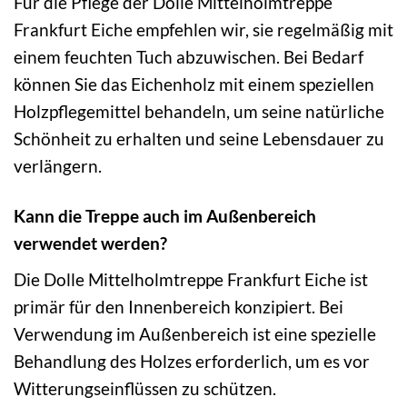
Für die Pflege der Dolle Mittelholmtreppe
Frankfurt Eiche empfehlen wir, sie regelmäßig mit
einem feuchten Tuch abzuwischen. Bei Bedarf
können Sie das Eichenholz mit einem speziellen
Holzpflegemittel behandeln, um seine natürliche
Schönheit zu erhalten und seine Lebensdauer zu
verlängern.
Kann die Treppe auch im Außenbereich
verwendet werden?
Die Dolle Mittelholmtreppe Frankfurt Eiche ist
primär für den Innenbereich konzipiert. Bei
Verwendung im Außenbereich ist eine spezielle
Behandlung des Holzes erforderlich, um es vor
Witterungseinflüssen zu schützen.