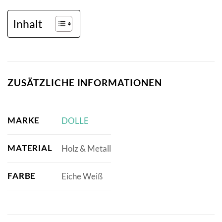
Inhalt
ZUSÄTZLICHE INFORMATIONEN
MARKE
DOLLE
MATERIAL
Holz & Metall
FARBE
Eiche Weiß