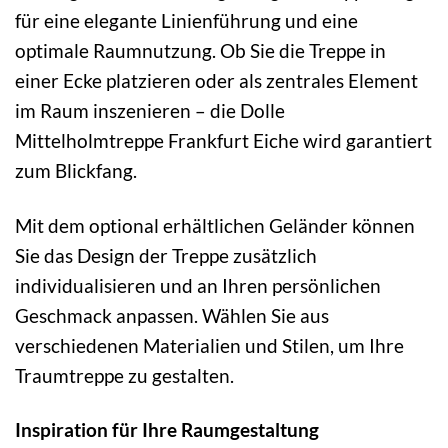
für eine elegante Linienführung und eine
optimale Raumnutzung. Ob Sie die Treppe in
einer Ecke platzieren oder als zentrales Element
im Raum inszenieren – die Dolle
Mittelholmtreppe Frankfurt Eiche wird garantiert
zum Blickfang.
Mit dem optional erhältlichen Geländer können
Sie das Design der Treppe zusätzlich
individualisieren und an Ihren persönlichen
Geschmack anpassen. Wählen Sie aus
verschiedenen Materialien und Stilen, um Ihre
Traumtreppe zu gestalten.
Inspiration für Ihre Raumgestaltung