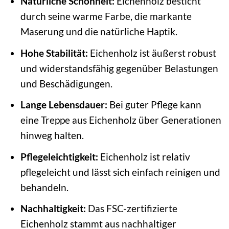
Natürliche Schönheit:
Eichenholz besticht
durch seine warme Farbe, die markante
Maserung und die natürliche Haptik.
Hohe Stabilität:
Eichenholz ist äußerst robust
und widerstandsfähig gegenüber Belastungen
und Beschädigungen.
Lange Lebensdauer:
Bei guter Pflege kann
eine Treppe aus Eichenholz über Generationen
hinweg halten.
Pflegeleichtigkeit:
Eichenholz ist relativ
pflegeleicht und lässt sich einfach reinigen und
behandeln.
Nachhaltigkeit:
Das FSC-zertifizierte
Eichenholz stammt aus nachhaltiger