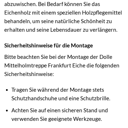
abzuwischen. Bei Bedarf können Sie das
Eichenholz mit einem speziellen Holzpflegemittel
behandeln, um seine natürliche Schönheit zu
erhalten und seine Lebensdauer zu verlängern.
Sicherheitshinweise für die Montage
Bitte beachten Sie bei der Montage der Dolle
Mittelholmtreppe Frankfurt Eiche die folgenden
Sicherheitshinweise:
Tragen Sie während der Montage stets
Schutzhandschuhe und eine Schutzbrille.
Achten Sie auf einen sicheren Stand und
verwenden Sie geeignete Werkzeuge.