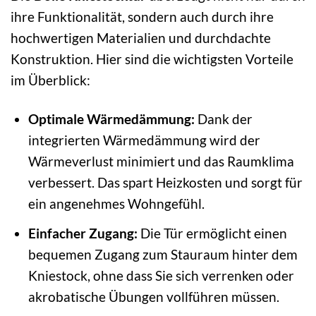
ihre Funktionalität, sondern auch durch ihre
hochwertigen Materialien und durchdachte
Konstruktion. Hier sind die wichtigsten Vorteile
im Überblick:
Optimale Wärmedämmung:
Dank der
integrierten Wärmedämmung wird der
Wärmeverlust minimiert und das Raumklima
verbessert. Das spart Heizkosten und sorgt für
ein angenehmes Wohngefühl.
Einfacher Zugang:
Die Tür ermöglicht einen
bequemen Zugang zum Stauraum hinter dem
Kniestock, ohne dass Sie sich verrenken oder
akrobatische Übungen vollführen müssen.