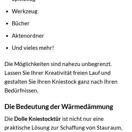
Werkzeug
Bücher
Aktenordner
Und vieles mehr!
Die Möglichkeiten sind nahezu unbegrenzt.
Lassen Sie Ihrer Kreativität freien Lauf und
gestalten Sie Ihren Kniestock ganz nach Ihren
Bedürfnissen.
Die Bedeutung der Wärmedämmung
Die
Dolle Kniestocktür
ist nicht nur eine
praktische Lösung zur Schaffung von Stauraum,