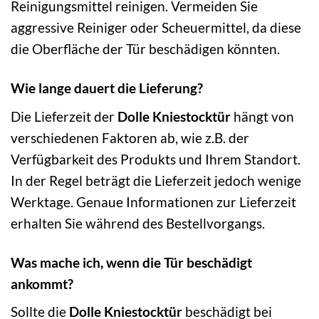
Reinigungsmittel reinigen. Vermeiden Sie
aggressive Reiniger oder Scheuermittel, da diese
die Oberfläche der Tür beschädigen könnten.
Wie lange dauert die Lieferung?
Die Lieferzeit der
Dolle Kniestocktür
hängt von
verschiedenen Faktoren ab, wie z.B. der
Verfügbarkeit des Produkts und Ihrem Standort.
In der Regel beträgt die Lieferzeit jedoch wenige
Werktage. Genaue Informationen zur Lieferzeit
erhalten Sie während des Bestellvorgangs.
Was mache ich, wenn die Tür beschädigt
ankommt?
Sollte die
Dolle Kniestocktür
beschädigt bei