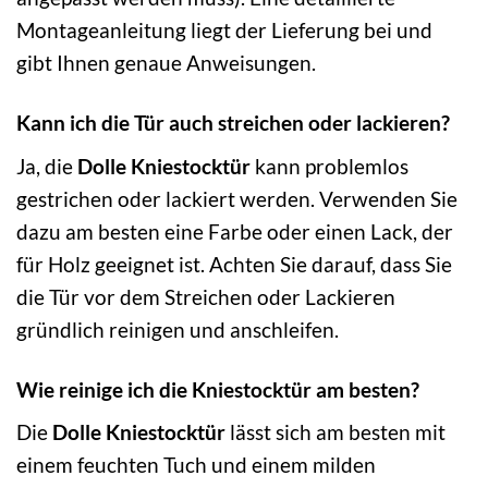
Montageanleitung liegt der Lieferung bei und
gibt Ihnen genaue Anweisungen.
Kann ich die Tür auch streichen oder lackieren?
Ja, die
Dolle Kniestocktür
kann problemlos
gestrichen oder lackiert werden. Verwenden Sie
dazu am besten eine Farbe oder einen Lack, der
für Holz geeignet ist. Achten Sie darauf, dass Sie
die Tür vor dem Streichen oder Lackieren
gründlich reinigen und anschleifen.
Wie reinige ich die Kniestocktür am besten?
Die
Dolle Kniestocktür
lässt sich am besten mit
einem feuchten Tuch und einem milden