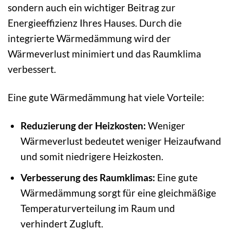
sondern auch ein wichtiger Beitrag zur
Energieeffizienz Ihres Hauses. Durch die
integrierte Wärmedämmung wird der
Wärmeverlust minimiert und das Raumklima
verbessert.
Eine gute Wärmedämmung hat viele Vorteile:
Reduzierung der Heizkosten:
Weniger
Wärmeverlust bedeutet weniger Heizaufwand
und somit niedrigere Heizkosten.
Verbesserung des Raumklimas:
Eine gute
Wärmedämmung sorgt für eine gleichmäßige
Temperaturverteilung im Raum und
verhindert Zugluft.