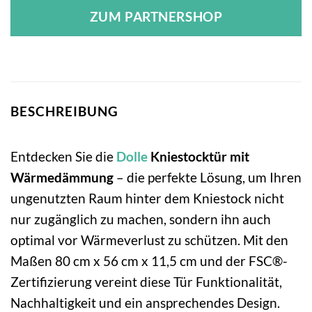
ZUM PARTNERSHOP
BESCHREIBUNG
Entdecken Sie die
Dolle
Kniestocktür mit
Wärmedämmung
– die perfekte Lösung, um Ihren
ungenutzten Raum hinter dem Kniestock nicht
nur zugänglich zu machen, sondern ihn auch
optimal vor Wärmeverlust zu schützen. Mit den
Maßen 80 cm x 56 cm x 11,5 cm und der FSC®-
Zertifizierung vereint diese Tür Funktionalität,
Nachhaltigkeit und ein ansprechendes Design.