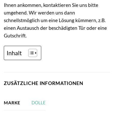
Ihnen ankommen, kontaktieren Sie uns bitte
umgehend. Wir werden uns dann
schnellstmöglich um eine Lösung kümmern, z.B.
einen Austausch der beschädigten Tür oder eine
Gutschrift.
Inhalt
ZUSÄTZLICHE INFORMATIONEN
MARKE
DOLLE