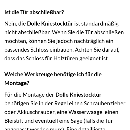
Ist die Tür abschließbar?
Nein, die
Dolle Kniestocktür
ist standardmäßig
nicht abschließbar. Wenn Sie die Tür abschließen
möchten, können Sie jedoch nachträglich ein
passendes Schloss einbauen. Achten Sie darauf,
dass das Schloss für Holztüren geeignet ist.
Welche Werkzeuge benötige ich für die
Montage?
Für die Montage der
Dolle Kniestocktür
benötigen Sie in der Regel einen Schraubenzieher
oder Akkuschrauber, eine Wasserwaage, einen
Bleistift und eventuell eine Säge (falls die Tür
angepasst werden muss). Eine detaillierte