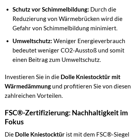
Schutz vor Schimmelbildung:
Durch die
Reduzierung von Wärmebrücken wird die
Gefahr von Schimmelbildung minimiert.
Umweltschutz:
Weniger Energieverbrauch
bedeutet weniger CO2-Ausstoß und somit
einen Beitrag zum Umweltschutz.
Investieren Sie in die
Dolle Kniestocktür mit
Wärmedämmung
und profitieren Sie von diesen
zahlreichen Vorteilen.
FSC®-Zertifizierung: Nachhaltigkeit im
Fokus
Die
Dolle Kniestocktür
ist mit dem FSC®-Siegel