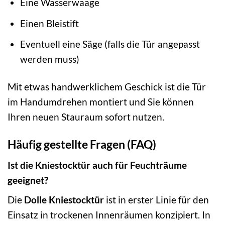
Eine Wasserwaage
Einen Bleistift
Eventuell eine Säge (falls die Tür angepasst
werden muss)
Mit etwas handwerklichem Geschick ist die Tür
im Handumdrehen montiert und Sie können
Ihren neuen Stauraum sofort nutzen.
Häufig gestellte Fragen (FAQ)
Ist die Kniestocktür auch für Feuchträume
geeignet?
Die
Dolle Kniestocktür
ist in erster Linie für den
Einsatz in trockenen Innenräumen konzipiert. In