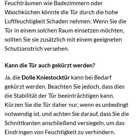
Feuchträumen wie Badezimmern oder
Waschküchen könnte die Tür durch die hohe
Luftfeuchtigkeit Schaden nehmen. Wenn Sie die
Tür in einem solchen Raum einsetzen möchten,
sollten Sie sie zusätzlich mit einem geeigneten
Schutzanstrich versehen.
Kann die Tür auch gekürzt werden?
Ja, die
Dolle Kniestocktür
kann bei Bedarf
gekürzt werden. Beachten Sie jedoch, dass dies
die Stabilität der Tür beeinträchtigen kann.
Kürzen Sie die Tür daher nur, wenn es unbedingt
notwendig ist, und achten Sie darauf, dass Sie die
Schnittkanten anschließend versiegeln, um das
Eindringen von Feuchtigkeit zu verhindern.