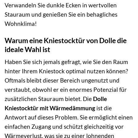
Verwandeln Sie dunkle Ecken in wertvollen
Stauraum und genießen Sie ein behagliches
Wohnklima!
Warum eine Kniestocktür von Dolle die
ideale Wahl ist
Haben Sie sich jemals gefragt, wie Sie den Raum
hinter Ihrem Kniestock optimal nutzen können?
Oftmals bleibt dieser Bereich ungenutzt und
verstaubt, obwohl er ein enormes Potenzial für
zusätzlichen Stauraum bietet. Die
Dolle
Kniestocktür mit Wärmedämmung
ist die
Antwort auf dieses Problem. Sie ermöglicht einen
einfachen Zugang und schützt gleichzeitig vor
Wärmeverlust, was sie zu einer lohnenden