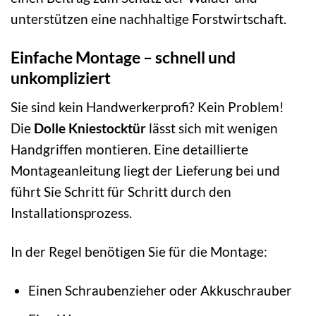
unterstützen eine nachhaltige Forstwirtschaft.
Einfache Montage – schnell und
unkompliziert
Sie sind kein Handwerkerprofi? Kein Problem!
Die
Dolle Kniestocktür
lässt sich mit wenigen
Handgriffen montieren. Eine detaillierte
Montageanleitung liegt der Lieferung bei und
führt Sie Schritt für Schritt durch den
Installationsprozess.
In der Regel benötigen Sie für die Montage:
Einen Schraubenzieher oder Akkuschrauber