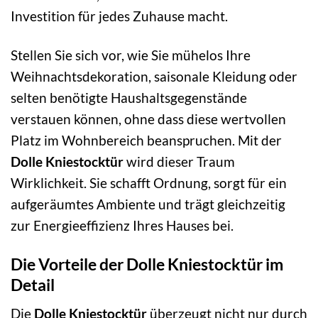
Investition für jedes Zuhause macht.
Stellen Sie sich vor, wie Sie mühelos Ihre
Weihnachtsdekoration, saisonale Kleidung oder
selten benötigte Haushaltsgegenstände
verstauen können, ohne dass diese wertvollen
Platz im Wohnbereich beanspruchen. Mit der
Dolle Kniestocktür
wird dieser Traum
Wirklichkeit. Sie schafft Ordnung, sorgt für ein
aufgeräumtes Ambiente und trägt gleichzeitig
zur Energieeffizienz Ihres Hauses bei.
Die Vorteile der Dolle Kniestocktür im
Detail
Die
Dolle Kniestocktür
überzeugt nicht nur durch