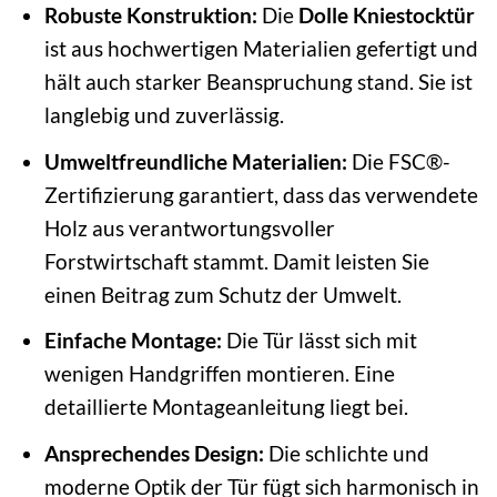
Robuste Konstruktion:
Die
Dolle Kniestocktür
ist aus hochwertigen Materialien gefertigt und
hält auch starker Beanspruchung stand. Sie ist
langlebig und zuverlässig.
Umweltfreundliche Materialien:
Die FSC®-
Zertifizierung garantiert, dass das verwendete
Holz aus verantwortungsvoller
Forstwirtschaft stammt. Damit leisten Sie
einen Beitrag zum Schutz der Umwelt.
Einfache Montage:
Die Tür lässt sich mit
wenigen Handgriffen montieren. Eine
detaillierte Montageanleitung liegt bei.
Ansprechendes Design:
Die schlichte und
moderne Optik der Tür fügt sich harmonisch in