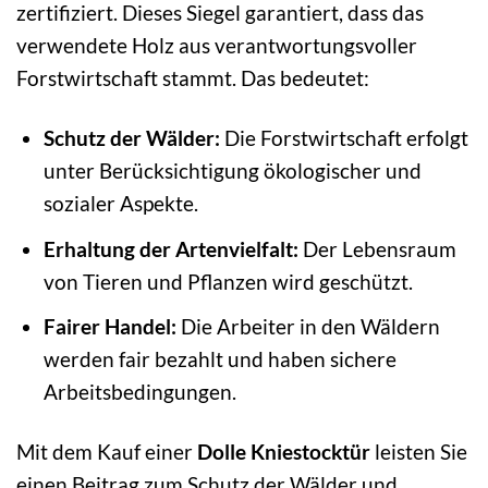
zertifiziert. Dieses Siegel garantiert, dass das
verwendete Holz aus verantwortungsvoller
Forstwirtschaft stammt. Das bedeutet:
Schutz der Wälder:
Die Forstwirtschaft erfolgt
unter Berücksichtigung ökologischer und
sozialer Aspekte.
Erhaltung der Artenvielfalt:
Der Lebensraum
von Tieren und Pflanzen wird geschützt.
Fairer Handel:
Die Arbeiter in den Wäldern
werden fair bezahlt und haben sichere
Arbeitsbedingungen.
Mit dem Kauf einer
Dolle Kniestocktür
leisten Sie
einen Beitrag zum Schutz der Wälder und