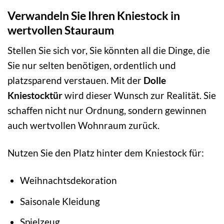
Verwandeln Sie Ihren Kniestock in
wertvollen Stauraum
Stellen Sie sich vor, Sie könnten all die Dinge, die
Sie nur selten benötigen, ordentlich und
platzsparend verstauen. Mit der
Dolle
Kniestocktür
wird dieser Wunsch zur Realität. Sie
schaffen nicht nur Ordnung, sondern gewinnen
auch wertvollen Wohnraum zurück.
Nutzen Sie den Platz hinter dem Kniestock für:
Weihnachtsdekoration
Saisonale Kleidung
Spielzeug