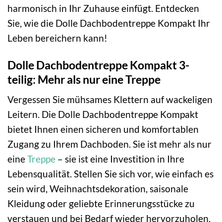
harmonisch in Ihr Zuhause einfügt. Entdecken
Sie, wie die Dolle Dachbodentreppe Kompakt Ihr
Leben bereichern kann!
Dolle Dachbodentreppe Kompakt 3-
teilig: Mehr als nur eine Treppe
Vergessen Sie mühsames Klettern auf wackeligen
Leitern. Die Dolle Dachbodentreppe Kompakt
bietet Ihnen einen sicheren und komfortablen
Zugang zu Ihrem Dachboden. Sie ist mehr als nur
eine
Treppe
– sie ist eine Investition in Ihre
Lebensqualität. Stellen Sie sich vor, wie einfach es
sein wird, Weihnachtsdekoration, saisonale
Kleidung oder geliebte Erinnerungsstücke zu
verstauen und bei Bedarf wieder hervorzuholen.