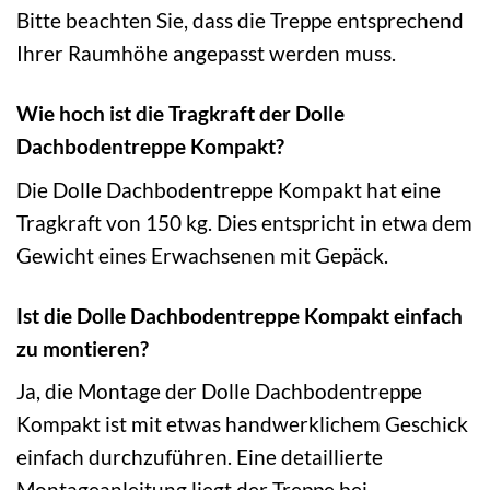
Bitte beachten Sie, dass die Treppe entsprechend
Ihrer Raumhöhe angepasst werden muss.
Wie hoch ist die Tragkraft der Dolle
Dachbodentreppe Kompakt?
Die Dolle Dachbodentreppe Kompakt hat eine
Tragkraft von 150 kg. Dies entspricht in etwa dem
Gewicht eines Erwachsenen mit Gepäck.
Ist die Dolle Dachbodentreppe Kompakt einfach
zu montieren?
Ja, die Montage der Dolle Dachbodentreppe
Kompakt ist mit etwas handwerklichem Geschick
einfach durchzuführen. Eine detaillierte
Montageanleitung liegt der Treppe bei.