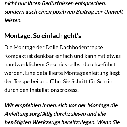
nicht nur Ihren Bedürfnissen entsprechen,
sondern auch einen positiven Beitrag zur Umwelt
leisten.
Montage: So einfach geht’s
Die Montage der Dolle Dachbodentreppe
Kompakt ist denkbar einfach und kann mit etwas
handwerklichem Geschick selbst durchgeführt
werden. Eine detaillierte Montageanleitung liegt
der Treppe bei und führt Sie Schritt für Schritt
durch den Installationsprozess.
Wir empfehlen Ihnen, sich vor der Montage die
Anleitung sorgfältig durchzulesen und alle
benötigten Werkzeuge bereitzulegen. Wenn Sie