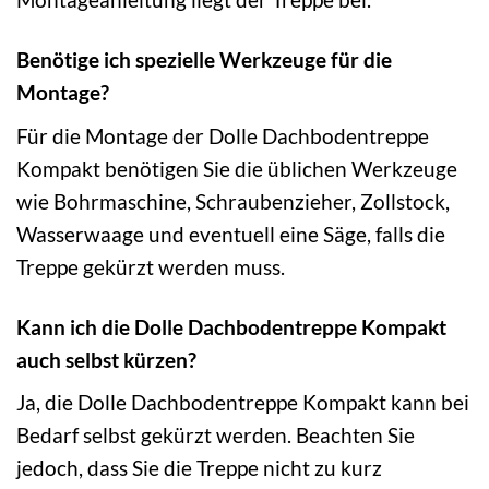
Benötige ich spezielle Werkzeuge für die
Montage?
Für die Montage der Dolle Dachbodentreppe
Kompakt benötigen Sie die üblichen Werkzeuge
wie Bohrmaschine, Schraubenzieher, Zollstock,
Wasserwaage und eventuell eine Säge, falls die
Treppe gekürzt werden muss.
Kann ich die Dolle Dachbodentreppe Kompakt
auch selbst kürzen?
Ja, die Dolle Dachbodentreppe Kompakt kann bei
Bedarf selbst gekürzt werden. Beachten Sie
jedoch, dass Sie die Treppe nicht zu kurz