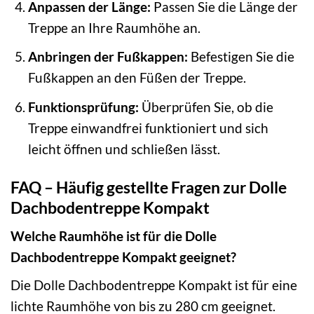
Anpassen der Länge:
Passen Sie die Länge der
Treppe an Ihre Raumhöhe an.
Anbringen der Fußkappen:
Befestigen Sie die
Fußkappen an den Füßen der Treppe.
Funktionsprüfung:
Überprüfen Sie, ob die
Treppe einwandfrei funktioniert und sich
leicht öffnen und schließen lässt.
FAQ – Häufig gestellte Fragen zur Dolle
Dachbodentreppe Kompakt
Welche Raumhöhe ist für die Dolle
Dachbodentreppe Kompakt geeignet?
Die Dolle Dachbodentreppe Kompakt ist für eine
lichte Raumhöhe von bis zu 280 cm geeignet.