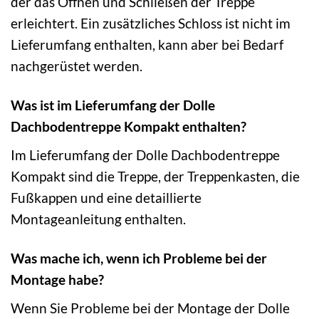
der das Öffnen und Schließen der Treppe
erleichtert. Ein zusätzliches Schloss ist nicht im
Lieferumfang enthalten, kann aber bei Bedarf
nachgerüstet werden.
Was ist im Lieferumfang der Dolle
Dachbodentreppe Kompakt enthalten?
Im Lieferumfang der Dolle Dachbodentreppe
Kompakt sind die Treppe, der Treppenkasten, die
Fußkappen und eine detaillierte
Montageanleitung enthalten.
Was mache ich, wenn ich Probleme bei der
Montage habe?
Wenn Sie Probleme bei der Montage der Dolle