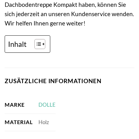
Dachbodentreppe Kompakt haben, können Sie
sich jederzeit an unseren Kundenservice wenden.
Wir helfen Ihnen gerne weiter!
Inhalt
ZUSÄTZLICHE INFORMATIONEN
MARKE
DOLLE
MATERIAL
Holz