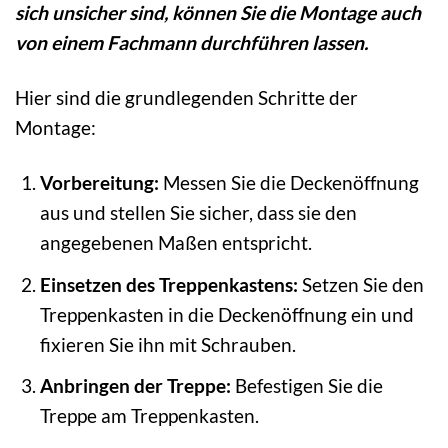
sich unsicher sind, können Sie die Montage auch
von einem Fachmann durchführen lassen.
Hier sind die grundlegenden Schritte der
Montage:
Vorbereitung:
Messen Sie die Deckenöffnung
aus und stellen Sie sicher, dass sie den
angegebenen Maßen entspricht.
Einsetzen des Treppenkastens:
Setzen Sie den
Treppenkasten in die Deckenöffnung ein und
fixieren Sie ihn mit Schrauben.
Anbringen der Treppe:
Befestigen Sie die
Treppe am Treppenkasten.