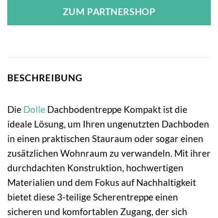
ZUM PARTNERSHOP
BESCHREIBUNG
Die
Dolle
Dachbodentreppe Kompakt ist die
ideale Lösung, um Ihren ungenutzten Dachboden
in einen praktischen Stauraum oder sogar einen
zusätzlichen Wohnraum zu verwandeln. Mit ihrer
durchdachten Konstruktion, hochwertigen
Materialien und dem Fokus auf Nachhaltigkeit
bietet diese 3-teilige Scherentreppe einen
sicheren und komfortablen Zugang, der sich