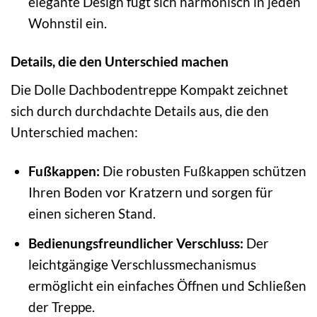
elegante Design fügt sich harmonisch in jeden
Wohnstil ein.
Details, die den Unterschied machen
Die Dolle Dachbodentreppe Kompakt zeichnet
sich durch durchdachte Details aus, die den
Unterschied machen:
Fußkappen:
Die robusten Fußkappen schützen
Ihren Boden vor Kratzern und sorgen für
einen sicheren Stand.
Bedienungsfreundlicher Verschluss:
Der
leichtgängige Verschlussmechanismus
ermöglicht ein einfaches Öffnen und Schließen
der Treppe.