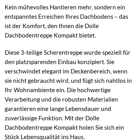
Kein mühevolles Hantieren mehr, sondern ein
entspanntes Erreichen Ihres Dachbodens – das
ist der Komfort, den Ihnen die Dolle
Dachbodentreppe Kompakt bietet.
Diese 3-teilige Scherentreppe wurde speziell für
den platzsparenden Einbau konzipiert. Sie
verschwindet elegant im Deckenbereich, wenn
sie nicht gebraucht wird, und fügt sich nahtlos in
Ihr Wohnambiente ein. Die hochwertige
Verarbeitung und die robusten Materialien
garantieren eine lange Lebensdauer und
zuverlässige Funktion. Mit der Dolle
Dachbodentreppe Kompakt holen Sie sich ein
Stück Lebensqualität ins Haus.