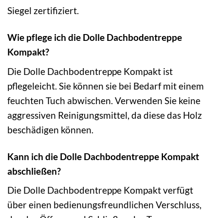
Siegel zertifiziert.
Wie pflege ich die Dolle Dachbodentreppe
Kompakt?
Die Dolle Dachbodentreppe Kompakt ist
pflegeleicht. Sie können sie bei Bedarf mit einem
feuchten Tuch abwischen. Verwenden Sie keine
aggressiven Reinigungsmittel, da diese das Holz
beschädigen können.
Kann ich die Dolle Dachbodentreppe Kompakt
abschließen?
Die Dolle Dachbodentreppe Kompakt verfügt
über einen bedienungsfreundlichen Verschluss,