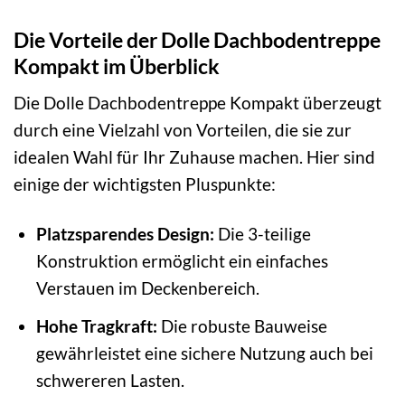
Die Vorteile der Dolle Dachbodentreppe
Kompakt im Überblick
Die Dolle Dachbodentreppe Kompakt überzeugt
durch eine Vielzahl von Vorteilen, die sie zur
idealen Wahl für Ihr Zuhause machen. Hier sind
einige der wichtigsten Pluspunkte:
Platzsparendes Design:
Die 3-teilige
Konstruktion ermöglicht ein einfaches
Verstauen im Deckenbereich.
Hohe Tragkraft:
Die robuste Bauweise
gewährleistet eine sichere Nutzung auch bei
schwereren Lasten.