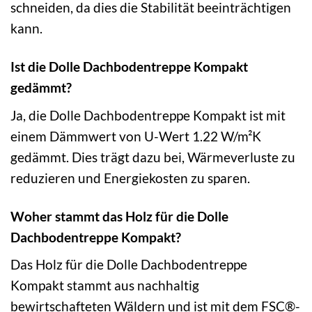
schneiden, da dies die Stabilität beeinträchtigen
kann.
Ist die Dolle Dachbodentreppe Kompakt
gedämmt?
Ja, die Dolle Dachbodentreppe Kompakt ist mit
einem Dämmwert von U-Wert 1.22 W/m²K
gedämmt. Dies trägt dazu bei, Wärmeverluste zu
reduzieren und Energiekosten zu sparen.
Woher stammt das Holz für die Dolle
Dachbodentreppe Kompakt?
Das Holz für die Dolle Dachbodentreppe
Kompakt stammt aus nachhaltig
bewirtschafteten Wäldern und ist mit dem FSC®-