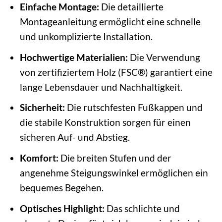
Einfache Montage:
Die detaillierte
Montageanleitung ermöglicht eine schnelle
und unkomplizierte Installation.
Hochwertige Materialien:
Die Verwendung
von zertifiziertem Holz (FSC®) garantiert eine
lange Lebensdauer und Nachhaltigkeit.
Sicherheit:
Die rutschfesten Fußkappen und
die stabile Konstruktion sorgen für einen
sicheren Auf- und Abstieg.
Komfort:
Die breiten Stufen und der
angenehme Steigungswinkel ermöglichen ein
bequemes Begehen.
Optisches Highlight:
Das schlichte und