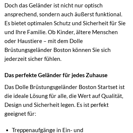
Doch das Geländer ist nicht nur optisch
ansprechend, sondern auch äußerst funktional.
Es bietet optimalen Schutz und Sicherheit für Sie
und Ihre Familie. Ob Kinder, ältere Menschen
oder Haustiere – mit dem Dolle
Brüstungsgeländer Boston können Sie sich
jederzeit sicher fühlen.
Das perfekte Geländer für jedes Zuhause
Das Dolle Brüstungsgeländer Boston Startset ist
die ideale Lösung für alle, die Wert auf Qualität,
Design und Sicherheit legen. Es ist perfekt
geeignet für:
Treppenaufgänge in Ein- und