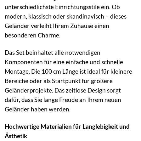
unterschiedlichste Einrichtungsstile ein. Ob
modern, klassisch oder skandinavisch – dieses
Geländer verleiht Ihrem Zuhause einen
besonderen Charme.
Das Set beinhaltet alle notwendigen
Komponenten für eine einfache und schnelle
Montage. Die 100 cm Länge ist ideal für kleinere
Bereiche oder als Startpunkt für größere
Geländerprojekte. Das zeitlose Design sorgt
dafür, dass Sie lange Freude an Ihrem neuen
Geländer haben werden.
Hochwertige Materialien für Langlebigkeit und
Ästhetik