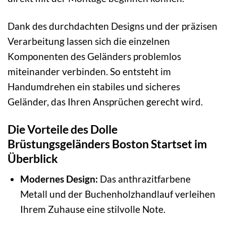
Dank des durchdachten Designs und der präzisen
Verarbeitung lassen sich die einzelnen
Komponenten des Geländers problemlos
miteinander verbinden. So entsteht im
Handumdrehen ein stabiles und sicheres
Geländer, das Ihren Ansprüchen gerecht wird.
Die Vorteile des Dolle
Brüstungsgeländers Boston Startset im
Überblick
Modernes Design:
Das anthrazitfarbene
Metall und der Buchenholzhandlauf verleihen
Ihrem Zuhause eine stilvolle Note.