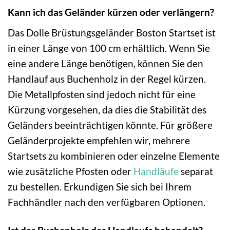
Kann ich das Geländer kürzen oder verlängern?
Das Dolle Brüstungsgeländer Boston Startset ist
in einer Länge von 100 cm erhältlich. Wenn Sie
eine andere Länge benötigen, können Sie den
Handlauf aus Buchenholz in der Regel kürzen.
Die Metallpfosten sind jedoch nicht für eine
Kürzung vorgesehen, da dies die Stabilität des
Geländers beeinträchtigen könnte. Für größere
Geländerprojekte empfehlen wir, mehrere
Startsets zu kombinieren oder einzelne Elemente
wie zusätzliche Pfosten oder
Handläufe
separat
zu bestellen. Erkundigen Sie sich bei Ihrem
Fachhändler nach den verfügbaren Optionen.