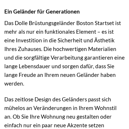
Ein Geländer für Generationen
Das Dolle Brüstungsgeländer Boston Startset ist
mehr als nur ein funktionales Element – es ist
eine Investition in die Sicherheit und Ästhetik
Ihres Zuhauses. Die hochwertigen Materialien
und die sorgfältige Verarbeitung garantieren eine
lange Lebensdauer und sorgen dafür, dass Sie
lange Freude an Ihrem neuen Geländer haben
werden.
Das zeitlose Design des Geländers passt sich
mühelos an Veränderungen in Ihrem Wohnstil
an. Ob Sie Ihre Wohnung neu gestalten oder
einfach nur ein paar neue Akzente setzen