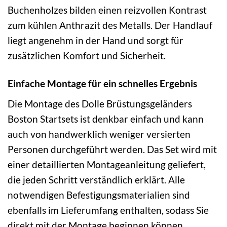
Buchenholzes bilden einen reizvollen Kontrast
zum kühlen Anthrazit des Metalls. Der Handlauf
liegt angenehm in der Hand und sorgt für
zusätzlichen Komfort und Sicherheit.
Einfache Montage für ein schnelles Ergebnis
Die Montage des Dolle Brüstungsgeländers
Boston Startsets ist denkbar einfach und kann
auch von handwerklich weniger versierten
Personen durchgeführt werden. Das Set wird mit
einer detaillierten Montageanleitung geliefert,
die jeden Schritt verständlich erklärt. Alle
notwendigen Befestigungsmaterialien sind
ebenfalls im Lieferumfang enthalten, sodass Sie
direkt mit der Montage beginnen können.