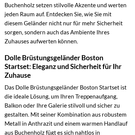
Buchenholz setzen stilvolle Akzente und werten
jeden Raum auf. Entdecken Sie, wie Sie mit
diesem Geländer nicht nur für mehr Sicherheit
sorgen, sondern auch das Ambiente Ihres
Zuhauses aufwerten können.
Dolle Brüstungsgeländer Boston
Startset: Eleganz und Sicherheit für Ihr
Zuhause
Das Dolle Brüstungsgeländer Boston Startset ist
die ideale Lösung, um Ihren Treppenaufgang,
Balkon oder Ihre Galerie stilvoll und sicher zu
gestalten. Mit seiner Kombination aus robustem
Metall in Anthrazit und einem warmen Handlauf
aus Buchenholz fügt es sich nahtlos in