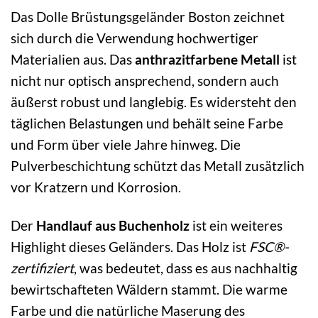
Das Dolle Brüstungsgeländer Boston zeichnet
sich durch die Verwendung hochwertiger
Materialien aus. Das
anthrazitfarbene Metall
ist
nicht nur optisch ansprechend, sondern auch
äußerst robust und langlebig. Es widersteht den
täglichen Belastungen und behält seine Farbe
und Form über viele Jahre hinweg. Die
Pulverbeschichtung schützt das Metall zusätzlich
vor Kratzern und Korrosion.
Der
Handlauf aus Buchenholz
ist ein weiteres
Highlight dieses Geländers. Das Holz ist
FSC®-
zertifiziert
, was bedeutet, dass es aus nachhaltig
bewirtschafteten Wäldern stammt. Die warme
Farbe und die natürliche Maserung des