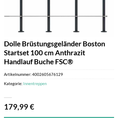
Dolle Brüstungsgeländer Boston
Startset 100 cm Anthrazit
Handlauf Buche FSC®
Artikelnummer:
4002605676129
Kategorie:
Innentreppen
179,99
€