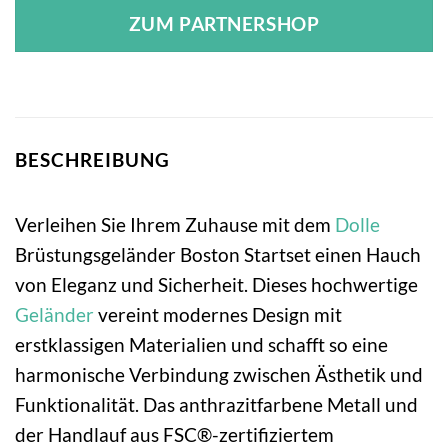
ZUM PARTNERSHOP
BESCHREIBUNG
Verleihen Sie Ihrem Zuhause mit dem
Dolle
Brüstungsgeländer Boston Startset einen Hauch
von Eleganz und Sicherheit. Dieses hochwertige
Geländer
vereint modernes Design mit
erstklassigen Materialien und schafft so eine
harmonische Verbindung zwischen Ästhetik und
Funktionalität. Das anthrazitfarbene Metall und
der Handlauf aus FSC®-zertifiziertem