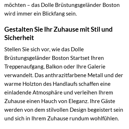
möchten – das Dolle Brüstungsgeländer Boston
wird immer ein Blickfang sein.
Gestalten Sie Ihr Zuhause mit Stil und
Sicherheit
Stellen Sie sich vor, wie das Dolle
Brüstungsgeländer Boston Startset Ihren
Treppenaufgang, Balkon oder Ihre Galerie
verwandelt. Das anthrazitfarbene Metall und der
warme Holzton des Handlaufs schaffen eine
einladende Atmosphäre und verleihen Ihrem
Zuhause einen Hauch von Eleganz. Ihre Gäste
werden von dem stilvollen Design begeistert sein
und sich in Ihrem Zuhause rundum wohlfühlen.