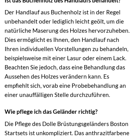
Ist das Buchenholz des Handlaufs behandelt?
Der Handlauf aus Buchenholz ist in der Regel
unbehandelt oder lediglich leicht geölt, um die
natürliche Maserung des Holzes hervorzuheben.
Dies ermöglicht es Ihnen, den Handlauf nach
Ihren individuellen Vorstellungen zu behandeln,
beispielsweise mit einer Lasur oder einem Lack.
Beachten Sie jedoch, dass eine Behandlung das
Aussehen des Holzes verändern kann. Es
empfiehlt sich, vorab eine Probebehandlung an
einer unauffälligen Stelle durchzuführen.
Wie pflege ich das Geländer richtig?
Die Pflege des Dolle Brüstungsgeländers Boston
Startsets ist unkompliziert. Das anthrazitfarbene