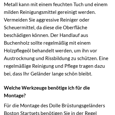
Metall kann mit einem feuchten Tuch und einem
milden Reinigungsmittel gereinigt werden.
Vermeiden Sie aggressive Reiniger oder
Scheuermittel, da diese die Oberfläche
beschädigen können. Der Handlauf aus
Buchenholz sollte regelmäßig mit einem
Holzpflegeöl behandelt werden, um ihn vor
Austrocknung und Rissbildung zu schützen. Eine
regelmäßige Reinigung und Pflege tragen dazu
bei, dass Ihr Geländer lange schön bleibt.
Welche Werkzeuge benötige ich für die
Montage?
Für die Montage des Dolle Brüstungsgeländers
Boston Startsets benötigen Sie in der Regel