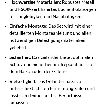
Hochwertige Materialien:
Robustes Metall
und FSC®-zertifiziertes Buchenholz sorgen
für Langlebigkeit und Nachhaltigkeit.
Einfache Montage:
Das Set wird mit einer
detaillierten Montageanleitung und allen
notwendigen Befestigungsmaterialien
geliefert.
Sicherheit:
Das Geländer bietet optimalen
Schutz und Sicherheit im Treppenhaus, auf
dem Balkon oder der Galerie.
Vielseitigkeit:
Das Geländer passt zu
unterschiedlichsten Einrichtungsstilen und
lässt sich flexibel an Ihre Bedürfnisse
anpassen.