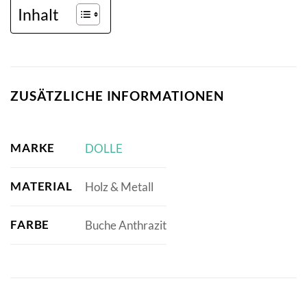
Inhalt
ZUSÄTZLICHE INFORMATIONEN
MARKE
DOLLE
MATERIAL
Holz & Metall
FARBE
Buche Anthrazit