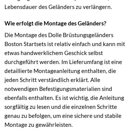
Lebensdauer des Geländers zu verlängern.
Wie erfolgt die Montage des Geländers?
Die Montage des Dolle Brüstungsgeländers
Boston Startsets ist relativ einfach und kann mit
etwas handwerklichem Geschick selbst
durchgeführt werden. Im Lieferumfang ist eine
detaillierte Montageanleitung enthalten, die
jeden Schritt verständlich erklärt. Alle
notwendigen Befestigungsmaterialien sind
ebenfalls enthalten. Es ist wichtig, die Anleitung
sorgfältig zu lesen und die einzelnen Schritte
genau zu befolgen, um eine sichere und stabile
Montage zu gewährleisten.