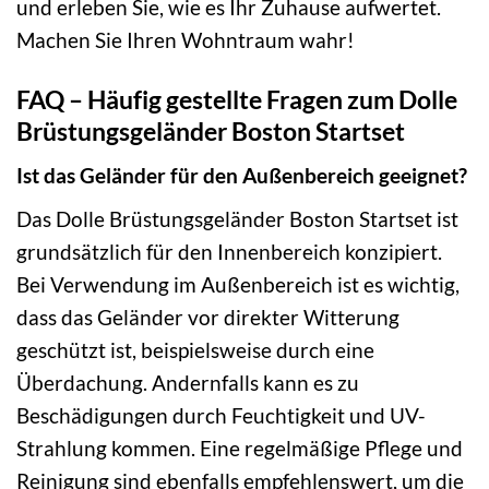
und erleben Sie, wie es Ihr Zuhause aufwertet.
Machen Sie Ihren Wohntraum wahr!
FAQ – Häufig gestellte Fragen zum Dolle
Brüstungsgeländer Boston Startset
Ist das Geländer für den Außenbereich geeignet?
Das Dolle Brüstungsgeländer Boston Startset ist
grundsätzlich für den Innenbereich konzipiert.
Bei Verwendung im Außenbereich ist es wichtig,
dass das Geländer vor direkter Witterung
geschützt ist, beispielsweise durch eine
Überdachung. Andernfalls kann es zu
Beschädigungen durch Feuchtigkeit und UV-
Strahlung kommen. Eine regelmäßige Pflege und
Reinigung sind ebenfalls empfehlenswert, um die