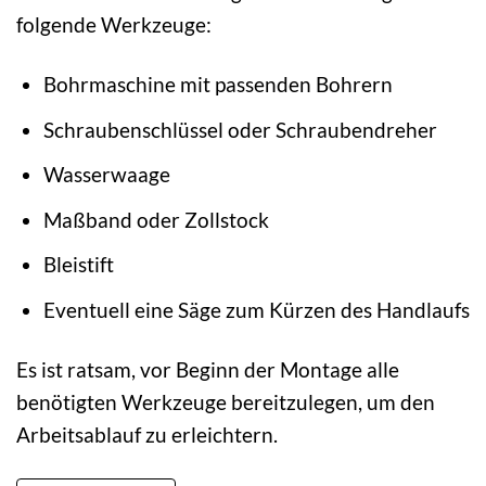
folgende Werkzeuge:
Bohrmaschine mit passenden Bohrern
Schraubenschlüssel oder Schraubendreher
Wasserwaage
Maßband oder Zollstock
Bleistift
Eventuell eine Säge zum Kürzen des Handlaufs
Es ist ratsam, vor Beginn der Montage alle
benötigten Werkzeuge bereitzulegen, um den
Arbeitsablauf zu erleichtern.