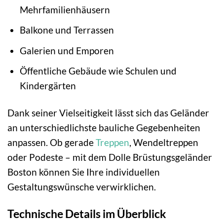
Mehrfamilienhäusern
Balkone und Terrassen
Galerien und Emporen
Öffentliche Gebäude wie Schulen und
Kindergärten
Dank seiner Vielseitigkeit lässt sich das Geländer
an unterschiedlichste bauliche Gegebenheiten
anpassen. Ob gerade
Treppen
, Wendeltreppen
oder Podeste – mit dem Dolle Brüstungsgeländer
Boston können Sie Ihre individuellen
Gestaltungswünsche verwirklichen.
Technische Details im Überblick