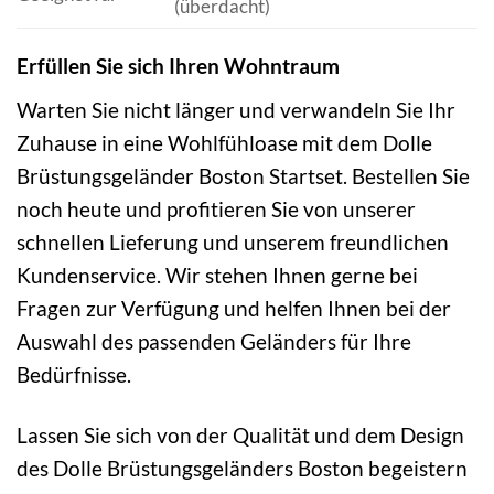
(überdacht)
Erfüllen Sie sich Ihren Wohntraum
Warten Sie nicht länger und verwandeln Sie Ihr
Zuhause in eine Wohlfühloase mit dem Dolle
Brüstungsgeländer Boston Startset. Bestellen Sie
noch heute und profitieren Sie von unserer
schnellen Lieferung und unserem freundlichen
Kundenservice. Wir stehen Ihnen gerne bei
Fragen zur Verfügung und helfen Ihnen bei der
Auswahl des passenden Geländers für Ihre
Bedürfnisse.
Lassen Sie sich von der Qualität und dem Design
des Dolle Brüstungsgeländers Boston begeistern