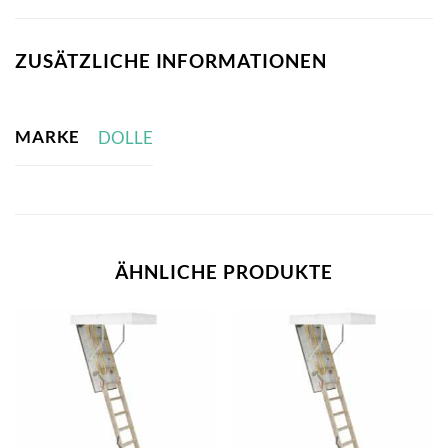
ZUSÄTZLICHE INFORMATIONEN
MARKE
DOLLE
ÄHNLICHE PRODUKTE