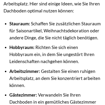
Arbeitsplatz. Hier sind einige Ideen, wie Sie Ihren
Dachboden optimal nutzen können:
Stauraum:
Schaffen Sie zusätzlichen Stauraum
für Saisonartikel, Weihnachtsdekoration oder
andere Dinge, die Sie nicht täglich benötigen.
Hobbyraum:
Richten Sie sich einen
Hobbyraum ein, in dem Sie ungestört Ihren
Leidenschaften nachgehen können.
Arbeitszimmer:
Gestalten Sie einen ruhigen
Arbeitsplatz, an dem Sie konzentriert arbeiten
können.
Gästezimmer:
Verwandeln Sie Ihren
Dachboden in ein gemütliches Gästezimmer