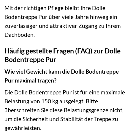
Mit der richtigen Pflege bleibt Ihre Dolle
Bodentreppe Pur über viele Jahre hinweg ein
zuverlässiger und attraktiver Zugang zu Ihrem
Dachboden.
Häufig gestellte Fragen (FAQ) zur Dolle
Bodentreppe Pur
Wie viel Gewicht kann die Dolle Bodentreppe
Pur maximal tragen?
Die Dolle Bodentreppe Pur ist für eine maximale
Belastung von 150 kg ausgelegt. Bitte
überschreiten Sie diese Belastungsgrenze nicht,
um die Sicherheit und Stabilität der Treppe zu
gewährleisten.