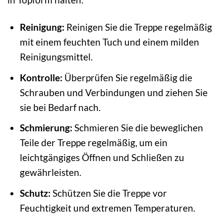
Reinigung:
Reinigen Sie die Treppe regelmäßig
mit einem feuchten Tuch und einem milden
Reinigungsmittel.
Kontrolle:
Überprüfen Sie regelmäßig die
Schrauben und Verbindungen und ziehen Sie
sie bei Bedarf nach.
Schmierung:
Schmieren Sie die beweglichen
Teile der Treppe regelmäßig, um ein
leichtgängiges Öffnen und Schließen zu
gewährleisten.
Schutz:
Schützen Sie die Treppe vor
Feuchtigkeit und extremen Temperaturen.