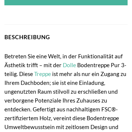
BESCHREIBUNG
Betreten Sie eine Welt, in der Funktionalität auf
Ästhetik trifft – mit der
Dolle
Bodentreppe Pur 3-
teilig. Diese
Treppe
ist mehr als nur ein Zugang zu
Ihrem Dachboden; sie ist eine Einladung,
ungenutzten Raum stilvoll zu erschließen und
verborgene Potenziale Ihres Zuhauses zu
entdecken. Gefertigt aus nachhaltigem FSC®-
zertifiziertem Holz, vereint diese Bodentreppe
Umweltbewusstsein mit zeitlosem Design und