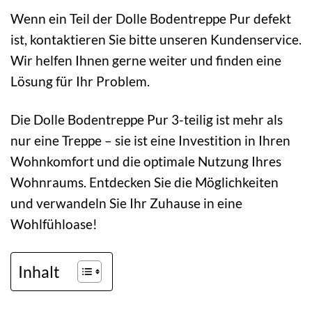
Wenn ein Teil der Dolle Bodentreppe Pur defekt
ist, kontaktieren Sie bitte unseren Kundenservice.
Wir helfen Ihnen gerne weiter und finden eine
Lösung für Ihr Problem.
Die Dolle Bodentreppe Pur 3-teilig ist mehr als
nur eine Treppe – sie ist eine Investition in Ihren
Wohnkomfort und die optimale Nutzung Ihres
Wohnraums. Entdecken Sie die Möglichkeiten
und verwandeln Sie Ihr Zuhause in eine
Wohlfühloase!
Inhalt