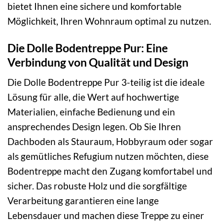
bietet Ihnen eine sichere und komfortable
Möglichkeit, Ihren Wohnraum optimal zu nutzen.
Die Dolle Bodentreppe Pur: Eine
Verbindung von Qualität und Design
Die Dolle Bodentreppe Pur 3-teilig ist die ideale
Lösung für alle, die Wert auf hochwertige
Materialien, einfache Bedienung und ein
ansprechendes Design legen. Ob Sie Ihren
Dachboden als Stauraum, Hobbyraum oder sogar
als gemütliches Refugium nutzen möchten, diese
Bodentreppe macht den Zugang komfortabel und
sicher. Das robuste Holz und die sorgfältige
Verarbeitung garantieren eine lange
Lebensdauer und machen diese Treppe zu einer