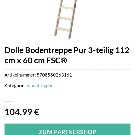
Dolle Bodentreppe Pur 3-teilig 112
cm x 60 cm FSC®
Artikelnummer:
5708580263161
Kategorie:
Innentreppen
104,99
€
ZUM PARTNERSHOP