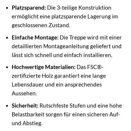
Platzsparend:
Die 3-teilige Konstruktion
ermöglicht eine platzsparende Lagerung im
geschlossenen Zustand.
Einfache Montage:
Die Treppe wird mit einer
detaillierten Montageanleitung geliefert und
lässt sich schnell und einfach installieren.
Hochwertige Materialien:
Das FSC®-
zertifizierte Holz garantiert eine lange
Lebensdauer und ein ansprechendes
Aussehen.
Sicherheit:
Rutschfeste Stufen und eine hohe
Belastbarkeit sorgen für einen sicheren Auf-
und Abstieg.