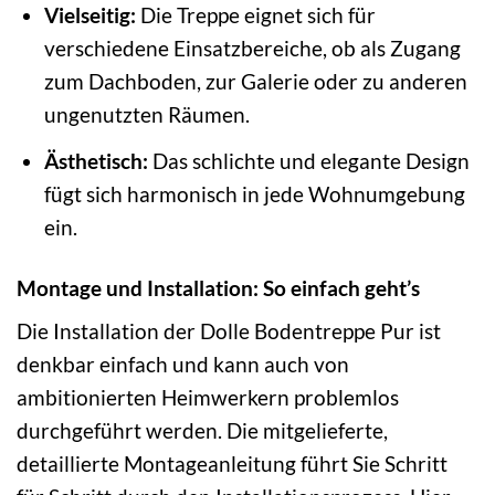
Vielseitig:
Die Treppe eignet sich für
verschiedene Einsatzbereiche, ob als Zugang
zum Dachboden, zur Galerie oder zu anderen
ungenutzten Räumen.
Ästhetisch:
Das schlichte und elegante Design
fügt sich harmonisch in jede Wohnumgebung
ein.
Montage und Installation: So einfach geht’s
Die Installation der Dolle Bodentreppe Pur ist
denkbar einfach und kann auch von
ambitionierten Heimwerkern problemlos
durchgeführt werden. Die mitgelieferte,
detaillierte Montageanleitung führt Sie Schritt