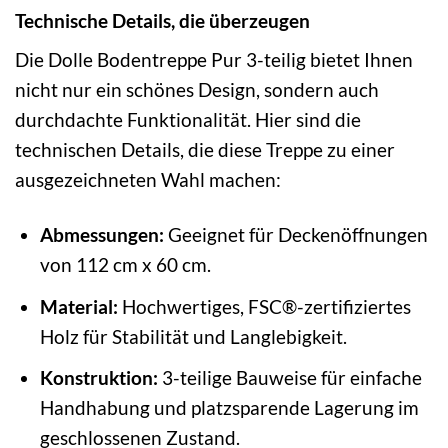
Technische Details, die überzeugen
Die Dolle Bodentreppe Pur 3-teilig bietet Ihnen
nicht nur ein schönes Design, sondern auch
durchdachte Funktionalität. Hier sind die
technischen Details, die diese Treppe zu einer
ausgezeichneten Wahl machen:
Abmessungen:
Geeignet für Deckenöffnungen
von 112 cm x 60 cm.
Material:
Hochwertiges, FSC®-zertifiziertes
Holz für Stabilität und Langlebigkeit.
Konstruktion:
3-teilige Bauweise für einfache
Handhabung und platzsparende Lagerung im
geschlossenen Zustand.