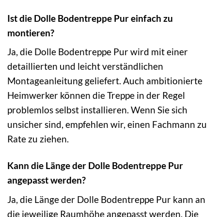
Ist die Dolle Bodentreppe Pur einfach zu
montieren?
Ja, die Dolle Bodentreppe Pur wird mit einer
detaillierten und leicht verständlichen
Montageanleitung geliefert. Auch ambitionierte
Heimwerker können die Treppe in der Regel
problemlos selbst installieren. Wenn Sie sich
unsicher sind, empfehlen wir, einen Fachmann zu
Rate zu ziehen.
Kann die Länge der Dolle Bodentreppe Pur
angepasst werden?
Ja, die Länge der Dolle Bodentreppe Pur kann an
die jeweilige Raumhöhe angepasst werden. Die