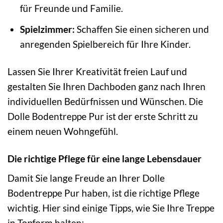
für Freunde und Familie.
Spielzimmer:
Schaffen Sie einen sicheren und
anregenden Spielbereich für Ihre Kinder.
Lassen Sie Ihrer Kreativität freien Lauf und
gestalten Sie Ihren Dachboden ganz nach Ihren
individuellen Bedürfnissen und Wünschen. Die
Dolle Bodentreppe Pur ist der erste Schritt zu
einem neuen Wohngefühl.
Die richtige Pflege für eine lange Lebensdauer
Damit Sie lange Freude an Ihrer Dolle
Bodentreppe Pur haben, ist die richtige Pflege
wichtig. Hier sind einige Tipps, wie Sie Ihre Treppe
in Topform halten: