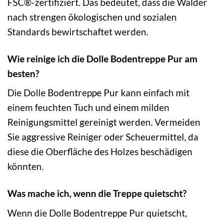
FSC®-zertifiziert. Das bedeutet, dass die Wälder
nach strengen ökologischen und sozialen
Standards bewirtschaftet werden.
Wie reinige ich die Dolle Bodentreppe Pur am
besten?
Die Dolle Bodentreppe Pur kann einfach mit
einem feuchten Tuch und einem milden
Reinigungsmittel gereinigt werden. Vermeiden
Sie aggressive Reiniger oder Scheuermittel, da
diese die Oberfläche des Holzes beschädigen
könnten.
Was mache ich, wenn die Treppe quietscht?
Wenn die Dolle Bodentreppe Pur quietscht,