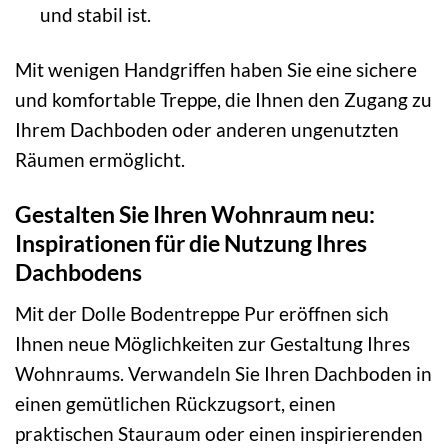
und stabil ist.
Mit wenigen Handgriffen haben Sie eine sichere
und komfortable Treppe, die Ihnen den Zugang zu
Ihrem Dachboden oder anderen ungenutzten
Räumen ermöglicht.
Gestalten Sie Ihren Wohnraum neu:
Inspirationen für die Nutzung Ihres
Dachbodens
Mit der Dolle Bodentreppe Pur eröffnen sich
Ihnen neue Möglichkeiten zur Gestaltung Ihres
Wohnraums. Verwandeln Sie Ihren Dachboden in
einen gemütlichen Rückzugsort, einen
praktischen Stauraum oder einen inspirierenden