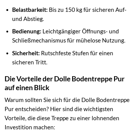
Belastbarkeit:
Bis zu 150 kg für sicheren Auf-
und Abstieg.
Bedienung:
Leichtgängiger Öffnungs- und
Schließmechanismus für mühelose Nutzung.
Sicherheit:
Rutschfeste Stufen für einen
sicheren Tritt.
Die Vorteile der Dolle Bodentreppe Pur
auf einen Blick
Warum sollten Sie sich für die Dolle Bodentreppe
Pur entscheiden? Hier sind die wichtigsten
Vorteile, die diese Treppe zu einer lohnenden
Investition machen: