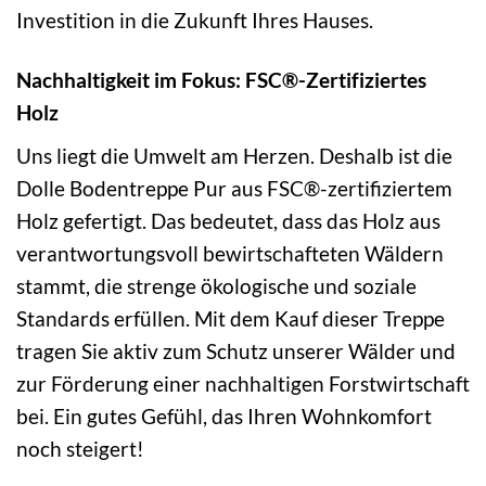
Investition in die Zukunft Ihres Hauses.
Nachhaltigkeit im Fokus: FSC®-Zertifiziertes
Holz
Uns liegt die Umwelt am Herzen. Deshalb ist die
Dolle Bodentreppe Pur aus FSC®-zertifiziertem
Holz gefertigt. Das bedeutet, dass das Holz aus
verantwortungsvoll bewirtschafteten Wäldern
stammt, die strenge ökologische und soziale
Standards erfüllen. Mit dem Kauf dieser Treppe
tragen Sie aktiv zum Schutz unserer Wälder und
zur Förderung einer nachhaltigen Forstwirtschaft
bei. Ein gutes Gefühl, das Ihren Wohnkomfort
noch steigert!