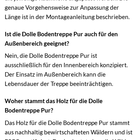
genaue Vorgehensweise zur Anpassung der
Länge ist in der Montageanleitung beschrieben.
Ist die Dolle Bodentreppe Pur auch für den
Außenbereich geeignet?
Nein, die Dolle Bodentreppe Pur ist
ausschließlich für den Innenbereich konzipiert.
Der Einsatz im Außenbereich kann die
Lebensdauer der Treppe beeinträchtigen.
Woher stammt das Holz für die Dolle
Bodentreppe Pur?
Das Holz für die Dolle Bodentreppe Pur stammt
aus nachhaltig bewirtschafteten Wäldern und ist