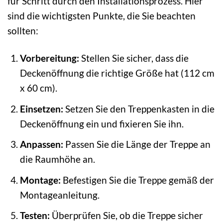
für Schritt durch den Installationsprozess. Hier
sind die wichtigsten Punkte, die Sie beachten
sollten:
Vorbereitung:
Stellen Sie sicher, dass die
Deckenöffnung die richtige Größe hat (112 cm
x 60 cm).
Einsetzen:
Setzen Sie den Treppenkasten in die
Deckenöffnung ein und fixieren Sie ihn.
Anpassen:
Passen Sie die Länge der Treppe an
die Raumhöhe an.
Montage:
Befestigen Sie die Treppe gemäß der
Montageanleitung.
Testen:
Überprüfen Sie, ob die Treppe sicher