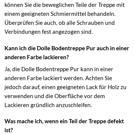
können Sie die beweglichen Teile der Treppe mit
einem geeigneten Schmiermittel behandeln.
Überprüfen Sie auch, ob alle Schrauben und
Verbindungen fest angezogen sind.
Kann ich die Dolle Bodentreppe Pur auch in einer
anderen Farbe lackieren?
Ja, die Dolle Bodentreppe Pur kann in einer
anderen Farbe lackiert werden. Achten Sie
jedoch darauf, einen geeigneten Lack für Holz zu
verwenden und die Oberfläche vor dem
Lackieren gründlich anzuschleifen.
Was mache ich, wenn ein Teil der Treppe defekt
ist?