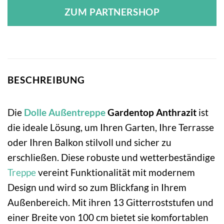
ZUM PARTNERSHOP
BESCHREIBUNG
Die
Dolle
Außentreppe
Gardentop Anthrazit
ist
die ideale Lösung, um Ihren Garten, Ihre Terrasse
oder Ihren Balkon stilvoll und sicher zu
erschließen. Diese robuste und wetterbeständige
Treppe
vereint Funktionalität mit modernem
Design und wird so zum Blickfang in Ihrem
Außenbereich. Mit ihren 13 Gitterroststufen und
einer Breite von 100 cm bietet sie komfortablen