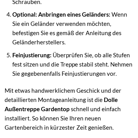
Schrauben.
Optional: Anbringen eines Geländers:
Wenn
Sie ein Geländer verwenden möchten,
befestigen Sie es gemäß der Anleitung des
Geländerherstellers.
Feinjustierung:
Überprüfen Sie, ob alle Stufen
fest sitzen und die Treppe stabil steht. Nehmen
Sie gegebenenfalls Feinjustierungen vor.
Mit etwas handwerklichem Geschick und der
detaillierten Montageanleitung ist die
Dolle
Außentreppe Gardentop
schnell und einfach
installiert. So können Sie Ihren neuen
Gartenbereich in kürzester Zeit genießen.