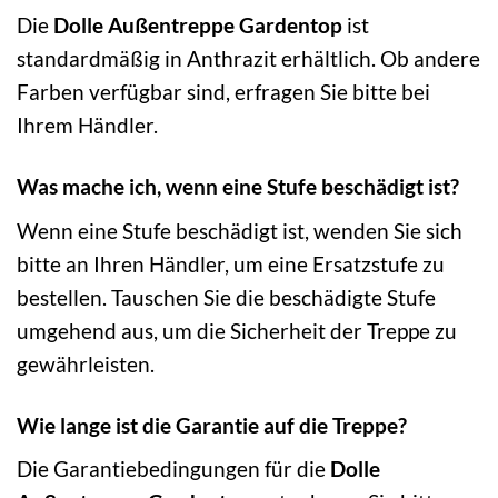
Die
Dolle Außentreppe Gardentop
ist
standardmäßig in Anthrazit erhältlich. Ob andere
Farben verfügbar sind, erfragen Sie bitte bei
Ihrem Händler.
Was mache ich, wenn eine Stufe beschädigt ist?
Wenn eine Stufe beschädigt ist, wenden Sie sich
bitte an Ihren Händler, um eine Ersatzstufe zu
bestellen. Tauschen Sie die beschädigte Stufe
umgehend aus, um die Sicherheit der Treppe zu
gewährleisten.
Wie lange ist die Garantie auf die Treppe?
Die Garantiebedingungen für die
Dolle