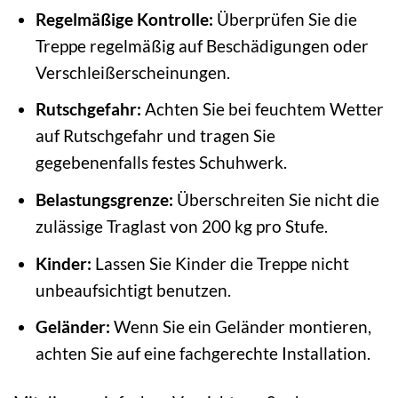
Regelmäßige Kontrolle:
Überprüfen Sie die
Treppe regelmäßig auf Beschädigungen oder
Verschleißerscheinungen.
Rutschgefahr:
Achten Sie bei feuchtem Wetter
auf Rutschgefahr und tragen Sie
gegebenenfalls festes Schuhwerk.
Belastungsgrenze:
Überschreiten Sie nicht die
zulässige Traglast von 200 kg pro Stufe.
Kinder:
Lassen Sie Kinder die Treppe nicht
unbeaufsichtigt benutzen.
Geländer:
Wenn Sie ein Geländer montieren,
achten Sie auf eine fachgerechte Installation.