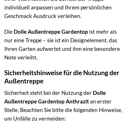
individuell anpassen und Ihrem persönlichen
Geschmack Ausdruck verleihen.
Die
Dolle Außentreppe Gardentop
ist mehr als
nur eine Treppe – sie ist ein Designelement, das
Ihren Garten aufwertet und ihm eine besondere
Note verleiht.
Sicherheitshinweise für die Nutzung der
Außentreppe
Sicherheit steht bei der Nutzung der
Dolle
Außentreppe Gardentop Anthrazit
an erster
Stelle. Beachten Sie bitte die folgenden Hinweise,
um Unfälle zu vermeiden: