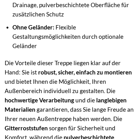
Drainage, pulverbeschichtete Oberfläche für
zusätzlichen Schutz
Ohne Geländer:
Flexible
Gestaltungsmöglichkeiten durch optionale
Geländer
Die Vorteile dieser Treppe liegen klar auf der
Hand: Sie ist
robust, sicher, einfach zu montieren
und bietet Ihnen die Möglichkeit, Ihren
Außenbereich individuell zu gestalten. Die
hochwertige Verarbeitung
und die
langlebigen
Materialien
garantieren, dass Sie lange Freude an
Ihrer neuen Außentreppe haben werden. Die
Gitterroststufen
sorgen für Sicherheit und
Komfort, während die
pulverbeschichtete