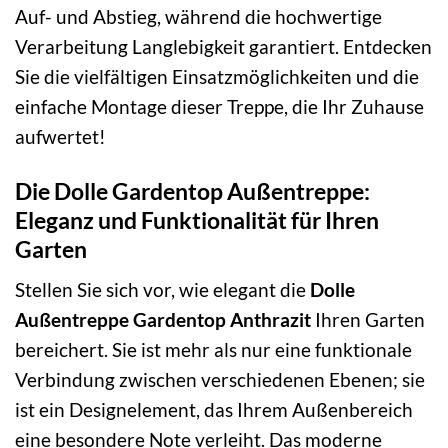
Auf- und Abstieg, während die hochwertige
Verarbeitung Langlebigkeit garantiert. Entdecken
Sie die vielfältigen Einsatzmöglichkeiten und die
einfache Montage dieser Treppe, die Ihr Zuhause
aufwertet!
Die Dolle Gardentop Außentreppe:
Eleganz und Funktionalität für Ihren
Garten
Stellen Sie sich vor, wie elegant die
Dolle
Außentreppe Gardentop Anthrazit
Ihren Garten
bereichert. Sie ist mehr als nur eine funktionale
Verbindung zwischen verschiedenen Ebenen; sie
ist ein Designelement, das Ihrem Außenbereich
eine besondere Note verleiht. Das moderne