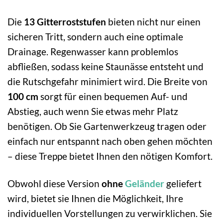
Die
13 Gitterroststufen
bieten nicht nur einen
sicheren Tritt, sondern auch eine optimale
Drainage. Regenwasser kann problemlos
abfließen, sodass keine Staunässe entsteht und
die Rutschgefahr minimiert wird. Die Breite von
100 cm
sorgt für einen bequemen Auf- und
Abstieg, auch wenn Sie etwas mehr Platz
benötigen. Ob Sie Gartenwerkzeug tragen oder
einfach nur entspannt nach oben gehen möchten
– diese Treppe bietet Ihnen den nötigen Komfort.
Obwohl diese Version
ohne
Geländer
geliefert
wird, bietet sie Ihnen die Möglichkeit, Ihre
individuellen Vorstellungen zu verwirklichen. Sie