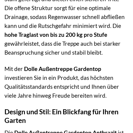
Die offene Struktur sorgt für eine optimale
Drainage, sodass Regenwasser schnell abfließen
kann und die Rutschgefahr minimiert wird. Die
hohe Traglast von bis zu 200 kg pro Stufe
gewährleistet, dass die Treppe auch bei starker
Beanspruchung sicher und stabil bleibt.
Mit der
Dolle Außentreppe Gardentop
investieren Sie in ein Produkt, das höchsten
Qualitätsstandards entspricht und Ihnen über
viele Jahre hinweg Freude bereiten wird.
Design und Stil: Ein Blickfang für Ihren
Garten
Die
Dolle Außentreppe Gardentop Anthrazit
ist