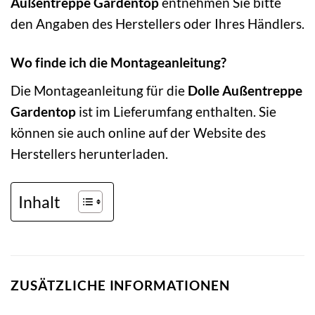
Außentreppe Gardentop
entnehmen Sie bitte
den Angaben des Herstellers oder Ihres Händlers.
Wo finde ich die Montageanleitung?
Die Montageanleitung für die
Dolle Außentreppe
Gardentop
ist im Lieferumfang enthalten. Sie
können sie auch online auf der Website des
Herstellers herunterladen.
Inhalt
ZUSÄTZLICHE INFORMATIONEN