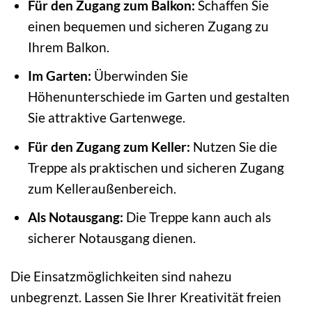
Für den Zugang zum Balkon:
Schaffen Sie
einen bequemen und sicheren Zugang zu
Ihrem Balkon.
Im Garten:
Überwinden Sie
Höhenunterschiede im Garten und gestalten
Sie attraktive Gartenwege.
Für den Zugang zum Keller:
Nutzen Sie die
Treppe als praktischen und sicheren Zugang
zum Kelleraußenbereich.
Als Notausgang:
Die Treppe kann auch als
sicherer Notausgang dienen.
Die Einsatzmöglichkeiten sind nahezu
unbegrenzt. Lassen Sie Ihrer Kreativität freien