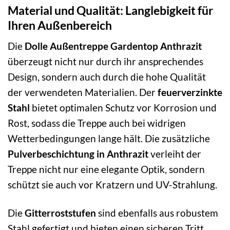
Material und Qualität: Langlebigkeit für
Ihren Außenbereich
Die
Dolle Außentreppe Gardentop Anthrazit
überzeugt nicht nur durch ihr ansprechendes
Design, sondern auch durch die hohe Qualität
der verwendeten Materialien. Der
feuerverzinkte
Stahl
bietet optimalen Schutz vor Korrosion und
Rost, sodass die Treppe auch bei widrigen
Wetterbedingungen lange hält. Die zusätzliche
Pulverbeschichtung in Anthrazit
verleiht der
Treppe nicht nur eine elegante Optik, sondern
schützt sie auch vor Kratzern und UV-Strahlung.
Die
Gitterroststufen
sind ebenfalls aus robustem
Stahl gefertigt und bieten einen sicheren Tritt.