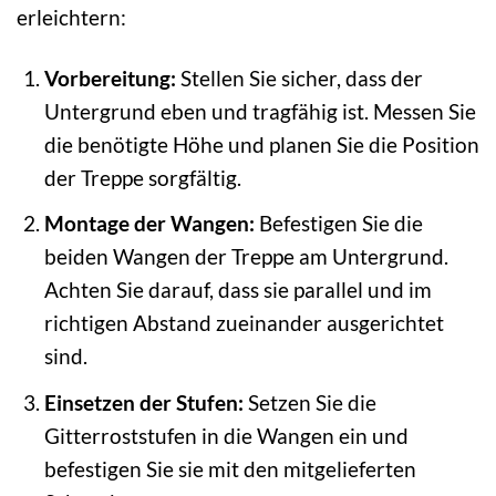
erleichtern:
Vorbereitung:
Stellen Sie sicher, dass der
Untergrund eben und tragfähig ist. Messen Sie
die benötigte Höhe und planen Sie die Position
der Treppe sorgfältig.
Montage der Wangen:
Befestigen Sie die
beiden Wangen der Treppe am Untergrund.
Achten Sie darauf, dass sie parallel und im
richtigen Abstand zueinander ausgerichtet
sind.
Einsetzen der Stufen:
Setzen Sie die
Gitterroststufen in die Wangen ein und
befestigen Sie sie mit den mitgelieferten