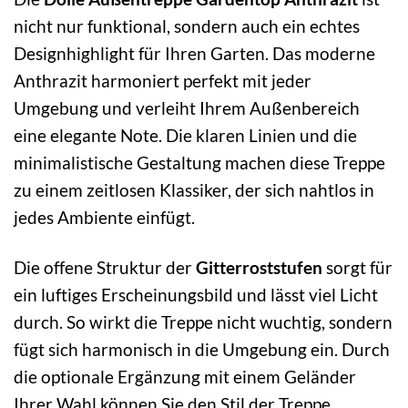
nicht nur funktional, sondern auch ein echtes
Designhighlight für Ihren Garten. Das moderne
Anthrazit harmoniert perfekt mit jeder
Umgebung und verleiht Ihrem Außenbereich
eine elegante Note. Die klaren Linien und die
minimalistische Gestaltung machen diese Treppe
zu einem zeitlosen Klassiker, der sich nahtlos in
jedes Ambiente einfügt.
Die offene Struktur der
Gitterroststufen
sorgt für
ein luftiges Erscheinungsbild und lässt viel Licht
durch. So wirkt die Treppe nicht wuchtig, sondern
fügt sich harmonisch in die Umgebung ein. Durch
die optionale Ergänzung mit einem Geländer
Ihrer Wahl können Sie den Stil der Treppe