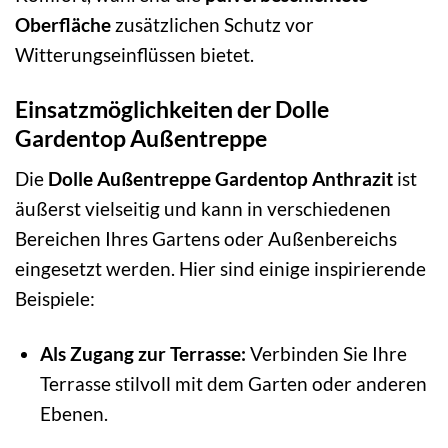
Oberfläche
zusätzlichen Schutz vor
Witterungseinflüssen bietet.
Einsatzmöglichkeiten der Dolle
Gardentop Außentreppe
Die
Dolle Außentreppe Gardentop Anthrazit
ist
äußerst vielseitig und kann in verschiedenen
Bereichen Ihres Gartens oder Außenbereichs
eingesetzt werden. Hier sind einige inspirierende
Beispiele:
Als Zugang zur Terrasse:
Verbinden Sie Ihre
Terrasse stilvoll mit dem Garten oder anderen
Ebenen.