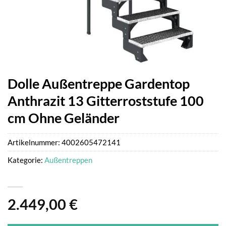
Dolle Außentreppe Gardentop
Anthrazit 13 Gitterroststufe 100
cm Ohne Geländer
Artikelnummer:
4002605472141
Kategorie:
Außentreppen
2.449,00
€