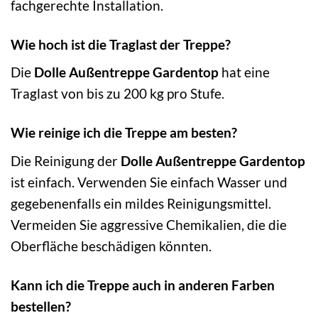
fachgerechte Installation.
Wie hoch ist die Traglast der Treppe?
Die
Dolle Außentreppe Gardentop
hat eine
Traglast von bis zu 200 kg pro Stufe.
Wie reinige ich die Treppe am besten?
Die Reinigung der
Dolle Außentreppe Gardentop
ist einfach. Verwenden Sie einfach Wasser und
gegebenenfalls ein mildes Reinigungsmittel.
Vermeiden Sie aggressive Chemikalien, die die
Oberfläche beschädigen könnten.
Kann ich die Treppe auch in anderen Farben
bestellen?