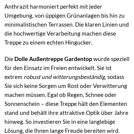
Anthrazit harmoniert perfekt mit jeder
Umgebung, von üppigen Grünanlagen bis hin zu
minimalistischen Terrassen. Die klaren Linien und
die hochwertige Verarbeitung machen diese
Treppe zu einem echten Hingucker.
Die
Dolle Außentreppe Gardentop
wurde speziell
für den Einsatz im Freien entwickelt. Sie ist
extrem
robust und witterungsbeständig
, sodass
Sie sich keine Sorgen um Rost oder Verwitterung
machen müssen. Egal ob Regen, Schnee oder
Sonnenschein – diese Treppe hält den Elementen
stand und behält ihre attraktive Optik über Jahre
hinweg. So investieren Sie in eine langlebige
Lösung, die Ihnen lange Freude bereiten wird.