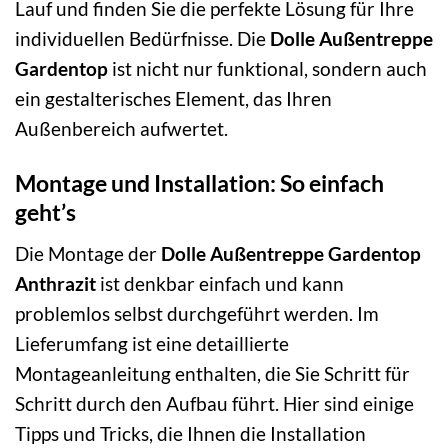
Lauf und finden Sie die perfekte Lösung für Ihre
individuellen Bedürfnisse. Die
Dolle Außentreppe
Gardentop
ist nicht nur funktional, sondern auch
ein gestalterisches Element, das Ihren
Außenbereich aufwertet.
Montage und Installation: So einfach
geht’s
Die Montage der
Dolle Außentreppe Gardentop
Anthrazit
ist denkbar einfach und kann
problemlos selbst durchgeführt werden. Im
Lieferumfang ist eine detaillierte
Montageanleitung enthalten, die Sie Schritt für
Schritt durch den Aufbau führt. Hier sind einige
Tipps und Tricks, die Ihnen die Installation