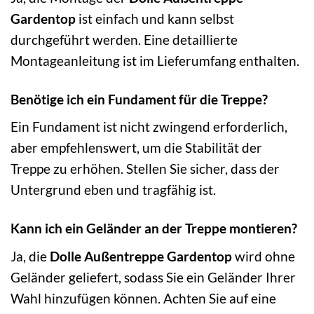
Gardentop
ist einfach und kann selbst
durchgeführt werden. Eine detaillierte
Montageanleitung ist im Lieferumfang enthalten.
Benötige ich ein Fundament für die Treppe?
Ein Fundament ist nicht zwingend erforderlich,
aber empfehlenswert, um die Stabilität der
Treppe zu erhöhen. Stellen Sie sicher, dass der
Untergrund eben und tragfähig ist.
Kann ich ein Geländer an der Treppe montieren?
Ja, die
Dolle Außentreppe Gardentop
wird ohne
Geländer geliefert, sodass Sie ein Geländer Ihrer
Wahl hinzufügen können. Achten Sie auf eine