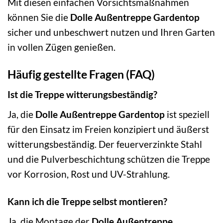
Mit diesen einfachen Vorsichtsmaßnahmen
können Sie die
Dolle Außentreppe Gardentop
sicher und unbeschwert nutzen und Ihren Garten
in vollen Zügen genießen.
Häufig gestellte Fragen (FAQ)
Ist die Treppe witterungsbeständig?
Ja, die
Dolle Außentreppe Gardentop
ist speziell
für den Einsatz im Freien konzipiert und äußerst
witterungsbeständig. Der feuerverzinkte Stahl
und die Pulverbeschichtung schützen die Treppe
vor Korrosion, Rost und UV-Strahlung.
Kann ich die Treppe selbst montieren?
Ja, die Montage der
Dolle Außentreppe