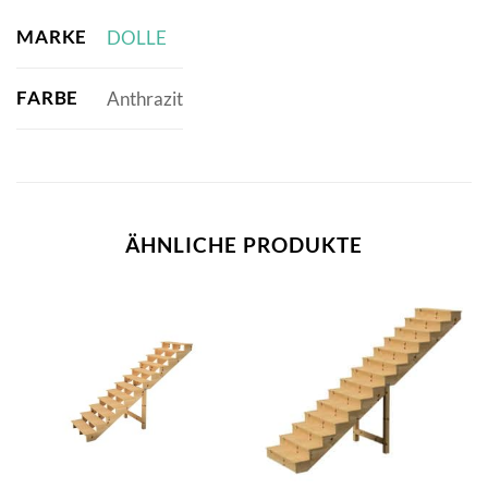
MARKE
DOLLE
FARBE
Anthrazit
ÄHNLICHE PRODUKTE