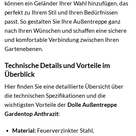
können ein Geländer Ihrer Wahl hinzufügen, das
perfekt zu Ihrem Stil und Ihren Bedürfnissen
passt. So gestalten Sie Ihre Außentreppe ganz
nach Ihren Wünschen und schaffen eine sichere
und komfortable Verbindung zwischen Ihren
Gartenebenen.
Technische Details und Vorteile im
Überblick
Hier finden Sie eine detaillierte Übersicht über
die technischen Spezifikationen und die
wichtigsten Vorteile der
Dolle Außentreppe
Gardentop Anthrazit
:
Material:
Feuerverzinkter Stahl,