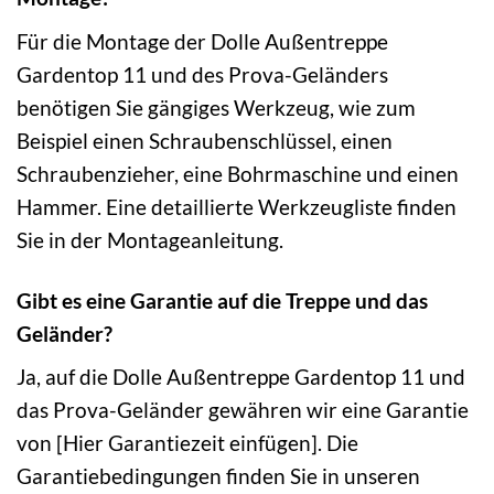
Für die Montage der Dolle Außentreppe
Gardentop 11 und des Prova-Geländers
benötigen Sie gängiges Werkzeug, wie zum
Beispiel einen Schraubenschlüssel, einen
Schraubenzieher, eine Bohrmaschine und einen
Hammer. Eine detaillierte Werkzeugliste finden
Sie in der Montageanleitung.
Gibt es eine Garantie auf die Treppe und das
Geländer?
Ja, auf die Dolle Außentreppe Gardentop 11 und
das Prova-Geländer gewähren wir eine Garantie
von [Hier Garantiezeit einfügen]. Die
Garantiebedingungen finden Sie in unseren