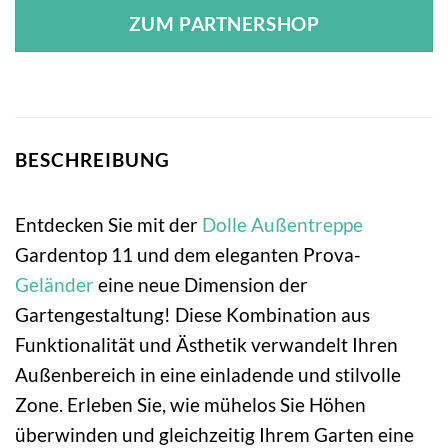
ZUM PARTNERSHOP
BESCHREIBUNG
Entdecken Sie mit der
Dolle
Außentreppe
Gardentop 11 und dem eleganten Prova-
Geländer
eine neue Dimension der
Gartengestaltung! Diese Kombination aus
Funktionalität und Ästhetik verwandelt Ihren
Außenbereich in eine einladende und stilvolle
Zone. Erleben Sie, wie mühelos Sie Höhen
überwinden und gleichzeitig Ihrem Garten eine