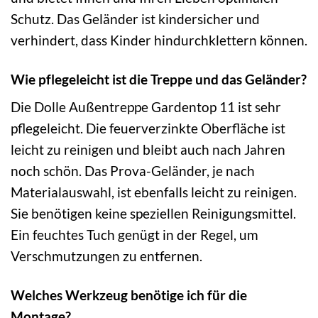
Schutz. Das Geländer ist kindersicher und
verhindert, dass Kinder hindurchklettern können.
Wie pflegeleicht ist die Treppe und das Geländer?
Die Dolle Außentreppe Gardentop 11 ist sehr
pflegeleicht. Die feuerverzinkte Oberfläche ist
leicht zu reinigen und bleibt auch nach Jahren
noch schön. Das Prova-Geländer, je nach
Materialauswahl, ist ebenfalls leicht zu reinigen.
Sie benötigen keine speziellen Reinigungsmittel.
Ein feuchtes Tuch genügt in der Regel, um
Verschmutzungen zu entfernen.
Welches Werkzeug benötige ich für die
Montage?