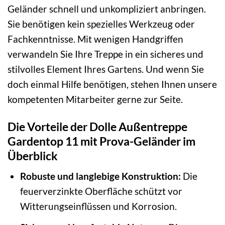
Geländer schnell und unkompliziert anbringen.
Sie benötigen kein spezielles Werkzeug oder
Fachkenntnisse. Mit wenigen Handgriffen
verwandeln Sie Ihre Treppe in ein sicheres und
stilvolles Element Ihres Gartens. Und wenn Sie
doch einmal Hilfe benötigen, stehen Ihnen unsere
kompetenten Mitarbeiter gerne zur Seite.
Die Vorteile der Dolle Außentreppe
Gardentop 11 mit Prova-Geländer im
Überblick
Robuste und langlebige Konstruktion:
Die
feuerverzinkte Oberfläche schützt vor
Witterungseinflüssen und Korrosion.