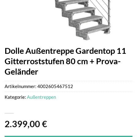
Dolle Außentreppe Gardentop 11
Gitterroststufen 80 cm + Prova-
Geländer
Artikelnummer:
4002605467512
Kategorie:
Außentreppen
2.399,00
€