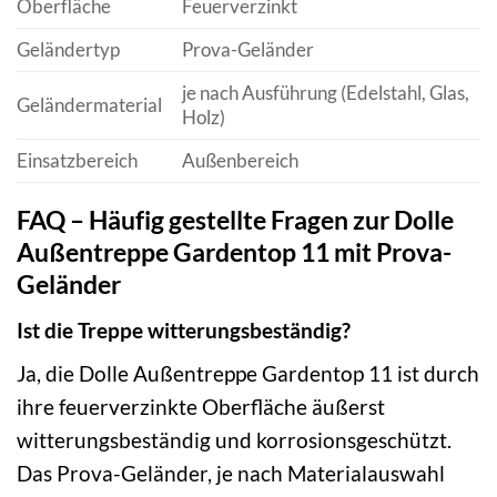
Oberfläche
Feuerverzinkt
Geländertyp
Prova-Geländer
je nach Ausführung (Edelstahl, Glas,
Geländermaterial
Holz)
Einsatzbereich
Außenbereich
FAQ – Häufig gestellte Fragen zur Dolle
Außentreppe Gardentop 11 mit Prova-
Geländer
Ist die Treppe witterungsbeständig?
Ja, die Dolle Außentreppe Gardentop 11 ist durch
ihre feuerverzinkte Oberfläche äußerst
witterungsbeständig und korrosionsgeschützt.
Das Prova-Geländer, je nach Materialauswahl