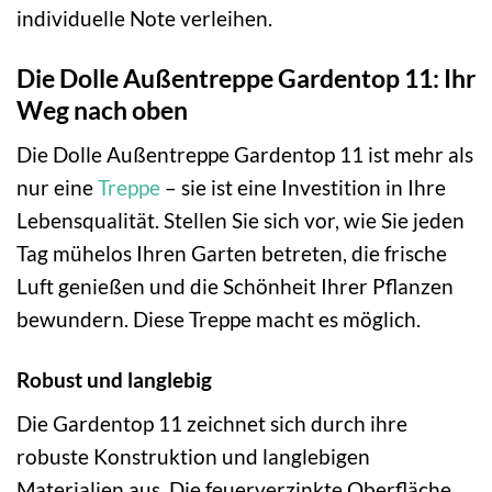
individuelle Note verleihen.
Die Dolle Außentreppe Gardentop 11: Ihr
Weg nach oben
Die Dolle Außentreppe Gardentop 11 ist mehr als
nur eine
Treppe
– sie ist eine Investition in Ihre
Lebensqualität. Stellen Sie sich vor, wie Sie jeden
Tag mühelos Ihren Garten betreten, die frische
Luft genießen und die Schönheit Ihrer Pflanzen
bewundern. Diese Treppe macht es möglich.
Robust und langlebig
Die Gardentop 11 zeichnet sich durch ihre
robuste Konstruktion und langlebigen
Materialien aus. Die feuerverzinkte Oberfläche