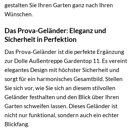
gestalten Sie Ihren Garten ganz nach Ihren
Wünschen.
Das Prova-Geländer: Eleganz und
Sicherheit in Perfektion
Das Prova-Geländer ist die perfekte Ergänzung
zur Dolle Außentreppe Gardentop 11. Es vereint
elegantes Design mit höchster Sicherheit und
sorgt für ein harmonisches Gesamtbild. Stellen
Sie sich vor, wie Sie sich an diesem stilvollen
Geländer festhalten und den Blick über Ihren
Garten schweifen lassen. Dieses Geländer ist
nicht nur funktional, sondern auch ein echter
Blickfang.