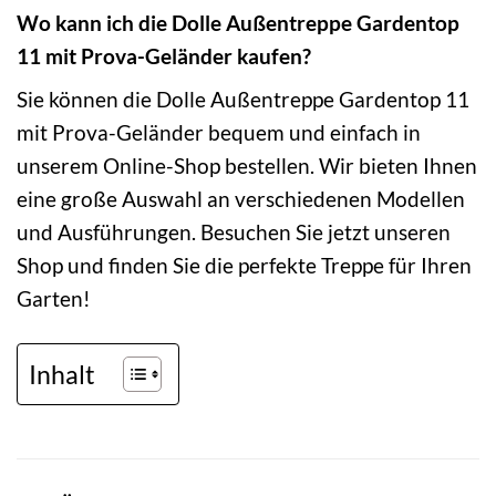
Wo kann ich die Dolle Außentreppe Gardentop
11 mit Prova-Geländer kaufen?
Sie können die Dolle Außentreppe Gardentop 11
mit Prova-Geländer bequem und einfach in
unserem Online-Shop bestellen. Wir bieten Ihnen
eine große Auswahl an verschiedenen Modellen
und Ausführungen. Besuchen Sie jetzt unseren
Shop und finden Sie die perfekte Treppe für Ihren
Garten!
Inhalt