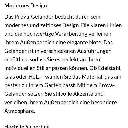
Modernes Design
Das Prova-Geländer besticht durch sein
modernes und zeitloses Design. Die klaren Linien
und die hochwertige Verarbeitung verleihen
Ihrem Außenbereich eine elegante Note. Das
Geländer ist in verschiedenen Ausführungen
erhältlich, sodass Sie es perfekt an Ihren
individuellen Stil anpassen können. Ob Edelstahl,
Glas oder Holz – wählen Sie das Material, das am
besten zu Ihrem Garten passt. Mit dem Prova-
Geländer setzen Sie stilvolle Akzente und
verleihen Ihrem Außenbereich eine besondere
Atmosphäre.
Höchste Sicherheit