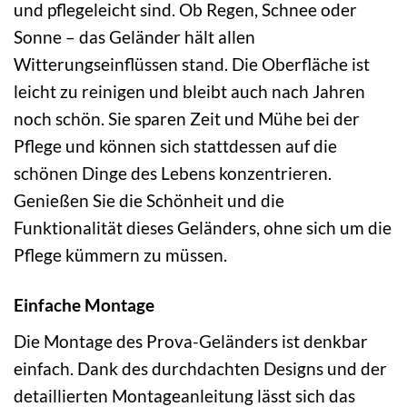
und pflegeleicht sind. Ob Regen, Schnee oder
Sonne – das Geländer hält allen
Witterungseinflüssen stand. Die Oberfläche ist
leicht zu reinigen und bleibt auch nach Jahren
noch schön. Sie sparen Zeit und Mühe bei der
Pflege und können sich stattdessen auf die
schönen Dinge des Lebens konzentrieren.
Genießen Sie die Schönheit und die
Funktionalität dieses Geländers, ohne sich um die
Pflege kümmern zu müssen.
Einfache Montage
Die Montage des Prova-Geländers ist denkbar
einfach. Dank des durchdachten Designs und der
detaillierten Montageanleitung lässt sich das