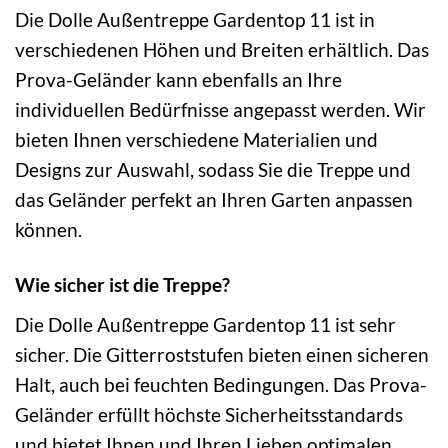
Die Dolle Außentreppe Gardentop 11 ist in
verschiedenen Höhen und Breiten erhältlich. Das
Prova-Geländer kann ebenfalls an Ihre
individuellen Bedürfnisse angepasst werden. Wir
bieten Ihnen verschiedene Materialien und
Designs zur Auswahl, sodass Sie die Treppe und
das Geländer perfekt an Ihren Garten anpassen
können.
Wie sicher ist die Treppe?
Die Dolle Außentreppe Gardentop 11 ist sehr
sicher. Die Gitterroststufen bieten einen sicheren
Halt, auch bei feuchten Bedingungen. Das Prova-
Geländer erfüllt höchste Sicherheitsstandards
und bietet Ihnen und Ihren Lieben optimalen