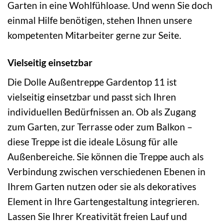
Garten in eine Wohlfühloase. Und wenn Sie doch
einmal Hilfe benötigen, stehen Ihnen unsere
kompetenten Mitarbeiter gerne zur Seite.
Vielseitig einsetzbar
Die Dolle Außentreppe Gardentop 11 ist
vielseitig einsetzbar und passt sich Ihren
individuellen Bedürfnissen an. Ob als Zugang
zum Garten, zur Terrasse oder zum Balkon –
diese Treppe ist die ideale Lösung für alle
Außenbereiche. Sie können die Treppe auch als
Verbindung zwischen verschiedenen Ebenen in
Ihrem Garten nutzen oder sie als dekoratives
Element in Ihre Gartengestaltung integrieren.
Lassen Sie Ihrer Kreativität freien Lauf und