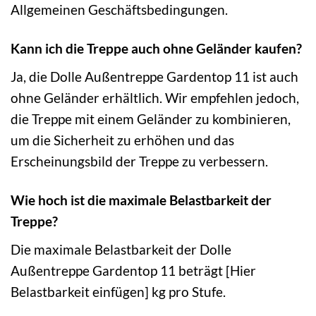
Allgemeinen Geschäftsbedingungen.
Kann ich die Treppe auch ohne Geländer kaufen?
Ja, die Dolle Außentreppe Gardentop 11 ist auch
ohne Geländer erhältlich. Wir empfehlen jedoch,
die Treppe mit einem Geländer zu kombinieren,
um die Sicherheit zu erhöhen und das
Erscheinungsbild der Treppe zu verbessern.
Wie hoch ist die maximale Belastbarkeit der
Treppe?
Die maximale Belastbarkeit der Dolle
Außentreppe Gardentop 11 beträgt [Hier
Belastbarkeit einfügen] kg pro Stufe.