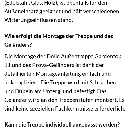
(Edelstahl, Glas, Holz), ist ebenfalls für den
Außeneinsatz geeignet und hält verschiedenen
Witterungseinflüssen stand.
Wie erfolgt die Montage der Treppe und des
Geländers?
Die Montage der Dolle Außentreppe Gardentop
11 und des Prova-Geländers ist dank der
detaillierten Montageanleitung einfach und
unkompliziert. Die Treppe wird mit Schrauben
und Dübeln am Untergrund befestigt. Das
Geländer wird an den Treppenstufen montiert. Es
sind keine speziellen Fachkenntnisse erforderlich.
Kann die Treppe individuell angepasst werden?