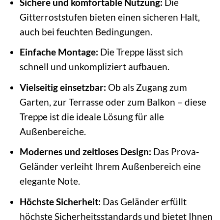
Sichere und komfortable Nutzung:
Die
Gitterroststufen bieten einen sicheren Halt,
auch bei feuchten Bedingungen.
Einfache Montage:
Die Treppe lässt sich
schnell und unkompliziert aufbauen.
Vielseitig einsetzbar:
Ob als Zugang zum
Garten, zur Terrasse oder zum Balkon – diese
Treppe ist die ideale Lösung für alle
Außenbereiche.
Modernes und zeitloses Design:
Das Prova-
Geländer verleiht Ihrem Außenbereich eine
elegante Note.
Höchste Sicherheit:
Das Geländer erfüllt
höchste Sicherheitsstandards und bietet Ihnen