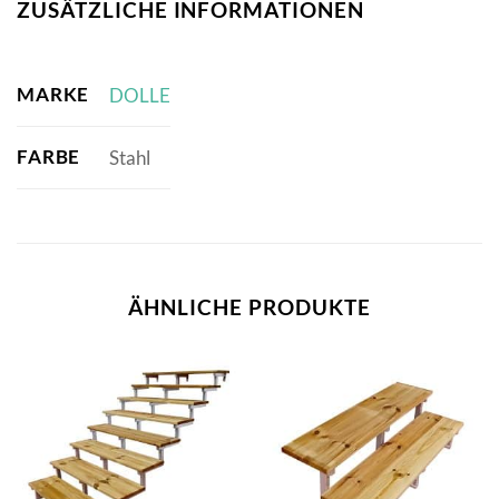
ZUSÄTZLICHE INFORMATIONEN
MARKE
DOLLE
FARBE
Stahl
ÄHNLICHE PRODUKTE