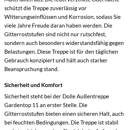
schützt die Treppe zuverlässig vor
Witterungseinflüssen und Korrosion, sodass Sie
viele Jahre Freude daran haben werden. Die
Gitterroststufen sind nicht nur rutschfest,
sondern auch besonders widerstandsfähig gegen
Belastungen. Diese Treppe ist für den täglichen
Gebrauch konzipiert und hält auch starker
Beanspruchung stand.
Sicherheit und Komfort
Sicherheit steht bei der Dolle Außentreppe
Gardentop 11 an erster Stelle. Die
Gitterroststufen bieten einen sicheren Halt, auch
bei feuchten Bedingungen. Die Treppe ist stabil