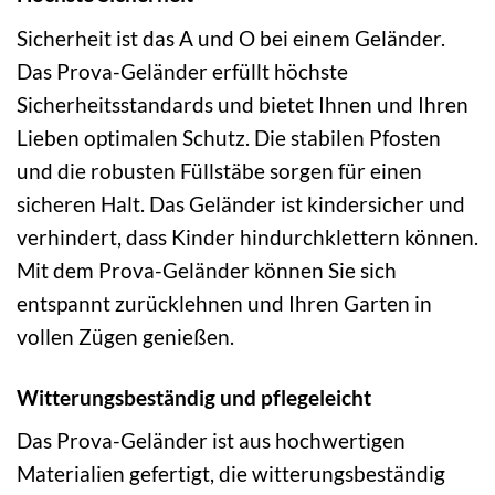
Sicherheit ist das A und O bei einem Geländer.
Das Prova-Geländer erfüllt höchste
Sicherheitsstandards und bietet Ihnen und Ihren
Lieben optimalen Schutz. Die stabilen Pfosten
und die robusten Füllstäbe sorgen für einen
sicheren Halt. Das Geländer ist kindersicher und
verhindert, dass Kinder hindurchklettern können.
Mit dem Prova-Geländer können Sie sich
entspannt zurücklehnen und Ihren Garten in
vollen Zügen genießen.
Witterungsbeständig und pflegeleicht
Das Prova-Geländer ist aus hochwertigen
Materialien gefertigt, die witterungsbeständig