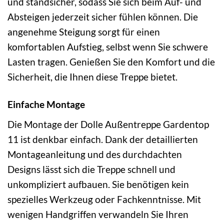
und standsicher, sodass Sie sich beim Auf- und
Absteigen jederzeit sicher fühlen können. Die
angenehme Steigung sorgt für einen
komfortablen Aufstieg, selbst wenn Sie schwere
Lasten tragen. Genießen Sie den Komfort und die
Sicherheit, die Ihnen diese Treppe bietet.
Einfache Montage
Die Montage der Dolle Außentreppe Gardentop
11 ist denkbar einfach. Dank der detaillierten
Montageanleitung und des durchdachten
Designs lässt sich die Treppe schnell und
unkompliziert aufbauen. Sie benötigen kein
spezielles Werkzeug oder Fachkenntnisse. Mit
wenigen Handgriffen verwandeln Sie Ihren