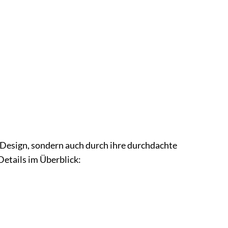
 Design, sondern auch durch ihre durchdachte
Details im Überblick: