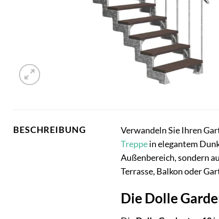
BESCHREIBUNG
Verwandeln Sie Ihren Gart
Treppe
in elegantem Dunk
Außenbereich, sondern auc
Terrasse, Balkon oder Gar
Die Dolle Garde