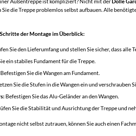
iner Außentreppe ist kompliziert? Nicht mit der
Dolle Gar
Sie die Treppe problemlos selbst aufbauen. Alle benötig
 Schritte der Montage im Überblick:
en Sie den Lieferumfang und stellen Sie sicher, dass alle T
Sie ein stabiles Fundament für die Treppe.
Befestigen Sie die Wangen am Fundament.
etzen Sie die Stufen in die Wangen ein und verschrauben Si
s:
Befestigen Sie das Alu-Geländer an den Wangen.
fen Sie die Stabilität und Ausrichtung der Treppe und n
ontage nicht selbst zutrauen, können Sie auch einen Fach