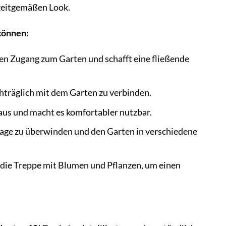
 zeitgemäßen Look.
 können:
en Zugang zum Garten und schafft eine fließende
chträglich mit dem Garten zu verbinden.
us und macht es komfortabler nutzbar.
age zu überwinden und den Garten in verschiedene
 die Treppe mit Blumen und Pflanzen, um einen