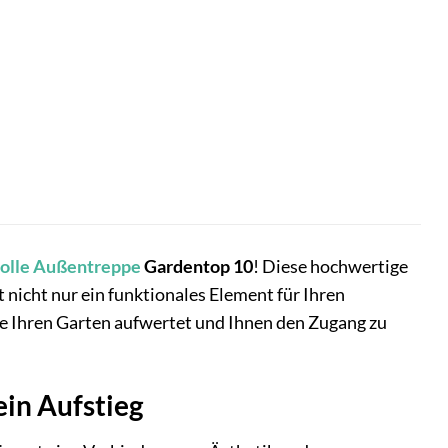
olle
Außentreppe
Gardentop 10
! Diese hochwertige
ist nicht nur ein funktionales Element für Ihren
pe Ihren Garten aufwertet und Ihnen den Zugang zu
ein Aufstieg