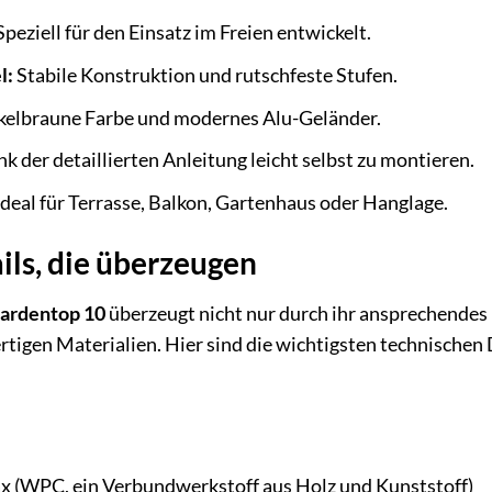
peziell für den Einsatz im Freien entwickelt.
l:
Stabile Konstruktion und rutschfeste Stufen.
elbraune Farbe und modernes Alu-Geländer.
k der detaillierten Anleitung leicht selbst zu montieren.
deal für Terrasse, Balkon, Gartenhaus oder Hanglage.
ils, die überzeugen
ardentop 10
überzeugt nicht nur durch ihr ansprechendes
igen Materialien. Hier sind die wichtigsten technischen 
x (WPC, ein Verbundwerkstoff aus Holz und Kunststoff)